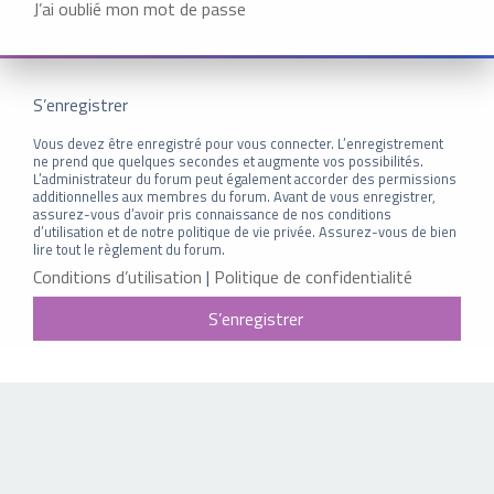
J’ai oublié mon mot de passe
S’enregistrer
Vous devez être enregistré pour vous connecter. L’enregistrement
ne prend que quelques secondes et augmente vos possibilités.
L’administrateur du forum peut également accorder des permissions
additionnelles aux membres du forum. Avant de vous enregistrer,
assurez-vous d’avoir pris connaissance de nos conditions
d’utilisation et de notre politique de vie privée. Assurez-vous de bien
lire tout le règlement du forum.
Conditions d’utilisation
|
Politique de confidentialité
S’enregistrer