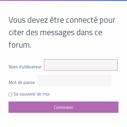
Vous devez être connecté pour
citer des messages dans ce
forum.
Nom d’utilisateur
Mot de passe
Se souvenir de moi