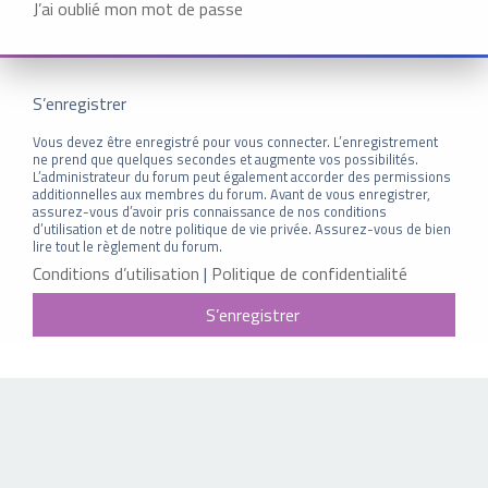
J’ai oublié mon mot de passe
S’enregistrer
Vous devez être enregistré pour vous connecter. L’enregistrement
ne prend que quelques secondes et augmente vos possibilités.
L’administrateur du forum peut également accorder des permissions
additionnelles aux membres du forum. Avant de vous enregistrer,
assurez-vous d’avoir pris connaissance de nos conditions
d’utilisation et de notre politique de vie privée. Assurez-vous de bien
lire tout le règlement du forum.
Conditions d’utilisation
|
Politique de confidentialité
S’enregistrer