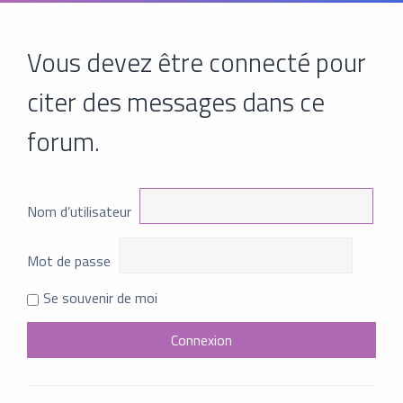
Vous devez être connecté pour
citer des messages dans ce
forum.
Nom d’utilisateur
Mot de passe
Se souvenir de moi