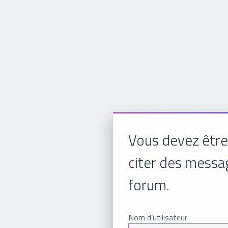
Vous devez être
citer des messa
forum.
Nom d’utilisateur