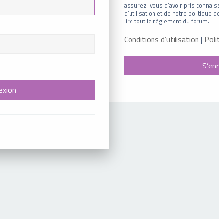
assurez-vous d’avoir pris connais
d’utilisation et de notre politique
lire tout le règlement du forum.
Conditions d’utilisation
|
Poli
S’enr