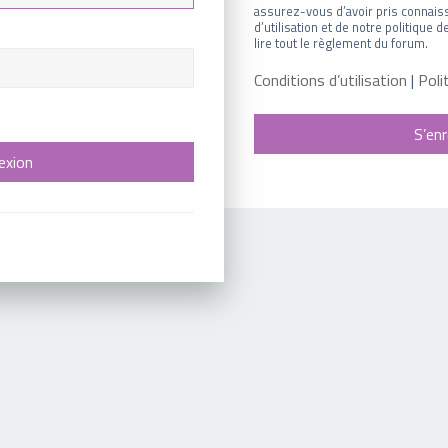
assurez-vous d’avoir pris connais
d’utilisation et de notre politique
lire tout le règlement du forum.
Conditions d’utilisation
|
Poli
S’enr