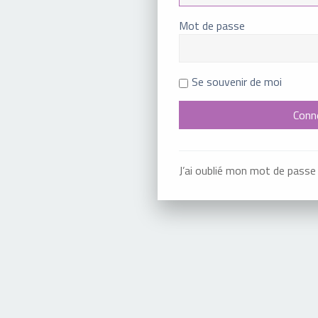
Mot de passe
Se souvenir de moi
J’ai oublié mon mot de passe