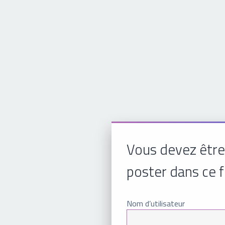
Vous devez être
poster dans ce 
Nom d’utilisateur