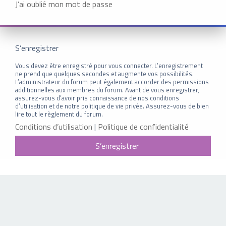
J’ai oublié mon mot de passe
S’enregistrer
Vous devez être enregistré pour vous connecter. L’enregistrement
ne prend que quelques secondes et augmente vos possibilités.
L’administrateur du forum peut également accorder des permissions
additionnelles aux membres du forum. Avant de vous enregistrer,
assurez-vous d’avoir pris connaissance de nos conditions
d’utilisation et de notre politique de vie privée. Assurez-vous de bien
lire tout le règlement du forum.
Conditions d’utilisation
|
Politique de confidentialité
S’enregistrer