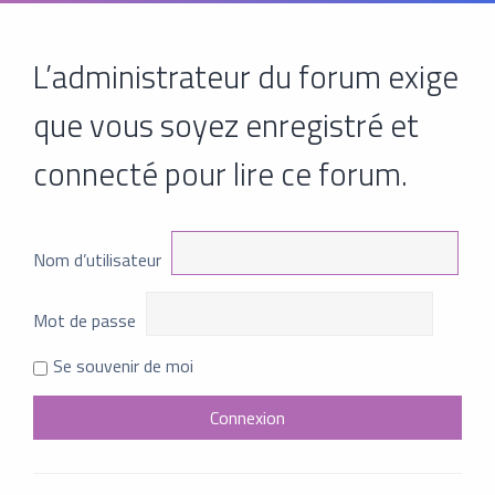
L’administrateur du forum exige
que vous soyez enregistré et
connecté pour lire ce forum.
Nom d’utilisateur
Mot de passe
Se souvenir de moi