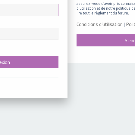
assurez-vous d’avoir pris connais
d’utilisation et de notre politique
lire tout le règlement du forum.
Conditions d’utilisation
|
Poli
S’enr