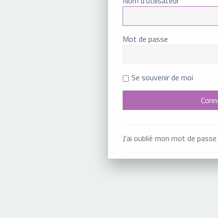
Nom d’utilisateur
Mot de passe
Se souvenir de moi
J’ai oublié mon mot de passe