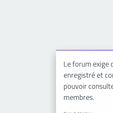
Le forum exige 
enregistré et c
pouvoir consulte
membres.