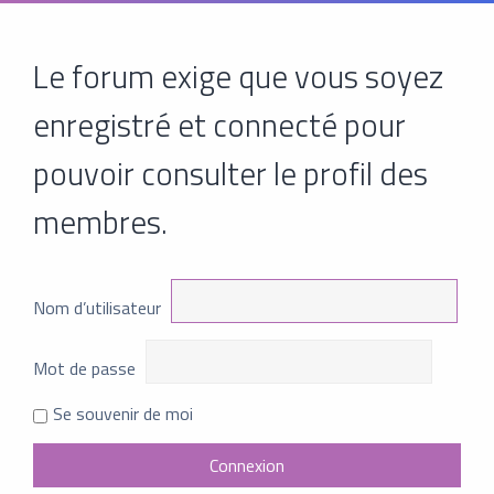
Le forum exige que vous soyez
enregistré et connecté pour
pouvoir consulter le profil des
membres.
Nom d’utilisateur
Mot de passe
Se souvenir de moi