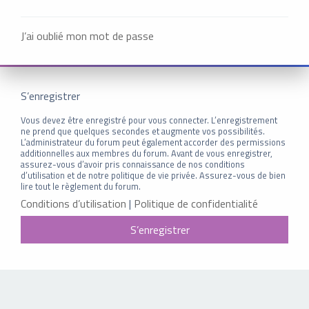
J’ai oublié mon mot de passe
S’enregistrer
Vous devez être enregistré pour vous connecter. L’enregistrement
ne prend que quelques secondes et augmente vos possibilités.
L’administrateur du forum peut également accorder des permissions
additionnelles aux membres du forum. Avant de vous enregistrer,
assurez-vous d’avoir pris connaissance de nos conditions
d’utilisation et de notre politique de vie privée. Assurez-vous de bien
lire tout le règlement du forum.
Conditions d’utilisation
|
Politique de confidentialité
S’enregistrer