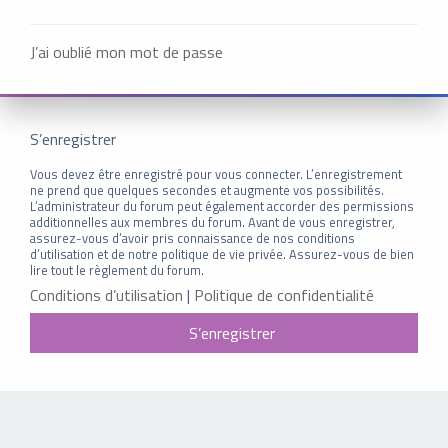
J’ai oublié mon mot de passe
S’enregistrer
Vous devez être enregistré pour vous connecter. L’enregistrement
ne prend que quelques secondes et augmente vos possibilités.
L’administrateur du forum peut également accorder des permissions
additionnelles aux membres du forum. Avant de vous enregistrer,
assurez-vous d’avoir pris connaissance de nos conditions
d’utilisation et de notre politique de vie privée. Assurez-vous de bien
lire tout le règlement du forum.
Conditions d’utilisation
|
Politique de confidentialité
S’enregistrer