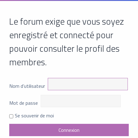
Le forum exige que vous soyez
enregistré et connecté pour
pouvoir consulter le profil des
membres.
Nom d’utilisateur
Mot de passe
Se souvenir de moi