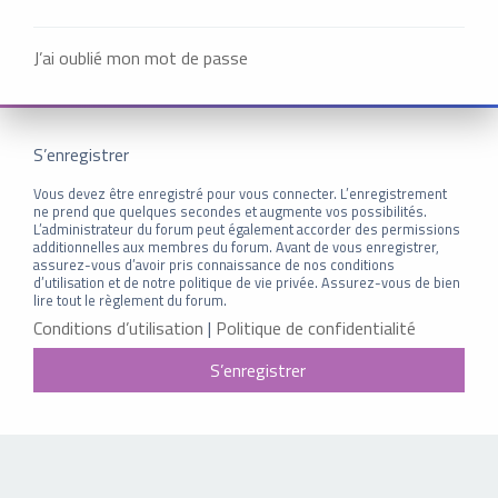
J’ai oublié mon mot de passe
S’enregistrer
Vous devez être enregistré pour vous connecter. L’enregistrement
ne prend que quelques secondes et augmente vos possibilités.
L’administrateur du forum peut également accorder des permissions
additionnelles aux membres du forum. Avant de vous enregistrer,
assurez-vous d’avoir pris connaissance de nos conditions
d’utilisation et de notre politique de vie privée. Assurez-vous de bien
lire tout le règlement du forum.
Conditions d’utilisation
|
Politique de confidentialité
S’enregistrer