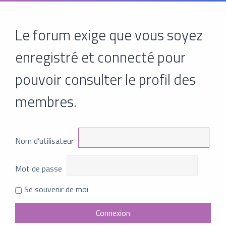
Le forum exige que vous soyez
enregistré et connecté pour
pouvoir consulter le profil des
membres.
Nom d’utilisateur
Mot de passe
Se souvenir de moi