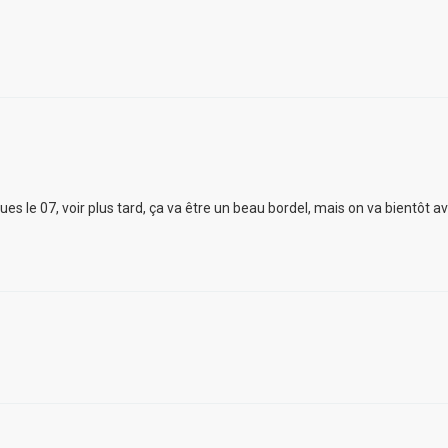
s le 07, voir plus tard, ça va être un beau bordel, mais on va bientôt av