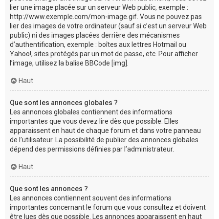
lier une image placée sur un serveur Web public, exemple :
http://www.exemple.com/mon-image.gif. Vous ne pouvez pas
lier des images de votre ordinateur (sauf si c’est un serveur Web
public) ni des images placées derrière des mécanismes
d’authentification, exemple : boîtes aux lettres Hotmail ou
Yahoo!, sites protégés par un mot de passe, etc. Pour afficher
l’image, utilisez la balise BBCode [img].
Haut
Que sont les annonces globales ?
Les annonces globales contiennent des informations
importantes que vous devez lire dès que possible. Elles
apparaissent en haut de chaque forum et dans votre panneau
de l’utilisateur. La possibilité de publier des annonces globales
dépend des permissions définies par l’administrateur.
Haut
Que sont les annonces ?
Les annonces contiennent souvent des informations
importantes concernant le forum que vous consultez et doivent
être lues dès que possible. Les annonces apparaissent en haut