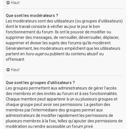
Haut
Que sont les modérateurs ?
Les modérateurs sont des utilisateurs (ou groupes d’utilisateurs)
dont le travail consiste à vérifier au jour le jour le bon
fonctionnement du forum. Ils ont le pouvoir de modifier ou
supprimer des messages, de verrouiller, déverrouiller, déplacer,
supprimer et diviser les sujets des forums qu’ils modèrent.
Généralement, les modérateurs empêchent que les utilisateurs
partent en
hors-sujet
ou publient du contenu abusif ou
offensant.
Haut
Que sont les groupes d’utilisateurs ?
Les groupes permettent aux administrateurs de gérer l’accès
des membres et des invités au forum et à ses fonctionnalités.
Chaque membre peut appartenir à un ou plusieurs groupes et
chaque groupe peut avoir ses permissions. La gestion des
membres par l’intermédiaire des groupes permet aux
administrateurs de modifier rapidement les permissions de
plusieurs membres à la fois, telles qu’ajouter des permissions de
modération ou rendre accessible un forum privé.