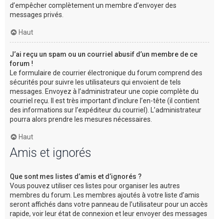
d’empêcher complètement un membre d’envoyer des
messages privés.
Haut
J’ai reçu un spam ou un courriel abusif d’un membre de ce
forum !
Le formulaire de courrier électronique du forum comprend des
sécurités pour suivre les utilisateurs qui envoient de tels
messages. Envoyez à l’administrateur une copie complète du
courriel reçu. Il est très important d’inclure l’en-tête (il contient
des informations sur l’expéditeur du courriel). L’administrateur
pourra alors prendre les mesures nécessaires.
Haut
Amis et ignorés
Que sont mes listes d’amis et d’ignorés ?
Vous pouvez utiliser ces listes pour organiser les autres
membres du forum. Les membres ajoutés à votre liste d’amis
seront affichés dans votre panneau de l’utilisateur pour un accès
rapide, voir leur état de connexion et leur envoyer des messages