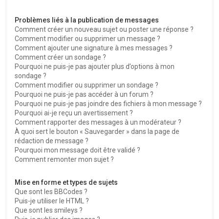
Problèmes liés à la publication de messages
Comment créer un nouveau sujet ou poster une réponse ?
Comment modifier ou supprimer un message ?
Comment ajouter une signature à mes messages ?
Comment créer un sondage ?
Pourquoi ne puis-je pas ajouter plus d’options à mon
sondage ?
Comment modifier ou supprimer un sondage ?
Pourquoi ne puis-je pas accéder à un forum ?
Pourquoi ne puis-je pas joindre des fichiers à mon message ?
Pourquoi ai-je reçu un avertissement ?
Comment rapporter des messages à un modérateur ?
À quoi sert le bouton « Sauvegarder » dans la page de
rédaction de message ?
Pourquoi mon message doit être validé ?
Comment remonter mon sujet ?
Mise en forme et types de sujets
Que sont les BBCodes ?
Puis-je utiliser le HTML ?
Que sont les smileys ?