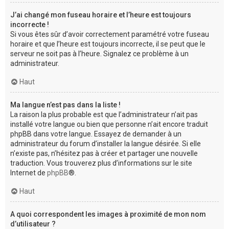
J’ai changé mon fuseau horaire et l’heure est toujours
incorrecte !
Si vous êtes sûr d’avoir correctement paramétré votre fuseau
horaire et que l’heure est toujours incorrecte, il se peut que le
serveur ne soit pas à l’heure. Signalez ce problème à un
administrateur.
Haut
Ma langue n’est pas dans la liste !
La raison la plus probable est que l’administrateur n’ait pas
installé votre langue ou bien que personne n’ait encore traduit
phpBB dans votre langue. Essayez de demander à un
administrateur du forum d’installer la langue désirée. Si elle
n’existe pas, n’hésitez pas à créer et partager une nouvelle
traduction. Vous trouverez plus d’informations sur le site
Internet de
phpBB
®.
Haut
A quoi correspondent les images à proximité de mon nom
d’utilisateur ?