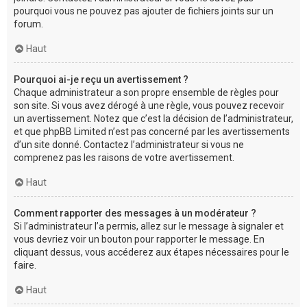
pourquoi vous ne pouvez pas ajouter de fichiers joints sur un
forum.
Haut
Pourquoi ai-je reçu un avertissement ?
Chaque administrateur a son propre ensemble de règles pour
son site. Si vous avez dérogé à une règle, vous pouvez recevoir
un avertissement. Notez que c’est la décision de l’administrateur,
et que phpBB Limited n’est pas concerné par les avertissements
d’un site donné. Contactez l’administrateur si vous ne
comprenez pas les raisons de votre avertissement.
Haut
Comment rapporter des messages à un modérateur ?
Si l’administrateur l’a permis, allez sur le message à signaler et
vous devriez voir un bouton pour rapporter le message. En
cliquant dessus, vous accéderez aux étapes nécessaires pour le
faire.
Haut