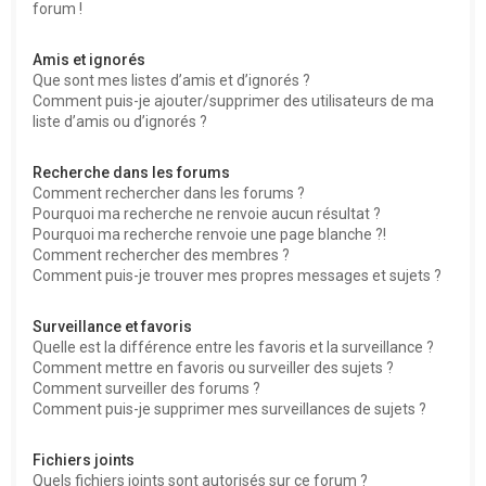
forum !
Amis et ignorés
Que sont mes listes d’amis et d’ignorés ?
Comment puis-je ajouter/supprimer des utilisateurs de ma
liste d’amis ou d’ignorés ?
Recherche dans les forums
Comment rechercher dans les forums ?
Pourquoi ma recherche ne renvoie aucun résultat ?
Pourquoi ma recherche renvoie une page blanche ?!
Comment rechercher des membres ?
Comment puis-je trouver mes propres messages et sujets ?
Surveillance et favoris
Quelle est la différence entre les favoris et la surveillance ?
Comment mettre en favoris ou surveiller des sujets ?
Comment surveiller des forums ?
Comment puis-je supprimer mes surveillances de sujets ?
Fichiers joints
Quels fichiers joints sont autorisés sur ce forum ?