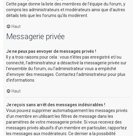
Cette page donne la liste des membres de l’équipe du forum, y
compris les administrateurs et modérateurs ainsi que d’autres
détails tels que les forums qu’ils modèrent.
Haut
Messagerie privée
Je ne peux pas envoyer de messages privés !
Il y a trois raisons pour cela : vous n’êtes pas enregistré et/ou
connecté, l’administrateur a désactivé la messagerie privée sur
l’ensemble du forum, ou l’administrateur vous a empêché
d’envoyer des messages. Contactez l’administrateur pour plus
d’informations.
Haut
Je reçois sans arrêt des messages indésirables !
Vous pouvez supprimer automatiquement les messages privés
d’un membre en utilisant les filtres de message dans les
paramètres de votre messagerie privée. Si vous recevez des
messages privés abusifs d’un membre en particulier, rapportez
les messages aux modérateurs. Ce dernier a la possibilité