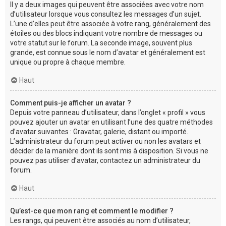
Il y a deux images qui peuvent être associées avec votre nom
d’utilisateur lorsque vous consultez les messages d’un sujet.
L’une d’elles peut être associée à votre rang, généralement des
étoiles ou des blocs indiquant votre nombre de messages ou
votre statut sur le forum. La seconde image, souvent plus
grande, est connue sous le nom d’avatar et généralement est
unique ou propre à chaque membre.
Haut
Comment puis-je afficher un avatar ?
Depuis votre panneau d’utilisateur, dans l’onglet « profil » vous
pouvez ajouter un avatar en utilisant l’une des quatre méthodes
d’avatar suivantes : Gravatar, galerie, distant ou importé.
L’administrateur du forum peut activer ou non les avatars et
décider de la manière dont ils sont mis à disposition. Si vous ne
pouvez pas utiliser d’avatar, contactez un administrateur du
forum.
Haut
Qu’est-ce que mon rang et comment le modifier ?
Les rangs, qui peuvent être associés au nom d’utilisateur,