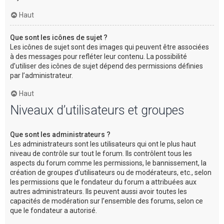
Haut
Que sont les icônes de sujet ?
Les icônes de sujet sont des images qui peuvent être associées
à des messages pour refléter leur contenu. La possibilité
d’utiliser des icônes de sujet dépend des permissions définies
par l’administrateur.
Haut
Niveaux d’utilisateurs et groupes
Que sont les administrateurs ?
Les administrateurs sont les utilisateurs qui ont le plus haut
niveau de contrôle sur tout le forum. Ils contrôlent tous les
aspects du forum comme les permissions, le bannissement, la
création de groupes d’utilisateurs ou de modérateurs, etc., selon
les permissions que le fondateur du forum a attribuées aux
autres administrateurs. Ils peuvent aussi avoir toutes les
capacités de modération sur l’ensemble des forums, selon ce
que le fondateur a autorisé.