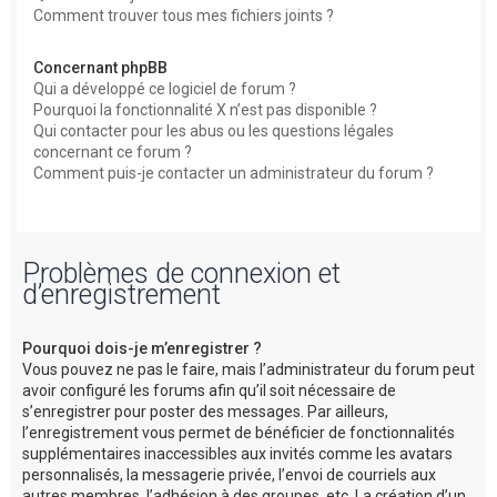
Comment trouver tous mes fichiers joints ?
Concernant phpBB
Qui a développé ce logiciel de forum ?
Pourquoi la fonctionnalité X n’est pas disponible ?
Qui contacter pour les abus ou les questions légales
concernant ce forum ?
Comment puis-je contacter un administrateur du forum ?
Problèmes de connexion et
d’enregistrement
Pourquoi dois-je m’enregistrer ?
Vous pouvez ne pas le faire, mais l’administrateur du forum peut
avoir configuré les forums afin qu’il soit nécessaire de
s’enregistrer pour poster des messages. Par ailleurs,
l’enregistrement vous permet de bénéficier de fonctionnalités
supplémentaires inaccessibles aux invités comme les avatars
personnalisés, la messagerie privée, l’envoi de courriels aux
autres membres, l’adhésion à des groupes, etc. La création d’un