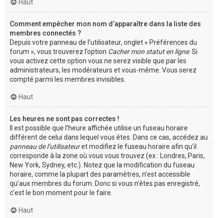
Haut
Comment empêcher mon nom d’apparaître dans la liste des
membres connectés ?
Depuis votre panneau de l’utilisateur, onglet « Préférences du
forum », vous trouverez l’option
Cacher mon statut en ligne
. Si
vous activez cette option vous ne serez visible que par les
administrateurs, les modérateurs et vous-même. Vous serez
compté parmi les membres invisibles.
Haut
Les heures ne sont pas correctes !
Il est possible que l’heure affichée utilise un fuseau horaire
différent de celui dans lequel vous êtes. Dans ce cas, accédez au
panneau de l’utilisateur
et modifiez le fuseau horaire afin qu’il
corresponde à la zone où vous vous trouvez (ex : Londres, Paris,
New York, Sydney, etc.). Notez que la modification du fuseau
horaire, comme la plupart des paramètres, n’est accessible
qu’aux membres du forum. Donc si vous n’êtes pas enregistré,
c’est le bon moment pour le faire.
Haut