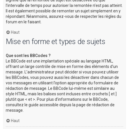
l’intervalle de temps pour autoriser la remontée n’est pas atteint.
Il est également possible de remonter un sujet simplement en y
répondant. Néanmoins, assurez-vous de respecter les règles du
forum en le faisant.
Haut
Mise en forme et types de sujets
Que sont les BBCodes ?
Le BBCode est une implantation spéciale au langage HTML,
offrant un large contrôle de mise en forme des éléments d’un
message. L’administrateur peut décider si vous pouvez utiliser
les BBCodes, vous pouvez aussi les désactiver dans chacun de
vos messages en utilisant l’option appropriée du formulaire de
rédaction de message. Le BBCode lui-même est similaire au
style HTML, mais les balises sont incluses entre crochets [ et ]
plutôt que < et >. Pour plus d’informations sur le BBCode,
consultez le guide accessible depuis la page de rédaction de
message.
Haut