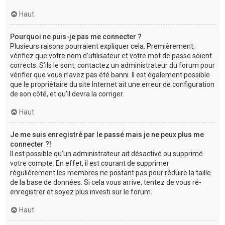
Haut
Pourquoi ne puis-je pas me connecter ?
Plusieurs raisons pourraient expliquer cela. Premièrement,
vérifiez que votre nom d’utilisateur et votre mot de passe soient
corrects. S’ils le sont, contactez un administrateur du forum pour
vérifier que vous n’avez pas été banni. Il est également possible
que le propriétaire du site Internet ait une erreur de configuration
de son côté, et qu’il devra la corriger.
Haut
Je me suis enregistré par le passé mais je ne peux plus me
connecter ?!
Il est possible qu’un administrateur ait désactivé ou supprimé
votre compte. En effet, il est courant de supprimer
régulièrement les membres ne postant pas pour réduire la taille
de la base de données. Si cela vous arrive, tentez de vous ré-
enregistrer et soyez plus investi sur le forum.
Haut