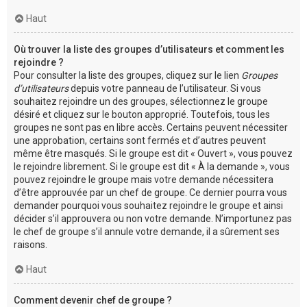
Haut
Où trouver la liste des groupes d’utilisateurs et comment les
rejoindre ?
Pour consulter la liste des groupes, cliquez sur le lien
Groupes
d’utilisateurs
depuis votre panneau de l’utilisateur. Si vous
souhaitez rejoindre un des groupes, sélectionnez le groupe
désiré et cliquez sur le bouton approprié. Toutefois, tous les
groupes ne sont pas en libre accès. Certains peuvent nécessiter
une approbation, certains sont fermés et d’autres peuvent
même être masqués. Si le groupe est dit « Ouvert », vous pouvez
le rejoindre librement. Si le groupe est dit « À la demande », vous
pouvez rejoindre le groupe mais votre demande nécessitera
d’être approuvée par un chef de groupe. Ce dernier pourra vous
demander pourquoi vous souhaitez rejoindre le groupe et ainsi
décider s’il approuvera ou non votre demande. N’importunez pas
le chef de groupe s’il annule votre demande, il a sûrement ses
raisons.
Haut
Comment devenir chef de groupe ?