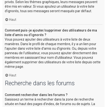
privés. Selon les thèmes graphiques, leurs messages peuvent
être mis en valeur. Si vous ajoutez un utilisateur à votre liste
d’ignorés, tous ses messages seront masqués par défaut.
Haut
Comment puis-je ajouter/supprimer des utilisateurs de ma
liste d’amis ou d’ignorés ?
Vous pouvez ajouter des utilisateurs à votre liste de deux
manières. Dans le profil de chaque membre, il y a un lien pour
l’ajouter dans votre liste d’amis ou d’ignorés. Ou, depuis votre
panneau de l’utilisateur, vous pouvez ajouter directement des
membres en saisissant leur nom d’utilisateur. Vous pouvez
également supprimer des utilisateurs de votre liste depuis cette
même page.
Haut
Recherche dans les forums
Comment rechercher dans les forums ?
Saisissez un terme à rechercher dans la zone de recherche
située en haut des pages d’index, de forums ou de sujets. La