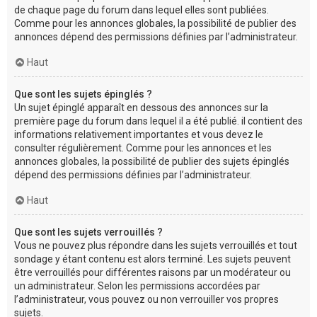
de chaque page du forum dans lequel elles sont publiées.
Comme pour les annonces globales, la possibilité de publier des
annonces dépend des permissions définies par l’administrateur.
Haut
Que sont les sujets épinglés ?
Un sujet épinglé apparaît en dessous des annonces sur la
première page du forum dans lequel il a été publié. il contient des
informations relativement importantes et vous devez le
consulter régulièrement. Comme pour les annonces et les
annonces globales, la possibilité de publier des sujets épinglés
dépend des permissions définies par l’administrateur.
Haut
Que sont les sujets verrouillés ?
Vous ne pouvez plus répondre dans les sujets verrouillés et tout
sondage y étant contenu est alors terminé. Les sujets peuvent
être verrouillés pour différentes raisons par un modérateur ou
un administrateur. Selon les permissions accordées par
l’administrateur, vous pouvez ou non verrouiller vos propres
sujets.