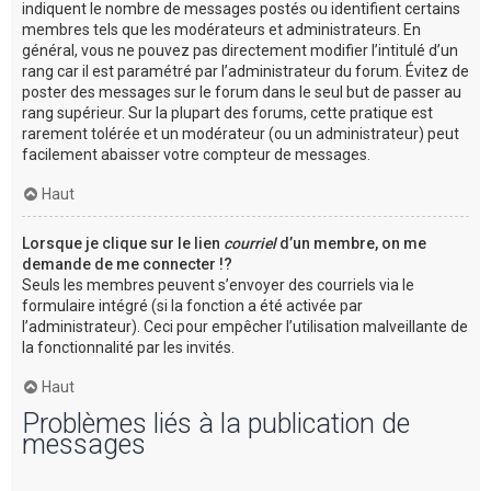
indiquent le nombre de messages postés ou identifient certains
membres tels que les modérateurs et administrateurs. En
général, vous ne pouvez pas directement modifier l’intitulé d’un
rang car il est paramétré par l’administrateur du forum. Évitez de
poster des messages sur le forum dans le seul but de passer au
rang supérieur. Sur la plupart des forums, cette pratique est
rarement tolérée et un modérateur (ou un administrateur) peut
facilement abaisser votre compteur de messages.
Haut
Lorsque je clique sur le lien
courriel
d’un membre, on me
demande de me connecter !?
Seuls les membres peuvent s’envoyer des courriels via le
formulaire intégré (si la fonction a été activée par
l’administrateur). Ceci pour empêcher l’utilisation malveillante de
la fonctionnalité par les invités.
Haut
Problèmes liés à la publication de
messages