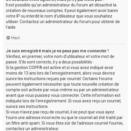
Il est possible qu’un administrateur du forum ait désactivé la
création de nouveaux comptes. Il peut également avoir banni
votre IP ou interdit le nom d’utilisateur que vous souhaitez
utiliser. Contactez un administrateur du forum pour obtenir de
l’aide.
Haut
Je suis enregistré mais je ne peux pas me connecter !
Vérifiez, en premier, votre nom d’utilisateur et votre mot de
passe. S’ils sont corrects, il y a deux possibilités :
Si la gestion COPPA est active et si vous avez indiqué avoir
moins de 13 ans lors de l’enregistrement, alors vous devrez
suivre les instructions reçues par courriel. Certains forums
peuvent également nécessiter que toute nouvelle création de
compte soit activée par vous-même ou par un administrateur
avant que vous puissiez vous connecter. Cette information est
indiquée lors de l’enregistrement. Si vous avez reçu un courriel,
suivez ses instructions.
Si vous n’avez pas reçu de courriel, il se peut que vous ayez
fourni une adresse incorrecte ou que le courriel ait été traité par
un filtre anti-spam. Si vous êtes sûr de l’adresse courriel fournie,
contactez un administrateur.