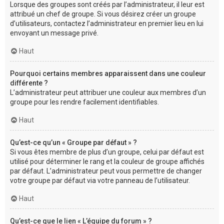
Lorsque des groupes sont créés par l’administrateur, il leur est
attribué un chef de groupe. Si vous désirez créer un groupe
d’utilisateurs, contactez l’administrateur en premier lieu en lui
envoyant un message privé.
Haut
Pourquoi certains membres apparaissent dans une couleur
différente ?
L’administrateur peut attribuer une couleur aux membres d’un
groupe pour les rendre facilement identifiables.
Haut
Qu’est-ce qu’un « Groupe par défaut » ?
Si vous êtes membre de plus d’un groupe, celui par défaut est
utilisé pour déterminer le rang et la couleur de groupe affichés
par défaut. L’administrateur peut vous permettre de changer
votre groupe par défaut via votre panneau de l’utilisateur.
Haut
Qu’est-ce que le lien « L’équipe du forum » ?