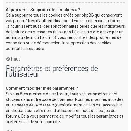
À quoi sert « Supprimer les cookies » ?
Cela supprime tous les cookies créés par phpBB qui conservent
vos paramètres d’authentification et votre connexion au forum.
Ils fournissent aussi des fonctionnalités telles que les indicateurs
de lecture des messages (lu ou non lu) si cela a été activé par un
administrateur du forum. Si vous rencontrez des problèmes de
connexion ou de déconnexion, la suppression des cookies
pourrait les résoudre.
Haut
Paramètres et préférences de
l’utilisateur
Comment modifier mes paramètres ?
Si vous êtes membre de ce forum, tous vos paramètres sont
stockés dans notre base de données. Pour les modifier, accédez
au
Panneau de l’utilisateur
(généralement ce lien est accessible
en cliquant sur votre nom d’utilisateur en haut des pages du
forum). Cela vous permettra de modifier tous les paramètres et
préférences de votre compte.