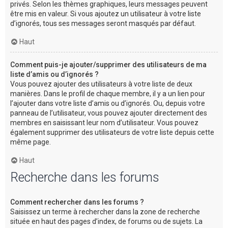
privés. Selon les thèmes graphiques, leurs messages peuvent
être mis en valeur. Si vous ajoutez un utilisateur à votre liste
d’ignorés, tous ses messages seront masqués par défaut.
Haut
Comment puis-je ajouter/supprimer des utilisateurs de ma
liste d’amis ou d’ignorés ?
Vous pouvez ajouter des utilisateurs à votre liste de deux
manières. Dans le profil de chaque membre, il y a un lien pour
l’ajouter dans votre liste d’amis ou d’ignorés. Ou, depuis votre
panneau de l’utilisateur, vous pouvez ajouter directement des
membres en saisissant leur nom d’utilisateur. Vous pouvez
également supprimer des utilisateurs de votre liste depuis cette
même page.
Haut
Recherche dans les forums
Comment rechercher dans les forums ?
Saisissez un terme à rechercher dans la zone de recherche
située en haut des pages d’index, de forums ou de sujets. La