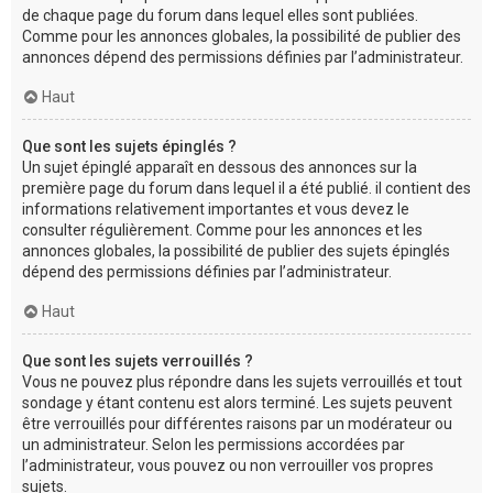
de chaque page du forum dans lequel elles sont publiées.
Comme pour les annonces globales, la possibilité de publier des
annonces dépend des permissions définies par l’administrateur.
Haut
Que sont les sujets épinglés ?
Un sujet épinglé apparaît en dessous des annonces sur la
première page du forum dans lequel il a été publié. il contient des
informations relativement importantes et vous devez le
consulter régulièrement. Comme pour les annonces et les
annonces globales, la possibilité de publier des sujets épinglés
dépend des permissions définies par l’administrateur.
Haut
Que sont les sujets verrouillés ?
Vous ne pouvez plus répondre dans les sujets verrouillés et tout
sondage y étant contenu est alors terminé. Les sujets peuvent
être verrouillés pour différentes raisons par un modérateur ou
un administrateur. Selon les permissions accordées par
l’administrateur, vous pouvez ou non verrouiller vos propres
sujets.