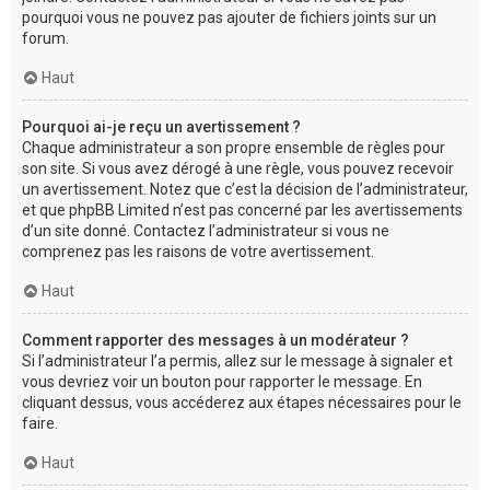
pourquoi vous ne pouvez pas ajouter de fichiers joints sur un
forum.
Haut
Pourquoi ai-je reçu un avertissement ?
Chaque administrateur a son propre ensemble de règles pour
son site. Si vous avez dérogé à une règle, vous pouvez recevoir
un avertissement. Notez que c’est la décision de l’administrateur,
et que phpBB Limited n’est pas concerné par les avertissements
d’un site donné. Contactez l’administrateur si vous ne
comprenez pas les raisons de votre avertissement.
Haut
Comment rapporter des messages à un modérateur ?
Si l’administrateur l’a permis, allez sur le message à signaler et
vous devriez voir un bouton pour rapporter le message. En
cliquant dessus, vous accéderez aux étapes nécessaires pour le
faire.
Haut