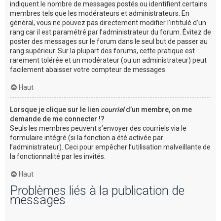
indiquent le nombre de messages postés ou identifient certains
membres tels que les modérateurs et administrateurs. En
général, vous ne pouvez pas directement modifier l’intitulé d’un
rang car il est paramétré par l’administrateur du forum. Évitez de
poster des messages sur le forum dans le seul but de passer au
rang supérieur. Sur la plupart des forums, cette pratique est
rarement tolérée et un modérateur (ou un administrateur) peut
facilement abaisser votre compteur de messages.
Haut
Lorsque je clique sur le lien
courriel
d’un membre, on me
demande de me connecter !?
Seuls les membres peuvent s’envoyer des courriels via le
formulaire intégré (si la fonction a été activée par
l’administrateur). Ceci pour empêcher l’utilisation malveillante de
la fonctionnalité par les invités.
Haut
Problèmes liés à la publication de
messages