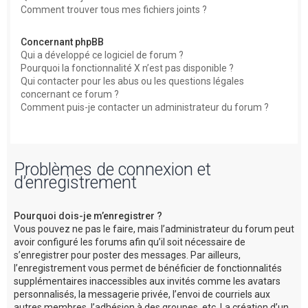
Comment trouver tous mes fichiers joints ?
Concernant phpBB
Qui a développé ce logiciel de forum ?
Pourquoi la fonctionnalité X n’est pas disponible ?
Qui contacter pour les abus ou les questions légales
concernant ce forum ?
Comment puis-je contacter un administrateur du forum ?
Problèmes de connexion et
d’enregistrement
Pourquoi dois-je m’enregistrer ?
Vous pouvez ne pas le faire, mais l’administrateur du forum peut
avoir configuré les forums afin qu’il soit nécessaire de
s’enregistrer pour poster des messages. Par ailleurs,
l’enregistrement vous permet de bénéficier de fonctionnalités
supplémentaires inaccessibles aux invités comme les avatars
personnalisés, la messagerie privée, l’envoi de courriels aux
autres membres, l’adhésion à des groupes, etc. La création d’un