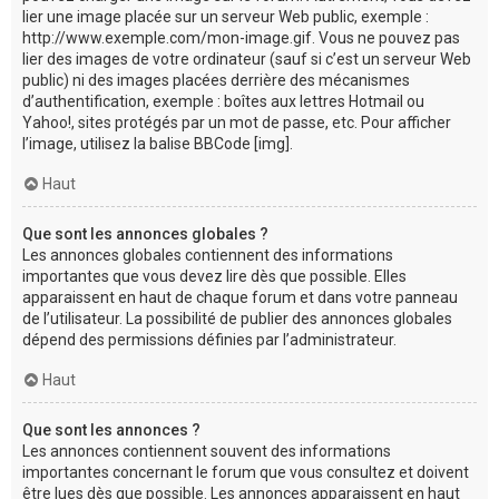
lier une image placée sur un serveur Web public, exemple :
http://www.exemple.com/mon-image.gif. Vous ne pouvez pas
lier des images de votre ordinateur (sauf si c’est un serveur Web
public) ni des images placées derrière des mécanismes
d’authentification, exemple : boîtes aux lettres Hotmail ou
Yahoo!, sites protégés par un mot de passe, etc. Pour afficher
l’image, utilisez la balise BBCode [img].
Haut
Que sont les annonces globales ?
Les annonces globales contiennent des informations
importantes que vous devez lire dès que possible. Elles
apparaissent en haut de chaque forum et dans votre panneau
de l’utilisateur. La possibilité de publier des annonces globales
dépend des permissions définies par l’administrateur.
Haut
Que sont les annonces ?
Les annonces contiennent souvent des informations
importantes concernant le forum que vous consultez et doivent
être lues dès que possible. Les annonces apparaissent en haut