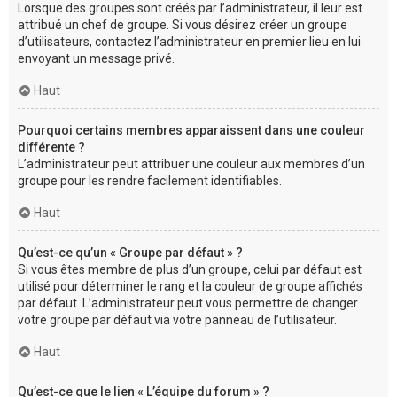
Lorsque des groupes sont créés par l’administrateur, il leur est
attribué un chef de groupe. Si vous désirez créer un groupe
d’utilisateurs, contactez l’administrateur en premier lieu en lui
envoyant un message privé.
Haut
Pourquoi certains membres apparaissent dans une couleur
différente ?
L’administrateur peut attribuer une couleur aux membres d’un
groupe pour les rendre facilement identifiables.
Haut
Qu’est-ce qu’un « Groupe par défaut » ?
Si vous êtes membre de plus d’un groupe, celui par défaut est
utilisé pour déterminer le rang et la couleur de groupe affichés
par défaut. L’administrateur peut vous permettre de changer
votre groupe par défaut via votre panneau de l’utilisateur.
Haut
Qu’est-ce que le lien « L’équipe du forum » ?