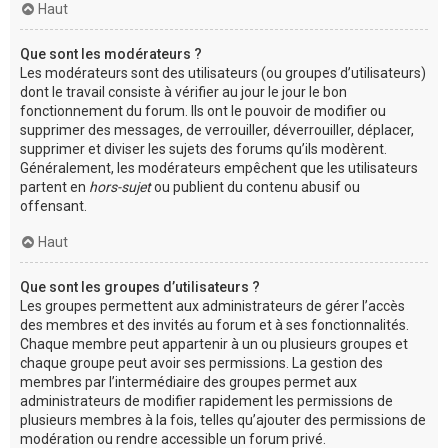
Haut
Que sont les modérateurs ?
Les modérateurs sont des utilisateurs (ou groupes d’utilisateurs)
dont le travail consiste à vérifier au jour le jour le bon
fonctionnement du forum. Ils ont le pouvoir de modifier ou
supprimer des messages, de verrouiller, déverrouiller, déplacer,
supprimer et diviser les sujets des forums qu’ils modèrent.
Généralement, les modérateurs empêchent que les utilisateurs
partent en
hors-sujet
ou publient du contenu abusif ou
offensant.
Haut
Que sont les groupes d’utilisateurs ?
Les groupes permettent aux administrateurs de gérer l’accès
des membres et des invités au forum et à ses fonctionnalités.
Chaque membre peut appartenir à un ou plusieurs groupes et
chaque groupe peut avoir ses permissions. La gestion des
membres par l’intermédiaire des groupes permet aux
administrateurs de modifier rapidement les permissions de
plusieurs membres à la fois, telles qu’ajouter des permissions de
modération ou rendre accessible un forum privé.