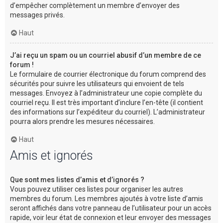
d’empêcher complètement un membre d’envoyer des
messages privés.
Haut
J’ai reçu un spam ou un courriel abusif d’un membre de ce
forum !
Le formulaire de courrier électronique du forum comprend des
sécurités pour suivre les utilisateurs qui envoient de tels
messages. Envoyez à l’administrateur une copie complète du
courriel reçu. Il est très important d’inclure l’en-tête (il contient
des informations sur l’expéditeur du courriel). L’administrateur
pourra alors prendre les mesures nécessaires.
Haut
Amis et ignorés
Que sont mes listes d’amis et d’ignorés ?
Vous pouvez utiliser ces listes pour organiser les autres
membres du forum. Les membres ajoutés à votre liste d’amis
seront affichés dans votre panneau de l’utilisateur pour un accès
rapide, voir leur état de connexion et leur envoyer des messages