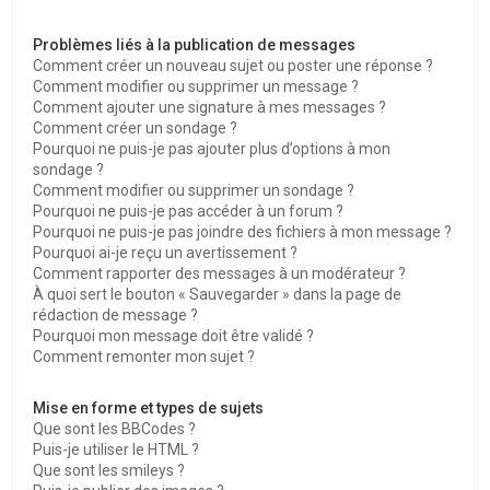
Problèmes liés à la publication de messages
Comment créer un nouveau sujet ou poster une réponse ?
Comment modifier ou supprimer un message ?
Comment ajouter une signature à mes messages ?
Comment créer un sondage ?
Pourquoi ne puis-je pas ajouter plus d’options à mon
sondage ?
Comment modifier ou supprimer un sondage ?
Pourquoi ne puis-je pas accéder à un forum ?
Pourquoi ne puis-je pas joindre des fichiers à mon message ?
Pourquoi ai-je reçu un avertissement ?
Comment rapporter des messages à un modérateur ?
À quoi sert le bouton « Sauvegarder » dans la page de
rédaction de message ?
Pourquoi mon message doit être validé ?
Comment remonter mon sujet ?
Mise en forme et types de sujets
Que sont les BBCodes ?
Puis-je utiliser le HTML ?
Que sont les smileys ?