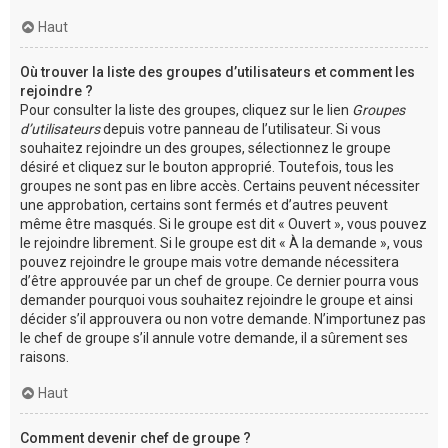
Haut
Où trouver la liste des groupes d’utilisateurs et comment les
rejoindre ?
Pour consulter la liste des groupes, cliquez sur le lien
Groupes
d’utilisateurs
depuis votre panneau de l’utilisateur. Si vous
souhaitez rejoindre un des groupes, sélectionnez le groupe
désiré et cliquez sur le bouton approprié. Toutefois, tous les
groupes ne sont pas en libre accès. Certains peuvent nécessiter
une approbation, certains sont fermés et d’autres peuvent
même être masqués. Si le groupe est dit « Ouvert », vous pouvez
le rejoindre librement. Si le groupe est dit « À la demande », vous
pouvez rejoindre le groupe mais votre demande nécessitera
d’être approuvée par un chef de groupe. Ce dernier pourra vous
demander pourquoi vous souhaitez rejoindre le groupe et ainsi
décider s’il approuvera ou non votre demande. N’importunez pas
le chef de groupe s’il annule votre demande, il a sûrement ses
raisons.
Haut
Comment devenir chef de groupe ?