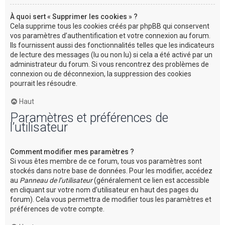
À quoi sert « Supprimer les cookies » ?
Cela supprime tous les cookies créés par phpBB qui conservent
vos paramètres d’authentification et votre connexion au forum.
Ils fournissent aussi des fonctionnalités telles que les indicateurs
de lecture des messages (lu ou non lu) si cela a été activé par un
administrateur du forum. Si vous rencontrez des problèmes de
connexion ou de déconnexion, la suppression des cookies
pourrait les résoudre.
Haut
Paramètres et préférences de
l’utilisateur
Comment modifier mes paramètres ?
Si vous êtes membre de ce forum, tous vos paramètres sont
stockés dans notre base de données. Pour les modifier, accédez
au
Panneau de l’utilisateur
(généralement ce lien est accessible
en cliquant sur votre nom d’utilisateur en haut des pages du
forum). Cela vous permettra de modifier tous les paramètres et
préférences de votre compte.