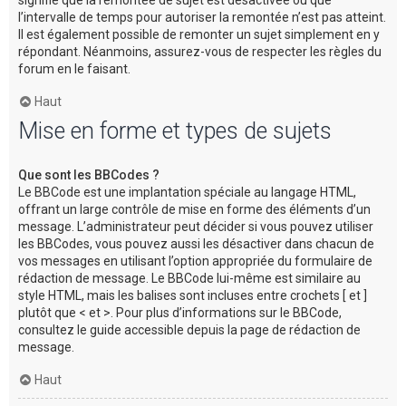
l’intervalle de temps pour autoriser la remontée n’est pas atteint.
Il est également possible de remonter un sujet simplement en y
répondant. Néanmoins, assurez-vous de respecter les règles du
forum en le faisant.
Haut
Mise en forme et types de sujets
Que sont les BBCodes ?
Le BBCode est une implantation spéciale au langage HTML,
offrant un large contrôle de mise en forme des éléments d’un
message. L’administrateur peut décider si vous pouvez utiliser
les BBCodes, vous pouvez aussi les désactiver dans chacun de
vos messages en utilisant l’option appropriée du formulaire de
rédaction de message. Le BBCode lui-même est similaire au
style HTML, mais les balises sont incluses entre crochets [ et ]
plutôt que < et >. Pour plus d’informations sur le BBCode,
consultez le guide accessible depuis la page de rédaction de
message.
Haut