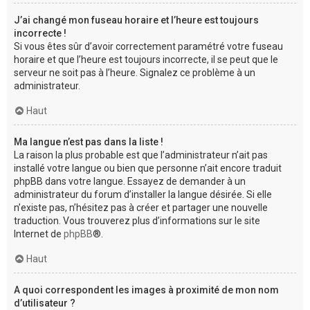
J’ai changé mon fuseau horaire et l’heure est toujours
incorrecte !
Si vous êtes sûr d’avoir correctement paramétré votre fuseau
horaire et que l’heure est toujours incorrecte, il se peut que le
serveur ne soit pas à l’heure. Signalez ce problème à un
administrateur.
Haut
Ma langue n’est pas dans la liste !
La raison la plus probable est que l’administrateur n’ait pas
installé votre langue ou bien que personne n’ait encore traduit
phpBB dans votre langue. Essayez de demander à un
administrateur du forum d’installer la langue désirée. Si elle
n’existe pas, n’hésitez pas à créer et partager une nouvelle
traduction. Vous trouverez plus d’informations sur le site
Internet de
phpBB
®.
Haut
A quoi correspondent les images à proximité de mon nom
d’utilisateur ?