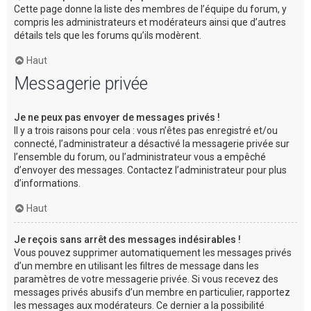
Cette page donne la liste des membres de l’équipe du forum, y
compris les administrateurs et modérateurs ainsi que d’autres
détails tels que les forums qu’ils modèrent.
Haut
Messagerie privée
Je ne peux pas envoyer de messages privés !
Il y a trois raisons pour cela : vous n’êtes pas enregistré et/ou
connecté, l’administrateur a désactivé la messagerie privée sur
l’ensemble du forum, ou l’administrateur vous a empêché
d’envoyer des messages. Contactez l’administrateur pour plus
d’informations.
Haut
Je reçois sans arrêt des messages indésirables !
Vous pouvez supprimer automatiquement les messages privés
d’un membre en utilisant les filtres de message dans les
paramètres de votre messagerie privée. Si vous recevez des
messages privés abusifs d’un membre en particulier, rapportez
les messages aux modérateurs. Ce dernier a la possibilité