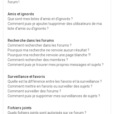
forum !
Amis et ignorés
Que sont mes listes d’amis et d’ignorés ?
Comment puis-je ajouter/supprimer des utilisateurs de ma
liste d’amis ou d’ignorés ?
Recherche dans les forums
Comment rechercher dans les forums ?
Pourquoi ma recherche ne renvoie aucun résultat ?
Pourquoi ma recherche renvoie une page blanche ?!
Comment rechercher des membres ?
Comment puis-je trouver mes propres messages et sujets ?
Surveillance et favoris
Quelle est la différence entre les favoris et la surveillance ?
Comment mettre en favoris ou surveiller des sujets ?
Comment surveiller des forums ?
Comment puis-je supprimer mes surveillances de sujets ?
Fichiers joints
Quels fichiers joints sont autorisés sur ce forum ?