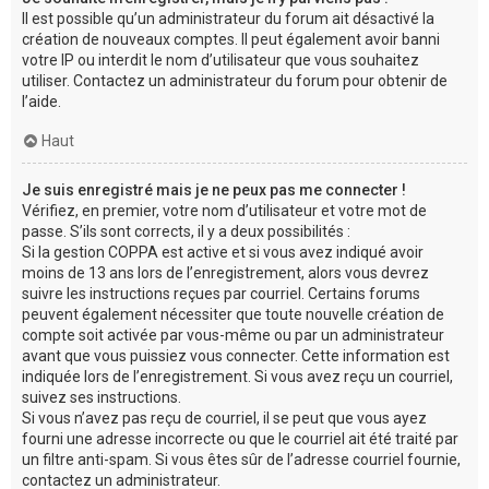
Il est possible qu’un administrateur du forum ait désactivé la
création de nouveaux comptes. Il peut également avoir banni
votre IP ou interdit le nom d’utilisateur que vous souhaitez
utiliser. Contactez un administrateur du forum pour obtenir de
l’aide.
Haut
Je suis enregistré mais je ne peux pas me connecter !
Vérifiez, en premier, votre nom d’utilisateur et votre mot de
passe. S’ils sont corrects, il y a deux possibilités :
Si la gestion COPPA est active et si vous avez indiqué avoir
moins de 13 ans lors de l’enregistrement, alors vous devrez
suivre les instructions reçues par courriel. Certains forums
peuvent également nécessiter que toute nouvelle création de
compte soit activée par vous-même ou par un administrateur
avant que vous puissiez vous connecter. Cette information est
indiquée lors de l’enregistrement. Si vous avez reçu un courriel,
suivez ses instructions.
Si vous n’avez pas reçu de courriel, il se peut que vous ayez
fourni une adresse incorrecte ou que le courriel ait été traité par
un filtre anti-spam. Si vous êtes sûr de l’adresse courriel fournie,
contactez un administrateur.