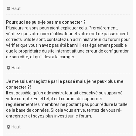
Haut
Pourquoi ne puis-je pas me connecter ?
Plusieurs raisons pourraient expliquer cela. Premièrement,
vérifiez que votre nom d’utilisateur et votre mot de passe soient
corrects. S’ils le sont, contactez un administrateur du forum pour
vérifier que vous n’avez pas été banni. Il est également possible
que le propriétaire du site Internet ait une erreur de configuration
de son côté, et qu’il devra la corriger.
Haut
Je me suis enregistré par le passé mais je ne peux plus me
connecter ?!
Il est possible qu’un administrateur ait désactivé ou supprimé
votre compte. En effet, il est courant de supprimer
régulièrement les membres ne postant pas pour réduire la taille
de la base de données. Si cela vous arrive, tentez de vous ré-
enregistrer et soyez plus investi sur le forum.
Haut