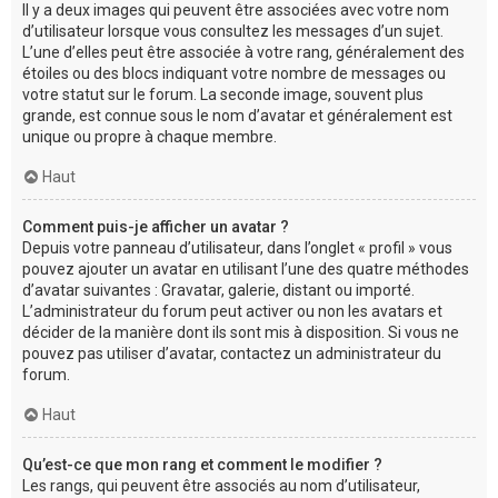
Il y a deux images qui peuvent être associées avec votre nom
d’utilisateur lorsque vous consultez les messages d’un sujet.
L’une d’elles peut être associée à votre rang, généralement des
étoiles ou des blocs indiquant votre nombre de messages ou
votre statut sur le forum. La seconde image, souvent plus
grande, est connue sous le nom d’avatar et généralement est
unique ou propre à chaque membre.
Haut
Comment puis-je afficher un avatar ?
Depuis votre panneau d’utilisateur, dans l’onglet « profil » vous
pouvez ajouter un avatar en utilisant l’une des quatre méthodes
d’avatar suivantes : Gravatar, galerie, distant ou importé.
L’administrateur du forum peut activer ou non les avatars et
décider de la manière dont ils sont mis à disposition. Si vous ne
pouvez pas utiliser d’avatar, contactez un administrateur du
forum.
Haut
Qu’est-ce que mon rang et comment le modifier ?
Les rangs, qui peuvent être associés au nom d’utilisateur,