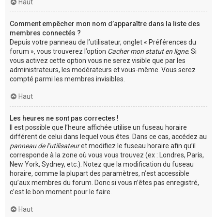
Haut
Comment empêcher mon nom d’apparaître dans la liste des
membres connectés ?
Depuis votre panneau de l’utilisateur, onglet « Préférences du
forum », vous trouverez l’option
Cacher mon statut en ligne
. Si
vous activez cette option vous ne serez visible que par les
administrateurs, les modérateurs et vous-même. Vous serez
compté parmi les membres invisibles.
Haut
Les heures ne sont pas correctes !
Il est possible que l’heure affichée utilise un fuseau horaire
différent de celui dans lequel vous êtes. Dans ce cas, accédez au
panneau de l’utilisateur
et modifiez le fuseau horaire afin qu’il
corresponde à la zone où vous vous trouvez (ex : Londres, Paris,
New York, Sydney, etc.). Notez que la modification du fuseau
horaire, comme la plupart des paramètres, n’est accessible
qu’aux membres du forum. Donc si vous n’êtes pas enregistré,
c’est le bon moment pour le faire.
Haut