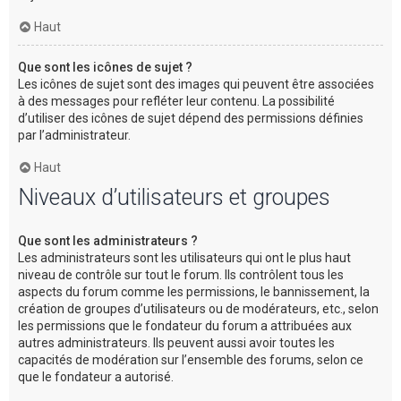
Haut
Que sont les icônes de sujet ?
Les icônes de sujet sont des images qui peuvent être associées
à des messages pour refléter leur contenu. La possibilité
d’utiliser des icônes de sujet dépend des permissions définies
par l’administrateur.
Haut
Niveaux d’utilisateurs et groupes
Que sont les administrateurs ?
Les administrateurs sont les utilisateurs qui ont le plus haut
niveau de contrôle sur tout le forum. Ils contrôlent tous les
aspects du forum comme les permissions, le bannissement, la
création de groupes d’utilisateurs ou de modérateurs, etc., selon
les permissions que le fondateur du forum a attribuées aux
autres administrateurs. Ils peuvent aussi avoir toutes les
capacités de modération sur l’ensemble des forums, selon ce
que le fondateur a autorisé.