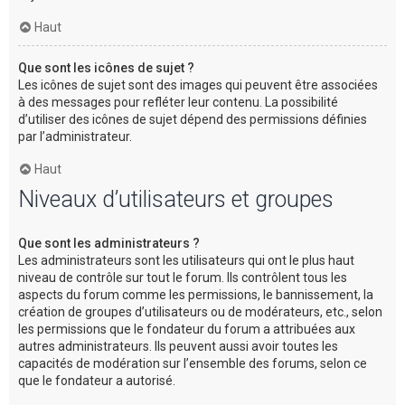
Haut
Que sont les icônes de sujet ?
Les icônes de sujet sont des images qui peuvent être associées
à des messages pour refléter leur contenu. La possibilité
d’utiliser des icônes de sujet dépend des permissions définies
par l’administrateur.
Haut
Niveaux d’utilisateurs et groupes
Que sont les administrateurs ?
Les administrateurs sont les utilisateurs qui ont le plus haut
niveau de contrôle sur tout le forum. Ils contrôlent tous les
aspects du forum comme les permissions, le bannissement, la
création de groupes d’utilisateurs ou de modérateurs, etc., selon
les permissions que le fondateur du forum a attribuées aux
autres administrateurs. Ils peuvent aussi avoir toutes les
capacités de modération sur l’ensemble des forums, selon ce
que le fondateur a autorisé.