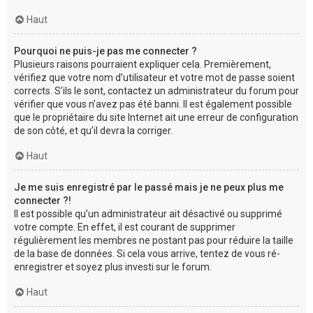
Haut
Pourquoi ne puis-je pas me connecter ?
Plusieurs raisons pourraient expliquer cela. Premièrement,
vérifiez que votre nom d’utilisateur et votre mot de passe soient
corrects. S’ils le sont, contactez un administrateur du forum pour
vérifier que vous n’avez pas été banni. Il est également possible
que le propriétaire du site Internet ait une erreur de configuration
de son côté, et qu’il devra la corriger.
Haut
Je me suis enregistré par le passé mais je ne peux plus me
connecter ?!
Il est possible qu’un administrateur ait désactivé ou supprimé
votre compte. En effet, il est courant de supprimer
régulièrement les membres ne postant pas pour réduire la taille
de la base de données. Si cela vous arrive, tentez de vous ré-
enregistrer et soyez plus investi sur le forum.
Haut