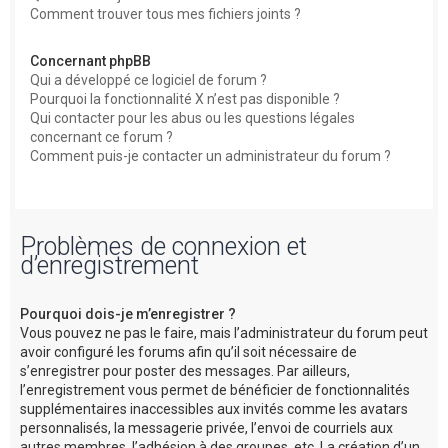
Comment trouver tous mes fichiers joints ?
Concernant phpBB
Qui a développé ce logiciel de forum ?
Pourquoi la fonctionnalité X n’est pas disponible ?
Qui contacter pour les abus ou les questions légales
concernant ce forum ?
Comment puis-je contacter un administrateur du forum ?
Problèmes de connexion et
d’enregistrement
Pourquoi dois-je m’enregistrer ?
Vous pouvez ne pas le faire, mais l’administrateur du forum peut
avoir configuré les forums afin qu’il soit nécessaire de
s’enregistrer pour poster des messages. Par ailleurs,
l’enregistrement vous permet de bénéficier de fonctionnalités
supplémentaires inaccessibles aux invités comme les avatars
personnalisés, la messagerie privée, l’envoi de courriels aux
autres membres, l’adhésion à des groupes, etc. La création d’un