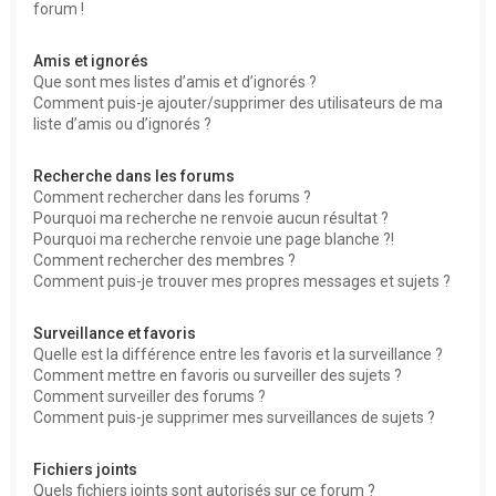
forum !
Amis et ignorés
Que sont mes listes d’amis et d’ignorés ?
Comment puis-je ajouter/supprimer des utilisateurs de ma
liste d’amis ou d’ignorés ?
Recherche dans les forums
Comment rechercher dans les forums ?
Pourquoi ma recherche ne renvoie aucun résultat ?
Pourquoi ma recherche renvoie une page blanche ?!
Comment rechercher des membres ?
Comment puis-je trouver mes propres messages et sujets ?
Surveillance et favoris
Quelle est la différence entre les favoris et la surveillance ?
Comment mettre en favoris ou surveiller des sujets ?
Comment surveiller des forums ?
Comment puis-je supprimer mes surveillances de sujets ?
Fichiers joints
Quels fichiers joints sont autorisés sur ce forum ?