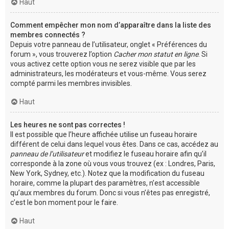
Haut
Comment empêcher mon nom d’apparaître dans la liste des
membres connectés ?
Depuis votre panneau de l’utilisateur, onglet « Préférences du
forum », vous trouverez l’option
Cacher mon statut en ligne
. Si
vous activez cette option vous ne serez visible que par les
administrateurs, les modérateurs et vous-même. Vous serez
compté parmi les membres invisibles.
Haut
Les heures ne sont pas correctes !
Il est possible que l’heure affichée utilise un fuseau horaire
différent de celui dans lequel vous êtes. Dans ce cas, accédez au
panneau de l’utilisateur
et modifiez le fuseau horaire afin qu’il
corresponde à la zone où vous vous trouvez (ex : Londres, Paris,
New York, Sydney, etc.). Notez que la modification du fuseau
horaire, comme la plupart des paramètres, n’est accessible
qu’aux membres du forum. Donc si vous n’êtes pas enregistré,
c’est le bon moment pour le faire.
Haut