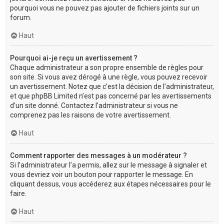
pourquoi vous ne pouvez pas ajouter de fichiers joints sur un
forum.
Haut
Pourquoi ai-je reçu un avertissement ?
Chaque administrateur a son propre ensemble de règles pour
son site. Si vous avez dérogé à une règle, vous pouvez recevoir
un avertissement. Notez que c’est la décision de l’administrateur,
et que phpBB Limited n’est pas concerné par les avertissements
d’un site donné. Contactez l’administrateur si vous ne
comprenez pas les raisons de votre avertissement.
Haut
Comment rapporter des messages à un modérateur ?
Si l’administrateur l’a permis, allez sur le message à signaler et
vous devriez voir un bouton pour rapporter le message. En
cliquant dessus, vous accéderez aux étapes nécessaires pour le
faire.
Haut