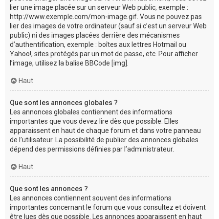
lier une image placée sur un serveur Web public, exemple :
http://www.exemple.com/mon-image.gif. Vous ne pouvez pas
lier des images de votre ordinateur (sauf si c’est un serveur Web
public) ni des images placées derrière des mécanismes
d’authentification, exemple : boîtes aux lettres Hotmail ou
Yahoo!, sites protégés par un mot de passe, etc. Pour afficher
l’image, utilisez la balise BBCode [img].
Haut
Que sont les annonces globales ?
Les annonces globales contiennent des informations
importantes que vous devez lire dès que possible. Elles
apparaissent en haut de chaque forum et dans votre panneau
de l’utilisateur. La possibilité de publier des annonces globales
dépend des permissions définies par l’administrateur.
Haut
Que sont les annonces ?
Les annonces contiennent souvent des informations
importantes concernant le forum que vous consultez et doivent
être lues dès que possible. Les annonces apparaissent en haut