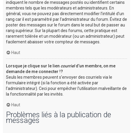
indiquent le nombre de messages postés ou identifient certains
membres tels que les modérateurs et administrateurs. En
général, vous ne pouvez pas directement modifier l’intitulé d’un
rang car il est paramétré par l’administrateur du forum. Évitez de
poster des messages sur le forum dans le seul but de passer au
rang supérieur. Sur la plupart des forums, cette pratique est
rarement tolérée et un modérateur (ou un administrateur) peut
facilement abaisser votre compteur de messages.
Haut
Lorsque je clique sur le lien
courriel
d’un membre, on me
demande de me connecter !?
Seuls les membres peuvent s’envoyer des courriels via le
formulaire intégré (si la fonction a été activée par
l’administrateur). Ceci pour empêcher l’utilisation malveillante de
la fonctionnalité par les invités.
Haut
Problèmes liés à la publication de
messages