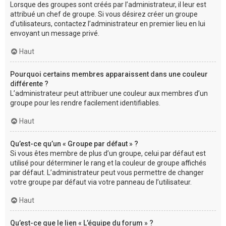
Lorsque des groupes sont créés par l’administrateur, il leur est
attribué un chef de groupe. Si vous désirez créer un groupe
d’utilisateurs, contactez l’administrateur en premier lieu en lui
envoyant un message privé.
Haut
Pourquoi certains membres apparaissent dans une couleur
différente ?
L’administrateur peut attribuer une couleur aux membres d’un
groupe pour les rendre facilement identifiables.
Haut
Qu’est-ce qu’un « Groupe par défaut » ?
Si vous êtes membre de plus d’un groupe, celui par défaut est
utilisé pour déterminer le rang et la couleur de groupe affichés
par défaut. L’administrateur peut vous permettre de changer
votre groupe par défaut via votre panneau de l’utilisateur.
Haut
Qu’est-ce que le lien « L’équipe du forum » ?