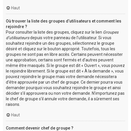
Haut
Où trouver la liste des groupes d’utilisateurs et comment les
rejoindre ?
Pour consulter la liste des groupes, cliquez sur le lien
Groupes
d’utilisateurs
depuis votre panneau de l’utilisateur. Si vous
souhaitez rejoindre un des groupes, sélectionnez le groupe
désiré et cliquez sur le bouton approprié. Toutefois, tous les
groupes ne sont pas en libre accès. Certains peuvent nécessiter
une approbation, certains sont fermés et d’autres peuvent
même être masqués. Si le groupe est dit « Ouvert », vous pouvez
le rejoindre librement. Si le groupe est dit « À la demande », vous
pouvez rejoindre le groupe mais votre demande nécessitera
d’être approuvée par un chef de groupe. Ce dernier pourra vous
demander pourquoi vous souhaitez rejoindre le groupe et ainsi
décider s’il approuvera ou non votre demande. N’importunez pas
le chef de groupe s’il annule votre demande, il a sûrement ses
raisons.
Haut
Comment devenir chef de groupe ?