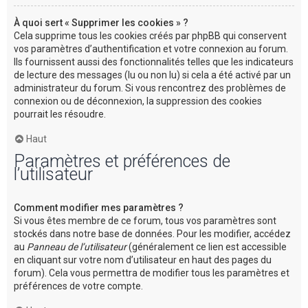
À quoi sert « Supprimer les cookies » ?
Cela supprime tous les cookies créés par phpBB qui conservent
vos paramètres d’authentification et votre connexion au forum.
Ils fournissent aussi des fonctionnalités telles que les indicateurs
de lecture des messages (lu ou non lu) si cela a été activé par un
administrateur du forum. Si vous rencontrez des problèmes de
connexion ou de déconnexion, la suppression des cookies
pourrait les résoudre.
Haut
Paramètres et préférences de
l’utilisateur
Comment modifier mes paramètres ?
Si vous êtes membre de ce forum, tous vos paramètres sont
stockés dans notre base de données. Pour les modifier, accédez
au
Panneau de l’utilisateur
(généralement ce lien est accessible
en cliquant sur votre nom d’utilisateur en haut des pages du
forum). Cela vous permettra de modifier tous les paramètres et
préférences de votre compte.