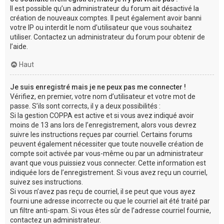
Il est possible qu’un administrateur du forum ait désactivé la
création de nouveaux comptes. Il peut également avoir banni
votre IP ou interdit le nom d’utilisateur que vous souhaitez
utiliser. Contactez un administrateur du forum pour obtenir de
l’aide.
Haut
Je suis enregistré mais je ne peux pas me connecter !
Vérifiez, en premier, votre nom d’utilisateur et votre mot de
passe. S’ils sont corrects, il y a deux possibilités :
Si la gestion COPPA est active et si vous avez indiqué avoir
moins de 13 ans lors de l’enregistrement, alors vous devrez
suivre les instructions reçues par courriel. Certains forums
peuvent également nécessiter que toute nouvelle création de
compte soit activée par vous-même ou par un administrateur
avant que vous puissiez vous connecter. Cette information est
indiquée lors de l’enregistrement. Si vous avez reçu un courriel,
suivez ses instructions.
Si vous n’avez pas reçu de courriel, il se peut que vous ayez
fourni une adresse incorrecte ou que le courriel ait été traité par
un filtre anti-spam. Si vous êtes sûr de l’adresse courriel fournie,
contactez un administrateur.