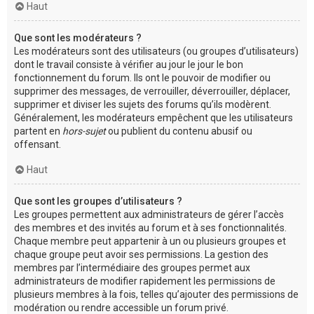
Haut
Que sont les modérateurs ?
Les modérateurs sont des utilisateurs (ou groupes d’utilisateurs)
dont le travail consiste à vérifier au jour le jour le bon
fonctionnement du forum. Ils ont le pouvoir de modifier ou
supprimer des messages, de verrouiller, déverrouiller, déplacer,
supprimer et diviser les sujets des forums qu’ils modèrent.
Généralement, les modérateurs empêchent que les utilisateurs
partent en
hors-sujet
ou publient du contenu abusif ou
offensant.
Haut
Que sont les groupes d’utilisateurs ?
Les groupes permettent aux administrateurs de gérer l’accès
des membres et des invités au forum et à ses fonctionnalités.
Chaque membre peut appartenir à un ou plusieurs groupes et
chaque groupe peut avoir ses permissions. La gestion des
membres par l’intermédiaire des groupes permet aux
administrateurs de modifier rapidement les permissions de
plusieurs membres à la fois, telles qu’ajouter des permissions de
modération ou rendre accessible un forum privé.