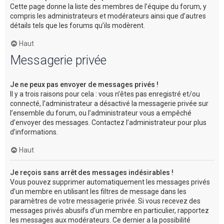
Cette page donne la liste des membres de l’équipe du forum, y
compris les administrateurs et modérateurs ainsi que d’autres
détails tels que les forums qu’ils modèrent.
Haut
Messagerie privée
Je ne peux pas envoyer de messages privés !
Il y a trois raisons pour cela : vous n’êtes pas enregistré et/ou
connecté, l’administrateur a désactivé la messagerie privée sur
l’ensemble du forum, ou l’administrateur vous a empêché
d’envoyer des messages. Contactez l’administrateur pour plus
d’informations.
Haut
Je reçois sans arrêt des messages indésirables !
Vous pouvez supprimer automatiquement les messages privés
d’un membre en utilisant les filtres de message dans les
paramètres de votre messagerie privée. Si vous recevez des
messages privés abusifs d’un membre en particulier, rapportez
les messages aux modérateurs. Ce dernier a la possibilité