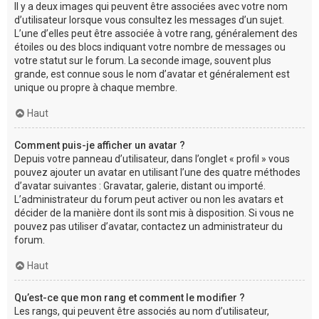
Il y a deux images qui peuvent être associées avec votre nom
d’utilisateur lorsque vous consultez les messages d’un sujet.
L’une d’elles peut être associée à votre rang, généralement des
étoiles ou des blocs indiquant votre nombre de messages ou
votre statut sur le forum. La seconde image, souvent plus
grande, est connue sous le nom d’avatar et généralement est
unique ou propre à chaque membre.
Haut
Comment puis-je afficher un avatar ?
Depuis votre panneau d’utilisateur, dans l’onglet « profil » vous
pouvez ajouter un avatar en utilisant l’une des quatre méthodes
d’avatar suivantes : Gravatar, galerie, distant ou importé.
L’administrateur du forum peut activer ou non les avatars et
décider de la manière dont ils sont mis à disposition. Si vous ne
pouvez pas utiliser d’avatar, contactez un administrateur du
forum.
Haut
Qu’est-ce que mon rang et comment le modifier ?
Les rangs, qui peuvent être associés au nom d’utilisateur,