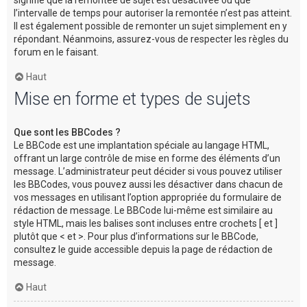
l’intervalle de temps pour autoriser la remontée n’est pas atteint.
Il est également possible de remonter un sujet simplement en y
répondant. Néanmoins, assurez-vous de respecter les règles du
forum en le faisant.
Haut
Mise en forme et types de sujets
Que sont les BBCodes ?
Le BBCode est une implantation spéciale au langage HTML,
offrant un large contrôle de mise en forme des éléments d’un
message. L’administrateur peut décider si vous pouvez utiliser
les BBCodes, vous pouvez aussi les désactiver dans chacun de
vos messages en utilisant l’option appropriée du formulaire de
rédaction de message. Le BBCode lui-même est similaire au
style HTML, mais les balises sont incluses entre crochets [ et ]
plutôt que < et >. Pour plus d’informations sur le BBCode,
consultez le guide accessible depuis la page de rédaction de
message.
Haut