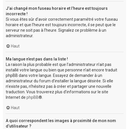
J’ai changé mon fuseau horaire et l’heure est toujours
incorrecte !
Si vous êtes sûr d’avoir correctement paramétré votre fuseau
horaire et que l’heure est toujours incorrecte, il se peut que le
serveur ne soit pas à l’heure. Signalez ce problème à un
administrateur.
Haut
Ma langue n’est pas dans la liste !
La raison la plus probable est que l’administrateur n’ait pas
installé votre langue ou bien que personne n’ait encore traduit
phpBB dans votre langue. Essayez de demander à un
administrateur du forum d’installer la langue désirée. Si elle
n’existe pas, n’hésitez pas à créer et partager une nouvelle
traduction. Vous trouverez plus d’informations sur le site
Internet de
phpBB
®.
Haut
A quoi correspondent les images à proximité de mon nom
d’utilisateur ?