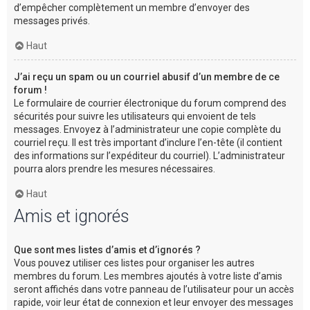
d’empêcher complètement un membre d’envoyer des
messages privés.
Haut
J’ai reçu un spam ou un courriel abusif d’un membre de ce
forum !
Le formulaire de courrier électronique du forum comprend des
sécurités pour suivre les utilisateurs qui envoient de tels
messages. Envoyez à l’administrateur une copie complète du
courriel reçu. Il est très important d’inclure l’en-tête (il contient
des informations sur l’expéditeur du courriel). L’administrateur
pourra alors prendre les mesures nécessaires.
Haut
Amis et ignorés
Que sont mes listes d’amis et d’ignorés ?
Vous pouvez utiliser ces listes pour organiser les autres
membres du forum. Les membres ajoutés à votre liste d’amis
seront affichés dans votre panneau de l’utilisateur pour un accès
rapide, voir leur état de connexion et leur envoyer des messages