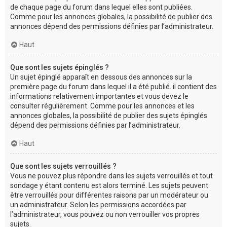
de chaque page du forum dans lequel elles sont publiées.
Comme pour les annonces globales, la possibilité de publier des
annonces dépend des permissions définies par l’administrateur.
Haut
Que sont les sujets épinglés ?
Un sujet épinglé apparaît en dessous des annonces sur la
première page du forum dans lequel il a été publié. il contient des
informations relativement importantes et vous devez le
consulter régulièrement. Comme pour les annonces et les
annonces globales, la possibilité de publier des sujets épinglés
dépend des permissions définies par l’administrateur.
Haut
Que sont les sujets verrouillés ?
Vous ne pouvez plus répondre dans les sujets verrouillés et tout
sondage y étant contenu est alors terminé. Les sujets peuvent
être verrouillés pour différentes raisons par un modérateur ou
un administrateur. Selon les permissions accordées par
l’administrateur, vous pouvez ou non verrouiller vos propres
sujets.