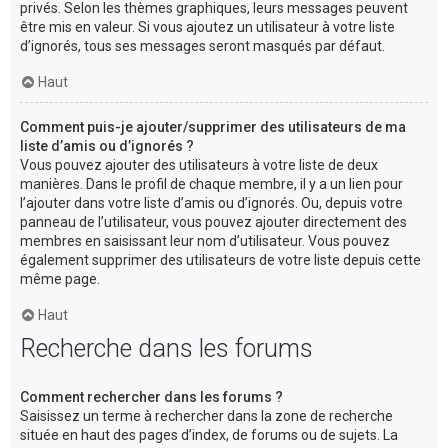
privés. Selon les thèmes graphiques, leurs messages peuvent
être mis en valeur. Si vous ajoutez un utilisateur à votre liste
d’ignorés, tous ses messages seront masqués par défaut.
Haut
Comment puis-je ajouter/supprimer des utilisateurs de ma
liste d’amis ou d’ignorés ?
Vous pouvez ajouter des utilisateurs à votre liste de deux
manières. Dans le profil de chaque membre, il y a un lien pour
l’ajouter dans votre liste d’amis ou d’ignorés. Ou, depuis votre
panneau de l’utilisateur, vous pouvez ajouter directement des
membres en saisissant leur nom d’utilisateur. Vous pouvez
également supprimer des utilisateurs de votre liste depuis cette
même page.
Haut
Recherche dans les forums
Comment rechercher dans les forums ?
Saisissez un terme à rechercher dans la zone de recherche
située en haut des pages d’index, de forums ou de sujets. La