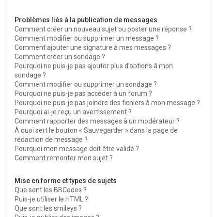
Problèmes liés à la publication de messages
Comment créer un nouveau sujet ou poster une réponse ?
Comment modifier ou supprimer un message ?
Comment ajouter une signature à mes messages ?
Comment créer un sondage ?
Pourquoi ne puis-je pas ajouter plus d’options à mon
sondage ?
Comment modifier ou supprimer un sondage ?
Pourquoi ne puis-je pas accéder à un forum ?
Pourquoi ne puis-je pas joindre des fichiers à mon message ?
Pourquoi ai-je reçu un avertissement ?
Comment rapporter des messages à un modérateur ?
À quoi sert le bouton « Sauvegarder » dans la page de
rédaction de message ?
Pourquoi mon message doit être validé ?
Comment remonter mon sujet ?
Mise en forme et types de sujets
Que sont les BBCodes ?
Puis-je utiliser le HTML ?
Que sont les smileys ?