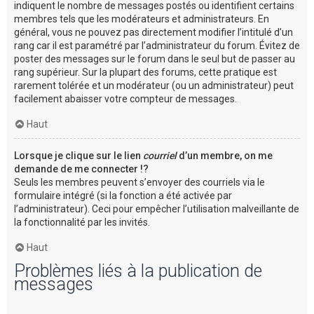
indiquent le nombre de messages postés ou identifient certains
membres tels que les modérateurs et administrateurs. En
général, vous ne pouvez pas directement modifier l’intitulé d’un
rang car il est paramétré par l’administrateur du forum. Évitez de
poster des messages sur le forum dans le seul but de passer au
rang supérieur. Sur la plupart des forums, cette pratique est
rarement tolérée et un modérateur (ou un administrateur) peut
facilement abaisser votre compteur de messages.
Haut
Lorsque je clique sur le lien
courriel
d’un membre, on me
demande de me connecter !?
Seuls les membres peuvent s’envoyer des courriels via le
formulaire intégré (si la fonction a été activée par
l’administrateur). Ceci pour empêcher l’utilisation malveillante de
la fonctionnalité par les invités.
Haut
Problèmes liés à la publication de
messages