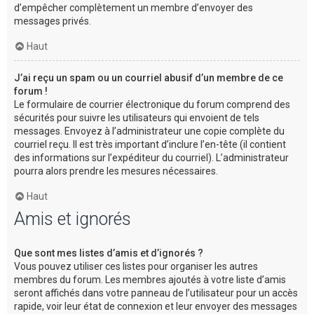
d’empêcher complètement un membre d’envoyer des
messages privés.
Haut
J’ai reçu un spam ou un courriel abusif d’un membre de ce
forum !
Le formulaire de courrier électronique du forum comprend des
sécurités pour suivre les utilisateurs qui envoient de tels
messages. Envoyez à l’administrateur une copie complète du
courriel reçu. Il est très important d’inclure l’en-tête (il contient
des informations sur l’expéditeur du courriel). L’administrateur
pourra alors prendre les mesures nécessaires.
Haut
Amis et ignorés
Que sont mes listes d’amis et d’ignorés ?
Vous pouvez utiliser ces listes pour organiser les autres
membres du forum. Les membres ajoutés à votre liste d’amis
seront affichés dans votre panneau de l’utilisateur pour un accès
rapide, voir leur état de connexion et leur envoyer des messages