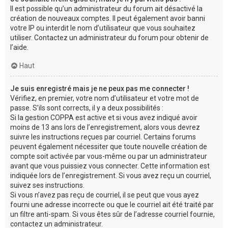
Il est possible qu’un administrateur du forum ait désactivé la
création de nouveaux comptes. Il peut également avoir banni
votre IP ou interdit le nom d’utilisateur que vous souhaitez
utiliser. Contactez un administrateur du forum pour obtenir de
l’aide.
Haut
Je suis enregistré mais je ne peux pas me connecter !
Vérifiez, en premier, votre nom d’utilisateur et votre mot de
passe. S’ils sont corrects, il y a deux possibilités :
Si la gestion COPPA est active et si vous avez indiqué avoir
moins de 13 ans lors de l’enregistrement, alors vous devrez
suivre les instructions reçues par courriel. Certains forums
peuvent également nécessiter que toute nouvelle création de
compte soit activée par vous-même ou par un administrateur
avant que vous puissiez vous connecter. Cette information est
indiquée lors de l’enregistrement. Si vous avez reçu un courriel,
suivez ses instructions.
Si vous n’avez pas reçu de courriel, il se peut que vous ayez
fourni une adresse incorrecte ou que le courriel ait été traité par
un filtre anti-spam. Si vous êtes sûr de l’adresse courriel fournie,
contactez un administrateur.