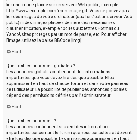
lier une image placée sur un serveur Web public, exemple :
http://www.exemple.com/mon-image.gif. Vous ne pouvez pas
lier des images de votre ordinateur (sauf si c’est un serveur Web
public) ni des images placées derrière des mécanismes
d’authentification, exemple : boîtes aux lettres Hotmail ou
Yahoo!, sites protégés par un mot de passe, etc. Pour afficher
l’image, utilisez la balise BBCode [img].
Haut
Que sont les annonces globales ?
Les annonces globales contiennent des informations
importantes que vous devez lire dès que possible. Elles
apparaissent en haut de chaque forum et dans votre panneau
de l’utilisateur. La possibilité de publier des annonces globales
dépend des permissions définies par l’administrateur.
Haut
Que sont les annonces ?
Les annonces contiennent souvent des informations
importantes concernant le forum que vous consultez et doivent
être lues dès que possible. Les annonces apparaissent en haut