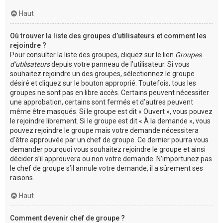
Haut
Où trouver la liste des groupes d’utilisateurs et comment les
rejoindre ?
Pour consulter la liste des groupes, cliquez sur le lien
Groupes
d’utilisateurs
depuis votre panneau de l’utilisateur. Si vous
souhaitez rejoindre un des groupes, sélectionnez le groupe
désiré et cliquez sur le bouton approprié. Toutefois, tous les
groupes ne sont pas en libre accès. Certains peuvent nécessiter
une approbation, certains sont fermés et d’autres peuvent
même être masqués. Si le groupe est dit « Ouvert », vous pouvez
le rejoindre librement. Si le groupe est dit « À la demande », vous
pouvez rejoindre le groupe mais votre demande nécessitera
d’être approuvée par un chef de groupe. Ce dernier pourra vous
demander pourquoi vous souhaitez rejoindre le groupe et ainsi
décider s’il approuvera ou non votre demande. N’importunez pas
le chef de groupe s’il annule votre demande, il a sûrement ses
raisons.
Haut
Comment devenir chef de groupe ?