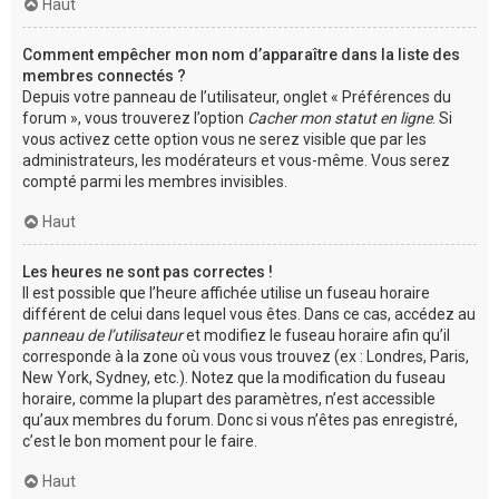
Haut
Comment empêcher mon nom d’apparaître dans la liste des
membres connectés ?
Depuis votre panneau de l’utilisateur, onglet « Préférences du
forum », vous trouverez l’option
Cacher mon statut en ligne
. Si
vous activez cette option vous ne serez visible que par les
administrateurs, les modérateurs et vous-même. Vous serez
compté parmi les membres invisibles.
Haut
Les heures ne sont pas correctes !
Il est possible que l’heure affichée utilise un fuseau horaire
différent de celui dans lequel vous êtes. Dans ce cas, accédez au
panneau de l’utilisateur
et modifiez le fuseau horaire afin qu’il
corresponde à la zone où vous vous trouvez (ex : Londres, Paris,
New York, Sydney, etc.). Notez que la modification du fuseau
horaire, comme la plupart des paramètres, n’est accessible
qu’aux membres du forum. Donc si vous n’êtes pas enregistré,
c’est le bon moment pour le faire.
Haut