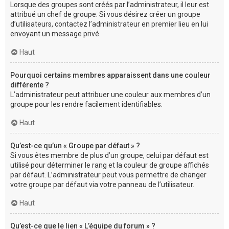
Lorsque des groupes sont créés par l’administrateur, il leur est
attribué un chef de groupe. Si vous désirez créer un groupe
d’utilisateurs, contactez l’administrateur en premier lieu en lui
envoyant un message privé.
Haut
Pourquoi certains membres apparaissent dans une couleur
différente ?
L’administrateur peut attribuer une couleur aux membres d’un
groupe pour les rendre facilement identifiables.
Haut
Qu’est-ce qu’un « Groupe par défaut » ?
Si vous êtes membre de plus d’un groupe, celui par défaut est
utilisé pour déterminer le rang et la couleur de groupe affichés
par défaut. L’administrateur peut vous permettre de changer
votre groupe par défaut via votre panneau de l’utilisateur.
Haut
Qu’est-ce que le lien « L’équipe du forum » ?