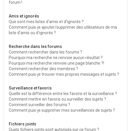
forum !
Amis et ignorés
Que sont mes listes d’amis et d’ignorés ?
Comment puis-je ajouter/supprimer des utilisateurs de ma
liste d’amis ou d’ignorés ?
Recherche dans les forums
Comment rechercher dans les forums ?
Pourquoi ma recherche ne renvoie aucun résultat ?
Pourquoi ma recherche renvoie une page blanche ?!
Comment rechercher des membres ?
Comment puis-je trouver mes propres messages et sujets ?
Surveillance et favoris
Quelle est la différence entre les favoris et la surveillance ?
Comment mettre en favoris ou surveiller des sujets ?
Comment surveiller des forums ?
Comment puis-je supprimer mes surveillances de sujets ?
Fichiers joints
Quels fichiers joints sont autorisés sur ce forum ?