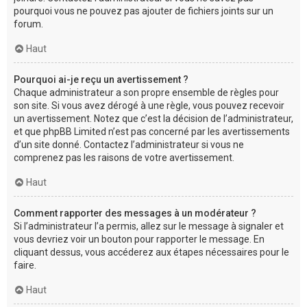
pourquoi vous ne pouvez pas ajouter de fichiers joints sur un
forum.
Haut
Pourquoi ai-je reçu un avertissement ?
Chaque administrateur a son propre ensemble de règles pour
son site. Si vous avez dérogé à une règle, vous pouvez recevoir
un avertissement. Notez que c’est la décision de l’administrateur,
et que phpBB Limited n’est pas concerné par les avertissements
d’un site donné. Contactez l’administrateur si vous ne
comprenez pas les raisons de votre avertissement.
Haut
Comment rapporter des messages à un modérateur ?
Si l’administrateur l’a permis, allez sur le message à signaler et
vous devriez voir un bouton pour rapporter le message. En
cliquant dessus, vous accéderez aux étapes nécessaires pour le
faire.
Haut