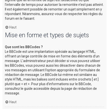
l’intervalle de temps pour autoriser la remontée n’est pas atteint.
Il est également possible de remonter un sujet simplement en y
répondant. Néanmoins, assurez-vous de respecter les règles du
forum en le faisant.
Haut
Mise en forme et types de sujets
Que sont les BBCodes ?
Le BBCode est une implantation spéciale au langage HTML,
offrant un large contrôle de mise en forme des éléments d’un
message. L’administrateur peut décider si vous pouvez utiliser
les BBCodes, vous pouvez aussi les désactiver dans chacun de
vos messages en utilisant l’option appropriée du formulaire de
rédaction de message. Le BBCode lui-même est similaire au
style HTML, mais les balises sont incluses entre crochets [ et ]
plutôt que < et >. Pour plus d’informations sur le BBCode,
consultez le guide accessible depuis la page de rédaction de
message.
Haut