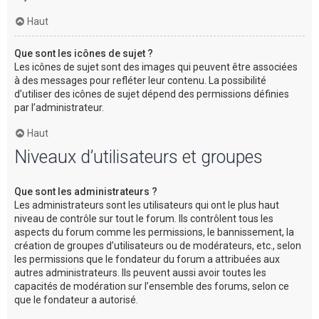
Haut
Que sont les icônes de sujet ?
Les icônes de sujet sont des images qui peuvent être associées
à des messages pour refléter leur contenu. La possibilité
d’utiliser des icônes de sujet dépend des permissions définies
par l’administrateur.
Haut
Niveaux d’utilisateurs et groupes
Que sont les administrateurs ?
Les administrateurs sont les utilisateurs qui ont le plus haut
niveau de contrôle sur tout le forum. Ils contrôlent tous les
aspects du forum comme les permissions, le bannissement, la
création de groupes d’utilisateurs ou de modérateurs, etc., selon
les permissions que le fondateur du forum a attribuées aux
autres administrateurs. Ils peuvent aussi avoir toutes les
capacités de modération sur l’ensemble des forums, selon ce
que le fondateur a autorisé.