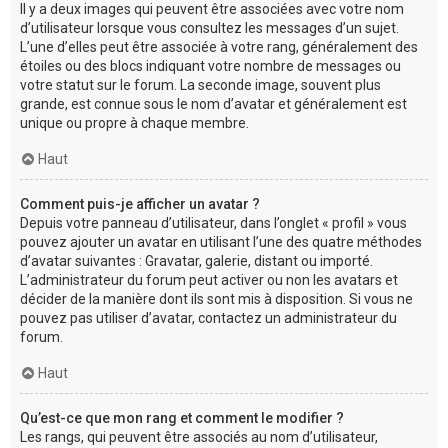
Il y a deux images qui peuvent être associées avec votre nom
d’utilisateur lorsque vous consultez les messages d’un sujet.
L’une d’elles peut être associée à votre rang, généralement des
étoiles ou des blocs indiquant votre nombre de messages ou
votre statut sur le forum. La seconde image, souvent plus
grande, est connue sous le nom d’avatar et généralement est
unique ou propre à chaque membre.
Haut
Comment puis-je afficher un avatar ?
Depuis votre panneau d’utilisateur, dans l’onglet « profil » vous
pouvez ajouter un avatar en utilisant l’une des quatre méthodes
d’avatar suivantes : Gravatar, galerie, distant ou importé.
L’administrateur du forum peut activer ou non les avatars et
décider de la manière dont ils sont mis à disposition. Si vous ne
pouvez pas utiliser d’avatar, contactez un administrateur du
forum.
Haut
Qu’est-ce que mon rang et comment le modifier ?
Les rangs, qui peuvent être associés au nom d’utilisateur,