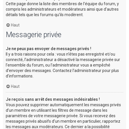
Cette page donne la liste des membres de l’équipe du forum, y
compris les administrateurs et modérateurs ainsi que d’autres
détails tels que les forums qu’ils modèrent.
Haut
Messagerie privée
Je ne peux pas envoyer de messages privés !
Il y a trois raisons pour cela : vous n’êtes pas enregistré et/ou
connecté, l’administrateur a désactivé la messagerie privée sur
l’ensemble du forum, ou l’administrateur vous a empêché
d’envoyer des messages. Contactez l’administrateur pour plus
d’informations.
Haut
Je reçois sans arrêt des messages indésirables !
Vous pouvez supprimer automatiquement les messages privés
d’un membre en utilisant les filtres de message dans les
paramètres de votre messagerie privée. Si vous recevez des
messages privés abusifs d’un membre en particulier, rapportez
les messages aux modérateurs. Ce dernier a la possibilité