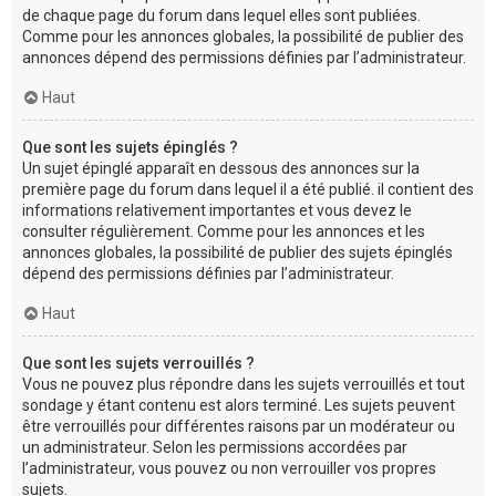
de chaque page du forum dans lequel elles sont publiées.
Comme pour les annonces globales, la possibilité de publier des
annonces dépend des permissions définies par l’administrateur.
Haut
Que sont les sujets épinglés ?
Un sujet épinglé apparaît en dessous des annonces sur la
première page du forum dans lequel il a été publié. il contient des
informations relativement importantes et vous devez le
consulter régulièrement. Comme pour les annonces et les
annonces globales, la possibilité de publier des sujets épinglés
dépend des permissions définies par l’administrateur.
Haut
Que sont les sujets verrouillés ?
Vous ne pouvez plus répondre dans les sujets verrouillés et tout
sondage y étant contenu est alors terminé. Les sujets peuvent
être verrouillés pour différentes raisons par un modérateur ou
un administrateur. Selon les permissions accordées par
l’administrateur, vous pouvez ou non verrouiller vos propres
sujets.