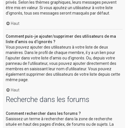
privés. Selon les thèmes graphiques, leurs messages peuvent
être mis en valeur. Si vous ajoutez un utilisateur à votre liste
d’ignorés, tous ses messages seront masqués par défaut.
Haut
Comment puis-je ajouter/supprimer des utilisateurs de ma
liste d’amis ou d’ignorés ?
Vous pouvez ajouter des utilisateurs à votre liste de deux
manières. Dans le profil de chaque membre, il y a un lien pour
l’ajouter dans votre liste d’amis ou d’ignorés. Ou, depuis votre
panneau de l’utilisateur, vous pouvez ajouter directement des
membres en saisissant leur nom d’utilisateur. Vous pouvez
également supprimer des utilisateurs de votre liste depuis cette
même page.
Haut
Recherche dans les forums
Comment rechercher dans les forums ?
Saisissez un terme à rechercher dans la zone de recherche
située en haut des pages d’index, de forums ou de sujets. La