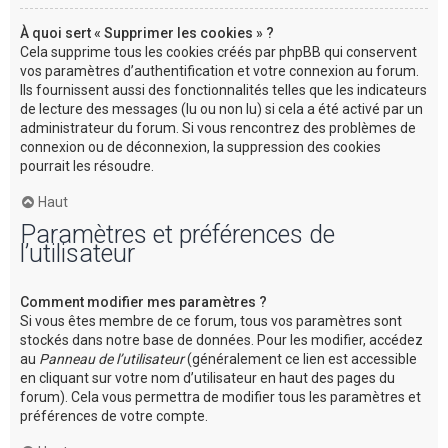
À quoi sert « Supprimer les cookies » ?
Cela supprime tous les cookies créés par phpBB qui conservent
vos paramètres d’authentification et votre connexion au forum.
Ils fournissent aussi des fonctionnalités telles que les indicateurs
de lecture des messages (lu ou non lu) si cela a été activé par un
administrateur du forum. Si vous rencontrez des problèmes de
connexion ou de déconnexion, la suppression des cookies
pourrait les résoudre.
Haut
Paramètres et préférences de
l’utilisateur
Comment modifier mes paramètres ?
Si vous êtes membre de ce forum, tous vos paramètres sont
stockés dans notre base de données. Pour les modifier, accédez
au
Panneau de l’utilisateur
(généralement ce lien est accessible
en cliquant sur votre nom d’utilisateur en haut des pages du
forum). Cela vous permettra de modifier tous les paramètres et
préférences de votre compte.