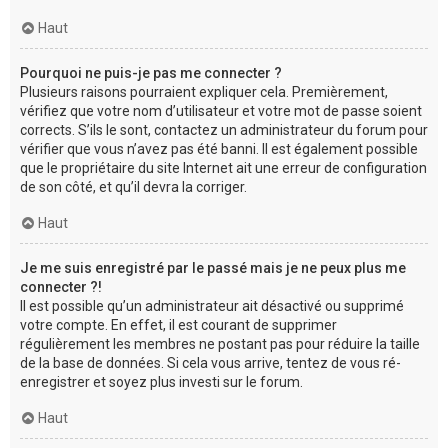
Haut
Pourquoi ne puis-je pas me connecter ?
Plusieurs raisons pourraient expliquer cela. Premièrement,
vérifiez que votre nom d’utilisateur et votre mot de passe soient
corrects. S’ils le sont, contactez un administrateur du forum pour
vérifier que vous n’avez pas été banni. Il est également possible
que le propriétaire du site Internet ait une erreur de configuration
de son côté, et qu’il devra la corriger.
Haut
Je me suis enregistré par le passé mais je ne peux plus me
connecter ?!
Il est possible qu’un administrateur ait désactivé ou supprimé
votre compte. En effet, il est courant de supprimer
régulièrement les membres ne postant pas pour réduire la taille
de la base de données. Si cela vous arrive, tentez de vous ré-
enregistrer et soyez plus investi sur le forum.
Haut