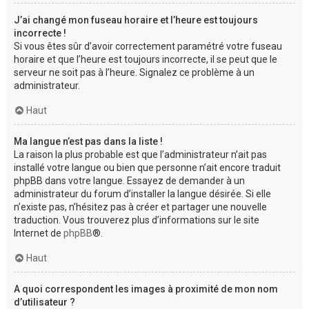
J’ai changé mon fuseau horaire et l’heure est toujours
incorrecte !
Si vous êtes sûr d’avoir correctement paramétré votre fuseau
horaire et que l’heure est toujours incorrecte, il se peut que le
serveur ne soit pas à l’heure. Signalez ce problème à un
administrateur.
Haut
Ma langue n’est pas dans la liste !
La raison la plus probable est que l’administrateur n’ait pas
installé votre langue ou bien que personne n’ait encore traduit
phpBB dans votre langue. Essayez de demander à un
administrateur du forum d’installer la langue désirée. Si elle
n’existe pas, n’hésitez pas à créer et partager une nouvelle
traduction. Vous trouverez plus d’informations sur le site
Internet de
phpBB
®.
Haut
A quoi correspondent les images à proximité de mon nom
d’utilisateur ?