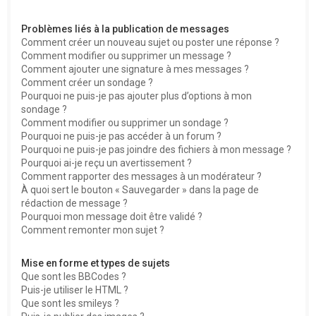
Problèmes liés à la publication de messages
Comment créer un nouveau sujet ou poster une réponse ?
Comment modifier ou supprimer un message ?
Comment ajouter une signature à mes messages ?
Comment créer un sondage ?
Pourquoi ne puis-je pas ajouter plus d’options à mon
sondage ?
Comment modifier ou supprimer un sondage ?
Pourquoi ne puis-je pas accéder à un forum ?
Pourquoi ne puis-je pas joindre des fichiers à mon message ?
Pourquoi ai-je reçu un avertissement ?
Comment rapporter des messages à un modérateur ?
À quoi sert le bouton « Sauvegarder » dans la page de
rédaction de message ?
Pourquoi mon message doit être validé ?
Comment remonter mon sujet ?
Mise en forme et types de sujets
Que sont les BBCodes ?
Puis-je utiliser le HTML ?
Que sont les smileys ?