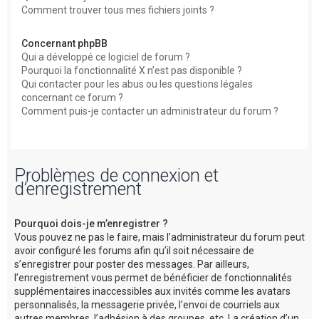
Comment trouver tous mes fichiers joints ?
Concernant phpBB
Qui a développé ce logiciel de forum ?
Pourquoi la fonctionnalité X n’est pas disponible ?
Qui contacter pour les abus ou les questions légales
concernant ce forum ?
Comment puis-je contacter un administrateur du forum ?
Problèmes de connexion et
d’enregistrement
Pourquoi dois-je m’enregistrer ?
Vous pouvez ne pas le faire, mais l’administrateur du forum peut
avoir configuré les forums afin qu’il soit nécessaire de
s’enregistrer pour poster des messages. Par ailleurs,
l’enregistrement vous permet de bénéficier de fonctionnalités
supplémentaires inaccessibles aux invités comme les avatars
personnalisés, la messagerie privée, l’envoi de courriels aux
autres membres, l’adhésion à des groupes, etc. La création d’un