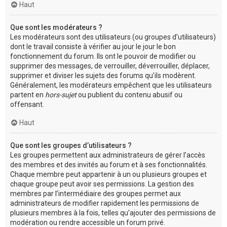
Haut
Que sont les modérateurs ?
Les modérateurs sont des utilisateurs (ou groupes d’utilisateurs)
dont le travail consiste à vérifier au jour le jour le bon
fonctionnement du forum. Ils ont le pouvoir de modifier ou
supprimer des messages, de verrouiller, déverrouiller, déplacer,
supprimer et diviser les sujets des forums qu’ils modèrent.
Généralement, les modérateurs empêchent que les utilisateurs
partent en
hors-sujet
ou publient du contenu abusif ou
offensant.
Haut
Que sont les groupes d’utilisateurs ?
Les groupes permettent aux administrateurs de gérer l’accès
des membres et des invités au forum et à ses fonctionnalités.
Chaque membre peut appartenir à un ou plusieurs groupes et
chaque groupe peut avoir ses permissions. La gestion des
membres par l’intermédiaire des groupes permet aux
administrateurs de modifier rapidement les permissions de
plusieurs membres à la fois, telles qu’ajouter des permissions de
modération ou rendre accessible un forum privé.