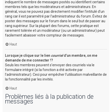
indiquent le nombre de messages postés ou identifient certains
membres tels que les modérateurs et administrateurs. En
général, vous ne pouvez pas directement modifier l’intitulé d’un
rang car il est paramétré par l’administrateur du forum. Évitez de
poster des messages sur le forum dans le seul but de passer au
rang supérieur. Sur la plupart des forums, cette pratique est
rarement tolérée et un modérateur (ou un administrateur) peut
facilement abaisser votre compteur de messages.
Haut
Lorsque je clique sur le lien
courriel
d’un membre, on me
demande de me connecter !?
Seuls les membres peuvent s’envoyer des courriels via le
formulaire intégré (si la fonction a été activée par
l’administrateur). Ceci pour empêcher l’utilisation malveillante de
la fonctionnalité par les invités.
Haut
Problèmes liés à la publication de
messages