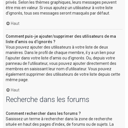
privés. Selon les thèmes graphiques, leurs messages peuvent
être mis en valeur. Si vous ajoutez un utilisateur à votre liste
d’ignorés, tous ses messages seront masqués par défaut.
Haut
Comment puis-je ajouter/supprimer des utilisateurs de ma
liste d’amis ou d’ignorés ?
Vous pouvez ajouter des utilisateurs à votre liste de deux
manières. Dans le profil de chaque membre, il y a un lien pour
l’ajouter dans votre liste d’amis ou d’ignorés. Ou, depuis votre
panneau de l’utilisateur, vous pouvez ajouter directement des
membres en saisissant leur nom d’utilisateur. Vous pouvez
également supprimer des utilisateurs de votre liste depuis cette
même page.
Haut
Recherche dans les forums
Comment rechercher dans les forums ?
Saisissez un terme à rechercher dans la zone de recherche
située en haut des pages d’index, de forums ou de sujets. La