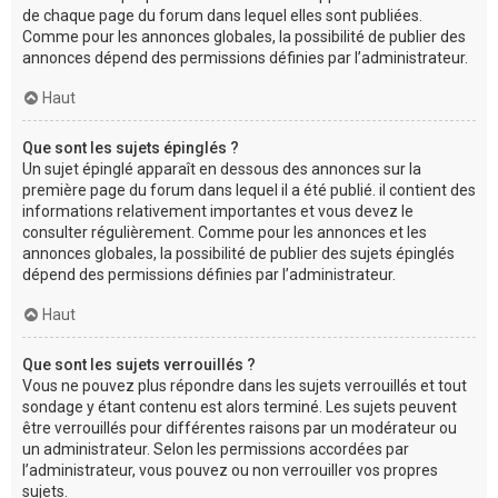
de chaque page du forum dans lequel elles sont publiées.
Comme pour les annonces globales, la possibilité de publier des
annonces dépend des permissions définies par l’administrateur.
Haut
Que sont les sujets épinglés ?
Un sujet épinglé apparaît en dessous des annonces sur la
première page du forum dans lequel il a été publié. il contient des
informations relativement importantes et vous devez le
consulter régulièrement. Comme pour les annonces et les
annonces globales, la possibilité de publier des sujets épinglés
dépend des permissions définies par l’administrateur.
Haut
Que sont les sujets verrouillés ?
Vous ne pouvez plus répondre dans les sujets verrouillés et tout
sondage y étant contenu est alors terminé. Les sujets peuvent
être verrouillés pour différentes raisons par un modérateur ou
un administrateur. Selon les permissions accordées par
l’administrateur, vous pouvez ou non verrouiller vos propres
sujets.