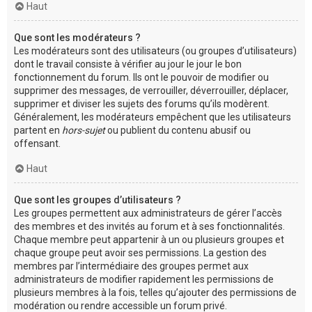
Haut
Que sont les modérateurs ?
Les modérateurs sont des utilisateurs (ou groupes d’utilisateurs)
dont le travail consiste à vérifier au jour le jour le bon
fonctionnement du forum. Ils ont le pouvoir de modifier ou
supprimer des messages, de verrouiller, déverrouiller, déplacer,
supprimer et diviser les sujets des forums qu’ils modèrent.
Généralement, les modérateurs empêchent que les utilisateurs
partent en
hors-sujet
ou publient du contenu abusif ou
offensant.
Haut
Que sont les groupes d’utilisateurs ?
Les groupes permettent aux administrateurs de gérer l’accès
des membres et des invités au forum et à ses fonctionnalités.
Chaque membre peut appartenir à un ou plusieurs groupes et
chaque groupe peut avoir ses permissions. La gestion des
membres par l’intermédiaire des groupes permet aux
administrateurs de modifier rapidement les permissions de
plusieurs membres à la fois, telles qu’ajouter des permissions de
modération ou rendre accessible un forum privé.