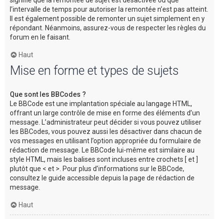
l’intervalle de temps pour autoriser la remontée n’est pas atteint.
Il est également possible de remonter un sujet simplement en y
répondant. Néanmoins, assurez-vous de respecter les règles du
forum en le faisant.
Haut
Mise en forme et types de sujets
Que sont les BBCodes ?
Le BBCode est une implantation spéciale au langage HTML,
offrant un large contrôle de mise en forme des éléments d’un
message. L’administrateur peut décider si vous pouvez utiliser
les BBCodes, vous pouvez aussi les désactiver dans chacun de
vos messages en utilisant l’option appropriée du formulaire de
rédaction de message. Le BBCode lui-même est similaire au
style HTML, mais les balises sont incluses entre crochets [ et ]
plutôt que < et >. Pour plus d’informations sur le BBCode,
consultez le guide accessible depuis la page de rédaction de
message.
Haut