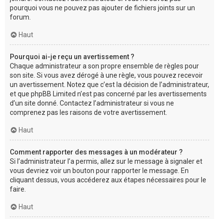
pourquoi vous ne pouvez pas ajouter de fichiers joints sur un
forum.
Haut
Pourquoi ai-je reçu un avertissement ?
Chaque administrateur a son propre ensemble de règles pour
son site. Si vous avez dérogé à une règle, vous pouvez recevoir
un avertissement. Notez que c’est la décision de l’administrateur,
et que phpBB Limited n’est pas concerné par les avertissements
d’un site donné. Contactez l’administrateur si vous ne
comprenez pas les raisons de votre avertissement.
Haut
Comment rapporter des messages à un modérateur ?
Si l’administrateur l’a permis, allez sur le message à signaler et
vous devriez voir un bouton pour rapporter le message. En
cliquant dessus, vous accéderez aux étapes nécessaires pour le
faire.
Haut