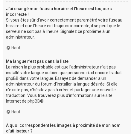
J’ai changé mon fuseau horaire et l’heure est toujours
incorrecte !
Si vous êtes sûr d’avoir correctement paramétré votre fuseau
horaire et que l’heure est toujours incorrecte, il se peut que le
serveur ne soit pas à l’heure. Signalez ce problème à un
administrateur.
Haut
Ma langue n’est pas dans la liste !
La raison la plus probable est que l’administrateur n’ait pas
installé votre langue ou bien que personne n’ait encore traduit
phpBB dans votre langue. Essayez de demander à un
administrateur du forum d’installer la langue désirée. Si elle
n’existe pas, n’hésitez pas à créer et partager une nouvelle
traduction. Vous trouverez plus d’informations sur le site
Internet de
phpBB
®.
Haut
A quoi correspondent les images à proximité de mon nom
d’utilisateur ?