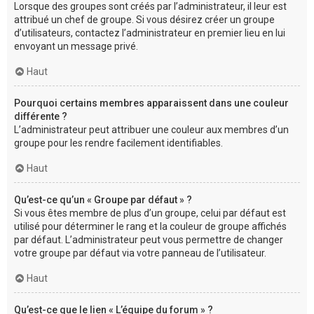
Lorsque des groupes sont créés par l’administrateur, il leur est
attribué un chef de groupe. Si vous désirez créer un groupe
d’utilisateurs, contactez l’administrateur en premier lieu en lui
envoyant un message privé.
Haut
Pourquoi certains membres apparaissent dans une couleur
différente ?
L’administrateur peut attribuer une couleur aux membres d’un
groupe pour les rendre facilement identifiables.
Haut
Qu’est-ce qu’un « Groupe par défaut » ?
Si vous êtes membre de plus d’un groupe, celui par défaut est
utilisé pour déterminer le rang et la couleur de groupe affichés
par défaut. L’administrateur peut vous permettre de changer
votre groupe par défaut via votre panneau de l’utilisateur.
Haut
Qu’est-ce que le lien « L’équipe du forum » ?