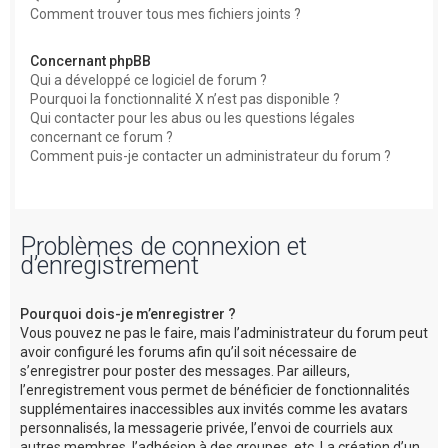
Comment trouver tous mes fichiers joints ?
Concernant phpBB
Qui a développé ce logiciel de forum ?
Pourquoi la fonctionnalité X n’est pas disponible ?
Qui contacter pour les abus ou les questions légales
concernant ce forum ?
Comment puis-je contacter un administrateur du forum ?
Problèmes de connexion et
d’enregistrement
Pourquoi dois-je m’enregistrer ?
Vous pouvez ne pas le faire, mais l’administrateur du forum peut
avoir configuré les forums afin qu’il soit nécessaire de
s’enregistrer pour poster des messages. Par ailleurs,
l’enregistrement vous permet de bénéficier de fonctionnalités
supplémentaires inaccessibles aux invités comme les avatars
personnalisés, la messagerie privée, l’envoi de courriels aux
autres membres, l’adhésion à des groupes, etc. La création d’un