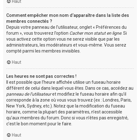
Haut
Comment empêcher mon nom d’apparaître dans la liste des
membres connectés ?
Depuis votre panneau de l’utilisateur, onglet « Préférences du
forum », vous trouverez l’option
Cacher mon statut en ligne
. Si
vous activez cette option vous ne serez visible que par les
administrateurs, les modérateurs et vous-même. Vous serez
compté parmi les membres invisibles.
Haut
Les heures ne sont pas correctes !
Il est possible que l’heure affichée utilise un fuseau horaire
différent de celui dans lequel vous êtes. Dans ce cas, accédez au
panneau de l’utilisateur
et modifiez le fuseau horaire afin qu’il
corresponde à la zone où vous vous trouvez (ex : Londres, Paris,
New York, Sydney, etc.). Notez que la modification du fuseau
horaire, comme la plupart des paramètres, n’est accessible
qu’aux membres du forum. Donc si vous n’êtes pas enregistré,
c’est le bon moment pour le faire.
Haut