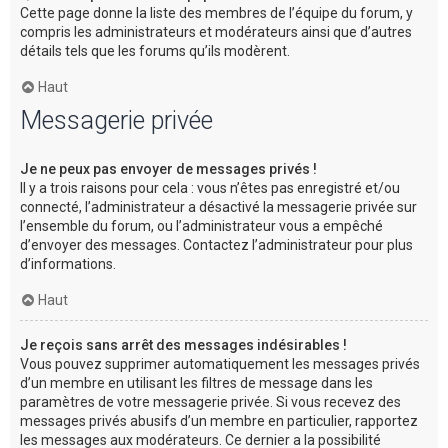
Cette page donne la liste des membres de l’équipe du forum, y
compris les administrateurs et modérateurs ainsi que d’autres
détails tels que les forums qu’ils modèrent.
Haut
Messagerie privée
Je ne peux pas envoyer de messages privés !
Il y a trois raisons pour cela : vous n’êtes pas enregistré et/ou
connecté, l’administrateur a désactivé la messagerie privée sur
l’ensemble du forum, ou l’administrateur vous a empêché
d’envoyer des messages. Contactez l’administrateur pour plus
d’informations.
Haut
Je reçois sans arrêt des messages indésirables !
Vous pouvez supprimer automatiquement les messages privés
d’un membre en utilisant les filtres de message dans les
paramètres de votre messagerie privée. Si vous recevez des
messages privés abusifs d’un membre en particulier, rapportez
les messages aux modérateurs. Ce dernier a la possibilité