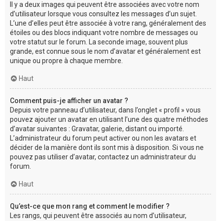
Il y a deux images qui peuvent être associées avec votre nom
d’utilisateur lorsque vous consultez les messages d’un sujet.
L’une d’elles peut être associée à votre rang, généralement des
étoiles ou des blocs indiquant votre nombre de messages ou
votre statut sur le forum. La seconde image, souvent plus
grande, est connue sous le nom d’avatar et généralement est
unique ou propre à chaque membre.
Haut
Comment puis-je afficher un avatar ?
Depuis votre panneau d’utilisateur, dans l’onglet « profil » vous
pouvez ajouter un avatar en utilisant l’une des quatre méthodes
d’avatar suivantes : Gravatar, galerie, distant ou importé.
L’administrateur du forum peut activer ou non les avatars et
décider de la manière dont ils sont mis à disposition. Si vous ne
pouvez pas utiliser d’avatar, contactez un administrateur du
forum.
Haut
Qu’est-ce que mon rang et comment le modifier ?
Les rangs, qui peuvent être associés au nom d’utilisateur,