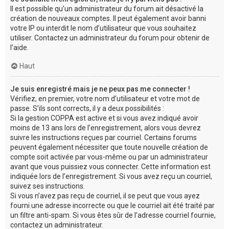
Il est possible qu’un administrateur du forum ait désactivé la
création de nouveaux comptes. Il peut également avoir banni
votre IP ou interdit le nom d’utilisateur que vous souhaitez
utiliser. Contactez un administrateur du forum pour obtenir de
l’aide.
Haut
Je suis enregistré mais je ne peux pas me connecter !
Vérifiez, en premier, votre nom d’utilisateur et votre mot de
passe. S’ils sont corrects, il y a deux possibilités :
Si la gestion COPPA est active et si vous avez indiqué avoir
moins de 13 ans lors de l’enregistrement, alors vous devrez
suivre les instructions reçues par courriel. Certains forums
peuvent également nécessiter que toute nouvelle création de
compte soit activée par vous-même ou par un administrateur
avant que vous puissiez vous connecter. Cette information est
indiquée lors de l’enregistrement. Si vous avez reçu un courriel,
suivez ses instructions.
Si vous n’avez pas reçu de courriel, il se peut que vous ayez
fourni une adresse incorrecte ou que le courriel ait été traité par
un filtre anti-spam. Si vous êtes sûr de l’adresse courriel fournie,
contactez un administrateur.