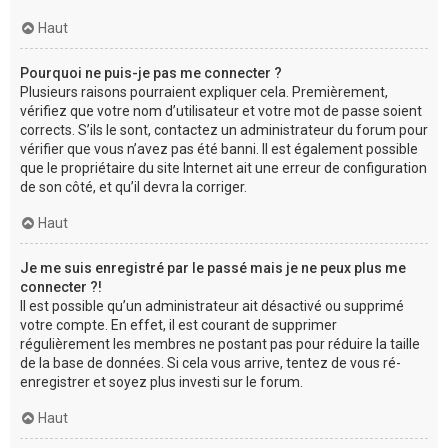
Haut
Pourquoi ne puis-je pas me connecter ?
Plusieurs raisons pourraient expliquer cela. Premièrement,
vérifiez que votre nom d’utilisateur et votre mot de passe soient
corrects. S’ils le sont, contactez un administrateur du forum pour
vérifier que vous n’avez pas été banni. Il est également possible
que le propriétaire du site Internet ait une erreur de configuration
de son côté, et qu’il devra la corriger.
Haut
Je me suis enregistré par le passé mais je ne peux plus me
connecter ?!
Il est possible qu’un administrateur ait désactivé ou supprimé
votre compte. En effet, il est courant de supprimer
régulièrement les membres ne postant pas pour réduire la taille
de la base de données. Si cela vous arrive, tentez de vous ré-
enregistrer et soyez plus investi sur le forum.
Haut