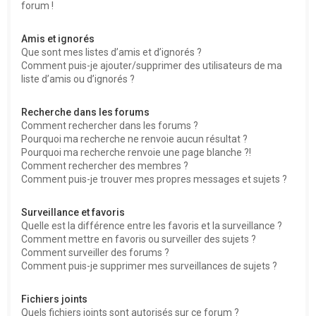
forum !
Amis et ignorés
Que sont mes listes d’amis et d’ignorés ?
Comment puis-je ajouter/supprimer des utilisateurs de ma
liste d’amis ou d’ignorés ?
Recherche dans les forums
Comment rechercher dans les forums ?
Pourquoi ma recherche ne renvoie aucun résultat ?
Pourquoi ma recherche renvoie une page blanche ?!
Comment rechercher des membres ?
Comment puis-je trouver mes propres messages et sujets ?
Surveillance et favoris
Quelle est la différence entre les favoris et la surveillance ?
Comment mettre en favoris ou surveiller des sujets ?
Comment surveiller des forums ?
Comment puis-je supprimer mes surveillances de sujets ?
Fichiers joints
Quels fichiers joints sont autorisés sur ce forum ?