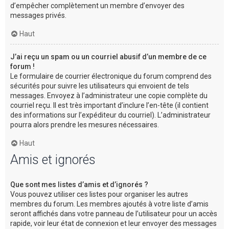
d’empêcher complètement un membre d’envoyer des
messages privés.
Haut
J’ai reçu un spam ou un courriel abusif d’un membre de ce
forum !
Le formulaire de courrier électronique du forum comprend des
sécurités pour suivre les utilisateurs qui envoient de tels
messages. Envoyez à l’administrateur une copie complète du
courriel reçu. Il est très important d’inclure l’en-tête (il contient
des informations sur l’expéditeur du courriel). L’administrateur
pourra alors prendre les mesures nécessaires.
Haut
Amis et ignorés
Que sont mes listes d’amis et d’ignorés ?
Vous pouvez utiliser ces listes pour organiser les autres
membres du forum. Les membres ajoutés à votre liste d’amis
seront affichés dans votre panneau de l’utilisateur pour un accès
rapide, voir leur état de connexion et leur envoyer des messages