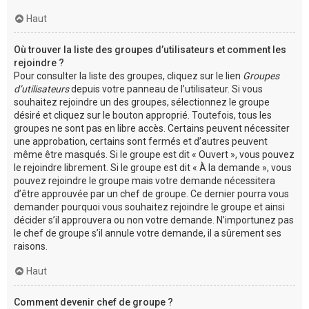
Haut
Où trouver la liste des groupes d’utilisateurs et comment les
rejoindre ?
Pour consulter la liste des groupes, cliquez sur le lien
Groupes
d’utilisateurs
depuis votre panneau de l’utilisateur. Si vous
souhaitez rejoindre un des groupes, sélectionnez le groupe
désiré et cliquez sur le bouton approprié. Toutefois, tous les
groupes ne sont pas en libre accès. Certains peuvent nécessiter
une approbation, certains sont fermés et d’autres peuvent
même être masqués. Si le groupe est dit « Ouvert », vous pouvez
le rejoindre librement. Si le groupe est dit « À la demande », vous
pouvez rejoindre le groupe mais votre demande nécessitera
d’être approuvée par un chef de groupe. Ce dernier pourra vous
demander pourquoi vous souhaitez rejoindre le groupe et ainsi
décider s’il approuvera ou non votre demande. N’importunez pas
le chef de groupe s’il annule votre demande, il a sûrement ses
raisons.
Haut
Comment devenir chef de groupe ?