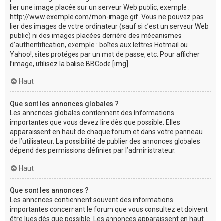
lier une image placée sur un serveur Web public, exemple :
http://www.exemple.com/mon-image.gif. Vous ne pouvez pas
lier des images de votre ordinateur (sauf si c’est un serveur Web
public) ni des images placées derrière des mécanismes
d’authentification, exemple : boîtes aux lettres Hotmail ou
Yahoo!, sites protégés par un mot de passe, etc. Pour afficher
l’image, utilisez la balise BBCode [img].
Haut
Que sont les annonces globales ?
Les annonces globales contiennent des informations
importantes que vous devez lire dès que possible. Elles
apparaissent en haut de chaque forum et dans votre panneau
de l’utilisateur. La possibilité de publier des annonces globales
dépend des permissions définies par l’administrateur.
Haut
Que sont les annonces ?
Les annonces contiennent souvent des informations
importantes concernant le forum que vous consultez et doivent
être lues dès que possible. Les annonces apparaissent en haut