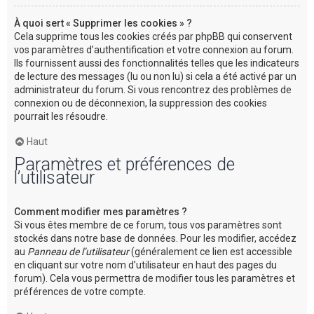
À quoi sert « Supprimer les cookies » ?
Cela supprime tous les cookies créés par phpBB qui conservent
vos paramètres d’authentification et votre connexion au forum.
Ils fournissent aussi des fonctionnalités telles que les indicateurs
de lecture des messages (lu ou non lu) si cela a été activé par un
administrateur du forum. Si vous rencontrez des problèmes de
connexion ou de déconnexion, la suppression des cookies
pourrait les résoudre.
Haut
Paramètres et préférences de
l’utilisateur
Comment modifier mes paramètres ?
Si vous êtes membre de ce forum, tous vos paramètres sont
stockés dans notre base de données. Pour les modifier, accédez
au
Panneau de l’utilisateur
(généralement ce lien est accessible
en cliquant sur votre nom d’utilisateur en haut des pages du
forum). Cela vous permettra de modifier tous les paramètres et
préférences de votre compte.