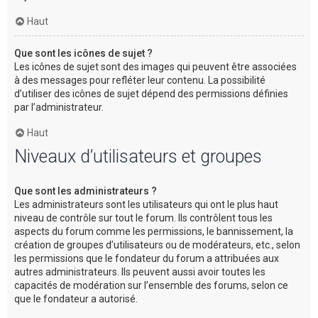
Haut
Que sont les icônes de sujet ?
Les icônes de sujet sont des images qui peuvent être associées
à des messages pour refléter leur contenu. La possibilité
d’utiliser des icônes de sujet dépend des permissions définies
par l’administrateur.
Haut
Niveaux d’utilisateurs et groupes
Que sont les administrateurs ?
Les administrateurs sont les utilisateurs qui ont le plus haut
niveau de contrôle sur tout le forum. Ils contrôlent tous les
aspects du forum comme les permissions, le bannissement, la
création de groupes d’utilisateurs ou de modérateurs, etc., selon
les permissions que le fondateur du forum a attribuées aux
autres administrateurs. Ils peuvent aussi avoir toutes les
capacités de modération sur l’ensemble des forums, selon ce
que le fondateur a autorisé.