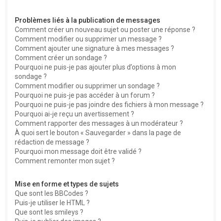
Problèmes liés à la publication de messages
Comment créer un nouveau sujet ou poster une réponse ?
Comment modifier ou supprimer un message ?
Comment ajouter une signature à mes messages ?
Comment créer un sondage ?
Pourquoi ne puis-je pas ajouter plus d’options à mon
sondage ?
Comment modifier ou supprimer un sondage ?
Pourquoi ne puis-je pas accéder à un forum ?
Pourquoi ne puis-je pas joindre des fichiers à mon message ?
Pourquoi ai-je reçu un avertissement ?
Comment rapporter des messages à un modérateur ?
À quoi sert le bouton « Sauvegarder » dans la page de
rédaction de message ?
Pourquoi mon message doit être validé ?
Comment remonter mon sujet ?
Mise en forme et types de sujets
Que sont les BBCodes ?
Puis-je utiliser le HTML ?
Que sont les smileys ?