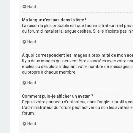
Haut
Ma langue n’est pas dans la liste !
La raison la plus probable est que l’administrateur n’ait p
du forum d’installer la langue désirée. Si elle n’existe pas, 
Haut
A quoi correspondent les images à proximité de mon nom 
Il y a deux images qui peuvent être associées avec votre no
étoiles ou des blocs indiquant votre nombre de messages ou
ou propre à chaque membre.
Haut
Comment puis-je afficher un avatar ?
Depuis votre panneau d’utilisateur, dans l’onglet « profil » 
L’administrateur du forum peut activer ou non les avatars et
forum.
Haut