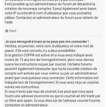
Il est possible qu’un administrateur du forum ait désactivé la
création de nouveaux comptes. Il peut également avoir banni
votre IP ou interdit le nom d’utilisateur que vous souhaitez
utiliser. Contactez un administrateur du forum pour obtenir de
l’aide.
Haut
Je suis enregistré mais je ne peux pas me connecter !
Vérifiez, en premier, votre nom d’utilisateur et votre mot de
passe. S’ils sont corrects, il y a deux possibilités :
Si la gestion COPPA est active et si vous avez indiqué avoir
moins de 13 ans lors de l’enregistrement, alors vous devrez
suivre les instructions reçues par courriel. Certains forums
peuvent également nécessiter que toute nouvelle création de
compte soit activée par vous-même ou par un administrateur
avant que vous puissiez vous connecter. Cette information est
indiquée lors de l’enregistrement. Si vous avez reçu un courriel,
suivez ses instructions.
Si vous n’avez pas reçu de courriel, il se peut que vous ayez
fourni une adresse incorrecte ou que le courriel ait été traité par
un filtre anti-spam. Si vous êtes sûr de l’adresse courriel fournie,
contactez un administrateur.