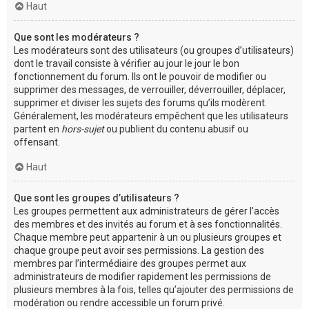
Haut
Que sont les modérateurs ?
Les modérateurs sont des utilisateurs (ou groupes d’utilisateurs)
dont le travail consiste à vérifier au jour le jour le bon
fonctionnement du forum. Ils ont le pouvoir de modifier ou
supprimer des messages, de verrouiller, déverrouiller, déplacer,
supprimer et diviser les sujets des forums qu’ils modèrent.
Généralement, les modérateurs empêchent que les utilisateurs
partent en
hors-sujet
ou publient du contenu abusif ou
offensant.
Haut
Que sont les groupes d’utilisateurs ?
Les groupes permettent aux administrateurs de gérer l’accès
des membres et des invités au forum et à ses fonctionnalités.
Chaque membre peut appartenir à un ou plusieurs groupes et
chaque groupe peut avoir ses permissions. La gestion des
membres par l’intermédiaire des groupes permet aux
administrateurs de modifier rapidement les permissions de
plusieurs membres à la fois, telles qu’ajouter des permissions de
modération ou rendre accessible un forum privé.