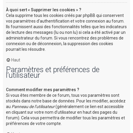
À quoi sert « Supprimer les cookies » ?
Cela supprime tous les cookies créés par phpBB qui conservent
vos paramètres d’authentification et votre connexion au forum.
Ils fournissent aussi des fonctionnalités telles que les indicateurs
de lecture des messages (lu ou non lu) si cela a été activé par un
administrateur du forum. Si vous rencontrez des problèmes de
connexion ou de déconnexion, la suppression des cookies
pourrait les résoudre.
Haut
Paramètres et préférences de
l’utilisateur
Comment modifier mes paramètres ?
Si vous êtes membre de ce forum, tous vos paramètres sont
stockés dans notre base de données. Pour les modifier, accédez
au
Panneau de l’utilisateur
(généralement ce lien est accessible
en cliquant sur votre nom d’utilisateur en haut des pages du
forum). Cela vous permettra de modifier tous les paramètres et
préférences de votre compte.