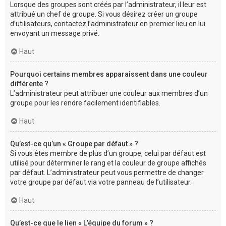
Lorsque des groupes sont créés par l’administrateur, il leur est
attribué un chef de groupe. Si vous désirez créer un groupe
d’utilisateurs, contactez l’administrateur en premier lieu en lui
envoyant un message privé.
Haut
Pourquoi certains membres apparaissent dans une couleur
différente ?
L’administrateur peut attribuer une couleur aux membres d’un
groupe pour les rendre facilement identifiables.
Haut
Qu’est-ce qu’un « Groupe par défaut » ?
Si vous êtes membre de plus d’un groupe, celui par défaut est
utilisé pour déterminer le rang et la couleur de groupe affichés
par défaut. L’administrateur peut vous permettre de changer
votre groupe par défaut via votre panneau de l’utilisateur.
Haut
Qu’est-ce que le lien « L’équipe du forum » ?