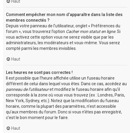
Haut
Comment empêcher mon nom d’apparaître dans la liste des
membres connectés ?
Depuis votre panneau de l’utilisateur, onglet « Préférences du
forum », vous trouverez l’option
Cacher mon statut en ligne
. Si
vous activez cette option vous ne serez visible que par les
administrateurs, les modérateurs et vous-même. Vous serez
compté parmi les membres invisibles.
Haut
Les heures ne sont pas correctes !
Il est possible que l’heure affichée utilise un fuseau horaire
différent de celui dans lequel vous êtes. Dans ce cas, accédez au
panneau de l’utilisateur
et modifiez le fuseau horaire afin qu’il
corresponde à la zone où vous vous trouvez (ex : Londres, Paris,
New York, Sydney, etc.). Notez que la modification du fuseau
horaire, comme la plupart des paramètres, n’est accessible
qu’aux membres du forum. Donc si vous n’êtes pas enregistré,
c’est le bon moment pour le faire.
Haut