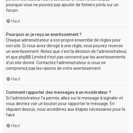
pourquoi vous ne pouvez pas ajouter de fichiers joints sur un
forum.
Haut
Pourquoi ai-je reçu un avertissement ?
Chaque administrateur a son propre ensemble de règles pour
son site. Si vous avez dérogé à une règle, vous pouvez recevoir
un avertissement. Notez que c’est la décision de l’administrateur,
et que phpBB Limited n’est pas concerné par les avertissements
d’un site donné. Contactez l’administrateur si vous ne
comprenez pas les raisons de votre avertissement.
Haut
Comment rapporter des messages à un modérateur ?
Si l’administrateur l’a permis, allez sur le message à signaler et
vous devriez voir un bouton pour rapporter le message. En
cliquant dessus, vous accéderez aux étapes nécessaires pour le
faire.
Haut