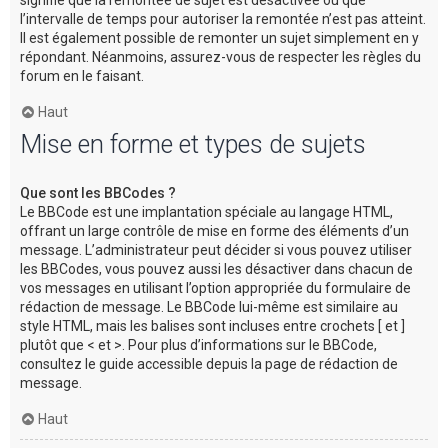
l’intervalle de temps pour autoriser la remontée n’est pas atteint.
Il est également possible de remonter un sujet simplement en y
répondant. Néanmoins, assurez-vous de respecter les règles du
forum en le faisant.
Haut
Mise en forme et types de sujets
Que sont les BBCodes ?
Le BBCode est une implantation spéciale au langage HTML,
offrant un large contrôle de mise en forme des éléments d’un
message. L’administrateur peut décider si vous pouvez utiliser
les BBCodes, vous pouvez aussi les désactiver dans chacun de
vos messages en utilisant l’option appropriée du formulaire de
rédaction de message. Le BBCode lui-même est similaire au
style HTML, mais les balises sont incluses entre crochets [ et ]
plutôt que < et >. Pour plus d’informations sur le BBCode,
consultez le guide accessible depuis la page de rédaction de
message.
Haut