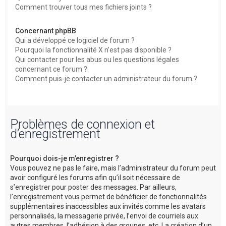
Comment trouver tous mes fichiers joints ?
Concernant phpBB
Qui a développé ce logiciel de forum ?
Pourquoi la fonctionnalité X n’est pas disponible ?
Qui contacter pour les abus ou les questions légales
concernant ce forum ?
Comment puis-je contacter un administrateur du forum ?
Problèmes de connexion et
d’enregistrement
Pourquoi dois-je m’enregistrer ?
Vous pouvez ne pas le faire, mais l’administrateur du forum peut
avoir configuré les forums afin qu’il soit nécessaire de
s’enregistrer pour poster des messages. Par ailleurs,
l’enregistrement vous permet de bénéficier de fonctionnalités
supplémentaires inaccessibles aux invités comme les avatars
personnalisés, la messagerie privée, l’envoi de courriels aux
autres membres, l’adhésion à des groupes, etc. La création d’un