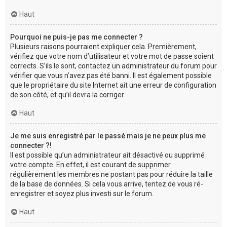
Haut
Pourquoi ne puis-je pas me connecter ?
Plusieurs raisons pourraient expliquer cela. Premièrement,
vérifiez que votre nom d’utilisateur et votre mot de passe soient
corrects. S’ils le sont, contactez un administrateur du forum pour
vérifier que vous n’avez pas été banni. Il est également possible
que le propriétaire du site Internet ait une erreur de configuration
de son côté, et qu’il devra la corriger.
Haut
Je me suis enregistré par le passé mais je ne peux plus me
connecter ?!
Il est possible qu’un administrateur ait désactivé ou supprimé
votre compte. En effet, il est courant de supprimer
régulièrement les membres ne postant pas pour réduire la taille
de la base de données. Si cela vous arrive, tentez de vous ré-
enregistrer et soyez plus investi sur le forum.
Haut