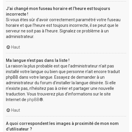
J’ai changé mon fuseau horaire et l’heure est toujours
incorrecte !
Si vous êtes sûr d’avoir correctement paramétré votre fuseau
horaire et que l’heure est toujours incorrecte, il se peut que le
serveur ne soit pas à l’heure. Signalez ce problème à un
administrateur.
Haut
Ma langue n’est pas dans la liste !
La raison la plus probable est que l’administrateur n’ait pas
installé votre langue ou bien que personne n’ait encore traduit
phpBB dans votre langue. Essayez de demander à un
administrateur du forum d’installer la langue désirée. Si elle
n’existe pas, n’hésitez pas à créer et partager une nouvelle
traduction. Vous trouverez plus d’informations sur le site
Internet de
phpBB
®.
Haut
A quoi correspondent les images à proximité de mon nom
d’utilisateur ?