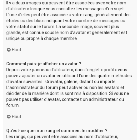
Il y a deux images qui peuvent être associées avec votre nom
d’utilisateur lorsque vous consultez les messages d’un sujet.
L’une d’elles peut être associée à votre rang, généralement des
étoiles ou des blocs indiquant votre nombre de messages ou
votre statut sur le forum. La seconde image, souvent plus
grande, est connue sous le nom d’avatar et généralement est
unique ou propre à chaque membre.
Haut
Comment puis-je afficher un avatar ?
Depuis votre panneau d’utilisateur, dans l’onglet « profil » vous
pouvez ajouter un avatar en utilisant l’une des quatre méthodes
d’avatar suivantes : Gravatar, galerie, distant ou importé.
L’administrateur du forum peut activer ou non les avatars et
décider de la manière dont ils sont mis à disposition. Si vous ne
pouvez pas utiliser d’avatar, contactez un administrateur du
forum.
Haut
Qu’est-ce que mon rang et comment le modifier ?
Les rangs, qui peuvent être associés au nom d’utilisateur,