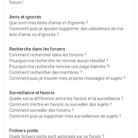
forum !
Amis et ignorés
Que sont mes listes d’amis et d’ignorés ?
Comment puis-je ajouter/supprimer des utilisateurs de ma
liste d’amis ou d’ignorés ?
Recherche dans les forums
Comment rechercher dans les forums ?
Pourquoi ma recherche ne renvoie aucun résultat ?
Pourquoi ma recherche renvoie une page blanche ?!
Comment rechercher des membres ?
Comment puis-je trouver mes propres messages et sujets ?
Surveillance et favoris
Quelle est la différence entre les favoris et la surveillance ?
Comment mettre en favoris ou surveiller des sujets ?
Comment surveiller des forums ?
Comment puis-je supprimer mes surveillances de sujets ?
Fichiers joints
Quels fichiers joints sont autorisés sur ce forum ?