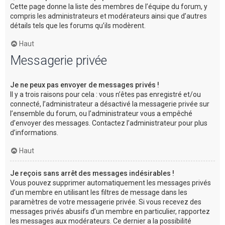
Cette page donne la liste des membres de l’équipe du forum, y
compris les administrateurs et modérateurs ainsi que d’autres
détails tels que les forums qu’ils modèrent.
Haut
Messagerie privée
Je ne peux pas envoyer de messages privés !
Il y a trois raisons pour cela : vous n’êtes pas enregistré et/ou
connecté, l’administrateur a désactivé la messagerie privée sur
l’ensemble du forum, ou l’administrateur vous a empêché
d’envoyer des messages. Contactez l’administrateur pour plus
d’informations.
Haut
Je reçois sans arrêt des messages indésirables !
Vous pouvez supprimer automatiquement les messages privés
d’un membre en utilisant les filtres de message dans les
paramètres de votre messagerie privée. Si vous recevez des
messages privés abusifs d’un membre en particulier, rapportez
les messages aux modérateurs. Ce dernier a la possibilité