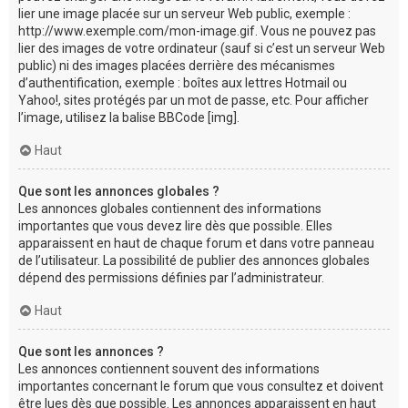
lier une image placée sur un serveur Web public, exemple :
http://www.exemple.com/mon-image.gif. Vous ne pouvez pas
lier des images de votre ordinateur (sauf si c’est un serveur Web
public) ni des images placées derrière des mécanismes
d’authentification, exemple : boîtes aux lettres Hotmail ou
Yahoo!, sites protégés par un mot de passe, etc. Pour afficher
l’image, utilisez la balise BBCode [img].
Haut
Que sont les annonces globales ?
Les annonces globales contiennent des informations
importantes que vous devez lire dès que possible. Elles
apparaissent en haut de chaque forum et dans votre panneau
de l’utilisateur. La possibilité de publier des annonces globales
dépend des permissions définies par l’administrateur.
Haut
Que sont les annonces ?
Les annonces contiennent souvent des informations
importantes concernant le forum que vous consultez et doivent
être lues dès que possible. Les annonces apparaissent en haut