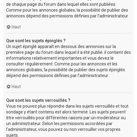
de chaque page du forum dans lequel elles sont publiées.
Comme pour les annonces globales, la possibilité de publier des
annonces dépend des permissions définies par l’administrateur.
Haut
Que sont les sujets épinglés ?
Un sujet épinglé apparaît en dessous des annonces sur la
première page du forum dans lequel il a été publié. il contient des
informations relativement importantes et vous devez le
consulter régulièrement. Comme pour les annonces et les
annonces globales, la possibilité de publier des sujets épinglés
dépend des permissions définies par l’administrateur.
Haut
Que sont les sujets verrouillés ?
Vous ne pouvez plus répondre dans les sujets verrouillés et tout
sondage y étant contenu est alors terminé. Les sujets peuvent
être verrouillés pour différentes raisons par un modérateur ou
un administrateur. Selon les permissions accordées par
l’administrateur, vous pouvez ou non verrouiller vos propres
sujets.