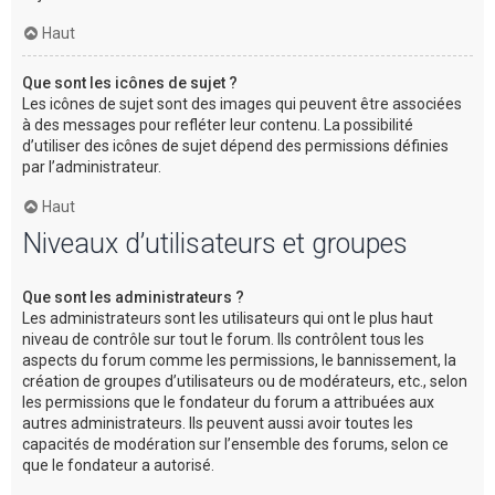
Haut
Que sont les icônes de sujet ?
Les icônes de sujet sont des images qui peuvent être associées
à des messages pour refléter leur contenu. La possibilité
d’utiliser des icônes de sujet dépend des permissions définies
par l’administrateur.
Haut
Niveaux d’utilisateurs et groupes
Que sont les administrateurs ?
Les administrateurs sont les utilisateurs qui ont le plus haut
niveau de contrôle sur tout le forum. Ils contrôlent tous les
aspects du forum comme les permissions, le bannissement, la
création de groupes d’utilisateurs ou de modérateurs, etc., selon
les permissions que le fondateur du forum a attribuées aux
autres administrateurs. Ils peuvent aussi avoir toutes les
capacités de modération sur l’ensemble des forums, selon ce
que le fondateur a autorisé.