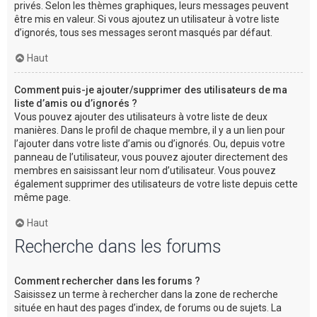
privés. Selon les thèmes graphiques, leurs messages peuvent
être mis en valeur. Si vous ajoutez un utilisateur à votre liste
d’ignorés, tous ses messages seront masqués par défaut.
Haut
Comment puis-je ajouter/supprimer des utilisateurs de ma
liste d’amis ou d’ignorés ?
Vous pouvez ajouter des utilisateurs à votre liste de deux
manières. Dans le profil de chaque membre, il y a un lien pour
l’ajouter dans votre liste d’amis ou d’ignorés. Ou, depuis votre
panneau de l’utilisateur, vous pouvez ajouter directement des
membres en saisissant leur nom d’utilisateur. Vous pouvez
également supprimer des utilisateurs de votre liste depuis cette
même page.
Haut
Recherche dans les forums
Comment rechercher dans les forums ?
Saisissez un terme à rechercher dans la zone de recherche
située en haut des pages d’index, de forums ou de sujets. La