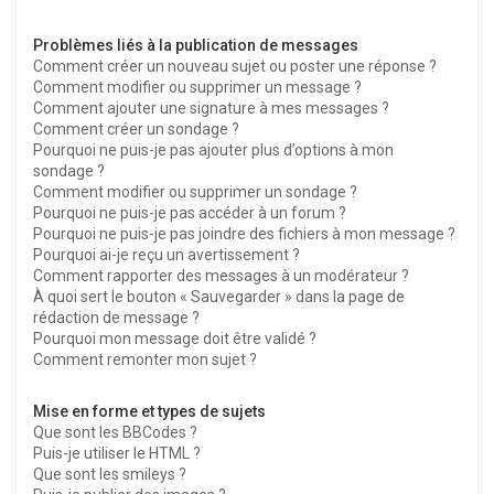
Problèmes liés à la publication de messages
Comment créer un nouveau sujet ou poster une réponse ?
Comment modifier ou supprimer un message ?
Comment ajouter une signature à mes messages ?
Comment créer un sondage ?
Pourquoi ne puis-je pas ajouter plus d’options à mon
sondage ?
Comment modifier ou supprimer un sondage ?
Pourquoi ne puis-je pas accéder à un forum ?
Pourquoi ne puis-je pas joindre des fichiers à mon message ?
Pourquoi ai-je reçu un avertissement ?
Comment rapporter des messages à un modérateur ?
À quoi sert le bouton « Sauvegarder » dans la page de
rédaction de message ?
Pourquoi mon message doit être validé ?
Comment remonter mon sujet ?
Mise en forme et types de sujets
Que sont les BBCodes ?
Puis-je utiliser le HTML ?
Que sont les smileys ?