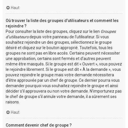
Haut
Où trouver la liste des groupes d’utilisateurs et comment les
rejoindre ?
Pour consulter la liste des groupes, cliquez sur le lien
Groupes
d’utilisateurs
depuis votre panneau de l’utilisateur. Si vous
souhaitez rejoindre un des groupes, sélectionnez le groupe
désiré et cliquez sur le bouton approprié. Toutefois, tous les
groupes ne sont pas en libre accès. Certains peuvent nécessiter
une approbation, certains sont fermés et d’autres peuvent
même être masqués. Si le groupe est dit « Ouvert », vous pouvez
le rejoindre librement. Si le groupe est dit « À la demande », vous
pouvez rejoindre le groupe mais votre demande nécessitera
d’être approuvée par un chef de groupe. Ce dernier pourra vous
demander pourquoi vous souhaitez rejoindre le groupe et ainsi
décider s’il approuvera ou non votre demande. N’importunez pas
le chef de groupe s’il annule votre demande, il a sûrement ses
raisons.
Haut
Comment devenir chef de groupe ?