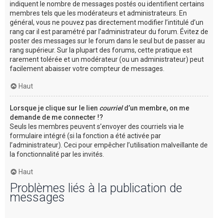
indiquent le nombre de messages postés ou identifient certains
membres tels que les modérateurs et administrateurs. En
général, vous ne pouvez pas directement modifier l’intitulé d’un
rang car il est paramétré par l’administrateur du forum. Évitez de
poster des messages sur le forum dans le seul but de passer au
rang supérieur. Sur la plupart des forums, cette pratique est
rarement tolérée et un modérateur (ou un administrateur) peut
facilement abaisser votre compteur de messages.
Haut
Lorsque je clique sur le lien
courriel
d’un membre, on me
demande de me connecter !?
Seuls les membres peuvent s’envoyer des courriels via le
formulaire intégré (si la fonction a été activée par
l’administrateur). Ceci pour empêcher l’utilisation malveillante de
la fonctionnalité par les invités.
Haut
Problèmes liés à la publication de
messages