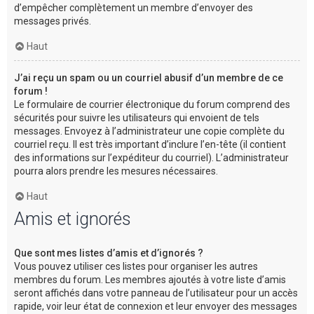
d’empêcher complètement un membre d’envoyer des
messages privés.
Haut
J’ai reçu un spam ou un courriel abusif d’un membre de ce
forum !
Le formulaire de courrier électronique du forum comprend des
sécurités pour suivre les utilisateurs qui envoient de tels
messages. Envoyez à l’administrateur une copie complète du
courriel reçu. Il est très important d’inclure l’en-tête (il contient
des informations sur l’expéditeur du courriel). L’administrateur
pourra alors prendre les mesures nécessaires.
Haut
Amis et ignorés
Que sont mes listes d’amis et d’ignorés ?
Vous pouvez utiliser ces listes pour organiser les autres
membres du forum. Les membres ajoutés à votre liste d’amis
seront affichés dans votre panneau de l’utilisateur pour un accès
rapide, voir leur état de connexion et leur envoyer des messages