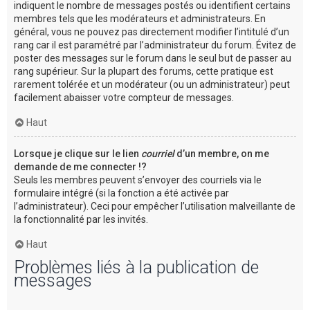
indiquent le nombre de messages postés ou identifient certains
membres tels que les modérateurs et administrateurs. En
général, vous ne pouvez pas directement modifier l’intitulé d’un
rang car il est paramétré par l’administrateur du forum. Évitez de
poster des messages sur le forum dans le seul but de passer au
rang supérieur. Sur la plupart des forums, cette pratique est
rarement tolérée et un modérateur (ou un administrateur) peut
facilement abaisser votre compteur de messages.
Haut
Lorsque je clique sur le lien
courriel
d’un membre, on me
demande de me connecter !?
Seuls les membres peuvent s’envoyer des courriels via le
formulaire intégré (si la fonction a été activée par
l’administrateur). Ceci pour empêcher l’utilisation malveillante de
la fonctionnalité par les invités.
Haut
Problèmes liés à la publication de
messages