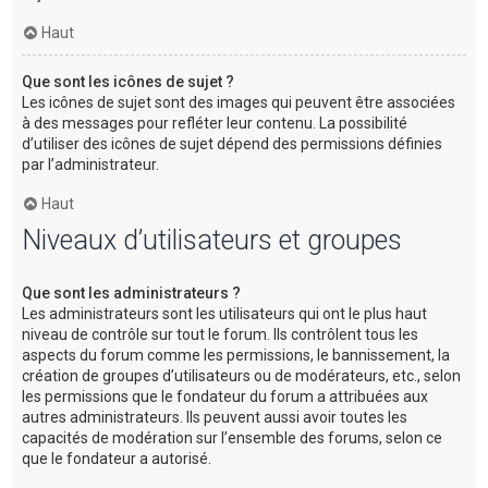
Haut
Que sont les icônes de sujet ?
Les icônes de sujet sont des images qui peuvent être associées
à des messages pour refléter leur contenu. La possibilité
d’utiliser des icônes de sujet dépend des permissions définies
par l’administrateur.
Haut
Niveaux d’utilisateurs et groupes
Que sont les administrateurs ?
Les administrateurs sont les utilisateurs qui ont le plus haut
niveau de contrôle sur tout le forum. Ils contrôlent tous les
aspects du forum comme les permissions, le bannissement, la
création de groupes d’utilisateurs ou de modérateurs, etc., selon
les permissions que le fondateur du forum a attribuées aux
autres administrateurs. Ils peuvent aussi avoir toutes les
capacités de modération sur l’ensemble des forums, selon ce
que le fondateur a autorisé.