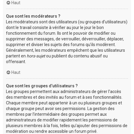
Haut
Que sont les modérateurs ?
Les modérateurs sont des utilisateurs (ou groupes d’utilisateurs)
dont le travail consiste à vérifier au jour le jour le bon
fonctionnement du forum. Ils ont le pouvoir de modifier ou
supprimer des messages, de verrouiller, déverrouiller, déplacer,
supprimer et diviser les sujets des forums qu’ils modèrent.
Généralement, les modérateurs empêchent que les utilisateurs
partent en
hors-sujet
ou publient du contenu abusif ou
offensant.
Haut
Que sont les groupes d’utilisateurs ?
Les groupes permettent aux administrateurs de gérer l’accès
des membres et des invités au forum et à ses fonctionnalités.
Chaque membre peut appartenir à un ou plusieurs groupes et
chaque groupe peut avoir ses permissions. La gestion des
membres par l’intermédiaire des groupes permet aux
administrateurs de modifier rapidement les permissions de
plusieurs membres à la fois, telles qu’ajouter des permissions de
modération ou rendre accessible un forum privé.