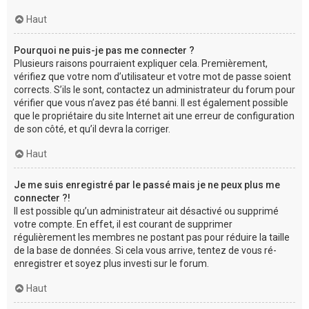
Haut
Pourquoi ne puis-je pas me connecter ?
Plusieurs raisons pourraient expliquer cela. Premièrement,
vérifiez que votre nom d’utilisateur et votre mot de passe soient
corrects. S’ils le sont, contactez un administrateur du forum pour
vérifier que vous n’avez pas été banni. Il est également possible
que le propriétaire du site Internet ait une erreur de configuration
de son côté, et qu’il devra la corriger.
Haut
Je me suis enregistré par le passé mais je ne peux plus me
connecter ?!
Il est possible qu’un administrateur ait désactivé ou supprimé
votre compte. En effet, il est courant de supprimer
régulièrement les membres ne postant pas pour réduire la taille
de la base de données. Si cela vous arrive, tentez de vous ré-
enregistrer et soyez plus investi sur le forum.
Haut