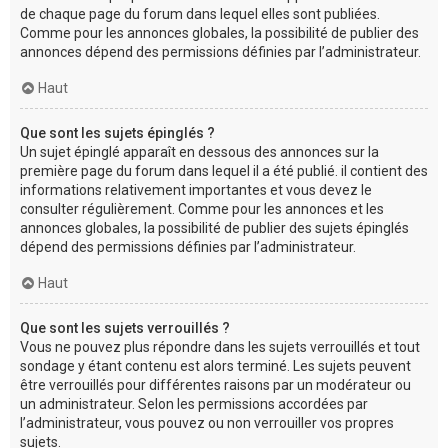
de chaque page du forum dans lequel elles sont publiées.
Comme pour les annonces globales, la possibilité de publier des
annonces dépend des permissions définies par l’administrateur.
Haut
Que sont les sujets épinglés ?
Un sujet épinglé apparaît en dessous des annonces sur la
première page du forum dans lequel il a été publié. il contient des
informations relativement importantes et vous devez le
consulter régulièrement. Comme pour les annonces et les
annonces globales, la possibilité de publier des sujets épinglés
dépend des permissions définies par l’administrateur.
Haut
Que sont les sujets verrouillés ?
Vous ne pouvez plus répondre dans les sujets verrouillés et tout
sondage y étant contenu est alors terminé. Les sujets peuvent
être verrouillés pour différentes raisons par un modérateur ou
un administrateur. Selon les permissions accordées par
l’administrateur, vous pouvez ou non verrouiller vos propres
sujets.