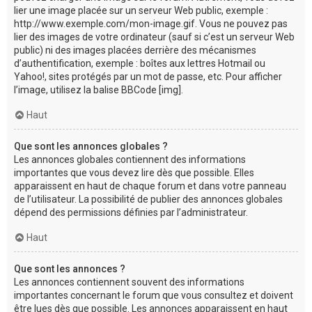
lier une image placée sur un serveur Web public, exemple :
http://www.exemple.com/mon-image.gif. Vous ne pouvez pas
lier des images de votre ordinateur (sauf si c’est un serveur Web
public) ni des images placées derrière des mécanismes
d’authentification, exemple : boîtes aux lettres Hotmail ou
Yahoo!, sites protégés par un mot de passe, etc. Pour afficher
l’image, utilisez la balise BBCode [img].
Haut
Que sont les annonces globales ?
Les annonces globales contiennent des informations
importantes que vous devez lire dès que possible. Elles
apparaissent en haut de chaque forum et dans votre panneau
de l’utilisateur. La possibilité de publier des annonces globales
dépend des permissions définies par l’administrateur.
Haut
Que sont les annonces ?
Les annonces contiennent souvent des informations
importantes concernant le forum que vous consultez et doivent
être lues dès que possible. Les annonces apparaissent en haut