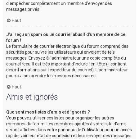
d’empêcher complètement un membre d’envoyer des
messages privés.
Haut
J’ai reçu un spam ou un courriel abusif d’un membre de ce
forum !
Le formulaire de courrier électronique du forum comprend des
sécurités pour suivre les utilisateurs qui envoient de tels
messages. Envoyez à l’administrateur une copie complète du
courriel reçu. Il est très important d’inclure l’en-tête (il contient
des informations sur l’expéditeur du courriel). L’administrateur
pourra alors prendre les mesures nécessaires.
Haut
Amis et ignorés
Que sont mes listes d’amis et d’ignorés ?
Vous pouvez utiliser ces listes pour organiser les autres
membres du forum. Les membres ajoutés à votre liste d’amis
seront affichés dans votre panneau de l’utilisateur pour un accès
rapide, voir leur état de connexion et leur envoyer des messages