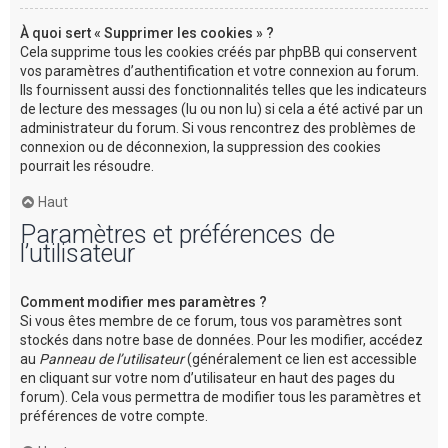
À quoi sert « Supprimer les cookies » ?
Cela supprime tous les cookies créés par phpBB qui conservent
vos paramètres d’authentification et votre connexion au forum.
Ils fournissent aussi des fonctionnalités telles que les indicateurs
de lecture des messages (lu ou non lu) si cela a été activé par un
administrateur du forum. Si vous rencontrez des problèmes de
connexion ou de déconnexion, la suppression des cookies
pourrait les résoudre.
Haut
Paramètres et préférences de
l’utilisateur
Comment modifier mes paramètres ?
Si vous êtes membre de ce forum, tous vos paramètres sont
stockés dans notre base de données. Pour les modifier, accédez
au
Panneau de l’utilisateur
(généralement ce lien est accessible
en cliquant sur votre nom d’utilisateur en haut des pages du
forum). Cela vous permettra de modifier tous les paramètres et
préférences de votre compte.