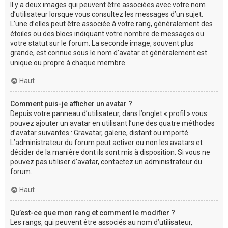
Il y a deux images qui peuvent être associées avec votre nom
d’utilisateur lorsque vous consultez les messages d’un sujet.
L’une d’elles peut être associée à votre rang, généralement des
étoiles ou des blocs indiquant votre nombre de messages ou
votre statut sur le forum. La seconde image, souvent plus
grande, est connue sous le nom d’avatar et généralement est
unique ou propre à chaque membre.
Haut
Comment puis-je afficher un avatar ?
Depuis votre panneau d’utilisateur, dans l’onglet « profil » vous
pouvez ajouter un avatar en utilisant l’une des quatre méthodes
d’avatar suivantes : Gravatar, galerie, distant ou importé.
L’administrateur du forum peut activer ou non les avatars et
décider de la manière dont ils sont mis à disposition. Si vous ne
pouvez pas utiliser d’avatar, contactez un administrateur du
forum.
Haut
Qu’est-ce que mon rang et comment le modifier ?
Les rangs, qui peuvent être associés au nom d’utilisateur,