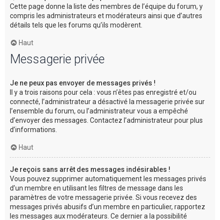
Cette page donne la liste des membres de l’équipe du forum, y
compris les administrateurs et modérateurs ainsi que d’autres
détails tels que les forums qu’ils modèrent.
Haut
Messagerie privée
Je ne peux pas envoyer de messages privés !
Il y a trois raisons pour cela : vous n’êtes pas enregistré et/ou
connecté, l’administrateur a désactivé la messagerie privée sur
l’ensemble du forum, ou l’administrateur vous a empêché
d’envoyer des messages. Contactez l’administrateur pour plus
d’informations.
Haut
Je reçois sans arrêt des messages indésirables !
Vous pouvez supprimer automatiquement les messages privés
d’un membre en utilisant les filtres de message dans les
paramètres de votre messagerie privée. Si vous recevez des
messages privés abusifs d’un membre en particulier, rapportez
les messages aux modérateurs. Ce dernier a la possibilité