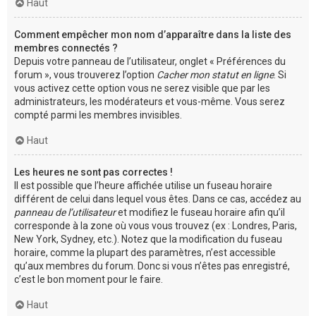
Haut
Comment empêcher mon nom d’apparaître dans la liste des
membres connectés ?
Depuis votre panneau de l’utilisateur, onglet « Préférences du
forum », vous trouverez l’option
Cacher mon statut en ligne
. Si
vous activez cette option vous ne serez visible que par les
administrateurs, les modérateurs et vous-même. Vous serez
compté parmi les membres invisibles.
Haut
Les heures ne sont pas correctes !
Il est possible que l’heure affichée utilise un fuseau horaire
différent de celui dans lequel vous êtes. Dans ce cas, accédez au
panneau de l’utilisateur
et modifiez le fuseau horaire afin qu’il
corresponde à la zone où vous vous trouvez (ex : Londres, Paris,
New York, Sydney, etc.). Notez que la modification du fuseau
horaire, comme la plupart des paramètres, n’est accessible
qu’aux membres du forum. Donc si vous n’êtes pas enregistré,
c’est le bon moment pour le faire.
Haut