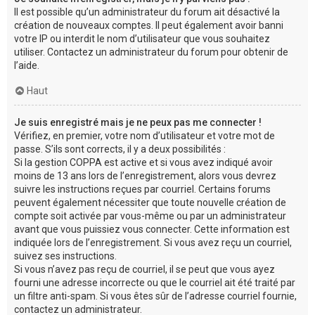
Il est possible qu’un administrateur du forum ait désactivé la
création de nouveaux comptes. Il peut également avoir banni
votre IP ou interdit le nom d’utilisateur que vous souhaitez
utiliser. Contactez un administrateur du forum pour obtenir de
l’aide.
Haut
Je suis enregistré mais je ne peux pas me connecter !
Vérifiez, en premier, votre nom d’utilisateur et votre mot de
passe. S’ils sont corrects, il y a deux possibilités :
Si la gestion COPPA est active et si vous avez indiqué avoir
moins de 13 ans lors de l’enregistrement, alors vous devrez
suivre les instructions reçues par courriel. Certains forums
peuvent également nécessiter que toute nouvelle création de
compte soit activée par vous-même ou par un administrateur
avant que vous puissiez vous connecter. Cette information est
indiquée lors de l’enregistrement. Si vous avez reçu un courriel,
suivez ses instructions.
Si vous n’avez pas reçu de courriel, il se peut que vous ayez
fourni une adresse incorrecte ou que le courriel ait été traité par
un filtre anti-spam. Si vous êtes sûr de l’adresse courriel fournie,
contactez un administrateur.