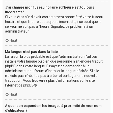
J’ai changé mon fuseau horaire et l’heure est toujours
incorrecte !
Si vous êtes sûr d’avoir correctement paramétré votre fuseau
horaire et que l’heure est toujours incorrecte, il se peut que le
serveur ne soit pas à l’heure. Signalez ce problème à un
administrateur.
Haut
Ma langue n’est pas dans la liste !
La raison la plus probable est que l’administrateur n’ait pas
installé votre langue ou bien que personne n’ait encore traduit
phpBB dans votre langue. Essayez de demander à un
administrateur du forum d’installer la langue désirée. Si elle
n’existe pas, n’hésitez pas à créer et partager une nouvelle
traduction. Vous trouverez plus d’informations sur le site
Internet de
phpBB
®.
Haut
A quoi correspondent les images à proximité de mon nom
d’utilisateur ?