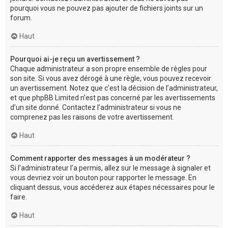
pourquoi vous ne pouvez pas ajouter de fichiers joints sur un
forum.
Haut
Pourquoi ai-je reçu un avertissement ?
Chaque administrateur a son propre ensemble de règles pour
son site. Si vous avez dérogé à une règle, vous pouvez recevoir
un avertissement. Notez que c’est la décision de l’administrateur,
et que phpBB Limited n’est pas concerné par les avertissements
d’un site donné. Contactez l’administrateur si vous ne
comprenez pas les raisons de votre avertissement.
Haut
Comment rapporter des messages à un modérateur ?
Si l’administrateur l’a permis, allez sur le message à signaler et
vous devriez voir un bouton pour rapporter le message. En
cliquant dessus, vous accéderez aux étapes nécessaires pour le
faire.
Haut