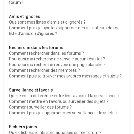
forum !
Amis et ignorés
Que sont mes listes d’amis et d’ignorés ?
Comment puis-je ajouter/supprimer des utilisateurs de ma
liste d’amis ou d’ignorés ?
Recherche dans les forums
Comment rechercher dans les forums ?
Pourquoi ma recherche ne renvoie aucun résultat ?
Pourquoi ma recherche renvoie une page blanche ?!
Comment rechercher des membres ?
Comment puis-je trouver mes propres messages et sujets ?
Surveillance et favoris
Quelle est la différence entre les favoris et la surveillance ?
Comment mettre en favoris ou surveiller des sujets ?
Comment surveiller des forums ?
Comment puis-je supprimer mes surveillances de sujets ?
Fichiers joints
Quels fichiers joints sont autorisés sur ce forum ?