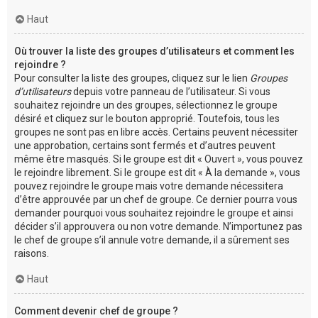
Haut
Où trouver la liste des groupes d’utilisateurs et comment les
rejoindre ?
Pour consulter la liste des groupes, cliquez sur le lien
Groupes
d’utilisateurs
depuis votre panneau de l’utilisateur. Si vous
souhaitez rejoindre un des groupes, sélectionnez le groupe
désiré et cliquez sur le bouton approprié. Toutefois, tous les
groupes ne sont pas en libre accès. Certains peuvent nécessiter
une approbation, certains sont fermés et d’autres peuvent
même être masqués. Si le groupe est dit « Ouvert », vous pouvez
le rejoindre librement. Si le groupe est dit « À la demande », vous
pouvez rejoindre le groupe mais votre demande nécessitera
d’être approuvée par un chef de groupe. Ce dernier pourra vous
demander pourquoi vous souhaitez rejoindre le groupe et ainsi
décider s’il approuvera ou non votre demande. N’importunez pas
le chef de groupe s’il annule votre demande, il a sûrement ses
raisons.
Haut
Comment devenir chef de groupe ?