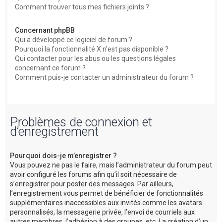
Comment trouver tous mes fichiers joints ?
Concernant phpBB
Qui a développé ce logiciel de forum ?
Pourquoi la fonctionnalité X n’est pas disponible ?
Qui contacter pour les abus ou les questions légales
concernant ce forum ?
Comment puis-je contacter un administrateur du forum ?
Problèmes de connexion et
d’enregistrement
Pourquoi dois-je m’enregistrer ?
Vous pouvez ne pas le faire, mais l’administrateur du forum peut
avoir configuré les forums afin qu’il soit nécessaire de
s’enregistrer pour poster des messages. Par ailleurs,
l’enregistrement vous permet de bénéficier de fonctionnalités
supplémentaires inaccessibles aux invités comme les avatars
personnalisés, la messagerie privée, l’envoi de courriels aux
autres membres, l’adhésion à des groupes, etc. La création d’un