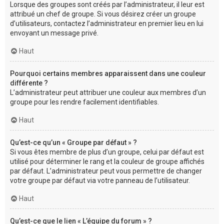
Lorsque des groupes sont créés par l’administrateur, il leur est
attribué un chef de groupe. Si vous désirez créer un groupe
d’utilisateurs, contactez l’administrateur en premier lieu en lui
envoyant un message privé.
Haut
Pourquoi certains membres apparaissent dans une couleur
différente ?
L’administrateur peut attribuer une couleur aux membres d’un
groupe pour les rendre facilement identifiables.
Haut
Qu’est-ce qu’un « Groupe par défaut » ?
Si vous êtes membre de plus d’un groupe, celui par défaut est
utilisé pour déterminer le rang et la couleur de groupe affichés
par défaut. L’administrateur peut vous permettre de changer
votre groupe par défaut via votre panneau de l’utilisateur.
Haut
Qu’est-ce que le lien « L’équipe du forum » ?