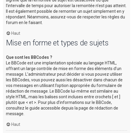
l’intervalle de temps pour autoriser la remontée n’est pas atteint.
Il est également possible de remonter un sujet simplement en y
répondant. Néanmoins, assurez-vous de respecter les règles du
forum en le faisant.
Haut
Mise en forme et types de sujets
Que sont les BBCodes ?
Le BBCode est une implantation spéciale au langage HTML,
offrant un large contrôle de mise en forme des éléments d’un
message. L’administrateur peut décider si vous pouvez utiliser
les BBCodes, vous pouvez aussi les désactiver dans chacun de
vos messages en utilisant l’option appropriée du formulaire de
rédaction de message. Le BBCode lui-même est similaire au
style HTML, mais les balises sont incluses entre crochets [ et ]
plutôt que < et >. Pour plus d’informations sur le BBCode,
consultez le guide accessible depuis la page de rédaction de
message.
Haut