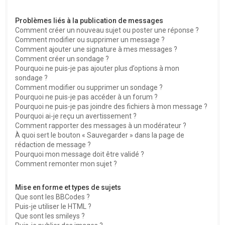
Problèmes liés à la publication de messages
Comment créer un nouveau sujet ou poster une réponse ?
Comment modifier ou supprimer un message ?
Comment ajouter une signature à mes messages ?
Comment créer un sondage ?
Pourquoi ne puis-je pas ajouter plus d’options à mon
sondage ?
Comment modifier ou supprimer un sondage ?
Pourquoi ne puis-je pas accéder à un forum ?
Pourquoi ne puis-je pas joindre des fichiers à mon message ?
Pourquoi ai-je reçu un avertissement ?
Comment rapporter des messages à un modérateur ?
À quoi sert le bouton « Sauvegarder » dans la page de
rédaction de message ?
Pourquoi mon message doit être validé ?
Comment remonter mon sujet ?
Mise en forme et types de sujets
Que sont les BBCodes ?
Puis-je utiliser le HTML ?
Que sont les smileys ?