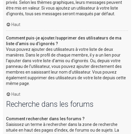
privés. Selon les thèmes graphiques, leurs messages peuvent
être mis en valeur. Si vous ajoutez un utilisateur à votre liste
d’ignorés, tous ses messages seront masqués par défaut.
Haut
Comment puis-je ajouter/supprimer des utilisateurs de ma
liste d’amis ou d’ignorés ?
Vous pouvez ajouter des utilisateurs à votre liste de deux
manières. Dans le profil de chaque membre, il y a un lien pour
l’ajouter dans votre liste d’amis ou d’ignorés. Ou, depuis votre
panneau de l’utilisateur, vous pouvez ajouter directement des
membres en saisissant leur nom d’utilisateur. Vous pouvez
également supprimer des utilisateurs de votre liste depuis cette
même page.
Haut
Recherche dans les forums
Comment rechercher dans les forums ?
Saisissez un terme à rechercher dans la zone de recherche
située en haut des pages d’index, de forums ou de sujets. La