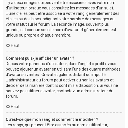
Il y a deux images qui peuvent être associées avec votre nom
d’utilisateur lorsque vous consultez les messages d’un sujet.
L’une d’elles peut être associée à votre rang, généralement des
étoiles ou des blocs indiquant votre nombre de messages ou
votre statut sur le forum. La seconde image, souvent plus
grande, est connue sous le nom d’avatar et généralement est
unique ou propre à chaque membre.
Haut
Comment puis-je afficher un avatar ?
Depuis votre panneau d’utilisateur, dans l’onglet « profil » vous
pouvez ajouter un avatar en utilisant l’une des quatre méthodes
d’avatar suivantes : Gravatar, galerie, distant ou importé.
L’administrateur du forum peut activer ou non les avatars et
décider de la manière dont ils sont mis à disposition. Si vous ne
pouvez pas utiliser d’avatar, contactez un administrateur du
forum.
Haut
Qu’est-ce que mon rang et comment le modifier ?
Les rangs, qui peuvent être associés au nom d’utilisateur,