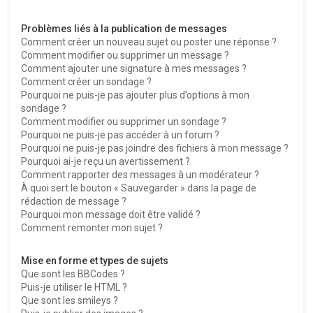
Problèmes liés à la publication de messages
Comment créer un nouveau sujet ou poster une réponse ?
Comment modifier ou supprimer un message ?
Comment ajouter une signature à mes messages ?
Comment créer un sondage ?
Pourquoi ne puis-je pas ajouter plus d’options à mon
sondage ?
Comment modifier ou supprimer un sondage ?
Pourquoi ne puis-je pas accéder à un forum ?
Pourquoi ne puis-je pas joindre des fichiers à mon message ?
Pourquoi ai-je reçu un avertissement ?
Comment rapporter des messages à un modérateur ?
À quoi sert le bouton « Sauvegarder » dans la page de
rédaction de message ?
Pourquoi mon message doit être validé ?
Comment remonter mon sujet ?
Mise en forme et types de sujets
Que sont les BBCodes ?
Puis-je utiliser le HTML ?
Que sont les smileys ?