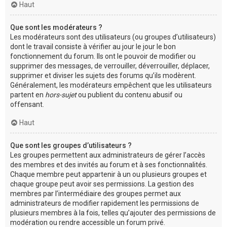
Haut
Que sont les modérateurs ?
Les modérateurs sont des utilisateurs (ou groupes d’utilisateurs)
dont le travail consiste à vérifier au jour le jour le bon
fonctionnement du forum. Ils ont le pouvoir de modifier ou
supprimer des messages, de verrouiller, déverrouiller, déplacer,
supprimer et diviser les sujets des forums qu’ils modèrent.
Généralement, les modérateurs empêchent que les utilisateurs
partent en
hors-sujet
ou publient du contenu abusif ou
offensant.
Haut
Que sont les groupes d’utilisateurs ?
Les groupes permettent aux administrateurs de gérer l’accès
des membres et des invités au forum et à ses fonctionnalités.
Chaque membre peut appartenir à un ou plusieurs groupes et
chaque groupe peut avoir ses permissions. La gestion des
membres par l’intermédiaire des groupes permet aux
administrateurs de modifier rapidement les permissions de
plusieurs membres à la fois, telles qu’ajouter des permissions de
modération ou rendre accessible un forum privé.