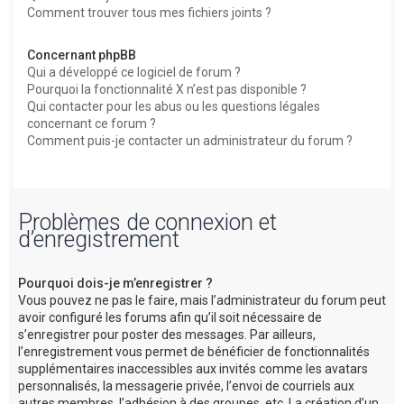
Comment trouver tous mes fichiers joints ?
Concernant phpBB
Qui a développé ce logiciel de forum ?
Pourquoi la fonctionnalité X n’est pas disponible ?
Qui contacter pour les abus ou les questions légales
concernant ce forum ?
Comment puis-je contacter un administrateur du forum ?
Problèmes de connexion et
d’enregistrement
Pourquoi dois-je m’enregistrer ?
Vous pouvez ne pas le faire, mais l’administrateur du forum peut
avoir configuré les forums afin qu’il soit nécessaire de
s’enregistrer pour poster des messages. Par ailleurs,
l’enregistrement vous permet de bénéficier de fonctionnalités
supplémentaires inaccessibles aux invités comme les avatars
personnalisés, la messagerie privée, l’envoi de courriels aux
autres membres, l’adhésion à des groupes, etc. La création d’un