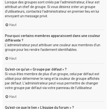
Lorsque des groupes sont créés par l’administrateur, il leur est
attribué un chef de groupe. Si vous désirez créer un groupe
d’utilisateurs, contactez l’administrateur en premier lieu en lui
envoyant un message privé.
Haut
Pourquoi certains membres apparaissent dans une couleur
différente ?
L’administrateur peut attribuer une couleur aux membres d’un
groupe pour les rendre facilement identifiables.
Haut
Qu’est-ce qu’un « Groupe par défaut » ?
Si vous êtes membre de plus d’un groupe, celui par défaut est
utilisé pour déterminer le rang et la couleur de groupe affichés
par défaut. L’administrateur peut vous permettre de changer
votre groupe par défaut via votre panneau de l’utilisateur.
Haut
Qu’est-ce que le lien « L’équipe du forum » ?