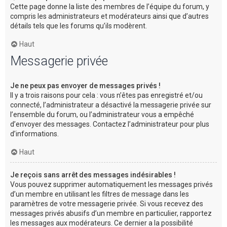
Cette page donne la liste des membres de l’équipe du forum, y
compris les administrateurs et modérateurs ainsi que d’autres
détails tels que les forums qu’ils modèrent.
Haut
Messagerie privée
Je ne peux pas envoyer de messages privés !
Il y a trois raisons pour cela : vous n’êtes pas enregistré et/ou
connecté, l’administrateur a désactivé la messagerie privée sur
l’ensemble du forum, ou l’administrateur vous a empêché
d’envoyer des messages. Contactez l’administrateur pour plus
d’informations.
Haut
Je reçois sans arrêt des messages indésirables !
Vous pouvez supprimer automatiquement les messages privés
d’un membre en utilisant les filtres de message dans les
paramètres de votre messagerie privée. Si vous recevez des
messages privés abusifs d’un membre en particulier, rapportez
les messages aux modérateurs. Ce dernier a la possibilité