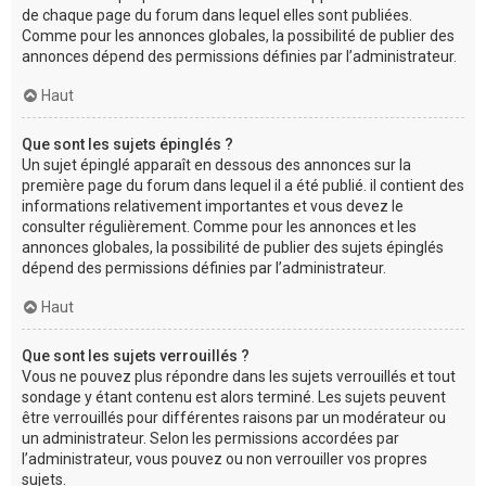
de chaque page du forum dans lequel elles sont publiées.
Comme pour les annonces globales, la possibilité de publier des
annonces dépend des permissions définies par l’administrateur.
Haut
Que sont les sujets épinglés ?
Un sujet épinglé apparaît en dessous des annonces sur la
première page du forum dans lequel il a été publié. il contient des
informations relativement importantes et vous devez le
consulter régulièrement. Comme pour les annonces et les
annonces globales, la possibilité de publier des sujets épinglés
dépend des permissions définies par l’administrateur.
Haut
Que sont les sujets verrouillés ?
Vous ne pouvez plus répondre dans les sujets verrouillés et tout
sondage y étant contenu est alors terminé. Les sujets peuvent
être verrouillés pour différentes raisons par un modérateur ou
un administrateur. Selon les permissions accordées par
l’administrateur, vous pouvez ou non verrouiller vos propres
sujets.