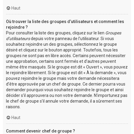
Haut
Où trouver la liste des groupes d’utilisateurs et comment les
rejoindre ?
Pour consulter la liste des groupes, cliquez sur le lien
Groupes
d’utilisateurs
depuis votre panneau de l’utilisateur. Si vous
souhaitez rejoindre un des groupes, sélectionnez le groupe
désiré et cliquez sur le bouton approprié. Toutefois, tous les
groupes ne sont pas en libre accès. Certains peuvent nécessiter
une approbation, certains sont fermés et d’autres peuvent
même être masqués. Si le groupe est dit « Ouvert », vous pouvez
le rejoindre librement. Si le groupe est dit « À la demande », vous
pouvez rejoindre le groupe mais votre demande nécessitera
d’être approuvée par un chef de groupe. Ce dernier pourra vous
demander pourquoi vous souhaitez rejoindre le groupe et ainsi
décider s’il approuvera ou non votre demande. N’importunez pas
le chef de groupe s’il annule votre demande, il a sûrement ses
raisons.
Haut
Comment devenir chef de groupe ?