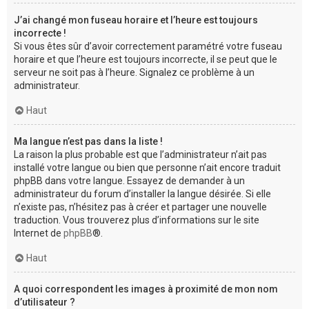
J’ai changé mon fuseau horaire et l’heure est toujours
incorrecte !
Si vous êtes sûr d’avoir correctement paramétré votre fuseau
horaire et que l’heure est toujours incorrecte, il se peut que le
serveur ne soit pas à l’heure. Signalez ce problème à un
administrateur.
Haut
Ma langue n’est pas dans la liste !
La raison la plus probable est que l’administrateur n’ait pas
installé votre langue ou bien que personne n’ait encore traduit
phpBB dans votre langue. Essayez de demander à un
administrateur du forum d’installer la langue désirée. Si elle
n’existe pas, n’hésitez pas à créer et partager une nouvelle
traduction. Vous trouverez plus d’informations sur le site
Internet de
phpBB
®.
Haut
A quoi correspondent les images à proximité de mon nom
d’utilisateur ?