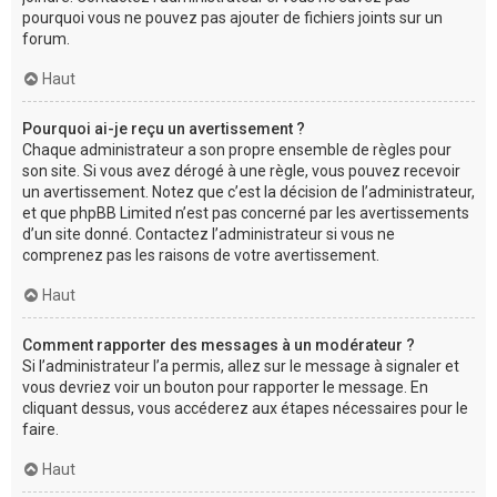
pourquoi vous ne pouvez pas ajouter de fichiers joints sur un
forum.
Haut
Pourquoi ai-je reçu un avertissement ?
Chaque administrateur a son propre ensemble de règles pour
son site. Si vous avez dérogé à une règle, vous pouvez recevoir
un avertissement. Notez que c’est la décision de l’administrateur,
et que phpBB Limited n’est pas concerné par les avertissements
d’un site donné. Contactez l’administrateur si vous ne
comprenez pas les raisons de votre avertissement.
Haut
Comment rapporter des messages à un modérateur ?
Si l’administrateur l’a permis, allez sur le message à signaler et
vous devriez voir un bouton pour rapporter le message. En
cliquant dessus, vous accéderez aux étapes nécessaires pour le
faire.
Haut