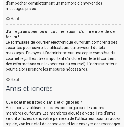
d’empêcher complètement un membre d’envoyer des
messages privés.
Haut
J’ai reçu un spam ou un courriel abusif d’un membre de ce
forum !
Le formulaire de courrier électronique du forum comprend des
sécurités pour suivre les utilisateurs qui envoient de tels
messages. Envoyez à l’administrateur une copie complète du
courriel reçu. Il est très important d’inclure l’en-tête (il contient
des informations sur l’expéditeur du courriel). L’administrateur
pourra alors prendre les mesures nécessaires.
Haut
Amis et ignorés
Que sont mes listes d’amis et d’ignorés ?
Vous pouvez utiliser ces listes pour organiser les autres
membres du forum. Les membres ajoutés à votre liste d’amis
seront affichés dans votre panneau de l’utilisateur pour un accès
rapide, voir leur état de connexion et leur envoyer des messages