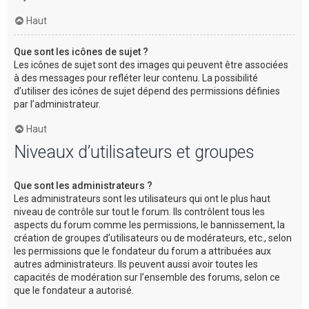
Haut
Que sont les icônes de sujet ?
Les icônes de sujet sont des images qui peuvent être associées
à des messages pour refléter leur contenu. La possibilité
d’utiliser des icônes de sujet dépend des permissions définies
par l’administrateur.
Haut
Niveaux d’utilisateurs et groupes
Que sont les administrateurs ?
Les administrateurs sont les utilisateurs qui ont le plus haut
niveau de contrôle sur tout le forum. Ils contrôlent tous les
aspects du forum comme les permissions, le bannissement, la
création de groupes d’utilisateurs ou de modérateurs, etc., selon
les permissions que le fondateur du forum a attribuées aux
autres administrateurs. Ils peuvent aussi avoir toutes les
capacités de modération sur l’ensemble des forums, selon ce
que le fondateur a autorisé.