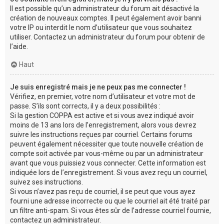
Il est possible qu’un administrateur du forum ait désactivé la
création de nouveaux comptes. Il peut également avoir banni
votre IP ou interdit le nom d’utilisateur que vous souhaitez
utiliser. Contactez un administrateur du forum pour obtenir de
l’aide.
Haut
Je suis enregistré mais je ne peux pas me connecter !
Vérifiez, en premier, votre nom d’utilisateur et votre mot de
passe. S’ils sont corrects, il y a deux possibilités :
Si la gestion COPPA est active et si vous avez indiqué avoir
moins de 13 ans lors de l’enregistrement, alors vous devrez
suivre les instructions reçues par courriel. Certains forums
peuvent également nécessiter que toute nouvelle création de
compte soit activée par vous-même ou par un administrateur
avant que vous puissiez vous connecter. Cette information est
indiquée lors de l’enregistrement. Si vous avez reçu un courriel,
suivez ses instructions.
Si vous n’avez pas reçu de courriel, il se peut que vous ayez
fourni une adresse incorrecte ou que le courriel ait été traité par
un filtre anti-spam. Si vous êtes sûr de l’adresse courriel fournie,
contactez un administrateur.