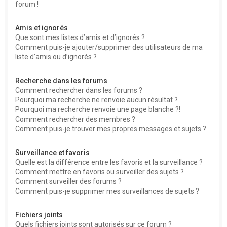
forum !
Amis et ignorés
Que sont mes listes d’amis et d’ignorés ?
Comment puis-je ajouter/supprimer des utilisateurs de ma
liste d’amis ou d’ignorés ?
Recherche dans les forums
Comment rechercher dans les forums ?
Pourquoi ma recherche ne renvoie aucun résultat ?
Pourquoi ma recherche renvoie une page blanche ?!
Comment rechercher des membres ?
Comment puis-je trouver mes propres messages et sujets ?
Surveillance et favoris
Quelle est la différence entre les favoris et la surveillance ?
Comment mettre en favoris ou surveiller des sujets ?
Comment surveiller des forums ?
Comment puis-je supprimer mes surveillances de sujets ?
Fichiers joints
Quels fichiers joints sont autorisés sur ce forum ?