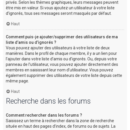
privés. Selon les thèmes graphiques, leurs messages peuvent
être mis en valeur. Si vous ajoutez un utilisateur à votre liste
d’ignorés, tous ses messages seront masqués par défaut.
Haut
Comment puis-je ajouter/supprimer des utilisateurs de ma
liste d’amis ou d’ignorés ?
Vous pouvez ajouter des utilisateurs à votre liste de deux
manières. Dans le profil de chaque membre, il y a un lien pour
l’ajouter dans votre liste d’amis ou d’ignorés. Ou, depuis votre
panneau de l’utilisateur, vous pouvez ajouter directement des
membres en saisissant leur nom d’utilisateur. Vous pouvez
également supprimer des utilisateurs de votre liste depuis cette
même page.
Haut
Recherche dans les forums
Comment rechercher dans les forums ?
Saisissez un terme à rechercher dans la zone de recherche
située en haut des pages d’index, de forums ou de sujets. La