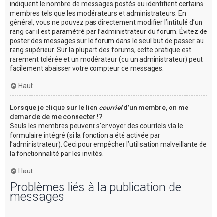
indiquent le nombre de messages postés ou identifient certains
membres tels que les modérateurs et administrateurs. En
général, vous ne pouvez pas directement modifier l’intitulé d’un
rang car il est paramétré par l’administrateur du forum. Évitez de
poster des messages sur le forum dans le seul but de passer au
rang supérieur. Sur la plupart des forums, cette pratique est
rarement tolérée et un modérateur (ou un administrateur) peut
facilement abaisser votre compteur de messages.
Haut
Lorsque je clique sur le lien
courriel
d’un membre, on me
demande de me connecter !?
Seuls les membres peuvent s’envoyer des courriels via le
formulaire intégré (si la fonction a été activée par
l’administrateur). Ceci pour empêcher l’utilisation malveillante de
la fonctionnalité par les invités.
Haut
Problèmes liés à la publication de
messages