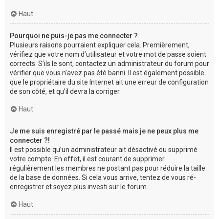
Haut
Pourquoi ne puis-je pas me connecter ?
Plusieurs raisons pourraient expliquer cela. Premièrement,
vérifiez que votre nom d’utilisateur et votre mot de passe soient
corrects. S’ils le sont, contactez un administrateur du forum pour
vérifier que vous n’avez pas été banni. Il est également possible
que le propriétaire du site Internet ait une erreur de configuration
de son côté, et qu’il devra la corriger.
Haut
Je me suis enregistré par le passé mais je ne peux plus me
connecter ?!
Il est possible qu’un administrateur ait désactivé ou supprimé
votre compte. En effet, il est courant de supprimer
régulièrement les membres ne postant pas pour réduire la taille
de la base de données. Si cela vous arrive, tentez de vous ré-
enregistrer et soyez plus investi sur le forum.
Haut