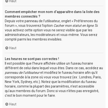
Haut
Comment empêcher mon nom d’apparaître dans la liste des
membres connectés ?
Depuis votre panneau de l’utilisateur, onglet « Préférences du
forum », vous trouverez l’option
Cacher mon statut en ligne
. Si
vous activez cette option vous ne serez visible que par les
administrateurs, les modérateurs et vous-même. Vous serez
compté parmi les membres invisibles.
Haut
Les heures ne sont pas correctes !
Il est possible que l’heure affichée utilise un fuseau horaire
différent de celui dans lequel vous êtes. Dans ce cas, accédez au
panneau de l’utilisateur
et modifiez le fuseau horaire afin qu’il
corresponde à la zone où vous vous trouvez (ex : Londres, Paris,
New York, Sydney, etc.). Notez que la modification du fuseau
horaire, comme la plupart des paramètres, n’est accessible
qu’aux membres du forum. Donc si vous n’êtes pas enregistré,
c’est le bon moment pour le faire.
Haut