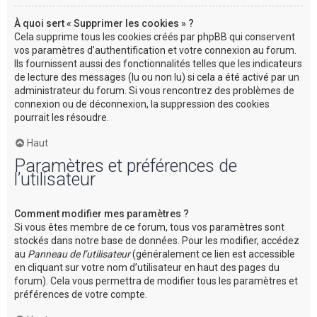
À quoi sert « Supprimer les cookies » ?
Cela supprime tous les cookies créés par phpBB qui conservent
vos paramètres d’authentification et votre connexion au forum.
Ils fournissent aussi des fonctionnalités telles que les indicateurs
de lecture des messages (lu ou non lu) si cela a été activé par un
administrateur du forum. Si vous rencontrez des problèmes de
connexion ou de déconnexion, la suppression des cookies
pourrait les résoudre.
Haut
Paramètres et préférences de
l’utilisateur
Comment modifier mes paramètres ?
Si vous êtes membre de ce forum, tous vos paramètres sont
stockés dans notre base de données. Pour les modifier, accédez
au
Panneau de l’utilisateur
(généralement ce lien est accessible
en cliquant sur votre nom d’utilisateur en haut des pages du
forum). Cela vous permettra de modifier tous les paramètres et
préférences de votre compte.