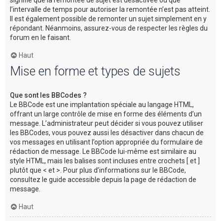
l’intervalle de temps pour autoriser la remontée n’est pas atteint.
Il est également possible de remonter un sujet simplement en y
répondant. Néanmoins, assurez-vous de respecter les règles du
forum en le faisant.
Haut
Mise en forme et types de sujets
Que sont les BBCodes ?
Le BBCode est une implantation spéciale au langage HTML,
offrant un large contrôle de mise en forme des éléments d’un
message. L’administrateur peut décider si vous pouvez utiliser
les BBCodes, vous pouvez aussi les désactiver dans chacun de
vos messages en utilisant l’option appropriée du formulaire de
rédaction de message. Le BBCode lui-même est similaire au
style HTML, mais les balises sont incluses entre crochets [ et ]
plutôt que < et >. Pour plus d’informations sur le BBCode,
consultez le guide accessible depuis la page de rédaction de
message.
Haut