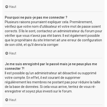
Haut
Pourquoi ne puis-je pas me connecter ?
Plusieurs raisons pourraient expliquer cela. Premièrement,
vérifiez que votre nom d’utilisateur et votre mot de passe soient
corrects. S’ils le sont, contactez un administrateur du forum pour
vérifier que vous n’avez pas été banni. Il est également possible
que le propriétaire du site Internet ait une erreur de configuration
de son côté, et qu’il devra la corriger.
Haut
Je me suis enregistré par le passé mais je ne peux plus me
connecter ?!
Il est possible qu’un administrateur ait désactivé ou supprimé
votre compte. En effet, il est courant de supprimer
régulièrement les membres ne postant pas pour réduire la taille
de la base de données. Si cela vous arrive, tentez de vous ré-
enregistrer et soyez plus investi sur le forum.
Haut