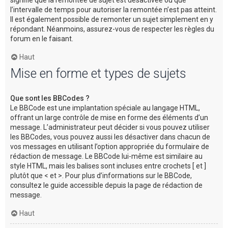
l’intervalle de temps pour autoriser la remontée n’est pas atteint.
Il est également possible de remonter un sujet simplement en y
répondant. Néanmoins, assurez-vous de respecter les règles du
forum en le faisant.
Haut
Mise en forme et types de sujets
Que sont les BBCodes ?
Le BBCode est une implantation spéciale au langage HTML,
offrant un large contrôle de mise en forme des éléments d’un
message. L’administrateur peut décider si vous pouvez utiliser
les BBCodes, vous pouvez aussi les désactiver dans chacun de
vos messages en utilisant l’option appropriée du formulaire de
rédaction de message. Le BBCode lui-même est similaire au
style HTML, mais les balises sont incluses entre crochets [ et ]
plutôt que < et >. Pour plus d’informations sur le BBCode,
consultez le guide accessible depuis la page de rédaction de
message.
Haut