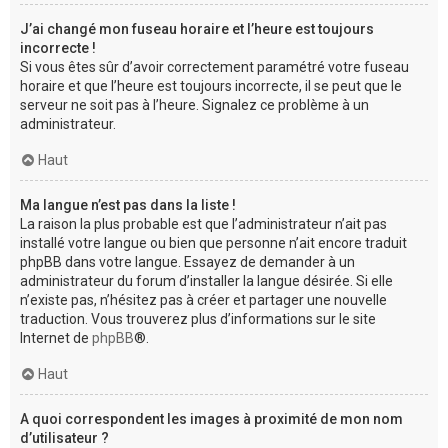
J’ai changé mon fuseau horaire et l’heure est toujours
incorrecte !
Si vous êtes sûr d’avoir correctement paramétré votre fuseau
horaire et que l’heure est toujours incorrecte, il se peut que le
serveur ne soit pas à l’heure. Signalez ce problème à un
administrateur.
Haut
Ma langue n’est pas dans la liste !
La raison la plus probable est que l’administrateur n’ait pas
installé votre langue ou bien que personne n’ait encore traduit
phpBB dans votre langue. Essayez de demander à un
administrateur du forum d’installer la langue désirée. Si elle
n’existe pas, n’hésitez pas à créer et partager une nouvelle
traduction. Vous trouverez plus d’informations sur le site
Internet de
phpBB
®.
Haut
A quoi correspondent les images à proximité de mon nom
d’utilisateur ?