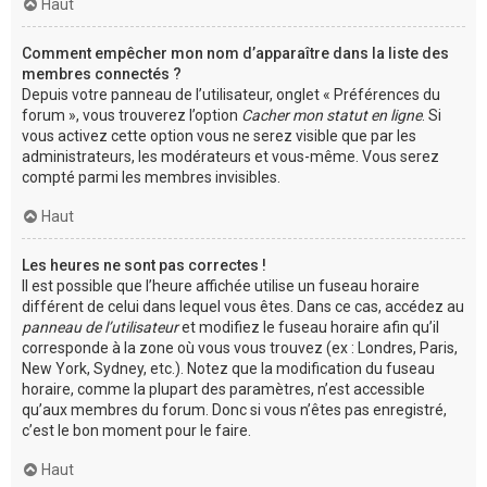
Haut
Comment empêcher mon nom d’apparaître dans la liste des
membres connectés ?
Depuis votre panneau de l’utilisateur, onglet « Préférences du
forum », vous trouverez l’option
Cacher mon statut en ligne
. Si
vous activez cette option vous ne serez visible que par les
administrateurs, les modérateurs et vous-même. Vous serez
compté parmi les membres invisibles.
Haut
Les heures ne sont pas correctes !
Il est possible que l’heure affichée utilise un fuseau horaire
différent de celui dans lequel vous êtes. Dans ce cas, accédez au
panneau de l’utilisateur
et modifiez le fuseau horaire afin qu’il
corresponde à la zone où vous vous trouvez (ex : Londres, Paris,
New York, Sydney, etc.). Notez que la modification du fuseau
horaire, comme la plupart des paramètres, n’est accessible
qu’aux membres du forum. Donc si vous n’êtes pas enregistré,
c’est le bon moment pour le faire.
Haut