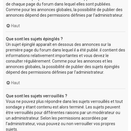
de chaque page du forum dans lequel elles sont publiées.
Comme pour les annonces globales, la possibilité de publier des
annonces dépend des permissions définies par l’administrateur.
Haut
Que sont les sujets épinglés ?
Un sujet épinglé apparaît en dessous des annonces sur la
première page du forum dans lequel il a été publié. il contient des
informations relativement importantes et vous devez le
consulter régulièrement. Comme pour les annonces et les
annonces globales, la possibilité de publier des sujets épinglés
dépend des permissions définies par l’administrateur.
Haut
Que sont les sujets verrouillés ?
Vous ne pouvez plus répondre dans les sujets verrouillés et tout
sondage y étant contenu est alors terminé. Les sujets peuvent
être verrouillés pour différentes raisons par un modérateur ou
un administrateur. Selon les permissions accordées par
l’administrateur, vous pouvez ou non verrouiller vos propres
sujets.