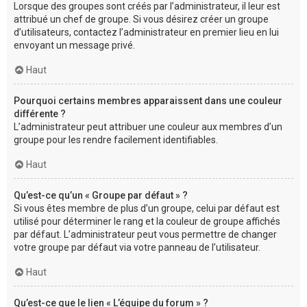
Lorsque des groupes sont créés par l’administrateur, il leur est
attribué un chef de groupe. Si vous désirez créer un groupe
d’utilisateurs, contactez l’administrateur en premier lieu en lui
envoyant un message privé.
Haut
Pourquoi certains membres apparaissent dans une couleur
différente ?
L’administrateur peut attribuer une couleur aux membres d’un
groupe pour les rendre facilement identifiables.
Haut
Qu’est-ce qu’un « Groupe par défaut » ?
Si vous êtes membre de plus d’un groupe, celui par défaut est
utilisé pour déterminer le rang et la couleur de groupe affichés
par défaut. L’administrateur peut vous permettre de changer
votre groupe par défaut via votre panneau de l’utilisateur.
Haut
Qu’est-ce que le lien « L’équipe du forum » ?