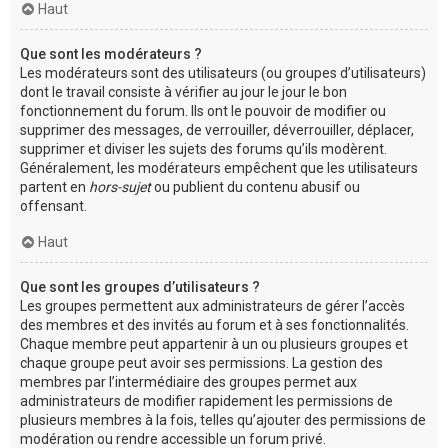
Haut
Que sont les modérateurs ?
Les modérateurs sont des utilisateurs (ou groupes d’utilisateurs)
dont le travail consiste à vérifier au jour le jour le bon
fonctionnement du forum. Ils ont le pouvoir de modifier ou
supprimer des messages, de verrouiller, déverrouiller, déplacer,
supprimer et diviser les sujets des forums qu’ils modèrent.
Généralement, les modérateurs empêchent que les utilisateurs
partent en
hors-sujet
ou publient du contenu abusif ou
offensant.
Haut
Que sont les groupes d’utilisateurs ?
Les groupes permettent aux administrateurs de gérer l’accès
des membres et des invités au forum et à ses fonctionnalités.
Chaque membre peut appartenir à un ou plusieurs groupes et
chaque groupe peut avoir ses permissions. La gestion des
membres par l’intermédiaire des groupes permet aux
administrateurs de modifier rapidement les permissions de
plusieurs membres à la fois, telles qu’ajouter des permissions de
modération ou rendre accessible un forum privé.