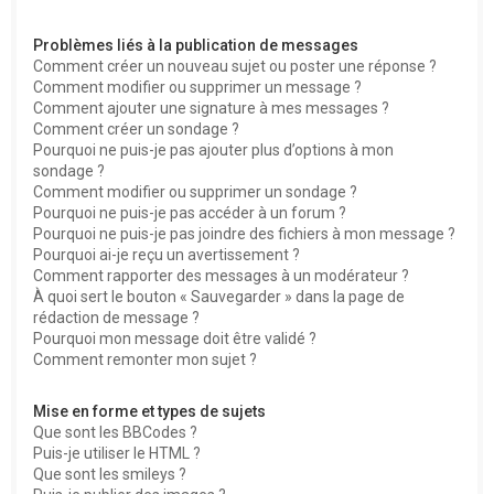
Problèmes liés à la publication de messages
Comment créer un nouveau sujet ou poster une réponse ?
Comment modifier ou supprimer un message ?
Comment ajouter une signature à mes messages ?
Comment créer un sondage ?
Pourquoi ne puis-je pas ajouter plus d’options à mon
sondage ?
Comment modifier ou supprimer un sondage ?
Pourquoi ne puis-je pas accéder à un forum ?
Pourquoi ne puis-je pas joindre des fichiers à mon message ?
Pourquoi ai-je reçu un avertissement ?
Comment rapporter des messages à un modérateur ?
À quoi sert le bouton « Sauvegarder » dans la page de
rédaction de message ?
Pourquoi mon message doit être validé ?
Comment remonter mon sujet ?
Mise en forme et types de sujets
Que sont les BBCodes ?
Puis-je utiliser le HTML ?
Que sont les smileys ?