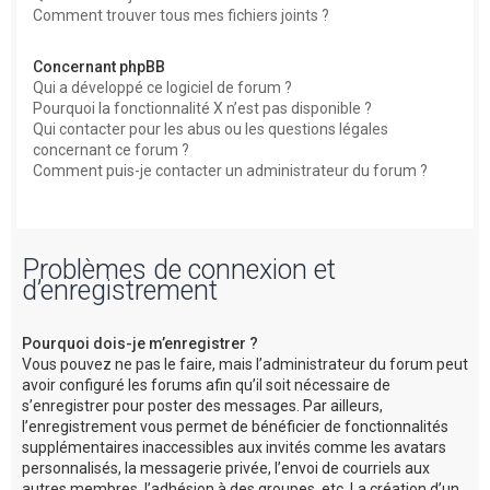
Comment trouver tous mes fichiers joints ?
Concernant phpBB
Qui a développé ce logiciel de forum ?
Pourquoi la fonctionnalité X n’est pas disponible ?
Qui contacter pour les abus ou les questions légales
concernant ce forum ?
Comment puis-je contacter un administrateur du forum ?
Problèmes de connexion et
d’enregistrement
Pourquoi dois-je m’enregistrer ?
Vous pouvez ne pas le faire, mais l’administrateur du forum peut
avoir configuré les forums afin qu’il soit nécessaire de
s’enregistrer pour poster des messages. Par ailleurs,
l’enregistrement vous permet de bénéficier de fonctionnalités
supplémentaires inaccessibles aux invités comme les avatars
personnalisés, la messagerie privée, l’envoi de courriels aux
autres membres, l’adhésion à des groupes, etc. La création d’un