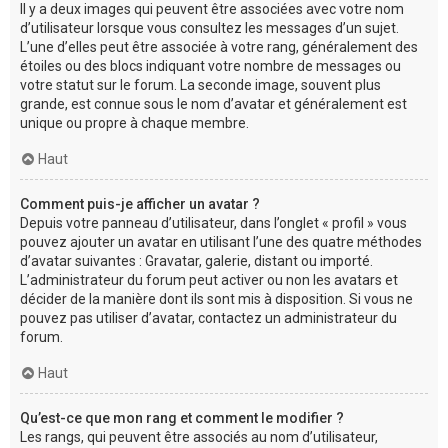
Il y a deux images qui peuvent être associées avec votre nom
d’utilisateur lorsque vous consultez les messages d’un sujet.
L’une d’elles peut être associée à votre rang, généralement des
étoiles ou des blocs indiquant votre nombre de messages ou
votre statut sur le forum. La seconde image, souvent plus
grande, est connue sous le nom d’avatar et généralement est
unique ou propre à chaque membre.
Haut
Comment puis-je afficher un avatar ?
Depuis votre panneau d’utilisateur, dans l’onglet « profil » vous
pouvez ajouter un avatar en utilisant l’une des quatre méthodes
d’avatar suivantes : Gravatar, galerie, distant ou importé.
L’administrateur du forum peut activer ou non les avatars et
décider de la manière dont ils sont mis à disposition. Si vous ne
pouvez pas utiliser d’avatar, contactez un administrateur du
forum.
Haut
Qu’est-ce que mon rang et comment le modifier ?
Les rangs, qui peuvent être associés au nom d’utilisateur,