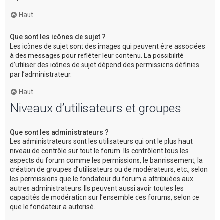
Haut
Que sont les icônes de sujet ?
Les icônes de sujet sont des images qui peuvent être associées
à des messages pour refléter leur contenu. La possibilité
d’utiliser des icônes de sujet dépend des permissions définies
par l’administrateur.
Haut
Niveaux d’utilisateurs et groupes
Que sont les administrateurs ?
Les administrateurs sont les utilisateurs qui ont le plus haut
niveau de contrôle sur tout le forum. Ils contrôlent tous les
aspects du forum comme les permissions, le bannissement, la
création de groupes d’utilisateurs ou de modérateurs, etc., selon
les permissions que le fondateur du forum a attribuées aux
autres administrateurs. Ils peuvent aussi avoir toutes les
capacités de modération sur l’ensemble des forums, selon ce
que le fondateur a autorisé.