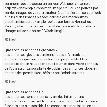
lier une image placée sur un serveur Web public, exemple :
http://www.exemple.com/mon-image.gif. Vous ne pouvez pas
lier des images de votre ordinateur (sauf si c’est un serveur Web
public) ni des images placées derrière des mécanismes
d’authentification, exemple : boîtes aux lettres Hotmail ou
Yahoo!, sites protégés par un mot de passe, etc. Pour afficher
l’image, utilisez la balise BBCode [img].
Haut
Que sont les annonces globales ?
Les annonces globales contiennent des informations
importantes que vous devez lire dès que possible. Elles
apparaissent en haut de chaque forum et dans votre panneau
de l’utilisateur. La possibilité de publier des annonces globales
dépend des permissions définies par l’administrateur.
Haut
Que sont les annonces ?
Les annonces contiennent souvent des informations
importantes concernant le forum que vous consultez et doivent
être lues dès que possible. Les annonces apparaissent en haut