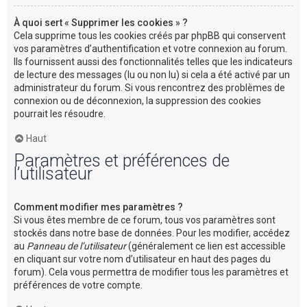
À quoi sert « Supprimer les cookies » ?
Cela supprime tous les cookies créés par phpBB qui conservent
vos paramètres d’authentification et votre connexion au forum.
Ils fournissent aussi des fonctionnalités telles que les indicateurs
de lecture des messages (lu ou non lu) si cela a été activé par un
administrateur du forum. Si vous rencontrez des problèmes de
connexion ou de déconnexion, la suppression des cookies
pourrait les résoudre.
Haut
Paramètres et préférences de
l’utilisateur
Comment modifier mes paramètres ?
Si vous êtes membre de ce forum, tous vos paramètres sont
stockés dans notre base de données. Pour les modifier, accédez
au
Panneau de l’utilisateur
(généralement ce lien est accessible
en cliquant sur votre nom d’utilisateur en haut des pages du
forum). Cela vous permettra de modifier tous les paramètres et
préférences de votre compte.