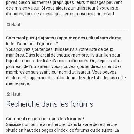
privés. Selon les thèmes graphiques, leurs messages peuvent
être mis en valeur. Si vous ajoutez un utilisateur à votre liste
d’ignorés, tous ses messages seront masqués par défaut.
Haut
Comment puis-je ajouter/supprimer des utilisateurs de ma
liste d’amis ou d’ignorés ?
Vous pouvez ajouter des utilisateurs à votre liste de deux
manières. Dans le profil de chaque membre, il y a un lien pour
l’ajouter dans votre liste d’amis ou d’ignorés. Ou, depuis votre
panneau de l’utilisateur, vous pouvez ajouter directement des
membres en saisissant leur nom d’utilisateur. Vous pouvez
également supprimer des utilisateurs de votre liste depuis cette
même page.
Haut
Recherche dans les forums
Comment rechercher dans les forums ?
Saisissez un terme à rechercher dans la zone de recherche
située en haut des pages d’index, de forums ou de sujets. La