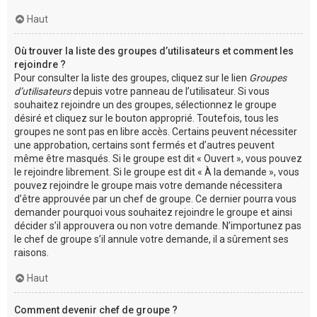
Haut
Où trouver la liste des groupes d’utilisateurs et comment les
rejoindre ?
Pour consulter la liste des groupes, cliquez sur le lien
Groupes
d’utilisateurs
depuis votre panneau de l’utilisateur. Si vous
souhaitez rejoindre un des groupes, sélectionnez le groupe
désiré et cliquez sur le bouton approprié. Toutefois, tous les
groupes ne sont pas en libre accès. Certains peuvent nécessiter
une approbation, certains sont fermés et d’autres peuvent
même être masqués. Si le groupe est dit « Ouvert », vous pouvez
le rejoindre librement. Si le groupe est dit « À la demande », vous
pouvez rejoindre le groupe mais votre demande nécessitera
d’être approuvée par un chef de groupe. Ce dernier pourra vous
demander pourquoi vous souhaitez rejoindre le groupe et ainsi
décider s’il approuvera ou non votre demande. N’importunez pas
le chef de groupe s’il annule votre demande, il a sûrement ses
raisons.
Haut
Comment devenir chef de groupe ?