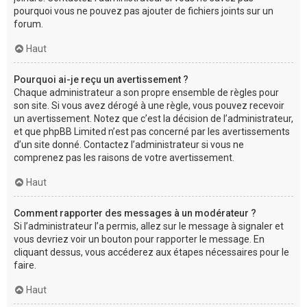
pourquoi vous ne pouvez pas ajouter de fichiers joints sur un
forum.
Haut
Pourquoi ai-je reçu un avertissement ?
Chaque administrateur a son propre ensemble de règles pour
son site. Si vous avez dérogé à une règle, vous pouvez recevoir
un avertissement. Notez que c’est la décision de l’administrateur,
et que phpBB Limited n’est pas concerné par les avertissements
d’un site donné. Contactez l’administrateur si vous ne
comprenez pas les raisons de votre avertissement.
Haut
Comment rapporter des messages à un modérateur ?
Si l’administrateur l’a permis, allez sur le message à signaler et
vous devriez voir un bouton pour rapporter le message. En
cliquant dessus, vous accéderez aux étapes nécessaires pour le
faire.
Haut