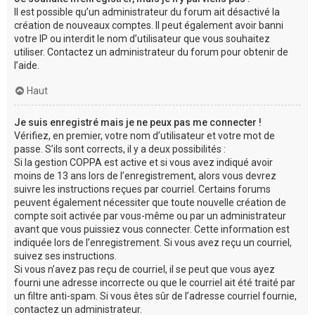
Il est possible qu’un administrateur du forum ait désactivé la
création de nouveaux comptes. Il peut également avoir banni
votre IP ou interdit le nom d’utilisateur que vous souhaitez
utiliser. Contactez un administrateur du forum pour obtenir de
l’aide.
Haut
Je suis enregistré mais je ne peux pas me connecter !
Vérifiez, en premier, votre nom d’utilisateur et votre mot de
passe. S’ils sont corrects, il y a deux possibilités :
Si la gestion COPPA est active et si vous avez indiqué avoir
moins de 13 ans lors de l’enregistrement, alors vous devrez
suivre les instructions reçues par courriel. Certains forums
peuvent également nécessiter que toute nouvelle création de
compte soit activée par vous-même ou par un administrateur
avant que vous puissiez vous connecter. Cette information est
indiquée lors de l’enregistrement. Si vous avez reçu un courriel,
suivez ses instructions.
Si vous n’avez pas reçu de courriel, il se peut que vous ayez
fourni une adresse incorrecte ou que le courriel ait été traité par
un filtre anti-spam. Si vous êtes sûr de l’adresse courriel fournie,
contactez un administrateur.