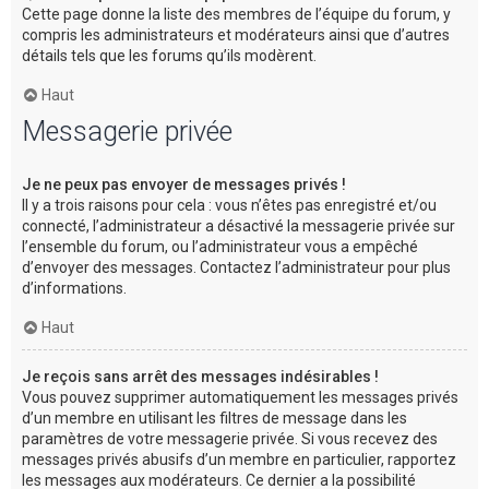
Cette page donne la liste des membres de l’équipe du forum, y
compris les administrateurs et modérateurs ainsi que d’autres
détails tels que les forums qu’ils modèrent.
Haut
Messagerie privée
Je ne peux pas envoyer de messages privés !
Il y a trois raisons pour cela : vous n’êtes pas enregistré et/ou
connecté, l’administrateur a désactivé la messagerie privée sur
l’ensemble du forum, ou l’administrateur vous a empêché
d’envoyer des messages. Contactez l’administrateur pour plus
d’informations.
Haut
Je reçois sans arrêt des messages indésirables !
Vous pouvez supprimer automatiquement les messages privés
d’un membre en utilisant les filtres de message dans les
paramètres de votre messagerie privée. Si vous recevez des
messages privés abusifs d’un membre en particulier, rapportez
les messages aux modérateurs. Ce dernier a la possibilité