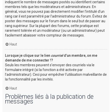
indiquent le nombre de messages postés ou identifient certains
membres tels que les modérateurs et administrateurs. En
général, vous ne pouvez pas directement modifier l’intitulé d’un
rang car il est paramétré par l’administrateur du forum. Évitez de
poster des messages sur le forum dans le seul but de passer au
rang supérieur. Sur la plupart des forums, cette pratique est
rarement tolérée et un modérateur (ou un administrateur) peut
facilement abaisser votre compteur de messages.
Haut
Lorsque je clique sur le lien
courriel
d’un membre, on me
demande de me connecter !?
Seuls les membres peuvent s’envoyer des courriels via le
formulaire intégré (si la fonction a été activée par
l’administrateur). Ceci pour empêcher l’utilisation malveillante de
la fonctionnalité par les invités.
Haut
Problèmes liés à la publication de
messages