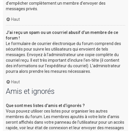
d’empêcher complètement un membre d’envoyer des
messages privés.
Haut
J’ai reçu un spam ou un courriel abusif d’un membre de ce
forum !
Le formulaire de courrier électronique du forum comprend des
sécurités pour suivre les utilisateurs qui envoient de tels
messages. Envoyez à l’administrateur une copie complète du
courriel reçu. Il est très important d’inclure l’en-tête (il contient
des informations sur l’expéditeur du courriel). L’administrateur
pourra alors prendre les mesures nécessaires.
Haut
Amis et ignorés
Que sont mes listes d’amis et d’ignorés ?
Vous pouvez utiliser ces listes pour organiser les autres
membres du forum. Les membres ajoutés à votre liste d’amis
seront affichés dans votre panneau de l’utilisateur pour un accès
rapide, voir leur état de connexion et leur envoyer des messages