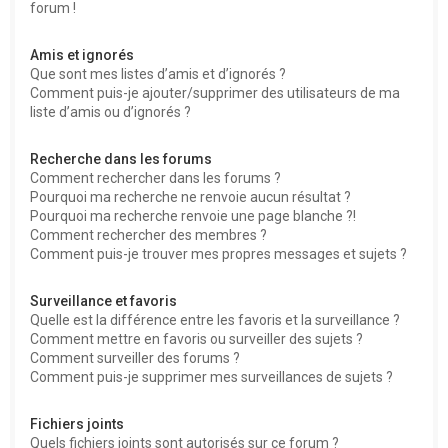
forum !
Amis et ignorés
Que sont mes listes d’amis et d’ignorés ?
Comment puis-je ajouter/supprimer des utilisateurs de ma
liste d’amis ou d’ignorés ?
Recherche dans les forums
Comment rechercher dans les forums ?
Pourquoi ma recherche ne renvoie aucun résultat ?
Pourquoi ma recherche renvoie une page blanche ?!
Comment rechercher des membres ?
Comment puis-je trouver mes propres messages et sujets ?
Surveillance et favoris
Quelle est la différence entre les favoris et la surveillance ?
Comment mettre en favoris ou surveiller des sujets ?
Comment surveiller des forums ?
Comment puis-je supprimer mes surveillances de sujets ?
Fichiers joints
Quels fichiers joints sont autorisés sur ce forum ?