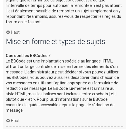
l’intervalle de temps pour autoriser la remontée n’est pas atteint.
Il est également possible de remonter un sujet simplement en y
répondant. Néanmoins, assurez-vous de respecter les règles du
forum en le faisant.
Haut
Mise en forme et types de sujets
Que sont les BBCodes ?
Le BBCode est une implantation spéciale au langage HTML,
offrant un large contrôle de mise en forme des éléments d’un
message. L’administrateur peut décider si vous pouvez utiliser
les BBCodes, vous pouvez aussi les désactiver dans chacun de
vos messages en utilisant l’option appropriée du formulaire de
rédaction de message. Le BBCode lui-même est similaire au
style HTML, mais les balises sont incluses entre crochets [ et ]
plutôt que < et >. Pour plus d’informations sur le BBCode,
consultez le guide accessible depuis la page de rédaction de
message.
Haut