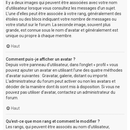
Il y a deux images qui peuvent être associées avec votre nom
d’utilisateur lorsque vous consultez les messages d’un sujet.
L’une d’elles peut être associée à votre rang, généralement des
étoiles ou des blocs indiquant votre nombre de messages ou
votre statut sur le forum. La seconde image, souvent plus
grande, est connue sous le nom d’avatar et généralement est
unique ou propre à chaque membre.
Haut
Comment puis-je afficher un avatar ?
Depuis votre panneau d’utilisateur, dans l’onglet « profil » vous
pouvez ajouter un avatar en utilisant l’une des quatre méthodes
d’avatar suivantes : Gravatar, galerie, distant ou importé.
L’administrateur du forum peut activer ou non les avatars et
décider de la manière dont ils sont mis à disposition. Si vous ne
pouvez pas utiliser d’avatar, contactez un administrateur du
forum.
Haut
Qu’est-ce que mon rang et comment le modifier ?
Les rangs, qui peuvent être associés au nom d’utilisateur,