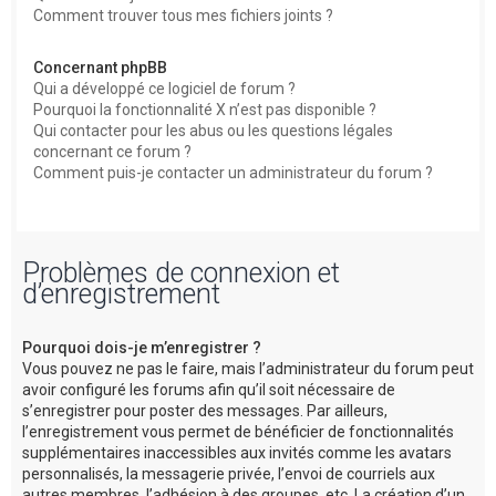
Comment trouver tous mes fichiers joints ?
Concernant phpBB
Qui a développé ce logiciel de forum ?
Pourquoi la fonctionnalité X n’est pas disponible ?
Qui contacter pour les abus ou les questions légales
concernant ce forum ?
Comment puis-je contacter un administrateur du forum ?
Problèmes de connexion et
d’enregistrement
Pourquoi dois-je m’enregistrer ?
Vous pouvez ne pas le faire, mais l’administrateur du forum peut
avoir configuré les forums afin qu’il soit nécessaire de
s’enregistrer pour poster des messages. Par ailleurs,
l’enregistrement vous permet de bénéficier de fonctionnalités
supplémentaires inaccessibles aux invités comme les avatars
personnalisés, la messagerie privée, l’envoi de courriels aux
autres membres, l’adhésion à des groupes, etc. La création d’un