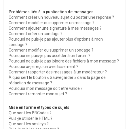
Problèmes liés à la publication de messages
Comment créer un nouveau sujet ou poster une réponse ?
Comment modifier ou supprimer un message ?
Comment ajouter une signature à mes messages ?
Comment créer un sondage ?
Pourquoi ne puis-je pas ajouter plus d’options à mon
sondage ?
Comment modifier ou supprimer un sondage ?
Pourquoi ne puis-je pas accéder à un forum ?
Pourquoi ne puis-je pas joindre des fichiers à mon message ?
Pourquoi ai-je reçu un avertissement ?
Comment rapporter des messages à un modérateur ?
À quoi sert le bouton « Sauvegarder » dans la page de
rédaction de message ?
Pourquoi mon message doit être validé ?
Comment remonter mon sujet ?
Mise en forme et types de sujets
Que sont les BBCodes ?
Puis-je utiliser le HTML ?
Que sont les smileys ?