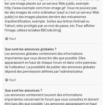
lier une image placée sur un serveur Web public, exemple :
http://www.exemple.com/mon-image.gif. Vous ne pouvez pas
lier des images de votre ordinateur (sauf si c’est un serveur Web
public) ni des images placées derrière des mécanismes
d’authentification, exemple : boîtes aux lettres Hotmail ou
Yahoo!, sites protégés par un mot de passe, etc. Pour afficher
l’image, utilisez la balise BBCode [img].
Haut
Que sont les annonces globales ?
Les annonces globales contiennent des informations
importantes que vous devez lire dès que possible. Elles
apparaissent en haut de chaque forum et dans votre panneau
de l’utilisateur. La possibilité de publier des annonces globales
dépend des permissions définies par l’administrateur.
Haut
Que sont les annonces ?
Les annonces contiennent souvent des informations
importantes concernant le forum que vous consultez et doivent
être lues dès que possible. Les annonces apparaissent en haut