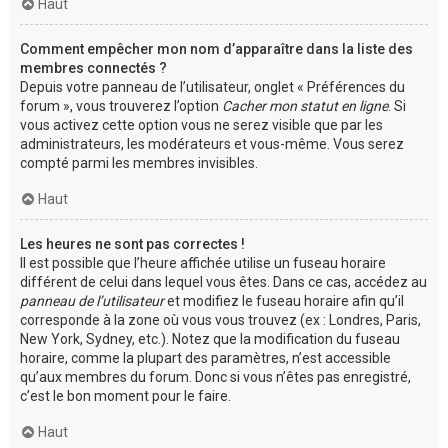
Haut
Comment empêcher mon nom d’apparaître dans la liste des
membres connectés ?
Depuis votre panneau de l’utilisateur, onglet « Préférences du
forum », vous trouverez l’option
Cacher mon statut en ligne
. Si
vous activez cette option vous ne serez visible que par les
administrateurs, les modérateurs et vous-même. Vous serez
compté parmi les membres invisibles.
Haut
Les heures ne sont pas correctes !
Il est possible que l’heure affichée utilise un fuseau horaire
différent de celui dans lequel vous êtes. Dans ce cas, accédez au
panneau de l’utilisateur
et modifiez le fuseau horaire afin qu’il
corresponde à la zone où vous vous trouvez (ex : Londres, Paris,
New York, Sydney, etc.). Notez que la modification du fuseau
horaire, comme la plupart des paramètres, n’est accessible
qu’aux membres du forum. Donc si vous n’êtes pas enregistré,
c’est le bon moment pour le faire.
Haut