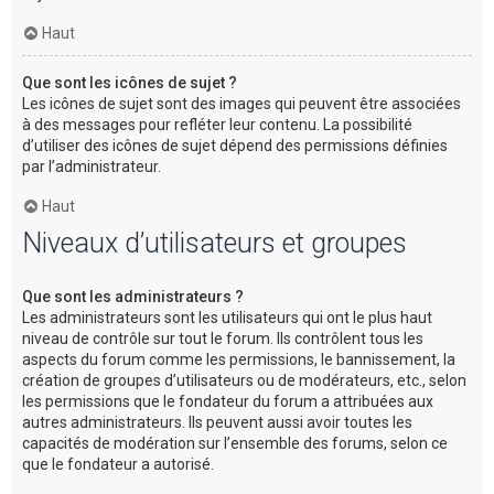
Haut
Que sont les icônes de sujet ?
Les icônes de sujet sont des images qui peuvent être associées
à des messages pour refléter leur contenu. La possibilité
d’utiliser des icônes de sujet dépend des permissions définies
par l’administrateur.
Haut
Niveaux d’utilisateurs et groupes
Que sont les administrateurs ?
Les administrateurs sont les utilisateurs qui ont le plus haut
niveau de contrôle sur tout le forum. Ils contrôlent tous les
aspects du forum comme les permissions, le bannissement, la
création de groupes d’utilisateurs ou de modérateurs, etc., selon
les permissions que le fondateur du forum a attribuées aux
autres administrateurs. Ils peuvent aussi avoir toutes les
capacités de modération sur l’ensemble des forums, selon ce
que le fondateur a autorisé.