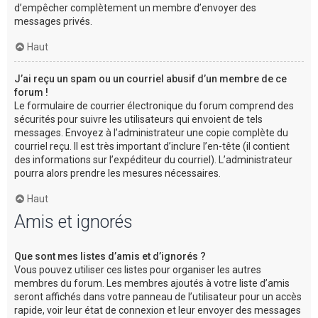
d’empêcher complètement un membre d’envoyer des
messages privés.
Haut
J’ai reçu un spam ou un courriel abusif d’un membre de ce
forum !
Le formulaire de courrier électronique du forum comprend des
sécurités pour suivre les utilisateurs qui envoient de tels
messages. Envoyez à l’administrateur une copie complète du
courriel reçu. Il est très important d’inclure l’en-tête (il contient
des informations sur l’expéditeur du courriel). L’administrateur
pourra alors prendre les mesures nécessaires.
Haut
Amis et ignorés
Que sont mes listes d’amis et d’ignorés ?
Vous pouvez utiliser ces listes pour organiser les autres
membres du forum. Les membres ajoutés à votre liste d’amis
seront affichés dans votre panneau de l’utilisateur pour un accès
rapide, voir leur état de connexion et leur envoyer des messages