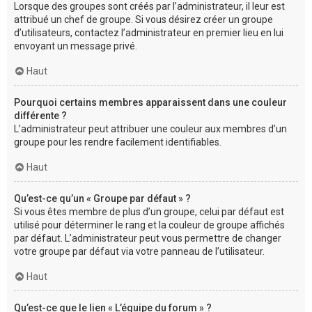
Lorsque des groupes sont créés par l’administrateur, il leur est
attribué un chef de groupe. Si vous désirez créer un groupe
d’utilisateurs, contactez l’administrateur en premier lieu en lui
envoyant un message privé.
Haut
Pourquoi certains membres apparaissent dans une couleur
différente ?
L’administrateur peut attribuer une couleur aux membres d’un
groupe pour les rendre facilement identifiables.
Haut
Qu’est-ce qu’un « Groupe par défaut » ?
Si vous êtes membre de plus d’un groupe, celui par défaut est
utilisé pour déterminer le rang et la couleur de groupe affichés
par défaut. L’administrateur peut vous permettre de changer
votre groupe par défaut via votre panneau de l’utilisateur.
Haut
Qu’est-ce que le lien « L’équipe du forum » ?