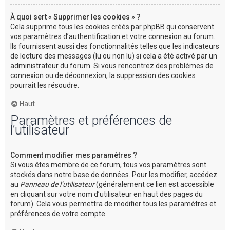
À quoi sert « Supprimer les cookies » ?
Cela supprime tous les cookies créés par phpBB qui conservent
vos paramètres d’authentification et votre connexion au forum.
Ils fournissent aussi des fonctionnalités telles que les indicateurs
de lecture des messages (lu ou non lu) si cela a été activé par un
administrateur du forum. Si vous rencontrez des problèmes de
connexion ou de déconnexion, la suppression des cookies
pourrait les résoudre.
Haut
Paramètres et préférences de
l’utilisateur
Comment modifier mes paramètres ?
Si vous êtes membre de ce forum, tous vos paramètres sont
stockés dans notre base de données. Pour les modifier, accédez
au
Panneau de l’utilisateur
(généralement ce lien est accessible
en cliquant sur votre nom d’utilisateur en haut des pages du
forum). Cela vous permettra de modifier tous les paramètres et
préférences de votre compte.