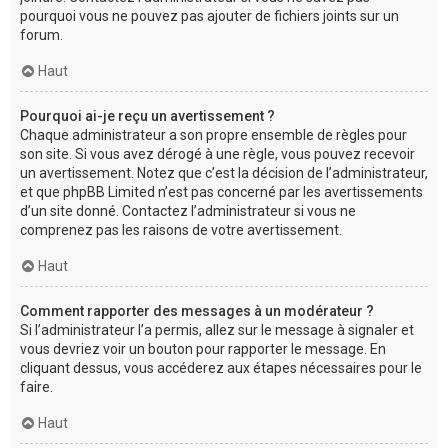
pourquoi vous ne pouvez pas ajouter de fichiers joints sur un
forum.
Haut
Pourquoi ai-je reçu un avertissement ?
Chaque administrateur a son propre ensemble de règles pour
son site. Si vous avez dérogé à une règle, vous pouvez recevoir
un avertissement. Notez que c’est la décision de l’administrateur,
et que phpBB Limited n’est pas concerné par les avertissements
d’un site donné. Contactez l’administrateur si vous ne
comprenez pas les raisons de votre avertissement.
Haut
Comment rapporter des messages à un modérateur ?
Si l’administrateur l’a permis, allez sur le message à signaler et
vous devriez voir un bouton pour rapporter le message. En
cliquant dessus, vous accéderez aux étapes nécessaires pour le
faire.
Haut