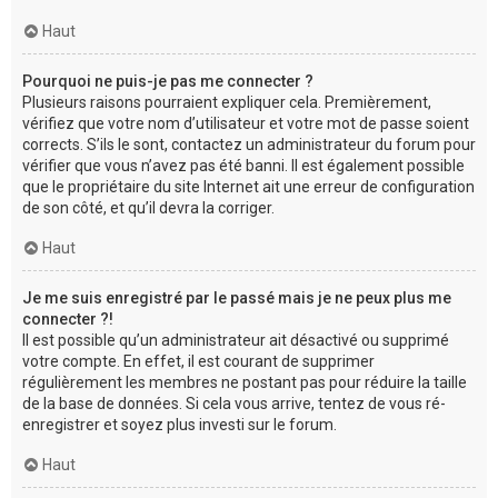
Haut
Pourquoi ne puis-je pas me connecter ?
Plusieurs raisons pourraient expliquer cela. Premièrement,
vérifiez que votre nom d’utilisateur et votre mot de passe soient
corrects. S’ils le sont, contactez un administrateur du forum pour
vérifier que vous n’avez pas été banni. Il est également possible
que le propriétaire du site Internet ait une erreur de configuration
de son côté, et qu’il devra la corriger.
Haut
Je me suis enregistré par le passé mais je ne peux plus me
connecter ?!
Il est possible qu’un administrateur ait désactivé ou supprimé
votre compte. En effet, il est courant de supprimer
régulièrement les membres ne postant pas pour réduire la taille
de la base de données. Si cela vous arrive, tentez de vous ré-
enregistrer et soyez plus investi sur le forum.
Haut