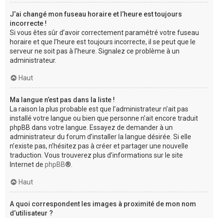
J’ai changé mon fuseau horaire et l’heure est toujours
incorrecte !
Si vous êtes sûr d’avoir correctement paramétré votre fuseau
horaire et que l’heure est toujours incorrecte, il se peut que le
serveur ne soit pas à l’heure. Signalez ce problème à un
administrateur.
Haut
Ma langue n’est pas dans la liste !
La raison la plus probable est que l’administrateur n’ait pas
installé votre langue ou bien que personne n’ait encore traduit
phpBB dans votre langue. Essayez de demander à un
administrateur du forum d’installer la langue désirée. Si elle
n’existe pas, n’hésitez pas à créer et partager une nouvelle
traduction. Vous trouverez plus d’informations sur le site
Internet de
phpBB
®.
Haut
A quoi correspondent les images à proximité de mon nom
d’utilisateur ?