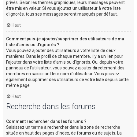
privés. Selon les thèmes graphiques, leurs messages peuvent
être mis en valeur. Si vous ajoutez un utilisateur à votre liste
d’ignorés, tous ses messages seront masqués par défaut.
Haut
Comment puis-je ajouter/supprimer des utilisateurs de ma
liste d’amis ou d’ignorés ?
Vous pouvez ajouter des utilisateurs à votre liste de deux
manières. Dans le profil de chaque membre, il y a un lien pour
l’ajouter dans votre liste d’amis ou d’ignorés. Ou, depuis votre
panneau de l’utilisateur, vous pouvez ajouter directement des
membres en saisissant leur nom d’utilisateur. Vous pouvez
également supprimer des utilisateurs de votre liste depuis cette
même page.
Haut
Recherche dans les forums
Comment rechercher dans les forums ?
Saisissez un terme à rechercher dans la zone de recherche
située en haut des pages d’index, de forums ou de sujets. La