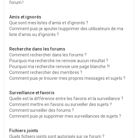
forum !
Amis et ignorés
Que sont mes listes d’amis et d’ignorés ?
Comment puis-je ajouter/supprimer des utilisateurs de ma
liste d’amis ou d’ignorés ?
Recherche dans les forums
Comment rechercher dans les forums ?
Pourquoi ma recherche ne renvoie aucun résultat ?
Pourquoi ma recherche renvoie une page blanche ?!
Comment rechercher des membres ?
Comment puis-je trouver mes propres messages et sujets ?
Surveillance et favoris
Quelle est la différence entre les favoris et la surveillance ?
Comment mettre en favoris ou surveiller des sujets ?
Comment surveiller des forums ?
Comment puis-je supprimer mes surveillances de sujets ?
Fichiers joints
Quels fichiers joints sont autorisés sur ce forum ?