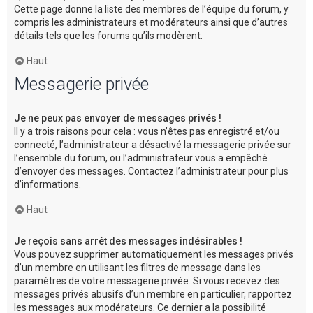
Cette page donne la liste des membres de l’équipe du forum, y
compris les administrateurs et modérateurs ainsi que d’autres
détails tels que les forums qu’ils modèrent.
Haut
Messagerie privée
Je ne peux pas envoyer de messages privés !
Il y a trois raisons pour cela : vous n’êtes pas enregistré et/ou
connecté, l’administrateur a désactivé la messagerie privée sur
l’ensemble du forum, ou l’administrateur vous a empêché
d’envoyer des messages. Contactez l’administrateur pour plus
d’informations.
Haut
Je reçois sans arrêt des messages indésirables !
Vous pouvez supprimer automatiquement les messages privés
d’un membre en utilisant les filtres de message dans les
paramètres de votre messagerie privée. Si vous recevez des
messages privés abusifs d’un membre en particulier, rapportez
les messages aux modérateurs. Ce dernier a la possibilité