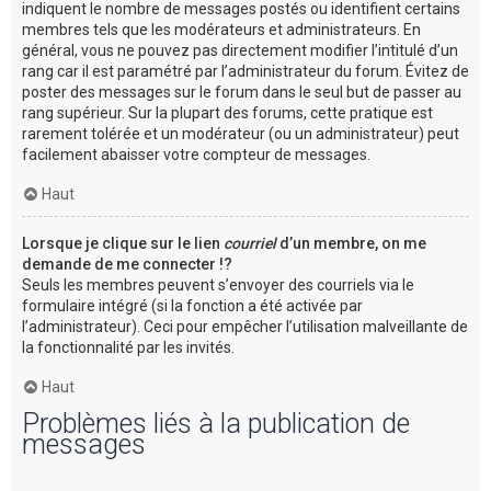
indiquent le nombre de messages postés ou identifient certains
membres tels que les modérateurs et administrateurs. En
général, vous ne pouvez pas directement modifier l’intitulé d’un
rang car il est paramétré par l’administrateur du forum. Évitez de
poster des messages sur le forum dans le seul but de passer au
rang supérieur. Sur la plupart des forums, cette pratique est
rarement tolérée et un modérateur (ou un administrateur) peut
facilement abaisser votre compteur de messages.
Haut
Lorsque je clique sur le lien
courriel
d’un membre, on me
demande de me connecter !?
Seuls les membres peuvent s’envoyer des courriels via le
formulaire intégré (si la fonction a été activée par
l’administrateur). Ceci pour empêcher l’utilisation malveillante de
la fonctionnalité par les invités.
Haut
Problèmes liés à la publication de
messages