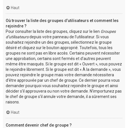
Haut
Où trouver la liste des groupes d’utilisateurs et comment les
rejoindre ?
Pour consulter la liste des groupes, cliquez sur le lien
Groupes
d’utilisateurs
depuis votre panneau de l’utilisateur. Si vous
souhaitez rejoindre un des groupes, sélectionnez le groupe
désiré et cliquez sur le bouton approprié. Toutefois, tous les
groupes ne sont pas en libre accès. Certains peuvent nécessiter
une approbation, certains sont fermés et d’autres peuvent
même être masqués. Si le groupe est dit « Ouvert », vous pouvez
le rejoindre librement. Si le groupe est dit « À la demande », vous
pouvez rejoindre le groupe mais votre demande nécessitera
d’être approuvée par un chef de groupe. Ce dernier pourra vous
demander pourquoi vous souhaitez rejoindre le groupe et ainsi
décider s’il approuvera ou non votre demande. N’importunez pas
le chef de groupe s’il annule votre demande, il a sûrement ses
raisons.
Haut
Comment devenir chef de groupe ?