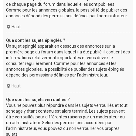
de chaque page du forum dans lequel elles sont publiées.
Comme pour les annonces globales, la possibilité de publier des
annonces dépend des permissions définies par l’administrateur.
Haut
Que sont les sujets épinglés ?
Un sujet épinglé apparaît en dessous des annonces sur la
première page du forum dans lequel il a été publié. il contient des
informations relativement importantes et vous devez le
consulter régulièrement. Comme pour les annonces et les
annonces globales, la possibilité de publier des sujets épinglés
dépend des permissions définies par l’administrateur.
Haut
Que sont les sujets verrouillés ?
Vous ne pouvez plus répondre dans les sujets verrouillés et tout
sondage y étant contenu est alors terminé. Les sujets peuvent
être verrouillés pour différentes raisons par un modérateur ou
un administrateur. Selon les permissions accordées par
l’administrateur, vous pouvez ou non verrouiller vos propres
sujets.