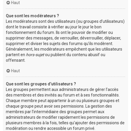
Haut
Que sont les modérateurs ?
Les modérateurs sont des utilisateurs (ou groupes d’utilisateurs)
dont le travail consiste à vérifier au jour le jour le bon
fonctionnement du forum. Ils ont le pouvoir de modifier ou
supprimer des messages, de verrouiller, déverrouiller, déplacer,
supprimer et diviser les sujets des forums qu’ils modèrent.
Généralement, les modérateurs empêchent que les utilisateurs
partent en
hors-sujet
ou publient du contenu abusif ou
offensant.
Haut
Que sont les groupes d’utilisateurs ?
Les groupes permettent aux administrateurs de gérer l’accès
des membres et des invités au forum et à ses fonctionnalités.
Chaque membre peut appartenir à un ou plusieurs groupes et
chaque groupe peut avoir ses permissions. La gestion des
membres par l’intermédiaire des groupes permet aux
administrateurs de modifier rapidement les permissions de
plusieurs membres à la fois, telles qu’ajouter des permissions de
modération ou rendre accessible un forum privé.