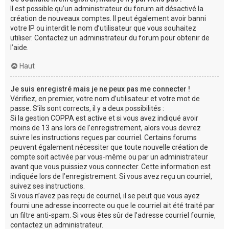
Il est possible qu’un administrateur du forum ait désactivé la
création de nouveaux comptes. Il peut également avoir banni
votre IP ou interdit le nom d’utilisateur que vous souhaitez
utiliser. Contactez un administrateur du forum pour obtenir de
l’aide.
Haut
Je suis enregistré mais je ne peux pas me connecter !
Vérifiez, en premier, votre nom d’utilisateur et votre mot de
passe. S’ils sont corrects, il y a deux possibilités :
Si la gestion COPPA est active et si vous avez indiqué avoir
moins de 13 ans lors de l’enregistrement, alors vous devrez
suivre les instructions reçues par courriel. Certains forums
peuvent également nécessiter que toute nouvelle création de
compte soit activée par vous-même ou par un administrateur
avant que vous puissiez vous connecter. Cette information est
indiquée lors de l’enregistrement. Si vous avez reçu un courriel,
suivez ses instructions.
Si vous n’avez pas reçu de courriel, il se peut que vous ayez
fourni une adresse incorrecte ou que le courriel ait été traité par
un filtre anti-spam. Si vous êtes sûr de l’adresse courriel fournie,
contactez un administrateur.