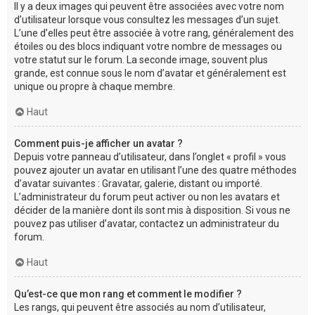
Il y a deux images qui peuvent être associées avec votre nom
d’utilisateur lorsque vous consultez les messages d’un sujet.
L’une d’elles peut être associée à votre rang, généralement des
étoiles ou des blocs indiquant votre nombre de messages ou
votre statut sur le forum. La seconde image, souvent plus
grande, est connue sous le nom d’avatar et généralement est
unique ou propre à chaque membre.
Haut
Comment puis-je afficher un avatar ?
Depuis votre panneau d’utilisateur, dans l’onglet « profil » vous
pouvez ajouter un avatar en utilisant l’une des quatre méthodes
d’avatar suivantes : Gravatar, galerie, distant ou importé.
L’administrateur du forum peut activer ou non les avatars et
décider de la manière dont ils sont mis à disposition. Si vous ne
pouvez pas utiliser d’avatar, contactez un administrateur du
forum.
Haut
Qu’est-ce que mon rang et comment le modifier ?
Les rangs, qui peuvent être associés au nom d’utilisateur,