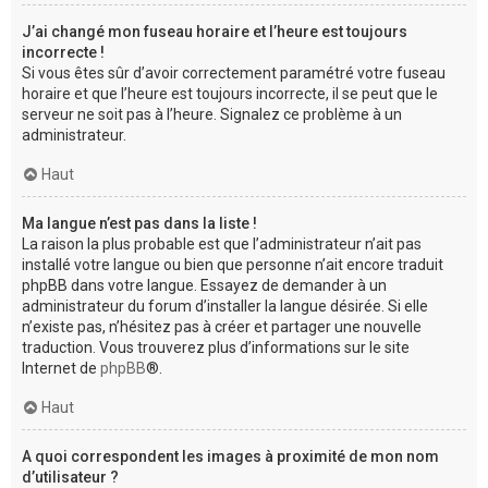
J’ai changé mon fuseau horaire et l’heure est toujours
incorrecte !
Si vous êtes sûr d’avoir correctement paramétré votre fuseau
horaire et que l’heure est toujours incorrecte, il se peut que le
serveur ne soit pas à l’heure. Signalez ce problème à un
administrateur.
Haut
Ma langue n’est pas dans la liste !
La raison la plus probable est que l’administrateur n’ait pas
installé votre langue ou bien que personne n’ait encore traduit
phpBB dans votre langue. Essayez de demander à un
administrateur du forum d’installer la langue désirée. Si elle
n’existe pas, n’hésitez pas à créer et partager une nouvelle
traduction. Vous trouverez plus d’informations sur le site
Internet de
phpBB
®.
Haut
A quoi correspondent les images à proximité de mon nom
d’utilisateur ?