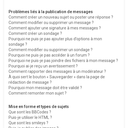
Problèmes liés à la publication de messages
Comment créer un nouveau sujet ou poster une réponse ?
Comment modifier ou supprimer un message ?
Comment ajouter une signature à mes messages ?
Comment créer un sondage ?
Pourquoi ne puis-je pas ajouter plus d’options à mon
sondage ?
Comment modifier ou supprimer un sondage ?
Pourquoi ne puis-je pas accéder à un forum ?
Pourquoi ne puis-je pas joindre des fichiers à mon message ?
Pourquoi ai-je reçu un avertissement ?
Comment rapporter des messages à un modérateur ?
À quoi sert le bouton « Sauvegarder » dans la page de
rédaction de message ?
Pourquoi mon message doit être validé ?
Comment remonter mon sujet ?
Mise en forme et types de sujets
Que sont les BBCodes ?
Puis-je utiliser le HTML ?
Que sont les smileys ?