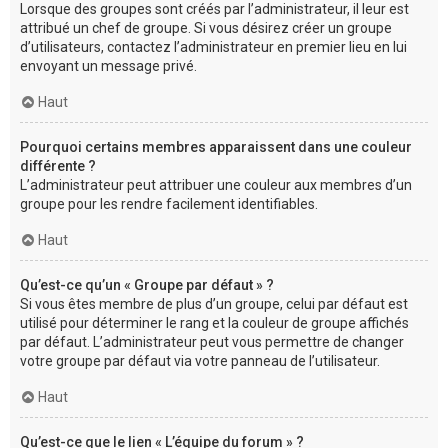
Lorsque des groupes sont créés par l’administrateur, il leur est
attribué un chef de groupe. Si vous désirez créer un groupe
d’utilisateurs, contactez l’administrateur en premier lieu en lui
envoyant un message privé.
Haut
Pourquoi certains membres apparaissent dans une couleur
différente ?
L’administrateur peut attribuer une couleur aux membres d’un
groupe pour les rendre facilement identifiables.
Haut
Qu’est-ce qu’un « Groupe par défaut » ?
Si vous êtes membre de plus d’un groupe, celui par défaut est
utilisé pour déterminer le rang et la couleur de groupe affichés
par défaut. L’administrateur peut vous permettre de changer
votre groupe par défaut via votre panneau de l’utilisateur.
Haut
Qu’est-ce que le lien « L’équipe du forum » ?