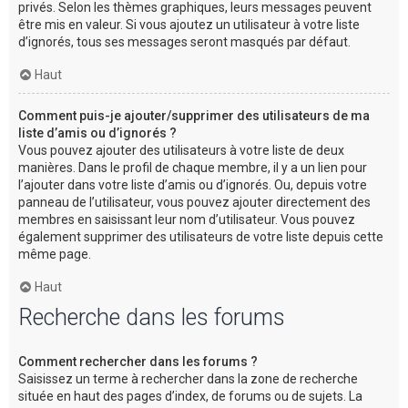
privés. Selon les thèmes graphiques, leurs messages peuvent
être mis en valeur. Si vous ajoutez un utilisateur à votre liste
d’ignorés, tous ses messages seront masqués par défaut.
Haut
Comment puis-je ajouter/supprimer des utilisateurs de ma
liste d’amis ou d’ignorés ?
Vous pouvez ajouter des utilisateurs à votre liste de deux
manières. Dans le profil de chaque membre, il y a un lien pour
l’ajouter dans votre liste d’amis ou d’ignorés. Ou, depuis votre
panneau de l’utilisateur, vous pouvez ajouter directement des
membres en saisissant leur nom d’utilisateur. Vous pouvez
également supprimer des utilisateurs de votre liste depuis cette
même page.
Haut
Recherche dans les forums
Comment rechercher dans les forums ?
Saisissez un terme à rechercher dans la zone de recherche
située en haut des pages d’index, de forums ou de sujets. La