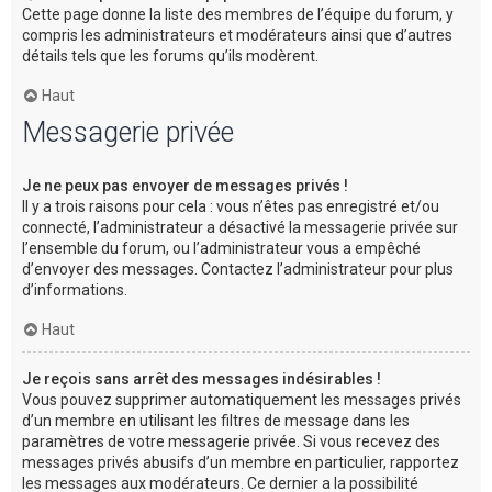
Cette page donne la liste des membres de l’équipe du forum, y
compris les administrateurs et modérateurs ainsi que d’autres
détails tels que les forums qu’ils modèrent.
Haut
Messagerie privée
Je ne peux pas envoyer de messages privés !
Il y a trois raisons pour cela : vous n’êtes pas enregistré et/ou
connecté, l’administrateur a désactivé la messagerie privée sur
l’ensemble du forum, ou l’administrateur vous a empêché
d’envoyer des messages. Contactez l’administrateur pour plus
d’informations.
Haut
Je reçois sans arrêt des messages indésirables !
Vous pouvez supprimer automatiquement les messages privés
d’un membre en utilisant les filtres de message dans les
paramètres de votre messagerie privée. Si vous recevez des
messages privés abusifs d’un membre en particulier, rapportez
les messages aux modérateurs. Ce dernier a la possibilité