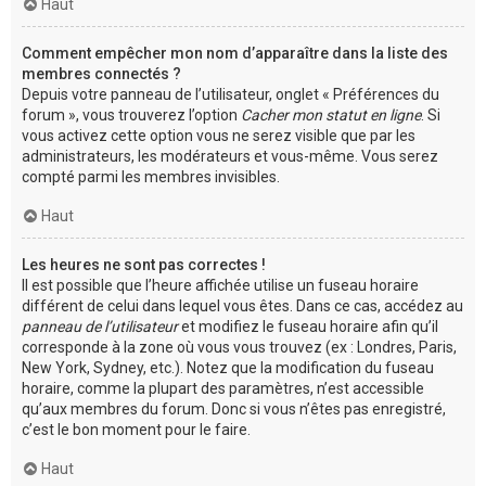
Haut
Comment empêcher mon nom d’apparaître dans la liste des
membres connectés ?
Depuis votre panneau de l’utilisateur, onglet « Préférences du
forum », vous trouverez l’option
Cacher mon statut en ligne
. Si
vous activez cette option vous ne serez visible que par les
administrateurs, les modérateurs et vous-même. Vous serez
compté parmi les membres invisibles.
Haut
Les heures ne sont pas correctes !
Il est possible que l’heure affichée utilise un fuseau horaire
différent de celui dans lequel vous êtes. Dans ce cas, accédez au
panneau de l’utilisateur
et modifiez le fuseau horaire afin qu’il
corresponde à la zone où vous vous trouvez (ex : Londres, Paris,
New York, Sydney, etc.). Notez que la modification du fuseau
horaire, comme la plupart des paramètres, n’est accessible
qu’aux membres du forum. Donc si vous n’êtes pas enregistré,
c’est le bon moment pour le faire.
Haut