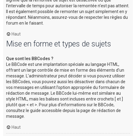
l’intervalle de temps pour autoriser la remontée n’est pas atteint.
Il est également possible de remonter un sujet simplement en y
répondant. Néanmoins, assurez-vous de respecter les règles du
forum en le faisant.
Haut
Mise en forme et types de sujets
Que sont les BBCodes ?
Le BBCode est une implantation spéciale au langage HTML,
offrant un large contrôle de mise en forme des éléments d’un
message. L’administrateur peut décider si vous pouvez utiliser
les BBCodes, vous pouvez aussi les désactiver dans chacun de
vos messages en utilisant l’option appropriée du formulaire de
rédaction de message. Le BBCode lui-même est similaire au
style HTML, mais les balises sont incluses entre crochets [ et ]
plutôt que < et >. Pour plus d’informations sur le BBCode,
consultez le guide accessible depuis la page de rédaction de
message.
Haut