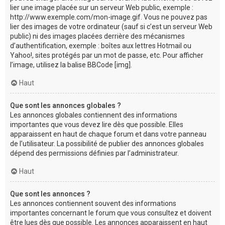
lier une image placée sur un serveur Web public, exemple :
http://www.exemple.com/mon-image.gif. Vous ne pouvez pas
lier des images de votre ordinateur (sauf si c’est un serveur Web
public) ni des images placées derrière des mécanismes
d’authentification, exemple : boîtes aux lettres Hotmail ou
Yahoo!, sites protégés par un mot de passe, etc. Pour afficher
l’image, utilisez la balise BBCode [img].
Haut
Que sont les annonces globales ?
Les annonces globales contiennent des informations
importantes que vous devez lire dès que possible. Elles
apparaissent en haut de chaque forum et dans votre panneau
de l’utilisateur. La possibilité de publier des annonces globales
dépend des permissions définies par l’administrateur.
Haut
Que sont les annonces ?
Les annonces contiennent souvent des informations
importantes concernant le forum que vous consultez et doivent
être lues dès que possible. Les annonces apparaissent en haut