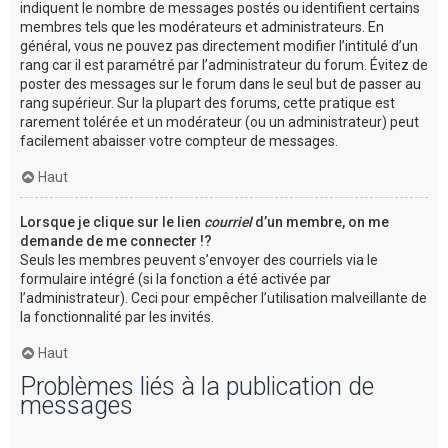
indiquent le nombre de messages postés ou identifient certains
membres tels que les modérateurs et administrateurs. En
général, vous ne pouvez pas directement modifier l’intitulé d’un
rang car il est paramétré par l’administrateur du forum. Évitez de
poster des messages sur le forum dans le seul but de passer au
rang supérieur. Sur la plupart des forums, cette pratique est
rarement tolérée et un modérateur (ou un administrateur) peut
facilement abaisser votre compteur de messages.
Haut
Lorsque je clique sur le lien
courriel
d’un membre, on me
demande de me connecter !?
Seuls les membres peuvent s’envoyer des courriels via le
formulaire intégré (si la fonction a été activée par
l’administrateur). Ceci pour empêcher l’utilisation malveillante de
la fonctionnalité par les invités.
Haut
Problèmes liés à la publication de
messages