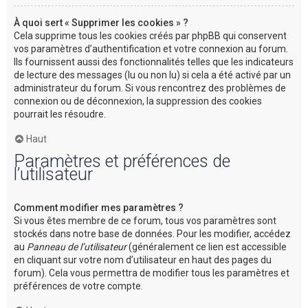
À quoi sert « Supprimer les cookies » ?
Cela supprime tous les cookies créés par phpBB qui conservent
vos paramètres d’authentification et votre connexion au forum.
Ils fournissent aussi des fonctionnalités telles que les indicateurs
de lecture des messages (lu ou non lu) si cela a été activé par un
administrateur du forum. Si vous rencontrez des problèmes de
connexion ou de déconnexion, la suppression des cookies
pourrait les résoudre.
Haut
Paramètres et préférences de
l’utilisateur
Comment modifier mes paramètres ?
Si vous êtes membre de ce forum, tous vos paramètres sont
stockés dans notre base de données. Pour les modifier, accédez
au
Panneau de l’utilisateur
(généralement ce lien est accessible
en cliquant sur votre nom d’utilisateur en haut des pages du
forum). Cela vous permettra de modifier tous les paramètres et
préférences de votre compte.