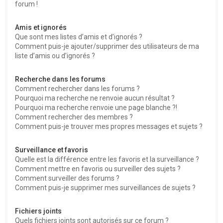
forum !
Amis et ignorés
Que sont mes listes d’amis et d’ignorés ?
Comment puis-je ajouter/supprimer des utilisateurs de ma
liste d’amis ou d’ignorés ?
Recherche dans les forums
Comment rechercher dans les forums ?
Pourquoi ma recherche ne renvoie aucun résultat ?
Pourquoi ma recherche renvoie une page blanche ?!
Comment rechercher des membres ?
Comment puis-je trouver mes propres messages et sujets ?
Surveillance et favoris
Quelle est la différence entre les favoris et la surveillance ?
Comment mettre en favoris ou surveiller des sujets ?
Comment surveiller des forums ?
Comment puis-je supprimer mes surveillances de sujets ?
Fichiers joints
Quels fichiers joints sont autorisés sur ce forum ?