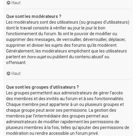
Haut
Que sont les modérateurs ?
Les modérateurs sont des utilisateurs (ou groupes d’utilisateurs)
dont le travail consiste à vérifier au jour le jour le bon
fonctionnement du forum. Ils ont le pouvoir de modifier ou
supprimer des messages, de verrouiller, déverrouiller, déplacer,
supprimer et diviser les sujets des forums qu’ils modèrent.
Généralement, les modérateurs empêchent que les utilisateurs
partent en
hors-sujet
ou publient du contenu abusif ou
offensant.
Haut
Que sont les groupes d’utilisateurs ?
Les groupes permettent aux administrateurs de gérer l’accès
des membres et des invités au forum et à ses fonctionnalités.
Chaque membre peut appartenir à un ou plusieurs groupes et
chaque groupe peut avoir ses permissions. La gestion des
membres par l’intermédiaire des groupes permet aux
administrateurs de modifier rapidement les permissions de
plusieurs membres à la fois, telles qu’ajouter des permissions de
modération ou rendre accessible un forum privé.