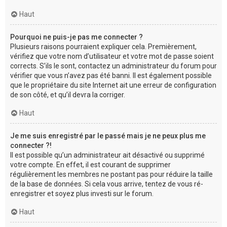
Haut
Pourquoi ne puis-je pas me connecter ?
Plusieurs raisons pourraient expliquer cela. Premièrement,
vérifiez que votre nom d’utilisateur et votre mot de passe soient
corrects. S’ils le sont, contactez un administrateur du forum pour
vérifier que vous n’avez pas été banni. Il est également possible
que le propriétaire du site Internet ait une erreur de configuration
de son côté, et qu’il devra la corriger.
Haut
Je me suis enregistré par le passé mais je ne peux plus me
connecter ?!
Il est possible qu’un administrateur ait désactivé ou supprimé
votre compte. En effet, il est courant de supprimer
régulièrement les membres ne postant pas pour réduire la taille
de la base de données. Si cela vous arrive, tentez de vous ré-
enregistrer et soyez plus investi sur le forum.
Haut