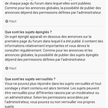
de chaque page du forum dans lequel elles sont publiées.
Comme pour les annonces globales, la possibilité de publier des
annonces dépend des permissions définies par l’administrateur.
Haut
Que sont les sujets épinglés ?
Un sujet épinglé apparaît en dessous des annonces sur la
première page du forum dans lequel il a été publié. il contient des
informations relativement importantes et vous devez le
consulter régulièrement. Comme pour les annonces et les
annonces globales, la possibilité de publier des sujets épinglés
dépend des permissions définies par l’administrateur.
Haut
Que sont les sujets verrouillés ?
Vous ne pouvez plus répondre dans les sujets verrouillés et tout
sondage y étant contenu est alors terminé. Les sujets peuvent
être verrouillés pour différentes raisons par un modérateur ou
un administrateur. Selon les permissions accordées par
l’administrateur, vous pouvez ou non verrouiller vos propres
sujets.