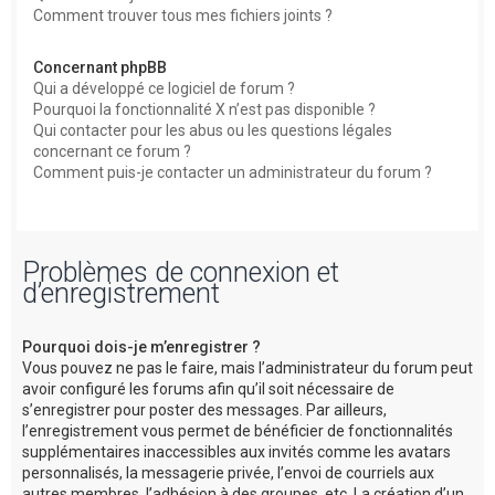
Comment trouver tous mes fichiers joints ?
Concernant phpBB
Qui a développé ce logiciel de forum ?
Pourquoi la fonctionnalité X n’est pas disponible ?
Qui contacter pour les abus ou les questions légales
concernant ce forum ?
Comment puis-je contacter un administrateur du forum ?
Problèmes de connexion et
d’enregistrement
Pourquoi dois-je m’enregistrer ?
Vous pouvez ne pas le faire, mais l’administrateur du forum peut
avoir configuré les forums afin qu’il soit nécessaire de
s’enregistrer pour poster des messages. Par ailleurs,
l’enregistrement vous permet de bénéficier de fonctionnalités
supplémentaires inaccessibles aux invités comme les avatars
personnalisés, la messagerie privée, l’envoi de courriels aux
autres membres, l’adhésion à des groupes, etc. La création d’un