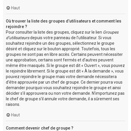
Haut
Où trouver la liste des groupes d’utilisateurs et comment les
rejoindre ?
Pour consulter la liste des groupes, cliquez sur le lien
Groupes
d’utilisateurs
depuis votre panneau de l’utilisateur. Si vous
souhaitez rejoindre un des groupes, sélectionnez le groupe
désiré et cliquez sur le bouton approprié. Toutefois, tous les
groupes ne sont pas en libre accès. Certains peuvent nécessiter
une approbation, certains sont fermés et d’autres peuvent
même être masqués. Si le groupe est dit « Ouvert », vous pouvez
le rejoindre librement. Si le groupe est dit « À la demande », vous
pouvez rejoindre le groupe mais votre demande nécessitera
d’être approuvée par un chef de groupe. Ce dernier pourra vous
demander pourquoi vous souhaitez rejoindre le groupe et ainsi
décider s’il approuvera ou non votre demande. N’importunez pas
le chef de groupe s’il annule votre demande, il a sûrement ses
raisons.
Haut
Comment devenir chef de groupe ?