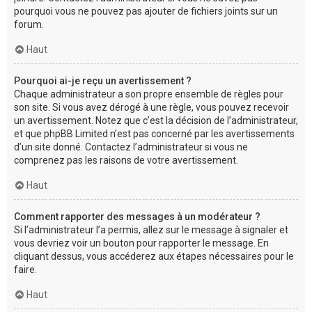
pourquoi vous ne pouvez pas ajouter de fichiers joints sur un
forum.
Haut
Pourquoi ai-je reçu un avertissement ?
Chaque administrateur a son propre ensemble de règles pour
son site. Si vous avez dérogé à une règle, vous pouvez recevoir
un avertissement. Notez que c’est la décision de l’administrateur,
et que phpBB Limited n’est pas concerné par les avertissements
d’un site donné. Contactez l’administrateur si vous ne
comprenez pas les raisons de votre avertissement.
Haut
Comment rapporter des messages à un modérateur ?
Si l’administrateur l’a permis, allez sur le message à signaler et
vous devriez voir un bouton pour rapporter le message. En
cliquant dessus, vous accéderez aux étapes nécessaires pour le
faire.
Haut