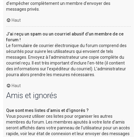
d’empêcher complètement un membre d’envoyer des
messages privés.
Haut
J’ai reçu un spam ou un courriel abusif d’un membre de ce
forum !
Le formulaire de courrier électronique du forum comprend des
sécurités pour suivre les utilisateurs qui envoient de tels
messages. Envoyez à l’administrateur une copie complète du
courriel reçu. Il est très important d’inclure l’en-tête (il contient
des informations sur l’expéditeur du courriel). L’administrateur
pourra alors prendre les mesures nécessaires.
Haut
Amis et ignorés
Que sont mes listes d’amis et d’ignorés ?
Vous pouvez utiliser ces listes pour organiser les autres
membres du forum. Les membres ajoutés à votre liste d’amis
seront affichés dans votre panneau de l’utilisateur pour un accès
rapide, voir leur état de connexion et leur envoyer des messages