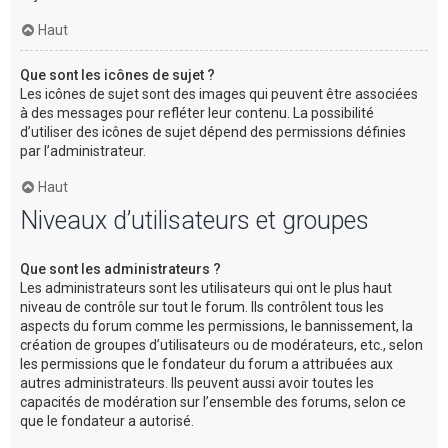
Haut
Que sont les icônes de sujet ?
Les icônes de sujet sont des images qui peuvent être associées
à des messages pour refléter leur contenu. La possibilité
d’utiliser des icônes de sujet dépend des permissions définies
par l’administrateur.
Haut
Niveaux d’utilisateurs et groupes
Que sont les administrateurs ?
Les administrateurs sont les utilisateurs qui ont le plus haut
niveau de contrôle sur tout le forum. Ils contrôlent tous les
aspects du forum comme les permissions, le bannissement, la
création de groupes d’utilisateurs ou de modérateurs, etc., selon
les permissions que le fondateur du forum a attribuées aux
autres administrateurs. Ils peuvent aussi avoir toutes les
capacités de modération sur l’ensemble des forums, selon ce
que le fondateur a autorisé.