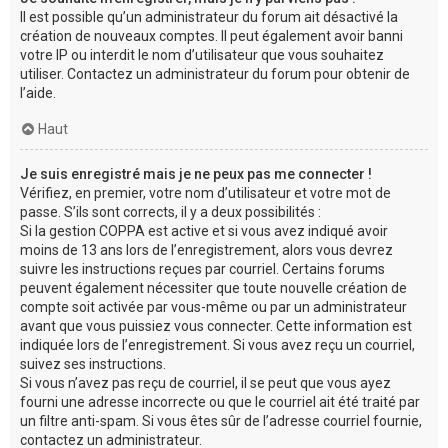
Il est possible qu’un administrateur du forum ait désactivé la
création de nouveaux comptes. Il peut également avoir banni
votre IP ou interdit le nom d’utilisateur que vous souhaitez
utiliser. Contactez un administrateur du forum pour obtenir de
l’aide.
Haut
Je suis enregistré mais je ne peux pas me connecter !
Vérifiez, en premier, votre nom d’utilisateur et votre mot de
passe. S’ils sont corrects, il y a deux possibilités :
Si la gestion COPPA est active et si vous avez indiqué avoir
moins de 13 ans lors de l’enregistrement, alors vous devrez
suivre les instructions reçues par courriel. Certains forums
peuvent également nécessiter que toute nouvelle création de
compte soit activée par vous-même ou par un administrateur
avant que vous puissiez vous connecter. Cette information est
indiquée lors de l’enregistrement. Si vous avez reçu un courriel,
suivez ses instructions.
Si vous n’avez pas reçu de courriel, il se peut que vous ayez
fourni une adresse incorrecte ou que le courriel ait été traité par
un filtre anti-spam. Si vous êtes sûr de l’adresse courriel fournie,
contactez un administrateur.