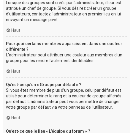
Lorsque des groupes sont créés par l’administrateur, il leur est
attribué un chef de groupe. Si vous désirez créer un groupe
d’utilisateurs, contactez l’administrateur en premier lieu en lui
envoyant un message privé.
Haut
Pourquoi certains membres apparaissent dans une couleur
différente ?
L’administrateur peut attribuer une couleur aux membres d’un
groupe pour les rendre facilement identifiables.
Haut
Qu’est-ce qu’un « Groupe par défaut » ?
Si vous êtes membre de plus d’un groupe, celui par défaut est
utilisé pour déterminer le rang et la couleur de groupe affichés
par défaut. L’administrateur peut vous permettre de changer
votre groupe par défaut via votre panneau de l’utilisateur.
Haut
Qu’est-ce que le lien « L’équipe du forum » ?