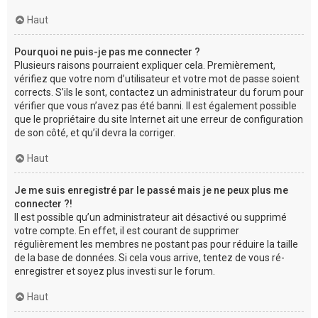
Haut
Pourquoi ne puis-je pas me connecter ?
Plusieurs raisons pourraient expliquer cela. Premièrement,
vérifiez que votre nom d’utilisateur et votre mot de passe soient
corrects. S’ils le sont, contactez un administrateur du forum pour
vérifier que vous n’avez pas été banni. Il est également possible
que le propriétaire du site Internet ait une erreur de configuration
de son côté, et qu’il devra la corriger.
Haut
Je me suis enregistré par le passé mais je ne peux plus me
connecter ?!
Il est possible qu’un administrateur ait désactivé ou supprimé
votre compte. En effet, il est courant de supprimer
régulièrement les membres ne postant pas pour réduire la taille
de la base de données. Si cela vous arrive, tentez de vous ré-
enregistrer et soyez plus investi sur le forum.
Haut