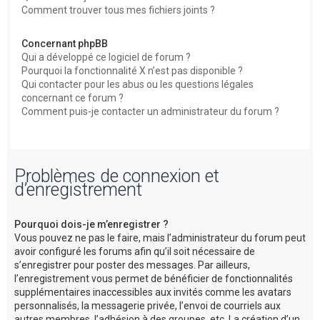
Comment trouver tous mes fichiers joints ?
Concernant phpBB
Qui a développé ce logiciel de forum ?
Pourquoi la fonctionnalité X n’est pas disponible ?
Qui contacter pour les abus ou les questions légales
concernant ce forum ?
Comment puis-je contacter un administrateur du forum ?
Problèmes de connexion et
d’enregistrement
Pourquoi dois-je m’enregistrer ?
Vous pouvez ne pas le faire, mais l’administrateur du forum peut
avoir configuré les forums afin qu’il soit nécessaire de
s’enregistrer pour poster des messages. Par ailleurs,
l’enregistrement vous permet de bénéficier de fonctionnalités
supplémentaires inaccessibles aux invités comme les avatars
personnalisés, la messagerie privée, l’envoi de courriels aux
autres membres, l’adhésion à des groupes, etc. La création d’un