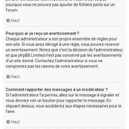
pourquoi vous ne pouvez pas ajouter de fichiers joints sur un
forum.
Haut
Pourquoi ai-je reçu un avertissement ?
Chaque administrateur a son propre ensemble de règles pour
son site. Si vous avez dérogé à une règle, vous pouvez recevoir
un avertissement. Notez que c’est la décision de l’administrateur,
et que phpBB Limited n’est pas concerné par les avertissements
d’un site donné. Contactez l’administrateur si vous ne
comprenez pas les raisons de votre avertissement.
Haut
Comment rapporter des messages à un modérateur ?
Si l’administrateur l’a permis, allez sur le message à signaler et
vous devriez voir un bouton pour rapporter le message. En
cliquant dessus, vous accéderez aux étapes nécessaires pour le
faire.
Haut