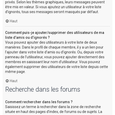
privés. Selon les thèmes graphiques, leurs messages peuvent
être mis en valeur. Si vous ajoutez un utilisateur à votre liste
d’ignorés, tous ses messages seront masqués par défaut.
Haut
Comment puis-je ajouter/supprimer des utilisateurs de ma
liste d’amis ou d’ignorés ?
Vous pouvez ajouter des utilisateurs à votre liste de deux
manières. Dans le profil de chaque membre, il y a un lien pour
l’ajouter dans votre liste d’amis ou d’ignorés. Ou, depuis votre
panneau de l’utilisateur, vous pouvez ajouter directement des
membres en saisissant leur nom d’utilisateur. Vous pouvez
également supprimer des utilisateurs de votre liste depuis cette
même page.
Haut
Recherche dans les forums
Comment rechercher dans les forums ?
Saisissez un terme à rechercher dans la zone de recherche
située en haut des pages d’index, de forums ou de sujets. La