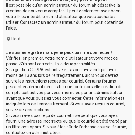
Il est possible qu’un administrateur du forum ait désactivé la
création de nouveaux comptes. Il peut également avoir banni
votre IP ou interdit le nom d’utilisateur que vous souhaitez
utiliser. Contactez un administrateur du forum pour obtenir de
l’aide.
Haut
Je suis enregistré mais je ne peux pas me connecter !
Vérifiez, en premier, votre nom d’utilisateur et votre mot de
passe. S’ils sont corrects, il y a deux possibilités :
Si la gestion COPPA est active et si vous avez indiqué avoir
moins de 13 ans lors de l’enregistrement, alors vous devrez
suivre les instructions reçues par courriel. Certains forums
peuvent également nécessiter que toute nouvelle création de
compte soit activée par vous-même ou par un administrateur
avant que vous puissiez vous connecter. Cette information est
indiquée lors de l’enregistrement. Si vous avez reçu un courriel,
suivez ses instructions.
Si vous n’avez pas reçu de courriel, il se peut que vous ayez
fourni une adresse incorrecte ou que le courriel ait été traité par
un filtre anti-spam. Si vous êtes sûr de l’adresse courriel fournie,
contactez un administrateur.