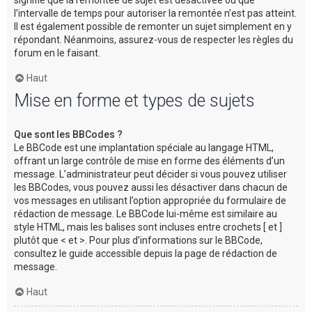
l’intervalle de temps pour autoriser la remontée n’est pas atteint.
Il est également possible de remonter un sujet simplement en y
répondant. Néanmoins, assurez-vous de respecter les règles du
forum en le faisant.
Haut
Mise en forme et types de sujets
Que sont les BBCodes ?
Le BBCode est une implantation spéciale au langage HTML,
offrant un large contrôle de mise en forme des éléments d’un
message. L’administrateur peut décider si vous pouvez utiliser
les BBCodes, vous pouvez aussi les désactiver dans chacun de
vos messages en utilisant l’option appropriée du formulaire de
rédaction de message. Le BBCode lui-même est similaire au
style HTML, mais les balises sont incluses entre crochets [ et ]
plutôt que < et >. Pour plus d’informations sur le BBCode,
consultez le guide accessible depuis la page de rédaction de
message.
Haut