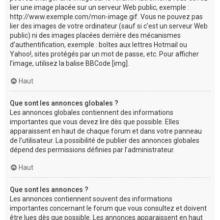
lier une image placée sur un serveur Web public, exemple :
http://www.exemple.com/mon-image.gif. Vous ne pouvez pas
lier des images de votre ordinateur (sauf si c’est un serveur Web
public) ni des images placées derrière des mécanismes
d’authentification, exemple : boîtes aux lettres Hotmail ou
Yahoo!, sites protégés par un mot de passe, etc. Pour afficher
l’image, utilisez la balise BBCode [img].
Haut
Que sont les annonces globales ?
Les annonces globales contiennent des informations
importantes que vous devez lire dès que possible. Elles
apparaissent en haut de chaque forum et dans votre panneau
de l’utilisateur. La possibilité de publier des annonces globales
dépend des permissions définies par l’administrateur.
Haut
Que sont les annonces ?
Les annonces contiennent souvent des informations
importantes concernant le forum que vous consultez et doivent
être lues dès que possible. Les annonces apparaissent en haut