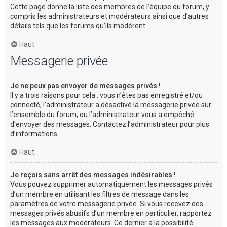
Cette page donne la liste des membres de l’équipe du forum, y
compris les administrateurs et modérateurs ainsi que d’autres
détails tels que les forums qu’ils modèrent.
Haut
Messagerie privée
Je ne peux pas envoyer de messages privés !
Il y a trois raisons pour cela : vous n’êtes pas enregistré et/ou
connecté, l’administrateur a désactivé la messagerie privée sur
l’ensemble du forum, ou l’administrateur vous a empêché
d’envoyer des messages. Contactez l’administrateur pour plus
d’informations.
Haut
Je reçois sans arrêt des messages indésirables !
Vous pouvez supprimer automatiquement les messages privés
d’un membre en utilisant les filtres de message dans les
paramètres de votre messagerie privée. Si vous recevez des
messages privés abusifs d’un membre en particulier, rapportez
les messages aux modérateurs. Ce dernier a la possibilité