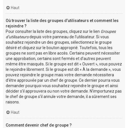
Haut
Où trouver la liste des groupes d’utilisateurs et comment les
rejoindre ?
Pour consulter la liste des groupes, cliquez sur le lien
Groupes
d’utilisateurs
depuis votre panneau de l’utilisateur. Si vous
souhaitez rejoindre un des groupes, sélectionnez le groupe
désiré et cliquez sur le bouton approprié. Toutefois, tous les
groupes ne sont pas en libre accès. Certains peuvent nécessiter
une approbation, certains sont fermés et d’autres peuvent
même être masqués. Si le groupe est dit « Ouvert », vous pouvez
le rejoindre librement. Si le groupe est dit « À la demande », vous
pouvez rejoindre le groupe mais votre demande nécessitera
d’être approuvée par un chef de groupe. Ce dernier pourra vous
demander pourquoi vous souhaitez rejoindre le groupe et ainsi
décider s’il approuvera ou non votre demande. N’importunez pas
le chef de groupe s’il annule votre demande, il a sûrement ses
raisons.
Haut
Comment devenir chef de groupe ?