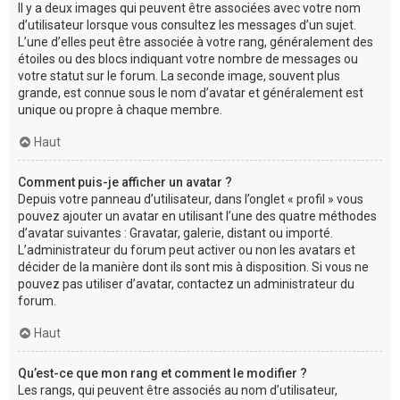
Il y a deux images qui peuvent être associées avec votre nom
d’utilisateur lorsque vous consultez les messages d’un sujet.
L’une d’elles peut être associée à votre rang, généralement des
étoiles ou des blocs indiquant votre nombre de messages ou
votre statut sur le forum. La seconde image, souvent plus
grande, est connue sous le nom d’avatar et généralement est
unique ou propre à chaque membre.
Haut
Comment puis-je afficher un avatar ?
Depuis votre panneau d’utilisateur, dans l’onglet « profil » vous
pouvez ajouter un avatar en utilisant l’une des quatre méthodes
d’avatar suivantes : Gravatar, galerie, distant ou importé.
L’administrateur du forum peut activer ou non les avatars et
décider de la manière dont ils sont mis à disposition. Si vous ne
pouvez pas utiliser d’avatar, contactez un administrateur du
forum.
Haut
Qu’est-ce que mon rang et comment le modifier ?
Les rangs, qui peuvent être associés au nom d’utilisateur,