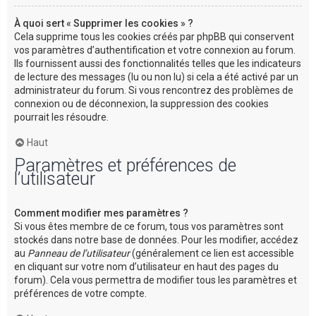
À quoi sert « Supprimer les cookies » ?
Cela supprime tous les cookies créés par phpBB qui conservent
vos paramètres d’authentification et votre connexion au forum.
Ils fournissent aussi des fonctionnalités telles que les indicateurs
de lecture des messages (lu ou non lu) si cela a été activé par un
administrateur du forum. Si vous rencontrez des problèmes de
connexion ou de déconnexion, la suppression des cookies
pourrait les résoudre.
Haut
Paramètres et préférences de
l’utilisateur
Comment modifier mes paramètres ?
Si vous êtes membre de ce forum, tous vos paramètres sont
stockés dans notre base de données. Pour les modifier, accédez
au
Panneau de l’utilisateur
(généralement ce lien est accessible
en cliquant sur votre nom d’utilisateur en haut des pages du
forum). Cela vous permettra de modifier tous les paramètres et
préférences de votre compte.