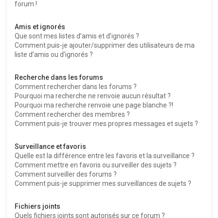
forum !
Amis et ignorés
Que sont mes listes d’amis et d’ignorés ?
Comment puis-je ajouter/supprimer des utilisateurs de ma
liste d’amis ou d’ignorés ?
Recherche dans les forums
Comment rechercher dans les forums ?
Pourquoi ma recherche ne renvoie aucun résultat ?
Pourquoi ma recherche renvoie une page blanche ?!
Comment rechercher des membres ?
Comment puis-je trouver mes propres messages et sujets ?
Surveillance et favoris
Quelle est la différence entre les favoris et la surveillance ?
Comment mettre en favoris ou surveiller des sujets ?
Comment surveiller des forums ?
Comment puis-je supprimer mes surveillances de sujets ?
Fichiers joints
Quels fichiers joints sont autorisés sur ce forum ?