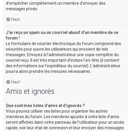
d’empêcher complètement un membre d’envoyer des
messages privés.
Haut
J’ai reçu un spam ou un courriel abusif d’un membre de ce
forum !
Le formulaire de courrier électronique du forum comprend des
sécurités pour suivre les utilisateurs qui envoient de tels
messages. Envoyez à l’administrateur une copie complète du
courriel reçu. Il est très important d’inclure l’en-tête (il contient
des informations sur l’expéditeur du courriel). L’administrateur
pourra alors prendre les mesures nécessaires.
Haut
Amis et ignorés
Que sont mes listes d’amis et d’ignorés ?
Vous pouvez utiliser ces listes pour organiser les autres
membres du forum. Les membres ajoutés à votre liste d’amis
seront affichés dans votre panneau de l’utilisateur pour un accès
rapide, voir leur état de connexion et leur envoyer des messages