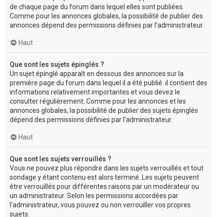
de chaque page du forum dans lequel elles sont publiées.
Comme pour les annonces globales, la possibilité de publier des
annonces dépend des permissions définies par l’administrateur.
Haut
Que sont les sujets épinglés ?
Un sujet épinglé apparaît en dessous des annonces sur la
première page du forum dans lequel il a été publié. il contient des
informations relativement importantes et vous devez le
consulter régulièrement. Comme pour les annonces et les
annonces globales, la possibilité de publier des sujets épinglés
dépend des permissions définies par l’administrateur.
Haut
Que sont les sujets verrouillés ?
Vous ne pouvez plus répondre dans les sujets verrouillés et tout
sondage y étant contenu est alors terminé. Les sujets peuvent
être verrouillés pour différentes raisons par un modérateur ou
un administrateur. Selon les permissions accordées par
l’administrateur, vous pouvez ou non verrouiller vos propres
sujets.