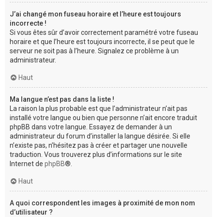
J’ai changé mon fuseau horaire et l’heure est toujours
incorrecte !
Si vous êtes sûr d’avoir correctement paramétré votre fuseau
horaire et que l’heure est toujours incorrecte, il se peut que le
serveur ne soit pas à l’heure. Signalez ce problème à un
administrateur.
Haut
Ma langue n’est pas dans la liste !
La raison la plus probable est que l’administrateur n’ait pas
installé votre langue ou bien que personne n’ait encore traduit
phpBB dans votre langue. Essayez de demander à un
administrateur du forum d’installer la langue désirée. Si elle
n’existe pas, n’hésitez pas à créer et partager une nouvelle
traduction. Vous trouverez plus d’informations sur le site
Internet de
phpBB
®.
Haut
A quoi correspondent les images à proximité de mon nom
d’utilisateur ?