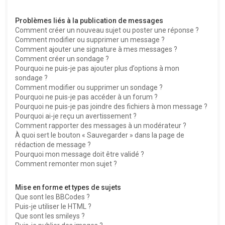
Problèmes liés à la publication de messages
Comment créer un nouveau sujet ou poster une réponse ?
Comment modifier ou supprimer un message ?
Comment ajouter une signature à mes messages ?
Comment créer un sondage ?
Pourquoi ne puis-je pas ajouter plus d’options à mon
sondage ?
Comment modifier ou supprimer un sondage ?
Pourquoi ne puis-je pas accéder à un forum ?
Pourquoi ne puis-je pas joindre des fichiers à mon message ?
Pourquoi ai-je reçu un avertissement ?
Comment rapporter des messages à un modérateur ?
À quoi sert le bouton « Sauvegarder » dans la page de
rédaction de message ?
Pourquoi mon message doit être validé ?
Comment remonter mon sujet ?
Mise en forme et types de sujets
Que sont les BBCodes ?
Puis-je utiliser le HTML ?
Que sont les smileys ?