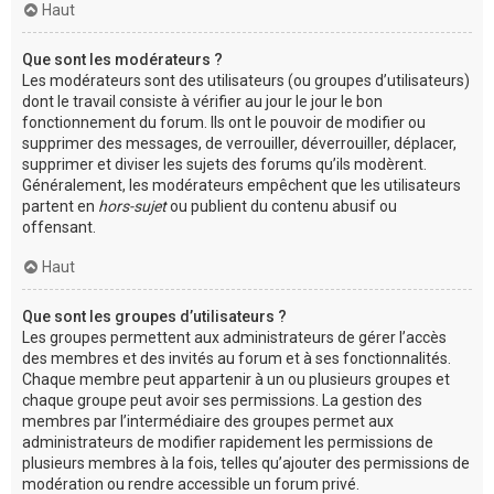
Haut
Que sont les modérateurs ?
Les modérateurs sont des utilisateurs (ou groupes d’utilisateurs)
dont le travail consiste à vérifier au jour le jour le bon
fonctionnement du forum. Ils ont le pouvoir de modifier ou
supprimer des messages, de verrouiller, déverrouiller, déplacer,
supprimer et diviser les sujets des forums qu’ils modèrent.
Généralement, les modérateurs empêchent que les utilisateurs
partent en
hors-sujet
ou publient du contenu abusif ou
offensant.
Haut
Que sont les groupes d’utilisateurs ?
Les groupes permettent aux administrateurs de gérer l’accès
des membres et des invités au forum et à ses fonctionnalités.
Chaque membre peut appartenir à un ou plusieurs groupes et
chaque groupe peut avoir ses permissions. La gestion des
membres par l’intermédiaire des groupes permet aux
administrateurs de modifier rapidement les permissions de
plusieurs membres à la fois, telles qu’ajouter des permissions de
modération ou rendre accessible un forum privé.