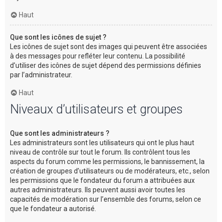
Haut
Que sont les icônes de sujet ?
Les icônes de sujet sont des images qui peuvent être associées
à des messages pour refléter leur contenu. La possibilité
d’utiliser des icônes de sujet dépend des permissions définies
par l’administrateur.
Haut
Niveaux d’utilisateurs et groupes
Que sont les administrateurs ?
Les administrateurs sont les utilisateurs qui ont le plus haut
niveau de contrôle sur tout le forum. Ils contrôlent tous les
aspects du forum comme les permissions, le bannissement, la
création de groupes d’utilisateurs ou de modérateurs, etc., selon
les permissions que le fondateur du forum a attribuées aux
autres administrateurs. Ils peuvent aussi avoir toutes les
capacités de modération sur l’ensemble des forums, selon ce
que le fondateur a autorisé.