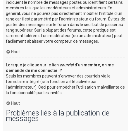
indiquent le nombre de messages postés ou identifient certains
membres tels que les modérateurs et administrateurs. En
général, vous ne pouvez pas directement modifier l’intitulé d’un
rang car il est paramétré par l’administrateur du forum. Évitez de
poster des messages sur le forum dans le seul but de passer au
rang supérieur. Sur la plupart des forums, cette pratique est
rarement tolérée et un modérateur (ou un administrateur) peut
facilement abaisser votre compteur de messages.
Haut
Lorsque je clique sur le lien
courriel
d’un membre, on me
demande de me connecter !?
Seuls les membres peuvent s’envoyer des courriels via le
formulaire intégré (si la fonction a été activée par
l’administrateur). Ceci pour empêcher l’utilisation malveillante de
la fonctionnalité par les invités.
Haut
Problèmes liés à la publication de
messages