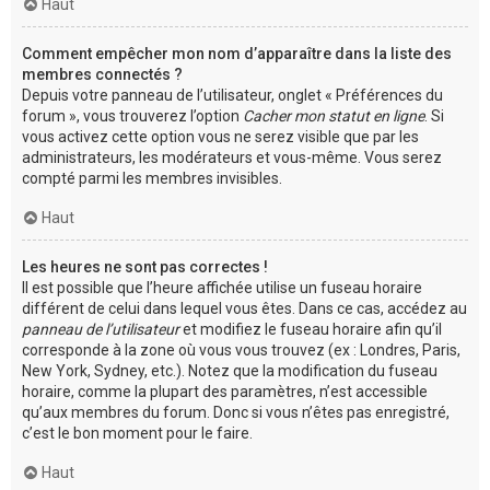
Haut
Comment empêcher mon nom d’apparaître dans la liste des
membres connectés ?
Depuis votre panneau de l’utilisateur, onglet « Préférences du
forum », vous trouverez l’option
Cacher mon statut en ligne
. Si
vous activez cette option vous ne serez visible que par les
administrateurs, les modérateurs et vous-même. Vous serez
compté parmi les membres invisibles.
Haut
Les heures ne sont pas correctes !
Il est possible que l’heure affichée utilise un fuseau horaire
différent de celui dans lequel vous êtes. Dans ce cas, accédez au
panneau de l’utilisateur
et modifiez le fuseau horaire afin qu’il
corresponde à la zone où vous vous trouvez (ex : Londres, Paris,
New York, Sydney, etc.). Notez que la modification du fuseau
horaire, comme la plupart des paramètres, n’est accessible
qu’aux membres du forum. Donc si vous n’êtes pas enregistré,
c’est le bon moment pour le faire.
Haut