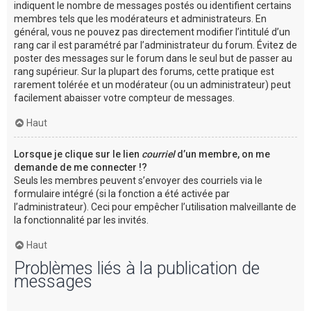
indiquent le nombre de messages postés ou identifient certains
membres tels que les modérateurs et administrateurs. En
général, vous ne pouvez pas directement modifier l’intitulé d’un
rang car il est paramétré par l’administrateur du forum. Évitez de
poster des messages sur le forum dans le seul but de passer au
rang supérieur. Sur la plupart des forums, cette pratique est
rarement tolérée et un modérateur (ou un administrateur) peut
facilement abaisser votre compteur de messages.
Haut
Lorsque je clique sur le lien
courriel
d’un membre, on me
demande de me connecter !?
Seuls les membres peuvent s’envoyer des courriels via le
formulaire intégré (si la fonction a été activée par
l’administrateur). Ceci pour empêcher l’utilisation malveillante de
la fonctionnalité par les invités.
Haut
Problèmes liés à la publication de
messages