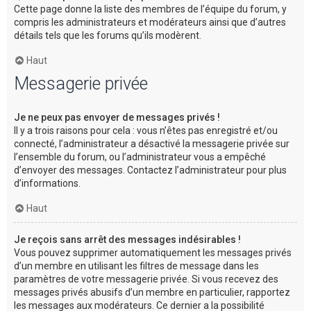
Cette page donne la liste des membres de l’équipe du forum, y
compris les administrateurs et modérateurs ainsi que d’autres
détails tels que les forums qu’ils modèrent.
Haut
Messagerie privée
Je ne peux pas envoyer de messages privés !
Il y a trois raisons pour cela : vous n’êtes pas enregistré et/ou
connecté, l’administrateur a désactivé la messagerie privée sur
l’ensemble du forum, ou l’administrateur vous a empêché
d’envoyer des messages. Contactez l’administrateur pour plus
d’informations.
Haut
Je reçois sans arrêt des messages indésirables !
Vous pouvez supprimer automatiquement les messages privés
d’un membre en utilisant les filtres de message dans les
paramètres de votre messagerie privée. Si vous recevez des
messages privés abusifs d’un membre en particulier, rapportez
les messages aux modérateurs. Ce dernier a la possibilité