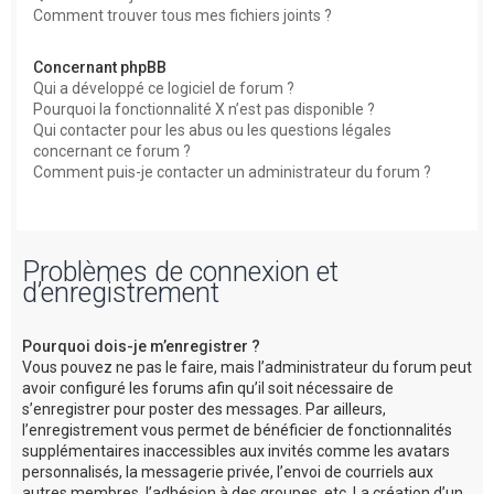
Comment trouver tous mes fichiers joints ?
Concernant phpBB
Qui a développé ce logiciel de forum ?
Pourquoi la fonctionnalité X n’est pas disponible ?
Qui contacter pour les abus ou les questions légales
concernant ce forum ?
Comment puis-je contacter un administrateur du forum ?
Problèmes de connexion et
d’enregistrement
Pourquoi dois-je m’enregistrer ?
Vous pouvez ne pas le faire, mais l’administrateur du forum peut
avoir configuré les forums afin qu’il soit nécessaire de
s’enregistrer pour poster des messages. Par ailleurs,
l’enregistrement vous permet de bénéficier de fonctionnalités
supplémentaires inaccessibles aux invités comme les avatars
personnalisés, la messagerie privée, l’envoi de courriels aux
autres membres, l’adhésion à des groupes, etc. La création d’un