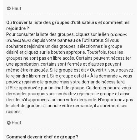
Haut
Où trouver la liste des groupes d’utilisateurs et comment les
rejoindre ?
Pour consulter la liste des groupes, cliquez sur le lien
Groupes
d’utilisateurs
depuis votre panneau de l’utilisateur. Si vous
souhaitez rejoindre un des groupes, sélectionnez le groupe
désiré et cliquez sur le bouton approprié. Toutefois, tous les
groupes ne sont pas en libre accès. Certains peuvent nécessiter
une approbation, certains sont fermés et d’autres peuvent
même être masqués. Si le groupe est dit « Ouvert », vous pouvez
le rejoindre librement. Si le groupe est dit « À la demande », vous
pouvez rejoindre le groupe mais votre demande nécessitera
d’être approuvée par un chef de groupe. Ce dernier pourra vous
demander pourquoi vous souhaitez rejoindre le groupe et ainsi
décider s’il approuvera ou non votre demande. N’importunez pas
le chef de groupe s’il annule votre demande, il a sûrement ses
raisons.
Haut
Comment devenir chef de groupe ?