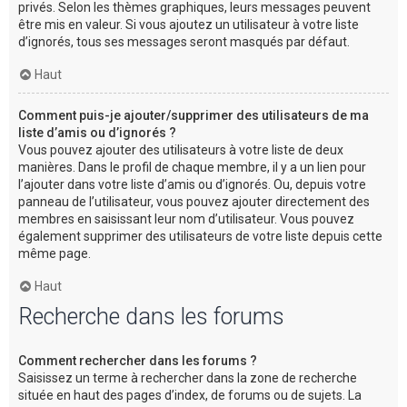
privés. Selon les thèmes graphiques, leurs messages peuvent
être mis en valeur. Si vous ajoutez un utilisateur à votre liste
d’ignorés, tous ses messages seront masqués par défaut.
Haut
Comment puis-je ajouter/supprimer des utilisateurs de ma
liste d’amis ou d’ignorés ?
Vous pouvez ajouter des utilisateurs à votre liste de deux
manières. Dans le profil de chaque membre, il y a un lien pour
l’ajouter dans votre liste d’amis ou d’ignorés. Ou, depuis votre
panneau de l’utilisateur, vous pouvez ajouter directement des
membres en saisissant leur nom d’utilisateur. Vous pouvez
également supprimer des utilisateurs de votre liste depuis cette
même page.
Haut
Recherche dans les forums
Comment rechercher dans les forums ?
Saisissez un terme à rechercher dans la zone de recherche
située en haut des pages d’index, de forums ou de sujets. La