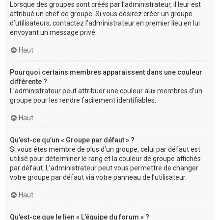
Lorsque des groupes sont créés par l’administrateur, il leur est
attribué un chef de groupe. Si vous désirez créer un groupe
d’utilisateurs, contactez l’administrateur en premier lieu en lui
envoyant un message privé.
Haut
Pourquoi certains membres apparaissent dans une couleur
différente ?
L’administrateur peut attribuer une couleur aux membres d’un
groupe pour les rendre facilement identifiables.
Haut
Qu’est-ce qu’un « Groupe par défaut » ?
Si vous êtes membre de plus d’un groupe, celui par défaut est
utilisé pour déterminer le rang et la couleur de groupe affichés
par défaut. L’administrateur peut vous permettre de changer
votre groupe par défaut via votre panneau de l’utilisateur.
Haut
Qu’est-ce que le lien « L’équipe du forum » ?