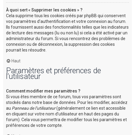
À quoi sert « Supprimer les cookies » ?
Cela supprime tous les cookies créés par phpBB qui conservent
vos paramètres d’authentification et votre connexion au forum.
Ils fournissent aussi des fonctionnalités telles que les indicateurs
de lecture des messages (lu ou non lu) si cela a été activé par un
administrateur du forum. Si vous rencontrez des problèmes de
connexion ou de déconnexion, la suppression des cookies
pourrait les résoudre.
Haut
Paramètres et préférences de
l’utilisateur
Comment modifier mes paramètres ?
Si vous êtes membre de ce forum, tous vos paramètres sont
stockés dans notre base de données. Pour les modifier, accédez
au
Panneau de l’utilisateur
(généralement ce lien est accessible
en cliquant sur votre nom d’utilisateur en haut des pages du
forum). Cela vous permettra de modifier tous les paramètres et
préférences de votre compte.