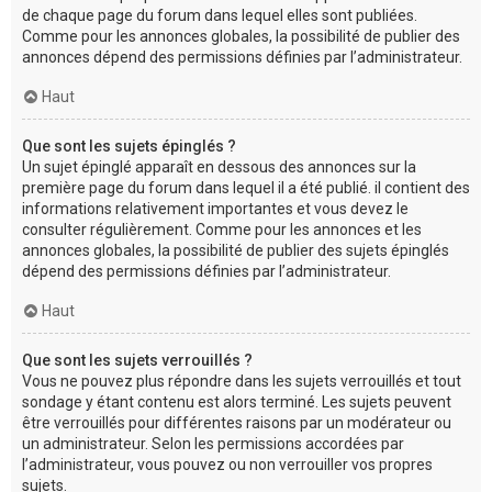
de chaque page du forum dans lequel elles sont publiées.
Comme pour les annonces globales, la possibilité de publier des
annonces dépend des permissions définies par l’administrateur.
Haut
Que sont les sujets épinglés ?
Un sujet épinglé apparaît en dessous des annonces sur la
première page du forum dans lequel il a été publié. il contient des
informations relativement importantes et vous devez le
consulter régulièrement. Comme pour les annonces et les
annonces globales, la possibilité de publier des sujets épinglés
dépend des permissions définies par l’administrateur.
Haut
Que sont les sujets verrouillés ?
Vous ne pouvez plus répondre dans les sujets verrouillés et tout
sondage y étant contenu est alors terminé. Les sujets peuvent
être verrouillés pour différentes raisons par un modérateur ou
un administrateur. Selon les permissions accordées par
l’administrateur, vous pouvez ou non verrouiller vos propres
sujets.