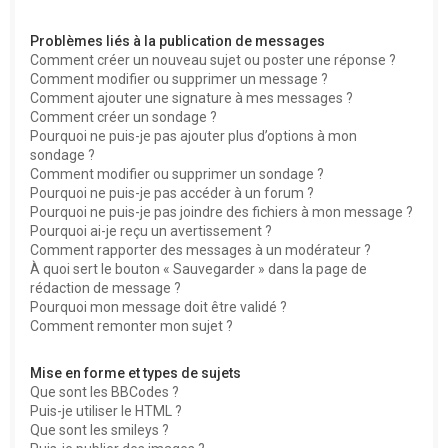
Problèmes liés à la publication de messages
Comment créer un nouveau sujet ou poster une réponse ?
Comment modifier ou supprimer un message ?
Comment ajouter une signature à mes messages ?
Comment créer un sondage ?
Pourquoi ne puis-je pas ajouter plus d’options à mon
sondage ?
Comment modifier ou supprimer un sondage ?
Pourquoi ne puis-je pas accéder à un forum ?
Pourquoi ne puis-je pas joindre des fichiers à mon message ?
Pourquoi ai-je reçu un avertissement ?
Comment rapporter des messages à un modérateur ?
À quoi sert le bouton « Sauvegarder » dans la page de
rédaction de message ?
Pourquoi mon message doit être validé ?
Comment remonter mon sujet ?
Mise en forme et types de sujets
Que sont les BBCodes ?
Puis-je utiliser le HTML ?
Que sont les smileys ?