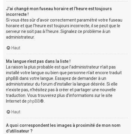
J’ai changé mon fuseau horaire et l’heure est toujours
incorrecte !
Si vous êtes sûr d’avoir correctement paramétré votre fuseau
horaire et que l’heure est toujours incorrecte, il se peut que le
serveur ne soit pas à l’heure. Signalez ce problème à un
administrateur.
Haut
Ma langue n’est pas dans la liste !
La raison la plus probable est que l’administrateur n’ait pas
installé votre langue ou bien que personne n’ait encore traduit
phpBB dans votre langue. Essayez de demander à un
administrateur du forum d’installer la langue désirée. Si elle
n’existe pas, n’hésitez pas à créer et partager une nouvelle
traduction. Vous trouverez plus d’informations sur le site
Internet de
phpBB
®.
Haut
A quoi correspondent les images à proximité de mon nom
d’utilisateur ?