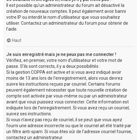
Il est possible qu’un administrateur du forum ait désactivé la
création de nouveaux comptes. Il peut également avoir banni
votre IP ou interdit le nom d’utilisateur que vous souhaitez
utiliser. Contactez un administrateur du forum pour obtenir de
l’aide.
Haut
Je suis enregistré mais je ne peux pas me connecter !
Vérifiez, en premier, votre nom d’utilisateur et votre mot de
passe. S’ils sont corrects, il y a deux possibilités :
Si la gestion COPPA est active et si vous avez indiqué avoir
moins de 13 ans lors de l’enregistrement, alors vous devrez
suivre les instructions reçues par courriel. Certains forums
peuvent également nécessiter que toute nouvelle création de
compte soit activée par vous-même ou par un administrateur
avant que vous puissiez vous connecter. Cette information est
indiquée lors de l’enregistrement. Si vous avez reçu un courriel,
suivez ses instructions.
Si vous n’avez pas reçu de courriel, il se peut que vous ayez
fourni une adresse incorrecte ou que le courriel ait été traité par
un filtre anti-spam. Si vous êtes sûr de l’adresse courriel fournie,
contactez un administrateur.