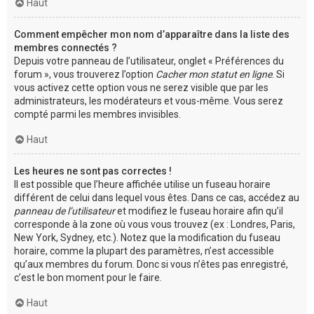
Haut
Comment empêcher mon nom d’apparaître dans la liste des
membres connectés ?
Depuis votre panneau de l’utilisateur, onglet « Préférences du
forum », vous trouverez l’option
Cacher mon statut en ligne
. Si
vous activez cette option vous ne serez visible que par les
administrateurs, les modérateurs et vous-même. Vous serez
compté parmi les membres invisibles.
Haut
Les heures ne sont pas correctes !
Il est possible que l’heure affichée utilise un fuseau horaire
différent de celui dans lequel vous êtes. Dans ce cas, accédez au
panneau de l’utilisateur
et modifiez le fuseau horaire afin qu’il
corresponde à la zone où vous vous trouvez (ex : Londres, Paris,
New York, Sydney, etc.). Notez que la modification du fuseau
horaire, comme la plupart des paramètres, n’est accessible
qu’aux membres du forum. Donc si vous n’êtes pas enregistré,
c’est le bon moment pour le faire.
Haut