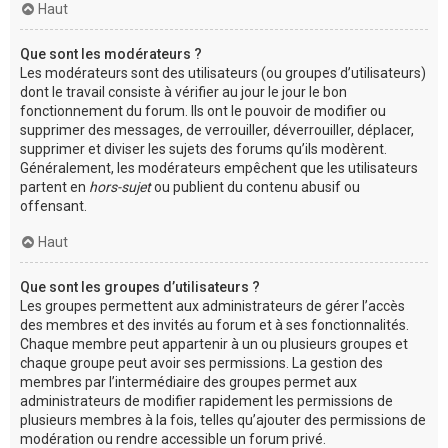
Haut
Que sont les modérateurs ?
Les modérateurs sont des utilisateurs (ou groupes d’utilisateurs)
dont le travail consiste à vérifier au jour le jour le bon
fonctionnement du forum. Ils ont le pouvoir de modifier ou
supprimer des messages, de verrouiller, déverrouiller, déplacer,
supprimer et diviser les sujets des forums qu’ils modèrent.
Généralement, les modérateurs empêchent que les utilisateurs
partent en
hors-sujet
ou publient du contenu abusif ou
offensant.
Haut
Que sont les groupes d’utilisateurs ?
Les groupes permettent aux administrateurs de gérer l’accès
des membres et des invités au forum et à ses fonctionnalités.
Chaque membre peut appartenir à un ou plusieurs groupes et
chaque groupe peut avoir ses permissions. La gestion des
membres par l’intermédiaire des groupes permet aux
administrateurs de modifier rapidement les permissions de
plusieurs membres à la fois, telles qu’ajouter des permissions de
modération ou rendre accessible un forum privé.