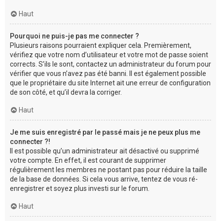
Haut
Pourquoi ne puis-je pas me connecter ?
Plusieurs raisons pourraient expliquer cela. Premièrement,
vérifiez que votre nom d’utilisateur et votre mot de passe soient
corrects. S’ils le sont, contactez un administrateur du forum pour
vérifier que vous n’avez pas été banni. Il est également possible
que le propriétaire du site Internet ait une erreur de configuration
de son côté, et qu’il devra la corriger.
Haut
Je me suis enregistré par le passé mais je ne peux plus me
connecter ?!
Il est possible qu’un administrateur ait désactivé ou supprimé
votre compte. En effet, il est courant de supprimer
régulièrement les membres ne postant pas pour réduire la taille
de la base de données. Si cela vous arrive, tentez de vous ré-
enregistrer et soyez plus investi sur le forum.
Haut