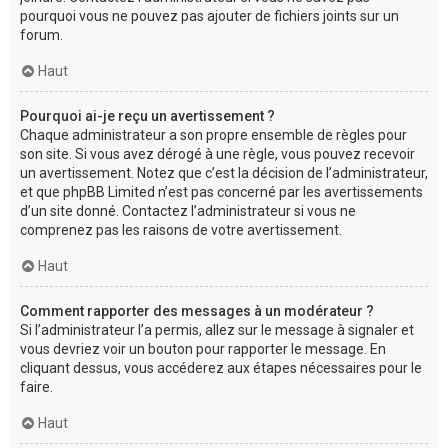
pourquoi vous ne pouvez pas ajouter de fichiers joints sur un
forum.
Haut
Pourquoi ai-je reçu un avertissement ?
Chaque administrateur a son propre ensemble de règles pour
son site. Si vous avez dérogé à une règle, vous pouvez recevoir
un avertissement. Notez que c’est la décision de l’administrateur,
et que phpBB Limited n’est pas concerné par les avertissements
d’un site donné. Contactez l’administrateur si vous ne
comprenez pas les raisons de votre avertissement.
Haut
Comment rapporter des messages à un modérateur ?
Si l’administrateur l’a permis, allez sur le message à signaler et
vous devriez voir un bouton pour rapporter le message. En
cliquant dessus, vous accéderez aux étapes nécessaires pour le
faire.
Haut