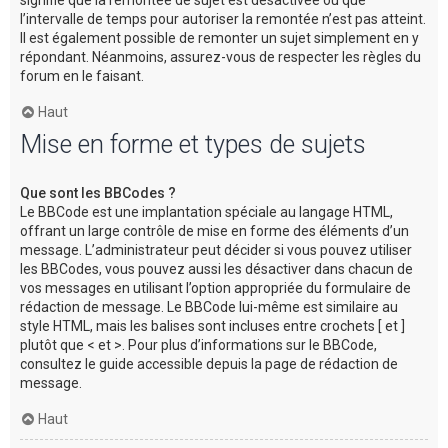
l’intervalle de temps pour autoriser la remontée n’est pas atteint.
Il est également possible de remonter un sujet simplement en y
répondant. Néanmoins, assurez-vous de respecter les règles du
forum en le faisant.
Haut
Mise en forme et types de sujets
Que sont les BBCodes ?
Le BBCode est une implantation spéciale au langage HTML,
offrant un large contrôle de mise en forme des éléments d’un
message. L’administrateur peut décider si vous pouvez utiliser
les BBCodes, vous pouvez aussi les désactiver dans chacun de
vos messages en utilisant l’option appropriée du formulaire de
rédaction de message. Le BBCode lui-même est similaire au
style HTML, mais les balises sont incluses entre crochets [ et ]
plutôt que < et >. Pour plus d’informations sur le BBCode,
consultez le guide accessible depuis la page de rédaction de
message.
Haut