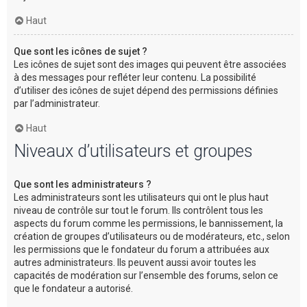
Haut
Que sont les icônes de sujet ?
Les icônes de sujet sont des images qui peuvent être associées
à des messages pour refléter leur contenu. La possibilité
d’utiliser des icônes de sujet dépend des permissions définies
par l’administrateur.
Haut
Niveaux d’utilisateurs et groupes
Que sont les administrateurs ?
Les administrateurs sont les utilisateurs qui ont le plus haut
niveau de contrôle sur tout le forum. Ils contrôlent tous les
aspects du forum comme les permissions, le bannissement, la
création de groupes d’utilisateurs ou de modérateurs, etc., selon
les permissions que le fondateur du forum a attribuées aux
autres administrateurs. Ils peuvent aussi avoir toutes les
capacités de modération sur l’ensemble des forums, selon ce
que le fondateur a autorisé.