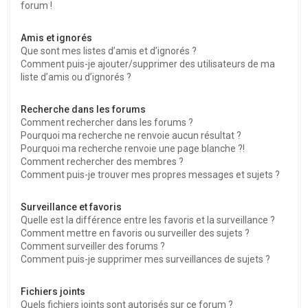
forum !
Amis et ignorés
Que sont mes listes d’amis et d’ignorés ?
Comment puis-je ajouter/supprimer des utilisateurs de ma
liste d’amis ou d’ignorés ?
Recherche dans les forums
Comment rechercher dans les forums ?
Pourquoi ma recherche ne renvoie aucun résultat ?
Pourquoi ma recherche renvoie une page blanche ?!
Comment rechercher des membres ?
Comment puis-je trouver mes propres messages et sujets ?
Surveillance et favoris
Quelle est la différence entre les favoris et la surveillance ?
Comment mettre en favoris ou surveiller des sujets ?
Comment surveiller des forums ?
Comment puis-je supprimer mes surveillances de sujets ?
Fichiers joints
Quels fichiers joints sont autorisés sur ce forum ?