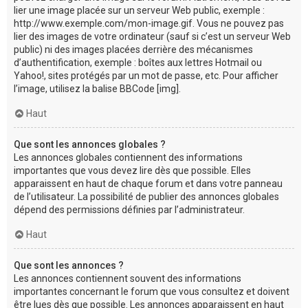
lier une image placée sur un serveur Web public, exemple :
http://www.exemple.com/mon-image.gif. Vous ne pouvez pas
lier des images de votre ordinateur (sauf si c’est un serveur Web
public) ni des images placées derrière des mécanismes
d’authentification, exemple : boîtes aux lettres Hotmail ou
Yahoo!, sites protégés par un mot de passe, etc. Pour afficher
l’image, utilisez la balise BBCode [img].
Haut
Que sont les annonces globales ?
Les annonces globales contiennent des informations
importantes que vous devez lire dès que possible. Elles
apparaissent en haut de chaque forum et dans votre panneau
de l’utilisateur. La possibilité de publier des annonces globales
dépend des permissions définies par l’administrateur.
Haut
Que sont les annonces ?
Les annonces contiennent souvent des informations
importantes concernant le forum que vous consultez et doivent
être lues dès que possible. Les annonces apparaissent en haut