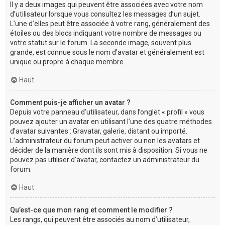
Il y a deux images qui peuvent être associées avec votre nom
d’utilisateur lorsque vous consultez les messages d’un sujet.
L’une d’elles peut être associée à votre rang, généralement des
étoiles ou des blocs indiquant votre nombre de messages ou
votre statut sur le forum. La seconde image, souvent plus
grande, est connue sous le nom d’avatar et généralement est
unique ou propre à chaque membre.
Haut
Comment puis-je afficher un avatar ?
Depuis votre panneau d’utilisateur, dans l’onglet « profil » vous
pouvez ajouter un avatar en utilisant l’une des quatre méthodes
d’avatar suivantes : Gravatar, galerie, distant ou importé.
L’administrateur du forum peut activer ou non les avatars et
décider de la manière dont ils sont mis à disposition. Si vous ne
pouvez pas utiliser d’avatar, contactez un administrateur du
forum.
Haut
Qu’est-ce que mon rang et comment le modifier ?
Les rangs, qui peuvent être associés au nom d’utilisateur,