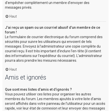
d’empêcher complètement un membre d’envoyer des
messages privés.
Haut
J’ai reçu un spam ou un courriel abusif d’un membre de ce
forum !
Le formulaire de courrier électronique du forum comprend des
sécurités pour suivre les utilisateurs qui envoient de tels
messages. Envoyez à l’administrateur une copie complète du
courriel reçu. Il est très important d’inclure l’en-tête (il contient
des informations sur l’expéditeur du courriel). L’administrateur
pourra alors prendre les mesures nécessaires.
Haut
Amis et ignorés
Que sont mes listes d’amis et d’ignorés ?
Vous pouvez utiliser ces listes pour organiser les autres
membres du forum. Les membres ajoutés à votre liste d’amis
seront affichés dans votre panneau de l’utilisateur pour un accès
rapide, voir leur état de connexion et leur envoyer des messages