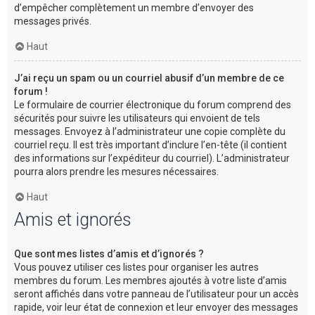
d’empêcher complètement un membre d’envoyer des
messages privés.
Haut
J’ai reçu un spam ou un courriel abusif d’un membre de ce
forum !
Le formulaire de courrier électronique du forum comprend des
sécurités pour suivre les utilisateurs qui envoient de tels
messages. Envoyez à l’administrateur une copie complète du
courriel reçu. Il est très important d’inclure l’en-tête (il contient
des informations sur l’expéditeur du courriel). L’administrateur
pourra alors prendre les mesures nécessaires.
Haut
Amis et ignorés
Que sont mes listes d’amis et d’ignorés ?
Vous pouvez utiliser ces listes pour organiser les autres
membres du forum. Les membres ajoutés à votre liste d’amis
seront affichés dans votre panneau de l’utilisateur pour un accès
rapide, voir leur état de connexion et leur envoyer des messages