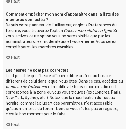
Haut
Comment empêcher mon nom d’apparaître dans la liste des
membres connectés ?
Depuis votre panneau de l’utilisateur, onglet « Préférences du
forum », vous trouverez l’option
Cacher mon statut en ligne
. Si
vous activez cette option vous ne serez visible que par les
administrateurs, les modérateurs et vous-même. Vous serez
compté parmi les membres invisibles.
Haut
Les heures ne sont pas correctes !
Il est possible que l’heure affichée utilise un fuseau horaire
différent de celui dans lequel vous êtes. Dans ce cas, accédez au
panneau de l’utilisateur
et modifiez le fuseau horaire afin qu’il
corresponde à la zone où vous vous trouvez (ex : Londres, Paris,
New York, Sydney, etc.). Notez que la modification du fuseau
horaire, comme la plupart des paramètres, n’est accessible
qu’aux membres du forum. Donc si vous n’êtes pas enregistré,
c’est le bon moment pour le faire.
Haut