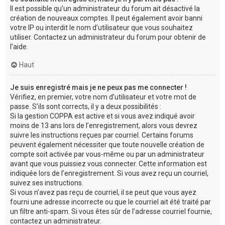
Il est possible qu’un administrateur du forum ait désactivé la
création de nouveaux comptes. Il peut également avoir banni
votre IP ou interdit le nom d’utilisateur que vous souhaitez
utiliser. Contactez un administrateur du forum pour obtenir de
l’aide.
Haut
Je suis enregistré mais je ne peux pas me connecter !
Vérifiez, en premier, votre nom d’utilisateur et votre mot de
passe. S’ils sont corrects, il y a deux possibilités :
Si la gestion COPPA est active et si vous avez indiqué avoir
moins de 13 ans lors de l’enregistrement, alors vous devrez
suivre les instructions reçues par courriel. Certains forums
peuvent également nécessiter que toute nouvelle création de
compte soit activée par vous-même ou par un administrateur
avant que vous puissiez vous connecter. Cette information est
indiquée lors de l’enregistrement. Si vous avez reçu un courriel,
suivez ses instructions.
Si vous n’avez pas reçu de courriel, il se peut que vous ayez
fourni une adresse incorrecte ou que le courriel ait été traité par
un filtre anti-spam. Si vous êtes sûr de l’adresse courriel fournie,
contactez un administrateur.