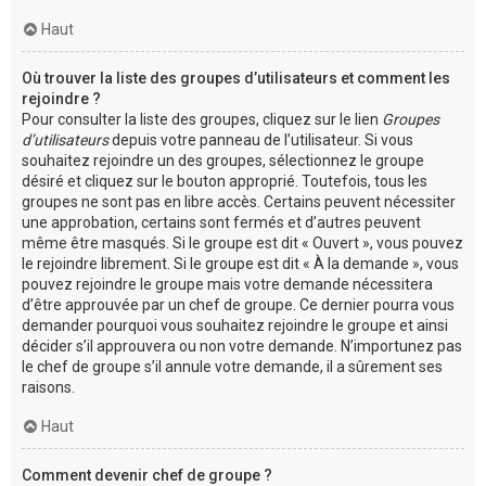
Haut
Où trouver la liste des groupes d’utilisateurs et comment les
rejoindre ?
Pour consulter la liste des groupes, cliquez sur le lien
Groupes
d’utilisateurs
depuis votre panneau de l’utilisateur. Si vous
souhaitez rejoindre un des groupes, sélectionnez le groupe
désiré et cliquez sur le bouton approprié. Toutefois, tous les
groupes ne sont pas en libre accès. Certains peuvent nécessiter
une approbation, certains sont fermés et d’autres peuvent
même être masqués. Si le groupe est dit « Ouvert », vous pouvez
le rejoindre librement. Si le groupe est dit « À la demande », vous
pouvez rejoindre le groupe mais votre demande nécessitera
d’être approuvée par un chef de groupe. Ce dernier pourra vous
demander pourquoi vous souhaitez rejoindre le groupe et ainsi
décider s’il approuvera ou non votre demande. N’importunez pas
le chef de groupe s’il annule votre demande, il a sûrement ses
raisons.
Haut
Comment devenir chef de groupe ?