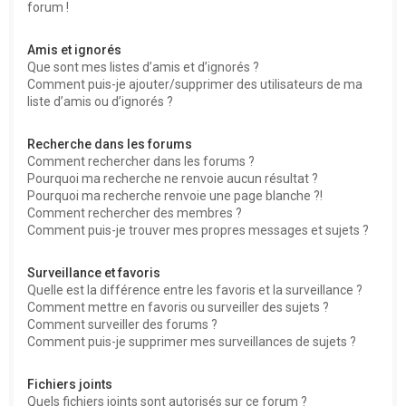
forum !
Amis et ignorés
Que sont mes listes d’amis et d’ignorés ?
Comment puis-je ajouter/supprimer des utilisateurs de ma
liste d’amis ou d’ignorés ?
Recherche dans les forums
Comment rechercher dans les forums ?
Pourquoi ma recherche ne renvoie aucun résultat ?
Pourquoi ma recherche renvoie une page blanche ?!
Comment rechercher des membres ?
Comment puis-je trouver mes propres messages et sujets ?
Surveillance et favoris
Quelle est la différence entre les favoris et la surveillance ?
Comment mettre en favoris ou surveiller des sujets ?
Comment surveiller des forums ?
Comment puis-je supprimer mes surveillances de sujets ?
Fichiers joints
Quels fichiers joints sont autorisés sur ce forum ?