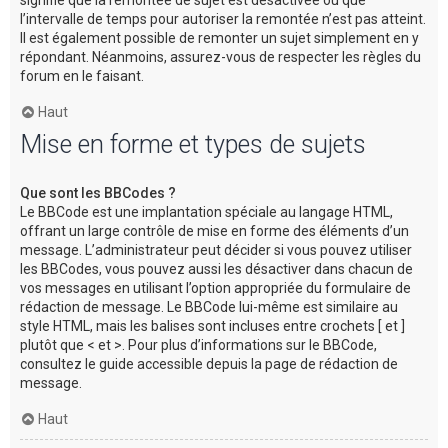
l’intervalle de temps pour autoriser la remontée n’est pas atteint.
Il est également possible de remonter un sujet simplement en y
répondant. Néanmoins, assurez-vous de respecter les règles du
forum en le faisant.
Haut
Mise en forme et types de sujets
Que sont les BBCodes ?
Le BBCode est une implantation spéciale au langage HTML,
offrant un large contrôle de mise en forme des éléments d’un
message. L’administrateur peut décider si vous pouvez utiliser
les BBCodes, vous pouvez aussi les désactiver dans chacun de
vos messages en utilisant l’option appropriée du formulaire de
rédaction de message. Le BBCode lui-même est similaire au
style HTML, mais les balises sont incluses entre crochets [ et ]
plutôt que < et >. Pour plus d’informations sur le BBCode,
consultez le guide accessible depuis la page de rédaction de
message.
Haut