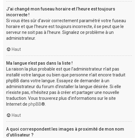
J’ai changé mon fuseau horaire et l’heure est toujours
incorrecte !
Si vous êtes sûr d’avoir correctement paramétré votre fuseau
horaire et que l’heure est toujours incorrecte, il se peut que le
serveur ne soit pas à l’heure. Signalez ce problème à un
administrateur.
Haut
Ma langue n’est pas dans la liste !
La raison la plus probable est que l’administrateur n’ait pas
installé votre langue ou bien que personne n’ait encore traduit
phpBB dans votre langue. Essayez de demander à un
administrateur du forum d’installer la langue désirée. Si elle
n’existe pas, n’hésitez pas à créer et partager une nouvelle
traduction. Vous trouverez plus d’informations sur le site
Internet de
phpBB
®.
Haut
A quoi correspondent les images à proximité de mon nom
d’utilisateur ?