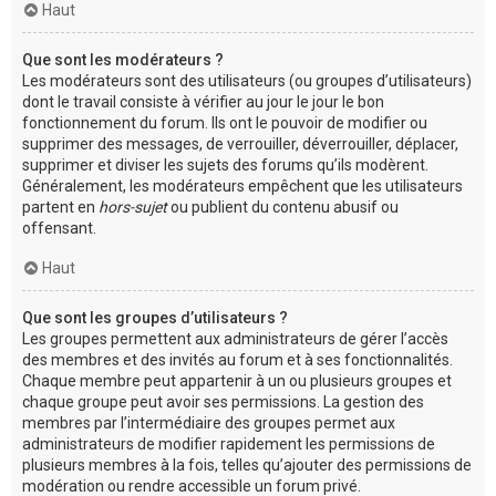
Haut
Que sont les modérateurs ?
Les modérateurs sont des utilisateurs (ou groupes d’utilisateurs)
dont le travail consiste à vérifier au jour le jour le bon
fonctionnement du forum. Ils ont le pouvoir de modifier ou
supprimer des messages, de verrouiller, déverrouiller, déplacer,
supprimer et diviser les sujets des forums qu’ils modèrent.
Généralement, les modérateurs empêchent que les utilisateurs
partent en
hors-sujet
ou publient du contenu abusif ou
offensant.
Haut
Que sont les groupes d’utilisateurs ?
Les groupes permettent aux administrateurs de gérer l’accès
des membres et des invités au forum et à ses fonctionnalités.
Chaque membre peut appartenir à un ou plusieurs groupes et
chaque groupe peut avoir ses permissions. La gestion des
membres par l’intermédiaire des groupes permet aux
administrateurs de modifier rapidement les permissions de
plusieurs membres à la fois, telles qu’ajouter des permissions de
modération ou rendre accessible un forum privé.