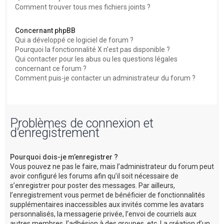
Comment trouver tous mes fichiers joints ?
Concernant phpBB
Qui a développé ce logiciel de forum ?
Pourquoi la fonctionnalité X n’est pas disponible ?
Qui contacter pour les abus ou les questions légales
concernant ce forum ?
Comment puis-je contacter un administrateur du forum ?
Problèmes de connexion et
d’enregistrement
Pourquoi dois-je m’enregistrer ?
Vous pouvez ne pas le faire, mais l’administrateur du forum peut
avoir configuré les forums afin qu’il soit nécessaire de
s’enregistrer pour poster des messages. Par ailleurs,
l’enregistrement vous permet de bénéficier de fonctionnalités
supplémentaires inaccessibles aux invités comme les avatars
personnalisés, la messagerie privée, l’envoi de courriels aux
autres membres, l’adhésion à des groupes, etc. La création d’un