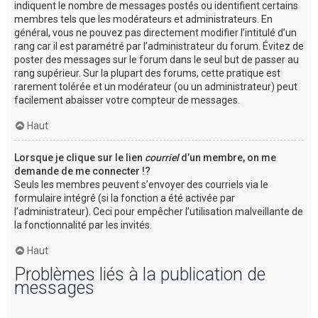
indiquent le nombre de messages postés ou identifient certains
membres tels que les modérateurs et administrateurs. En
général, vous ne pouvez pas directement modifier l’intitulé d’un
rang car il est paramétré par l’administrateur du forum. Évitez de
poster des messages sur le forum dans le seul but de passer au
rang supérieur. Sur la plupart des forums, cette pratique est
rarement tolérée et un modérateur (ou un administrateur) peut
facilement abaisser votre compteur de messages.
Haut
Lorsque je clique sur le lien
courriel
d’un membre, on me
demande de me connecter !?
Seuls les membres peuvent s’envoyer des courriels via le
formulaire intégré (si la fonction a été activée par
l’administrateur). Ceci pour empêcher l’utilisation malveillante de
la fonctionnalité par les invités.
Haut
Problèmes liés à la publication de
messages