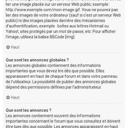
lier une image placée sur un serveur Web public, exemple :
http://www.exemple.com/mon-image.gif. Vous ne pouvez pas
lier des images de votre ordinateur (sauf si c’est un serveur Web
public) ni des images placées derrière des mécanismes
d’authentification, exemple : boîtes aux lettres Hotmail ou
Yahoo!, sites protégés par un mot de passe, etc. Pour afficher
l’image, utilisez la balise BBCode [img].
Haut
Que sont les annonces globales ?
Les annonces globales contiennent des informations
importantes que vous devez lire dès que possible. Elles
apparaissent en haut de chaque forum et dans votre panneau
de l’utilisateur. La possibilité de publier des annonces globales
dépend des permissions définies par l’administrateur.
Haut
Que sont les annonces ?
Les annonces contiennent souvent des informations
importantes concernant le forum que vous consultez et doivent
être lues dès que possible. Les annonces apparaissent en haut