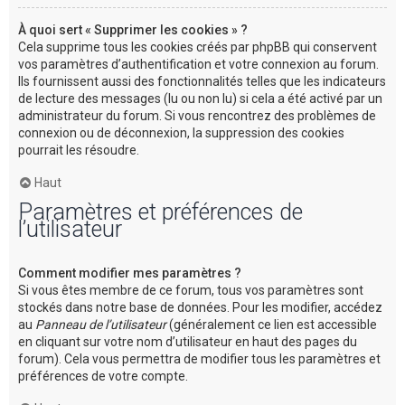
À quoi sert « Supprimer les cookies » ?
Cela supprime tous les cookies créés par phpBB qui conservent
vos paramètres d’authentification et votre connexion au forum.
Ils fournissent aussi des fonctionnalités telles que les indicateurs
de lecture des messages (lu ou non lu) si cela a été activé par un
administrateur du forum. Si vous rencontrez des problèmes de
connexion ou de déconnexion, la suppression des cookies
pourrait les résoudre.
Haut
Paramètres et préférences de
l’utilisateur
Comment modifier mes paramètres ?
Si vous êtes membre de ce forum, tous vos paramètres sont
stockés dans notre base de données. Pour les modifier, accédez
au
Panneau de l’utilisateur
(généralement ce lien est accessible
en cliquant sur votre nom d’utilisateur en haut des pages du
forum). Cela vous permettra de modifier tous les paramètres et
préférences de votre compte.