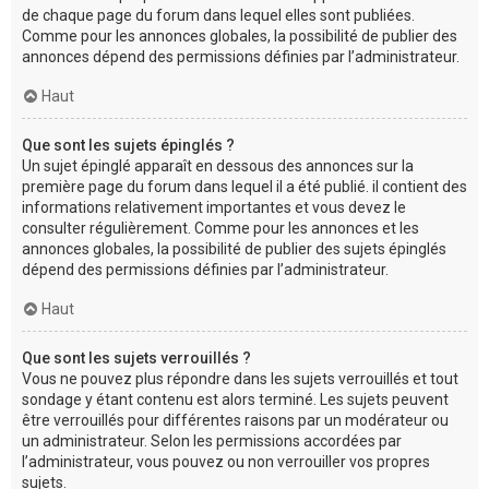
de chaque page du forum dans lequel elles sont publiées.
Comme pour les annonces globales, la possibilité de publier des
annonces dépend des permissions définies par l’administrateur.
Haut
Que sont les sujets épinglés ?
Un sujet épinglé apparaît en dessous des annonces sur la
première page du forum dans lequel il a été publié. il contient des
informations relativement importantes et vous devez le
consulter régulièrement. Comme pour les annonces et les
annonces globales, la possibilité de publier des sujets épinglés
dépend des permissions définies par l’administrateur.
Haut
Que sont les sujets verrouillés ?
Vous ne pouvez plus répondre dans les sujets verrouillés et tout
sondage y étant contenu est alors terminé. Les sujets peuvent
être verrouillés pour différentes raisons par un modérateur ou
un administrateur. Selon les permissions accordées par
l’administrateur, vous pouvez ou non verrouiller vos propres
sujets.