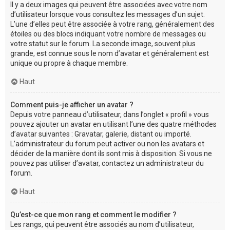
Il y a deux images qui peuvent être associées avec votre nom
d’utilisateur lorsque vous consultez les messages d’un sujet.
L’une d’elles peut être associée à votre rang, généralement des
étoiles ou des blocs indiquant votre nombre de messages ou
votre statut sur le forum. La seconde image, souvent plus
grande, est connue sous le nom d’avatar et généralement est
unique ou propre à chaque membre.
Haut
Comment puis-je afficher un avatar ?
Depuis votre panneau d’utilisateur, dans l’onglet « profil » vous
pouvez ajouter un avatar en utilisant l’une des quatre méthodes
d’avatar suivantes : Gravatar, galerie, distant ou importé.
L’administrateur du forum peut activer ou non les avatars et
décider de la manière dont ils sont mis à disposition. Si vous ne
pouvez pas utiliser d’avatar, contactez un administrateur du
forum.
Haut
Qu’est-ce que mon rang et comment le modifier ?
Les rangs, qui peuvent être associés au nom d’utilisateur,