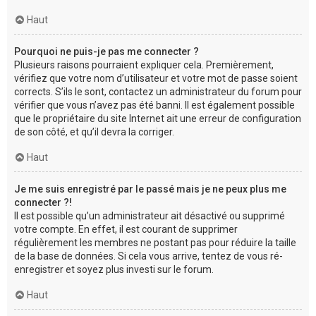
Haut
Pourquoi ne puis-je pas me connecter ?
Plusieurs raisons pourraient expliquer cela. Premièrement,
vérifiez que votre nom d’utilisateur et votre mot de passe soient
corrects. S’ils le sont, contactez un administrateur du forum pour
vérifier que vous n’avez pas été banni. Il est également possible
que le propriétaire du site Internet ait une erreur de configuration
de son côté, et qu’il devra la corriger.
Haut
Je me suis enregistré par le passé mais je ne peux plus me
connecter ?!
Il est possible qu’un administrateur ait désactivé ou supprimé
votre compte. En effet, il est courant de supprimer
régulièrement les membres ne postant pas pour réduire la taille
de la base de données. Si cela vous arrive, tentez de vous ré-
enregistrer et soyez plus investi sur le forum.
Haut