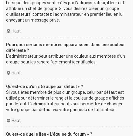
Lorsque des groupes sont créés par l’administrateur, il leur est
attribué un chef de groupe. Si vous désirez créer un groupe
d’utilisateurs, contactez l’administrateur en premier lieu en lui
envoyant un message privé.
Haut
Pourquoi certains membres apparaissent dans une couleur
différente ?
L’administrateur peut attribuer une couleur aux membres d’un
groupe pour les rendre facilement identifiables.
Haut
Qu’est-ce qu’un « Groupe par défaut » ?
Si vous êtes membre de plus d’un groupe, celui par défaut est
utilisé pour déterminer le rang et la couleur de groupe affichés
par défaut. L’administrateur peut vous permettre de changer
votre groupe par défaut via votre panneau de l’utilisateur.
Haut
Qu’est-ce que le lien « L’équipe du forum » ?