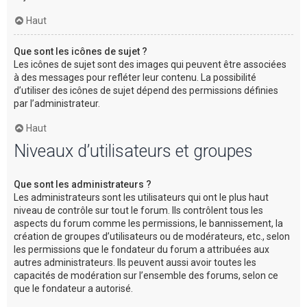
Haut
Que sont les icônes de sujet ?
Les icônes de sujet sont des images qui peuvent être associées
à des messages pour refléter leur contenu. La possibilité
d’utiliser des icônes de sujet dépend des permissions définies
par l’administrateur.
Haut
Niveaux d’utilisateurs et groupes
Que sont les administrateurs ?
Les administrateurs sont les utilisateurs qui ont le plus haut
niveau de contrôle sur tout le forum. Ils contrôlent tous les
aspects du forum comme les permissions, le bannissement, la
création de groupes d’utilisateurs ou de modérateurs, etc., selon
les permissions que le fondateur du forum a attribuées aux
autres administrateurs. Ils peuvent aussi avoir toutes les
capacités de modération sur l’ensemble des forums, selon ce
que le fondateur a autorisé.