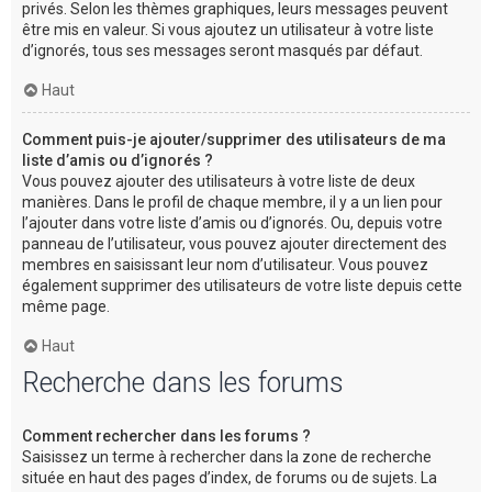
privés. Selon les thèmes graphiques, leurs messages peuvent
être mis en valeur. Si vous ajoutez un utilisateur à votre liste
d’ignorés, tous ses messages seront masqués par défaut.
Haut
Comment puis-je ajouter/supprimer des utilisateurs de ma
liste d’amis ou d’ignorés ?
Vous pouvez ajouter des utilisateurs à votre liste de deux
manières. Dans le profil de chaque membre, il y a un lien pour
l’ajouter dans votre liste d’amis ou d’ignorés. Ou, depuis votre
panneau de l’utilisateur, vous pouvez ajouter directement des
membres en saisissant leur nom d’utilisateur. Vous pouvez
également supprimer des utilisateurs de votre liste depuis cette
même page.
Haut
Recherche dans les forums
Comment rechercher dans les forums ?
Saisissez un terme à rechercher dans la zone de recherche
située en haut des pages d’index, de forums ou de sujets. La