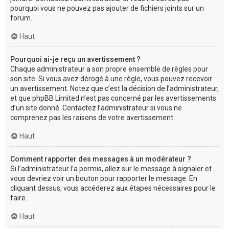
pourquoi vous ne pouvez pas ajouter de fichiers joints sur un
forum.
Haut
Pourquoi ai-je reçu un avertissement ?
Chaque administrateur a son propre ensemble de règles pour
son site. Si vous avez dérogé à une règle, vous pouvez recevoir
un avertissement. Notez que c’est la décision de l’administrateur,
et que phpBB Limited n’est pas concerné par les avertissements
d’un site donné. Contactez l’administrateur si vous ne
comprenez pas les raisons de votre avertissement.
Haut
Comment rapporter des messages à un modérateur ?
Si l’administrateur l’a permis, allez sur le message à signaler et
vous devriez voir un bouton pour rapporter le message. En
cliquant dessus, vous accéderez aux étapes nécessaires pour le
faire.
Haut