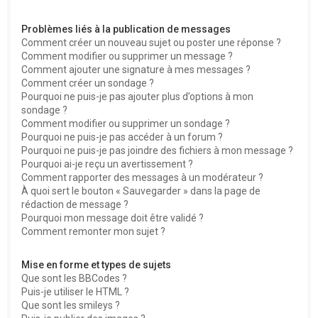
Problèmes liés à la publication de messages
Comment créer un nouveau sujet ou poster une réponse ?
Comment modifier ou supprimer un message ?
Comment ajouter une signature à mes messages ?
Comment créer un sondage ?
Pourquoi ne puis-je pas ajouter plus d’options à mon
sondage ?
Comment modifier ou supprimer un sondage ?
Pourquoi ne puis-je pas accéder à un forum ?
Pourquoi ne puis-je pas joindre des fichiers à mon message ?
Pourquoi ai-je reçu un avertissement ?
Comment rapporter des messages à un modérateur ?
À quoi sert le bouton « Sauvegarder » dans la page de
rédaction de message ?
Pourquoi mon message doit être validé ?
Comment remonter mon sujet ?
Mise en forme et types de sujets
Que sont les BBCodes ?
Puis-je utiliser le HTML ?
Que sont les smileys ?