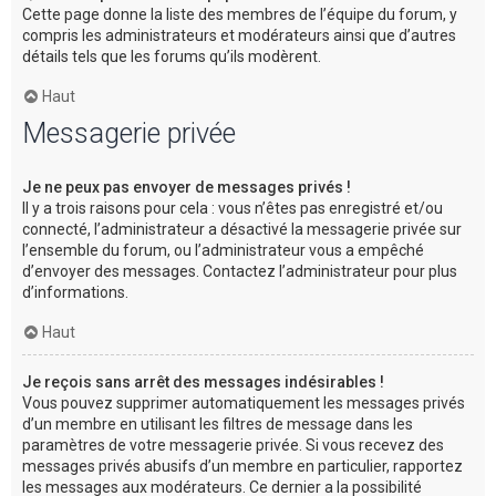
Cette page donne la liste des membres de l’équipe du forum, y
compris les administrateurs et modérateurs ainsi que d’autres
détails tels que les forums qu’ils modèrent.
Haut
Messagerie privée
Je ne peux pas envoyer de messages privés !
Il y a trois raisons pour cela : vous n’êtes pas enregistré et/ou
connecté, l’administrateur a désactivé la messagerie privée sur
l’ensemble du forum, ou l’administrateur vous a empêché
d’envoyer des messages. Contactez l’administrateur pour plus
d’informations.
Haut
Je reçois sans arrêt des messages indésirables !
Vous pouvez supprimer automatiquement les messages privés
d’un membre en utilisant les filtres de message dans les
paramètres de votre messagerie privée. Si vous recevez des
messages privés abusifs d’un membre en particulier, rapportez
les messages aux modérateurs. Ce dernier a la possibilité