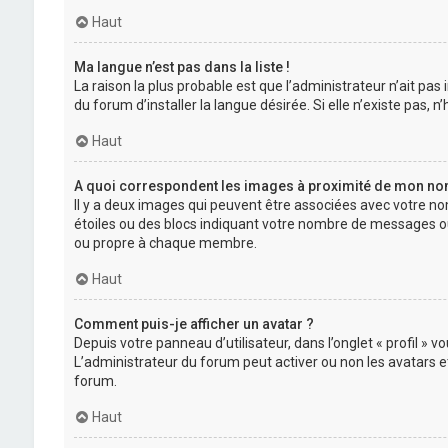
Haut
Ma langue n’est pas dans la liste !
La raison la plus probable est que l’administrateur n’ait p
du forum d’installer la langue désirée. Si elle n’existe pas, 
Haut
A quoi correspondent les images à proximité de mon nom 
Il y a deux images qui peuvent être associées avec votre no
étoiles ou des blocs indiquant votre nombre de messages ou
ou propre à chaque membre.
Haut
Comment puis-je afficher un avatar ?
Depuis votre panneau d’utilisateur, dans l’onglet « profil » 
L’administrateur du forum peut activer ou non les avatars et
forum.
Haut