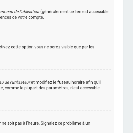
nneau de l’utilisateur
(généralement ce lien est accessible
érences de votre compte.
ctivez cette option vous ne serez visible que par les
 de l’utilisateur
et modifiez le fuseau horaire afin qu’il
ire, comme la plupart des paramètres, n’est accessible
r ne soit pas à l’heure. Signalez ce problème à un