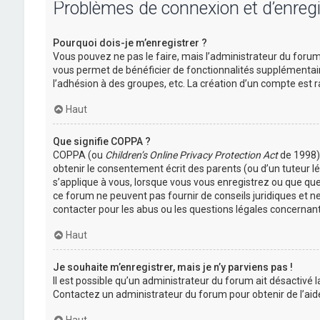
Problèmes de connexion et d’enreg
Pourquoi dois-je m’enregistrer ?
Vous pouvez ne pas le faire, mais l’administrateur du forum 
vous permet de bénéficier de fonctionnalités supplémentair
l’adhésion à des groupes, etc. La création d’un compte est r
Haut
Que signifie COPPA ?
COPPA (ou
Children’s Online Privacy Protection Act
de 1998) 
obtenir le consentement écrit des parents (ou d’un tuteur lé
s’applique à vous, lorsque vous vous enregistrez ou que quel
ce forum ne peuvent pas fournir de conseils juridiques et n
contacter pour les abus ou les questions légales concernant
Haut
Je souhaite m’enregistrer, mais je n’y parviens pas !
Il est possible qu’un administrateur du forum ait désactivé l
Contactez un administrateur du forum pour obtenir de l’aid