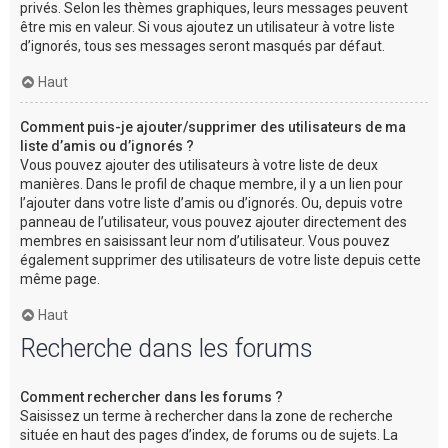
privés. Selon les thèmes graphiques, leurs messages peuvent
être mis en valeur. Si vous ajoutez un utilisateur à votre liste
d’ignorés, tous ses messages seront masqués par défaut.
Haut
Comment puis-je ajouter/supprimer des utilisateurs de ma
liste d’amis ou d’ignorés ?
Vous pouvez ajouter des utilisateurs à votre liste de deux
manières. Dans le profil de chaque membre, il y a un lien pour
l’ajouter dans votre liste d’amis ou d’ignorés. Ou, depuis votre
panneau de l’utilisateur, vous pouvez ajouter directement des
membres en saisissant leur nom d’utilisateur. Vous pouvez
également supprimer des utilisateurs de votre liste depuis cette
même page.
Haut
Recherche dans les forums
Comment rechercher dans les forums ?
Saisissez un terme à rechercher dans la zone de recherche
située en haut des pages d’index, de forums ou de sujets. La