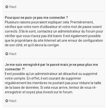
Haut
Pourquoi ne puis-je pas me connecter ?
Plusieurs raisons pourraient expliquer cela. Premièrement,
vérifiez que votre nom d’utilisateur et votre mot de passe soient
corrects. S’ils le sont, contactez un administrateur du forum pour
vérifier que vous n’avez pas été banni. Il est également possible
que le propriétaire du site Internet ait une erreur de configuration
de son côté, et qu’il devra la corriger.
Haut
Je me suis enregistré par le passé mais je ne peux plus me
connecter ?!
Il est possible qu’un administrateur ait désactivé ou supprimé
votre compte. En effet, il est courant de supprimer
régulièrement les membres ne postant pas pour réduire la taille
de la base de données. Si cela vous arrive, tentez de vous ré-
enregistrer et soyez plus investi sur le forum.
Haut