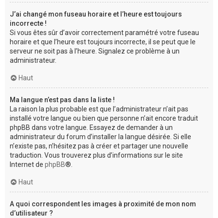
J’ai changé mon fuseau horaire et l’heure est toujours
incorrecte !
Si vous êtes sûr d’avoir correctement paramétré votre fuseau
horaire et que l’heure est toujours incorrecte, il se peut que le
serveur ne soit pas à l’heure. Signalez ce problème à un
administrateur.
Haut
Ma langue n’est pas dans la liste !
La raison la plus probable est que l’administrateur n’ait pas
installé votre langue ou bien que personne n’ait encore traduit
phpBB dans votre langue. Essayez de demander à un
administrateur du forum d’installer la langue désirée. Si elle
n’existe pas, n’hésitez pas à créer et partager une nouvelle
traduction. Vous trouverez plus d’informations sur le site
Internet de
phpBB
®.
Haut
A quoi correspondent les images à proximité de mon nom
d’utilisateur ?