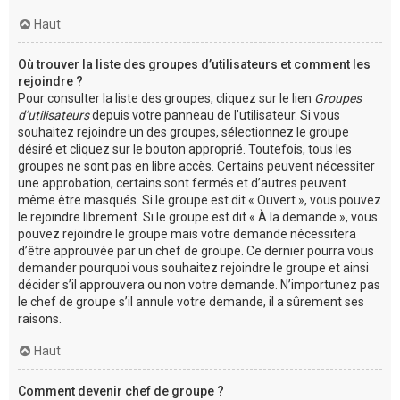
Haut
Où trouver la liste des groupes d’utilisateurs et comment les
rejoindre ?
Pour consulter la liste des groupes, cliquez sur le lien
Groupes
d’utilisateurs
depuis votre panneau de l’utilisateur. Si vous
souhaitez rejoindre un des groupes, sélectionnez le groupe
désiré et cliquez sur le bouton approprié. Toutefois, tous les
groupes ne sont pas en libre accès. Certains peuvent nécessiter
une approbation, certains sont fermés et d’autres peuvent
même être masqués. Si le groupe est dit « Ouvert », vous pouvez
le rejoindre librement. Si le groupe est dit « À la demande », vous
pouvez rejoindre le groupe mais votre demande nécessitera
d’être approuvée par un chef de groupe. Ce dernier pourra vous
demander pourquoi vous souhaitez rejoindre le groupe et ainsi
décider s’il approuvera ou non votre demande. N’importunez pas
le chef de groupe s’il annule votre demande, il a sûrement ses
raisons.
Haut
Comment devenir chef de groupe ?