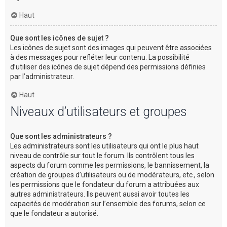
Haut
Que sont les icônes de sujet ?
Les icônes de sujet sont des images qui peuvent être associées
à des messages pour refléter leur contenu. La possibilité
d’utiliser des icônes de sujet dépend des permissions définies
par l’administrateur.
Haut
Niveaux d’utilisateurs et groupes
Que sont les administrateurs ?
Les administrateurs sont les utilisateurs qui ont le plus haut
niveau de contrôle sur tout le forum. Ils contrôlent tous les
aspects du forum comme les permissions, le bannissement, la
création de groupes d’utilisateurs ou de modérateurs, etc., selon
les permissions que le fondateur du forum a attribuées aux
autres administrateurs. Ils peuvent aussi avoir toutes les
capacités de modération sur l’ensemble des forums, selon ce
que le fondateur a autorisé.