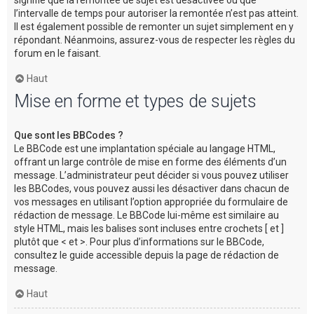
l’intervalle de temps pour autoriser la remontée n’est pas atteint.
Il est également possible de remonter un sujet simplement en y
répondant. Néanmoins, assurez-vous de respecter les règles du
forum en le faisant.
Haut
Mise en forme et types de sujets
Que sont les BBCodes ?
Le BBCode est une implantation spéciale au langage HTML,
offrant un large contrôle de mise en forme des éléments d’un
message. L’administrateur peut décider si vous pouvez utiliser
les BBCodes, vous pouvez aussi les désactiver dans chacun de
vos messages en utilisant l’option appropriée du formulaire de
rédaction de message. Le BBCode lui-même est similaire au
style HTML, mais les balises sont incluses entre crochets [ et ]
plutôt que < et >. Pour plus d’informations sur le BBCode,
consultez le guide accessible depuis la page de rédaction de
message.
Haut