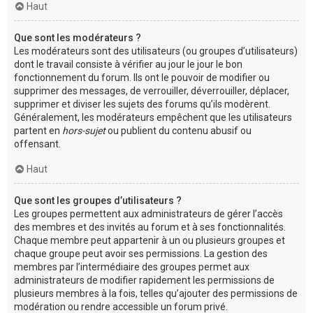
Haut
Que sont les modérateurs ?
Les modérateurs sont des utilisateurs (ou groupes d’utilisateurs)
dont le travail consiste à vérifier au jour le jour le bon
fonctionnement du forum. Ils ont le pouvoir de modifier ou
supprimer des messages, de verrouiller, déverrouiller, déplacer,
supprimer et diviser les sujets des forums qu’ils modèrent.
Généralement, les modérateurs empêchent que les utilisateurs
partent en
hors-sujet
ou publient du contenu abusif ou
offensant.
Haut
Que sont les groupes d’utilisateurs ?
Les groupes permettent aux administrateurs de gérer l’accès
des membres et des invités au forum et à ses fonctionnalités.
Chaque membre peut appartenir à un ou plusieurs groupes et
chaque groupe peut avoir ses permissions. La gestion des
membres par l’intermédiaire des groupes permet aux
administrateurs de modifier rapidement les permissions de
plusieurs membres à la fois, telles qu’ajouter des permissions de
modération ou rendre accessible un forum privé.