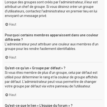
Lorsque des groupes sont créés par l’administrateur, il leur est
attribué un chef de groupe. Si vous désirez créer un groupe
d’utilisateurs, contactez l’administrateur en premier lieu en lui
envoyant un message privé.
Haut
Pourquoi certains membres apparaissent dans une couleur
différente ?
L’administrateur peut attribuer une couleur aux membres d’un
groupe pour les rendre facilement identifiables.
Haut
Qu’est-ce qu’un « Groupe par défaut » ?
Si vous êtes membre de plus d’un groupe, celui par défaut est
utilisé pour déterminer le rang et la couleur de groupe affichés
par défaut. L’administrateur peut vous permettre de changer
votre groupe par défaut via votre panneau de l’utilisateur.
Haut
Qu’est-ce que le lien « L’équipe du forum » ?