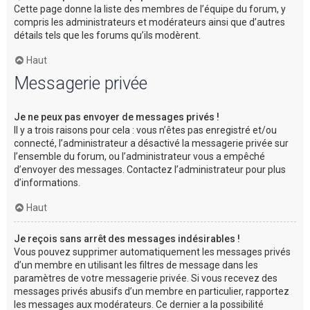
Cette page donne la liste des membres de l’équipe du forum, y
compris les administrateurs et modérateurs ainsi que d’autres
détails tels que les forums qu’ils modèrent.
Haut
Messagerie privée
Je ne peux pas envoyer de messages privés !
Il y a trois raisons pour cela : vous n’êtes pas enregistré et/ou
connecté, l’administrateur a désactivé la messagerie privée sur
l’ensemble du forum, ou l’administrateur vous a empêché
d’envoyer des messages. Contactez l’administrateur pour plus
d’informations.
Haut
Je reçois sans arrêt des messages indésirables !
Vous pouvez supprimer automatiquement les messages privés
d’un membre en utilisant les filtres de message dans les
paramètres de votre messagerie privée. Si vous recevez des
messages privés abusifs d’un membre en particulier, rapportez
les messages aux modérateurs. Ce dernier a la possibilité