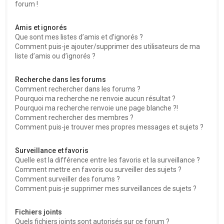
forum !
Amis et ignorés
Que sont mes listes d’amis et d’ignorés ?
Comment puis-je ajouter/supprimer des utilisateurs de ma
liste d’amis ou d’ignorés ?
Recherche dans les forums
Comment rechercher dans les forums ?
Pourquoi ma recherche ne renvoie aucun résultat ?
Pourquoi ma recherche renvoie une page blanche ?!
Comment rechercher des membres ?
Comment puis-je trouver mes propres messages et sujets ?
Surveillance et favoris
Quelle est la différence entre les favoris et la surveillance ?
Comment mettre en favoris ou surveiller des sujets ?
Comment surveiller des forums ?
Comment puis-je supprimer mes surveillances de sujets ?
Fichiers joints
Quels fichiers joints sont autorisés sur ce forum ?