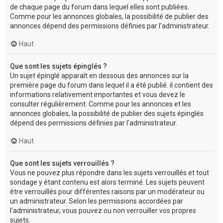
de chaque page du forum dans lequel elles sont publiées.
Comme pour les annonces globales, la possibilité de publier des
annonces dépend des permissions définies par l’administrateur.
Haut
Que sont les sujets épinglés ?
Un sujet épinglé apparaît en dessous des annonces sur la
première page du forum dans lequel il a été publié. il contient des
informations relativement importantes et vous devez le
consulter régulièrement. Comme pour les annonces et les
annonces globales, la possibilité de publier des sujets épinglés
dépend des permissions définies par l’administrateur.
Haut
Que sont les sujets verrouillés ?
Vous ne pouvez plus répondre dans les sujets verrouillés et tout
sondage y étant contenu est alors terminé. Les sujets peuvent
être verrouillés pour différentes raisons par un modérateur ou
un administrateur. Selon les permissions accordées par
l’administrateur, vous pouvez ou non verrouiller vos propres
sujets.