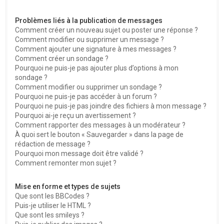
Problèmes liés à la publication de messages
Comment créer un nouveau sujet ou poster une réponse ?
Comment modifier ou supprimer un message ?
Comment ajouter une signature à mes messages ?
Comment créer un sondage ?
Pourquoi ne puis-je pas ajouter plus d’options à mon
sondage ?
Comment modifier ou supprimer un sondage ?
Pourquoi ne puis-je pas accéder à un forum ?
Pourquoi ne puis-je pas joindre des fichiers à mon message ?
Pourquoi ai-je reçu un avertissement ?
Comment rapporter des messages à un modérateur ?
À quoi sert le bouton « Sauvegarder » dans la page de
rédaction de message ?
Pourquoi mon message doit être validé ?
Comment remonter mon sujet ?
Mise en forme et types de sujets
Que sont les BBCodes ?
Puis-je utiliser le HTML ?
Que sont les smileys ?