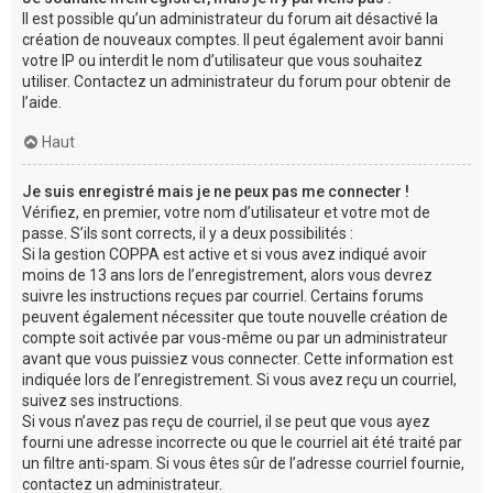
Il est possible qu’un administrateur du forum ait désactivé la
création de nouveaux comptes. Il peut également avoir banni
votre IP ou interdit le nom d’utilisateur que vous souhaitez
utiliser. Contactez un administrateur du forum pour obtenir de
l’aide.
Haut
Je suis enregistré mais je ne peux pas me connecter !
Vérifiez, en premier, votre nom d’utilisateur et votre mot de
passe. S’ils sont corrects, il y a deux possibilités :
Si la gestion COPPA est active et si vous avez indiqué avoir
moins de 13 ans lors de l’enregistrement, alors vous devrez
suivre les instructions reçues par courriel. Certains forums
peuvent également nécessiter que toute nouvelle création de
compte soit activée par vous-même ou par un administrateur
avant que vous puissiez vous connecter. Cette information est
indiquée lors de l’enregistrement. Si vous avez reçu un courriel,
suivez ses instructions.
Si vous n’avez pas reçu de courriel, il se peut que vous ayez
fourni une adresse incorrecte ou que le courriel ait été traité par
un filtre anti-spam. Si vous êtes sûr de l’adresse courriel fournie,
contactez un administrateur.