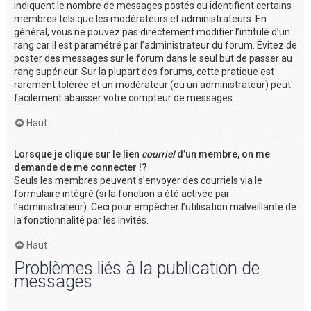
indiquent le nombre de messages postés ou identifient certains
membres tels que les modérateurs et administrateurs. En
général, vous ne pouvez pas directement modifier l’intitulé d’un
rang car il est paramétré par l’administrateur du forum. Évitez de
poster des messages sur le forum dans le seul but de passer au
rang supérieur. Sur la plupart des forums, cette pratique est
rarement tolérée et un modérateur (ou un administrateur) peut
facilement abaisser votre compteur de messages.
Haut
Lorsque je clique sur le lien
courriel
d’un membre, on me
demande de me connecter !?
Seuls les membres peuvent s’envoyer des courriels via le
formulaire intégré (si la fonction a été activée par
l’administrateur). Ceci pour empêcher l’utilisation malveillante de
la fonctionnalité par les invités.
Haut
Problèmes liés à la publication de
messages