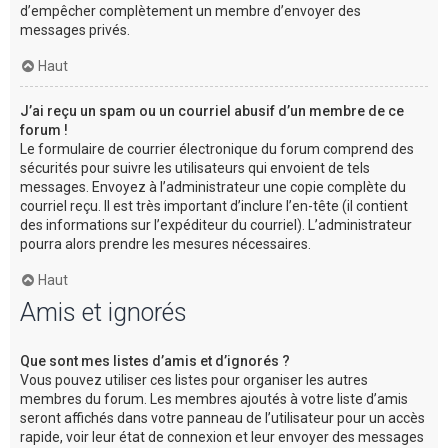
d’empêcher complètement un membre d’envoyer des
messages privés.
Haut
J’ai reçu un spam ou un courriel abusif d’un membre de ce
forum !
Le formulaire de courrier électronique du forum comprend des
sécurités pour suivre les utilisateurs qui envoient de tels
messages. Envoyez à l’administrateur une copie complète du
courriel reçu. Il est très important d’inclure l’en-tête (il contient
des informations sur l’expéditeur du courriel). L’administrateur
pourra alors prendre les mesures nécessaires.
Haut
Amis et ignorés
Que sont mes listes d’amis et d’ignorés ?
Vous pouvez utiliser ces listes pour organiser les autres
membres du forum. Les membres ajoutés à votre liste d’amis
seront affichés dans votre panneau de l’utilisateur pour un accès
rapide, voir leur état de connexion et leur envoyer des messages