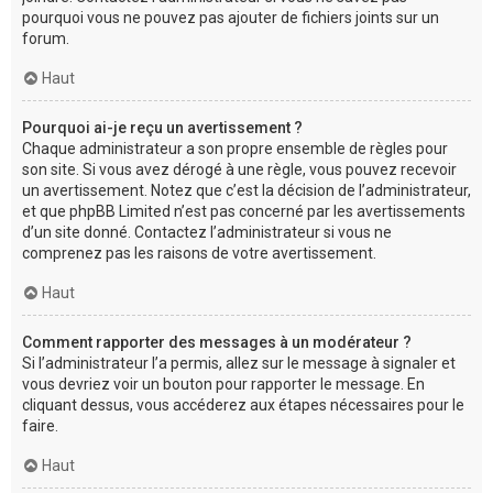
pourquoi vous ne pouvez pas ajouter de fichiers joints sur un
forum.
Haut
Pourquoi ai-je reçu un avertissement ?
Chaque administrateur a son propre ensemble de règles pour
son site. Si vous avez dérogé à une règle, vous pouvez recevoir
un avertissement. Notez que c’est la décision de l’administrateur,
et que phpBB Limited n’est pas concerné par les avertissements
d’un site donné. Contactez l’administrateur si vous ne
comprenez pas les raisons de votre avertissement.
Haut
Comment rapporter des messages à un modérateur ?
Si l’administrateur l’a permis, allez sur le message à signaler et
vous devriez voir un bouton pour rapporter le message. En
cliquant dessus, vous accéderez aux étapes nécessaires pour le
faire.
Haut