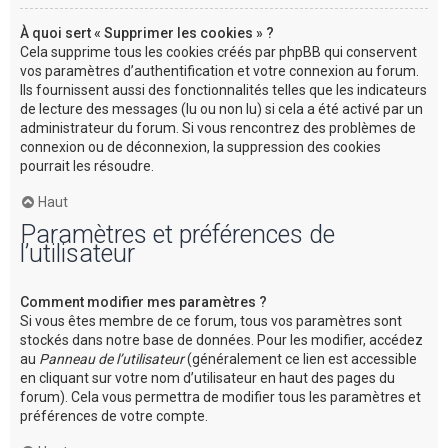
À quoi sert « Supprimer les cookies » ?
Cela supprime tous les cookies créés par phpBB qui conservent
vos paramètres d’authentification et votre connexion au forum.
Ils fournissent aussi des fonctionnalités telles que les indicateurs
de lecture des messages (lu ou non lu) si cela a été activé par un
administrateur du forum. Si vous rencontrez des problèmes de
connexion ou de déconnexion, la suppression des cookies
pourrait les résoudre.
Haut
Paramètres et préférences de
l’utilisateur
Comment modifier mes paramètres ?
Si vous êtes membre de ce forum, tous vos paramètres sont
stockés dans notre base de données. Pour les modifier, accédez
au
Panneau de l’utilisateur
(généralement ce lien est accessible
en cliquant sur votre nom d’utilisateur en haut des pages du
forum). Cela vous permettra de modifier tous les paramètres et
préférences de votre compte.