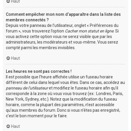
Haut
Comment empêcher mon nom d’apparaître dans la liste des
membres connectés ?
Depuis votre panneau de l’utilisateur, onglet « Préférences du
forum », vous trouverez l’option
Cacher mon statut en ligne
. Si
vous activez cette option vous ne serez visible que par les
administrateurs, les modérateurs et vous-même. Vous serez
compté parmi les membres invisibles.
Haut
Les heures ne sont pas correctes !
Il est possible que l’heure affichée utilise un fuseau horaire
différent de celui dans lequel vous êtes. Dans ce cas, accédez au
panneau de l’utilisateur
et modifiez le fuseau horaire afin qu’il
corresponde à la zone où vous vous trouvez (ex : Londres, Paris,
New York, Sydney, etc.). Notez que la modification du fuseau
horaire, comme la plupart des paramètres, n’est accessible
qu’aux membres du forum. Donc si vous n’êtes pas enregistré,
c’est le bon moment pour le faire.
Haut