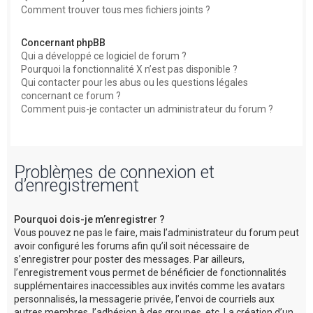
Comment trouver tous mes fichiers joints ?
Concernant phpBB
Qui a développé ce logiciel de forum ?
Pourquoi la fonctionnalité X n’est pas disponible ?
Qui contacter pour les abus ou les questions légales
concernant ce forum ?
Comment puis-je contacter un administrateur du forum ?
Problèmes de connexion et
d’enregistrement
Pourquoi dois-je m’enregistrer ?
Vous pouvez ne pas le faire, mais l’administrateur du forum peut
avoir configuré les forums afin qu’il soit nécessaire de
s’enregistrer pour poster des messages. Par ailleurs,
l’enregistrement vous permet de bénéficier de fonctionnalités
supplémentaires inaccessibles aux invités comme les avatars
personnalisés, la messagerie privée, l’envoi de courriels aux
autres membres, l’adhésion à des groupes, etc. La création d’un