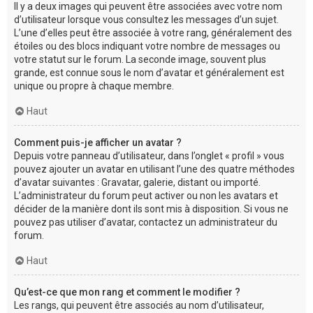
Il y a deux images qui peuvent être associées avec votre nom
d’utilisateur lorsque vous consultez les messages d’un sujet.
L’une d’elles peut être associée à votre rang, généralement des
étoiles ou des blocs indiquant votre nombre de messages ou
votre statut sur le forum. La seconde image, souvent plus
grande, est connue sous le nom d’avatar et généralement est
unique ou propre à chaque membre.
Haut
Comment puis-je afficher un avatar ?
Depuis votre panneau d’utilisateur, dans l’onglet « profil » vous
pouvez ajouter un avatar en utilisant l’une des quatre méthodes
d’avatar suivantes : Gravatar, galerie, distant ou importé.
L’administrateur du forum peut activer ou non les avatars et
décider de la manière dont ils sont mis à disposition. Si vous ne
pouvez pas utiliser d’avatar, contactez un administrateur du
forum.
Haut
Qu’est-ce que mon rang et comment le modifier ?
Les rangs, qui peuvent être associés au nom d’utilisateur,