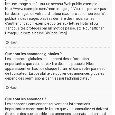
lier une image placée sur un serveur Web public, exemple :
http://www.exemple.com/mon-image.gif. Vous ne pouvez pas
lier des images de votre ordinateur (sauf si c’est un serveur Web
public) ni des images placées derrière des mécanismes
d’authentification, exemple : boîtes aux lettres Hotmail ou
Yahoo!, sites protégés par un mot de passe, etc. Pour afficher
l’image, utilisez la balise BBCode [img].
Haut
Que sont les annonces globales ?
Les annonces globales contiennent des informations
importantes que vous devez lire dès que possible. Elles
apparaissent en haut de chaque forum et dans votre panneau
de l’utilisateur. La possibilité de publier des annonces globales
dépend des permissions définies par l’administrateur.
Haut
Que sont les annonces ?
Les annonces contiennent souvent des informations
importantes concernant le forum que vous consultez et doivent
être lues dès que possible. Les annonces apparaissent en haut