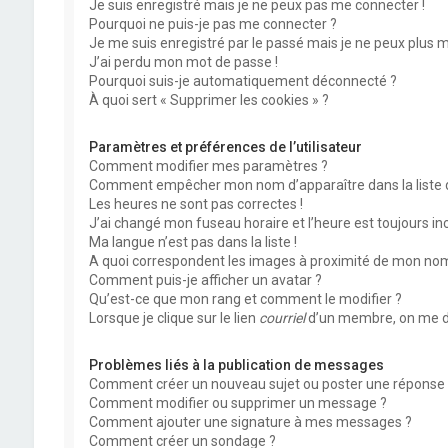
Je suis enregistré mais je ne peux pas me connecter !
Pourquoi ne puis-je pas me connecter ?
Je me suis enregistré par le passé mais je ne peux plus 
J’ai perdu mon mot de passe !
Pourquoi suis-je automatiquement déconnecté ?
À quoi sert « Supprimer les cookies » ?
Paramètres et préférences de l’utilisateur
Comment modifier mes paramètres ?
Comment empêcher mon nom d’apparaître dans la liste
Les heures ne sont pas correctes !
J’ai changé mon fuseau horaire et l’heure est toujours inc
Ma langue n’est pas dans la liste !
A quoi correspondent les images à proximité de mon nom 
Comment puis-je afficher un avatar ?
Qu’est-ce que mon rang et comment le modifier ?
Lorsque je clique sur le lien
courriel
d’un membre, on me d
Problèmes liés à la publication de messages
Comment créer un nouveau sujet ou poster une réponse 
Comment modifier ou supprimer un message ?
Comment ajouter une signature à mes messages ?
Comment créer un sondage ?