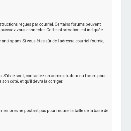
nstructions reçues par courriel. Certains forums peuvent
puissiez vous connecter. Cette information est indiquée
e anti-spam. Si vous êtes sûr de l’adresse courriel fournie,
s. S’ils le sont, contactez un administrateur du forum pour
son côté, et qu’il devra la corriger.
 membres ne postant pas pour réduire la taille de la base de