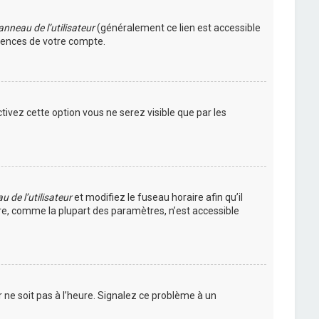
nneau de l’utilisateur
(généralement ce lien est accessible
érences de votre compte.
ctivez cette option vous ne serez visible que par les
 de l’utilisateur
et modifiez le fuseau horaire afin qu’il
ire, comme la plupart des paramètres, n’est accessible
r ne soit pas à l’heure. Signalez ce problème à un