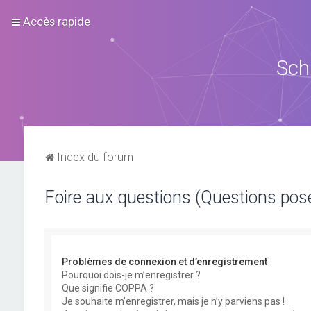
Accès rapide
Sch
Index du forum
Foire aux questions (Questions po
Problèmes de connexion et d’enregistrement
Pourquoi dois-je m’enregistrer ?
Que signifie COPPA ?
Je souhaite m’enregistrer, mais je n’y parviens pas !