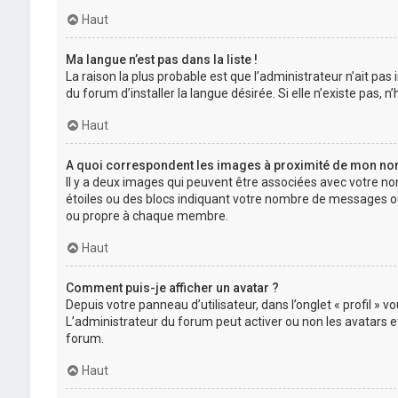
Haut
Ma langue n’est pas dans la liste !
La raison la plus probable est que l’administrateur n’ait p
du forum d’installer la langue désirée. Si elle n’existe pas, 
Haut
A quoi correspondent les images à proximité de mon nom 
Il y a deux images qui peuvent être associées avec votre no
étoiles ou des blocs indiquant votre nombre de messages ou
ou propre à chaque membre.
Haut
Comment puis-je afficher un avatar ?
Depuis votre panneau d’utilisateur, dans l’onglet « profil » 
L’administrateur du forum peut activer ou non les avatars et
forum.
Haut