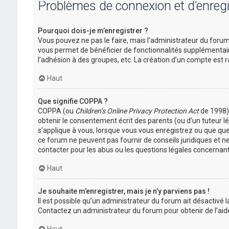
Problèmes de connexion et d’enreg
Pourquoi dois-je m’enregistrer ?
Vous pouvez ne pas le faire, mais l’administrateur du forum 
vous permet de bénéficier de fonctionnalités supplémentair
l’adhésion à des groupes, etc. La création d’un compte est r
Haut
Que signifie COPPA ?
COPPA (ou
Children’s Online Privacy Protection Act
de 1998) 
obtenir le consentement écrit des parents (ou d’un tuteur lé
s’applique à vous, lorsque vous vous enregistrez ou que quel
ce forum ne peuvent pas fournir de conseils juridiques et n
contacter pour les abus ou les questions légales concernant
Haut
Je souhaite m’enregistrer, mais je n’y parviens pas !
Il est possible qu’un administrateur du forum ait désactivé l
Contactez un administrateur du forum pour obtenir de l’aid