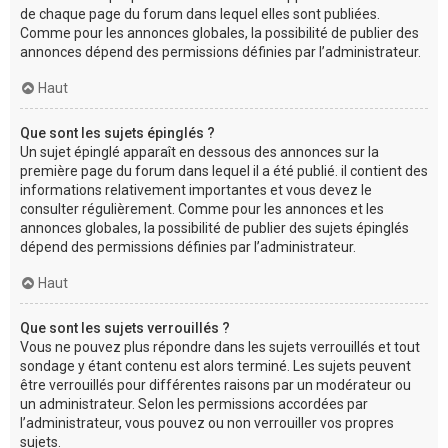
de chaque page du forum dans lequel elles sont publiées.
Comme pour les annonces globales, la possibilité de publier des
annonces dépend des permissions définies par l’administrateur.
Haut
Que sont les sujets épinglés ?
Un sujet épinglé apparaît en dessous des annonces sur la
première page du forum dans lequel il a été publié. il contient des
informations relativement importantes et vous devez le
consulter régulièrement. Comme pour les annonces et les
annonces globales, la possibilité de publier des sujets épinglés
dépend des permissions définies par l’administrateur.
Haut
Que sont les sujets verrouillés ?
Vous ne pouvez plus répondre dans les sujets verrouillés et tout
sondage y étant contenu est alors terminé. Les sujets peuvent
être verrouillés pour différentes raisons par un modérateur ou
un administrateur. Selon les permissions accordées par
l’administrateur, vous pouvez ou non verrouiller vos propres
sujets.