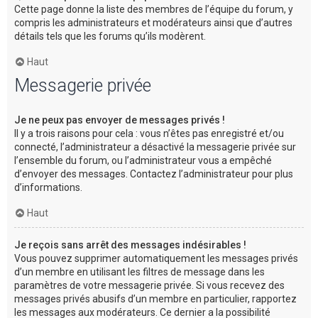
Cette page donne la liste des membres de l’équipe du forum, y
compris les administrateurs et modérateurs ainsi que d’autres
détails tels que les forums qu’ils modèrent.
Haut
Messagerie privée
Je ne peux pas envoyer de messages privés !
Il y a trois raisons pour cela : vous n’êtes pas enregistré et/ou
connecté, l’administrateur a désactivé la messagerie privée sur
l’ensemble du forum, ou l’administrateur vous a empêché
d’envoyer des messages. Contactez l’administrateur pour plus
d’informations.
Haut
Je reçois sans arrêt des messages indésirables !
Vous pouvez supprimer automatiquement les messages privés
d’un membre en utilisant les filtres de message dans les
paramètres de votre messagerie privée. Si vous recevez des
messages privés abusifs d’un membre en particulier, rapportez
les messages aux modérateurs. Ce dernier a la possibilité