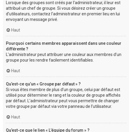
Lorsque des groupes sont créés par l’administrateur, il leur est
attribué un chef de groupe. Si vous désirez créer un groupe
d’utilisateurs, contactez l’administrateur en premier lieu en lui
envoyant un message privé.
Haut
Pourquoi certains membres apparaissent dans une couleur
différente ?
L’administrateur peut attribuer une couleur aux membres d’un
groupe pour les rendre facilement identifiables.
Haut
Qu’est-ce qu’un « Groupe par défaut » ?
Si vous êtes membre de plus d’un groupe, celui par défaut est
utilisé pour déterminer le rang et la couleur de groupe affichés
par défaut. L’administrateur peut vous permettre de changer
votre groupe par défaut via votre panneau de l’utilisateur.
Haut
Qu’est-ce que le lien « L’équipe du forum » ?