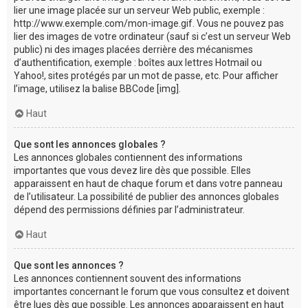
lier une image placée sur un serveur Web public, exemple :
http://www.exemple.com/mon-image.gif. Vous ne pouvez pas
lier des images de votre ordinateur (sauf si c’est un serveur Web
public) ni des images placées derrière des mécanismes
d’authentification, exemple : boîtes aux lettres Hotmail ou
Yahoo!, sites protégés par un mot de passe, etc. Pour afficher
l’image, utilisez la balise BBCode [img].
Haut
Que sont les annonces globales ?
Les annonces globales contiennent des informations
importantes que vous devez lire dès que possible. Elles
apparaissent en haut de chaque forum et dans votre panneau
de l’utilisateur. La possibilité de publier des annonces globales
dépend des permissions définies par l’administrateur.
Haut
Que sont les annonces ?
Les annonces contiennent souvent des informations
importantes concernant le forum que vous consultez et doivent
être lues dès que possible. Les annonces apparaissent en haut