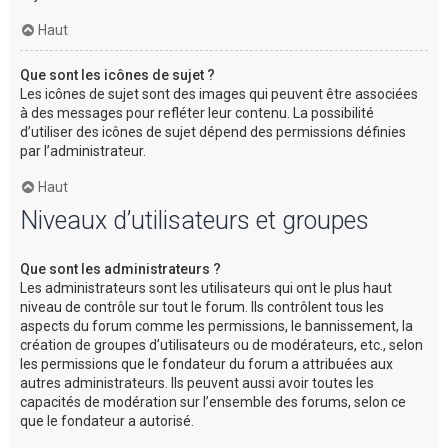
Haut
Que sont les icônes de sujet ?
Les icônes de sujet sont des images qui peuvent être associées
à des messages pour refléter leur contenu. La possibilité
d’utiliser des icônes de sujet dépend des permissions définies
par l’administrateur.
Haut
Niveaux d’utilisateurs et groupes
Que sont les administrateurs ?
Les administrateurs sont les utilisateurs qui ont le plus haut
niveau de contrôle sur tout le forum. Ils contrôlent tous les
aspects du forum comme les permissions, le bannissement, la
création de groupes d’utilisateurs ou de modérateurs, etc., selon
les permissions que le fondateur du forum a attribuées aux
autres administrateurs. Ils peuvent aussi avoir toutes les
capacités de modération sur l’ensemble des forums, selon ce
que le fondateur a autorisé.