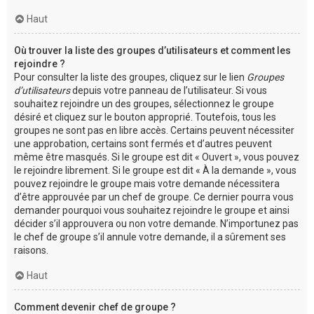
Haut
Où trouver la liste des groupes d’utilisateurs et comment les
rejoindre ?
Pour consulter la liste des groupes, cliquez sur le lien
Groupes
d’utilisateurs
depuis votre panneau de l’utilisateur. Si vous
souhaitez rejoindre un des groupes, sélectionnez le groupe
désiré et cliquez sur le bouton approprié. Toutefois, tous les
groupes ne sont pas en libre accès. Certains peuvent nécessiter
une approbation, certains sont fermés et d’autres peuvent
même être masqués. Si le groupe est dit « Ouvert », vous pouvez
le rejoindre librement. Si le groupe est dit « À la demande », vous
pouvez rejoindre le groupe mais votre demande nécessitera
d’être approuvée par un chef de groupe. Ce dernier pourra vous
demander pourquoi vous souhaitez rejoindre le groupe et ainsi
décider s’il approuvera ou non votre demande. N’importunez pas
le chef de groupe s’il annule votre demande, il a sûrement ses
raisons.
Haut
Comment devenir chef de groupe ?