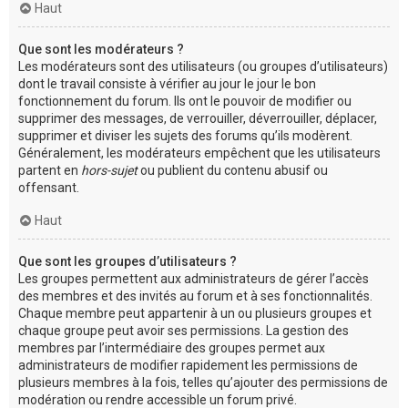
Haut
Que sont les modérateurs ?
Les modérateurs sont des utilisateurs (ou groupes d’utilisateurs)
dont le travail consiste à vérifier au jour le jour le bon
fonctionnement du forum. Ils ont le pouvoir de modifier ou
supprimer des messages, de verrouiller, déverrouiller, déplacer,
supprimer et diviser les sujets des forums qu’ils modèrent.
Généralement, les modérateurs empêchent que les utilisateurs
partent en
hors-sujet
ou publient du contenu abusif ou
offensant.
Haut
Que sont les groupes d’utilisateurs ?
Les groupes permettent aux administrateurs de gérer l’accès
des membres et des invités au forum et à ses fonctionnalités.
Chaque membre peut appartenir à un ou plusieurs groupes et
chaque groupe peut avoir ses permissions. La gestion des
membres par l’intermédiaire des groupes permet aux
administrateurs de modifier rapidement les permissions de
plusieurs membres à la fois, telles qu’ajouter des permissions de
modération ou rendre accessible un forum privé.