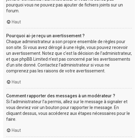
pourquoi vous ne pouvez pas ajouter de fichiers joints sur un
forum.
Haut
Pourquoi ai-je reçu un avertissement ?
Chaque administrateur a son propre ensemble de règles pour
son site. Si vous avez dérogé à une règle, vous pouvez recevoir
un avertissement. Notez que c’est la décision de l’administrateur,
et que phpBB Limited n’est pas concerné par les avertissements
d’un site donné. Contactez l’administrateur si vous ne
comprenez pas les raisons de votre avertissement.
Haut
Comment rapporter des messages à un modérateur ?
Si l’administrateur l’a permis, allez sur le message à signaler et
vous devriez voir un bouton pour rapporter le message. En
cliquant dessus, vous accéderez aux étapes nécessaires pour le
faire.
Haut