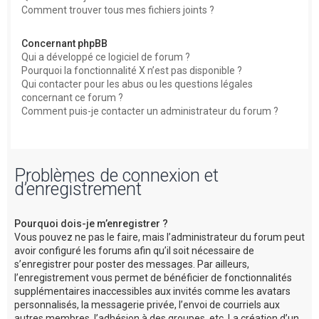
Comment trouver tous mes fichiers joints ?
Concernant phpBB
Qui a développé ce logiciel de forum ?
Pourquoi la fonctionnalité X n’est pas disponible ?
Qui contacter pour les abus ou les questions légales
concernant ce forum ?
Comment puis-je contacter un administrateur du forum ?
Problèmes de connexion et
d’enregistrement
Pourquoi dois-je m’enregistrer ?
Vous pouvez ne pas le faire, mais l’administrateur du forum peut
avoir configuré les forums afin qu’il soit nécessaire de
s’enregistrer pour poster des messages. Par ailleurs,
l’enregistrement vous permet de bénéficier de fonctionnalités
supplémentaires inaccessibles aux invités comme les avatars
personnalisés, la messagerie privée, l’envoi de courriels aux
autres membres, l’adhésion à des groupes, etc. La création d’un