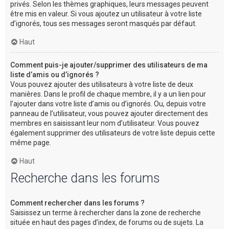
privés. Selon les thèmes graphiques, leurs messages peuvent
être mis en valeur. Si vous ajoutez un utilisateur à votre liste
d’ignorés, tous ses messages seront masqués par défaut.
Haut
Comment puis-je ajouter/supprimer des utilisateurs de ma
liste d’amis ou d’ignorés ?
Vous pouvez ajouter des utilisateurs à votre liste de deux
manières. Dans le profil de chaque membre, il y a un lien pour
l’ajouter dans votre liste d’amis ou d’ignorés. Ou, depuis votre
panneau de l’utilisateur, vous pouvez ajouter directement des
membres en saisissant leur nom d’utilisateur. Vous pouvez
également supprimer des utilisateurs de votre liste depuis cette
même page.
Haut
Recherche dans les forums
Comment rechercher dans les forums ?
Saisissez un terme à rechercher dans la zone de recherche
située en haut des pages d’index, de forums ou de sujets. La