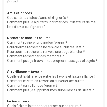
forum !
Amis et ignorés
Que sont mes listes d’amis et d’ignorés ?
Comment puis-je ajouter/supprimer des utilisateurs de ma
liste d’amis ou d’ignorés ?
Recherche dans les forums
Comment rechercher dans les forums ?
Pourquoi ma recherche ne renvoie aucun résultat ?
Pourquoi ma recherche renvoie une page blanche ?!
Comment rechercher des membres ?
Comment puis-je trouver mes propres messages et sujets ?
Surveillance et favoris
Quelle est la différence entre les favoris et la surveillance ?
Comment mettre en favoris ou surveiller des sujets ?
Comment surveiller des forums ?
Comment puis-je supprimer mes surveillances de sujets ?
Fichiers joints
Quels fichiers joints sont autorisés sur ce forum ?