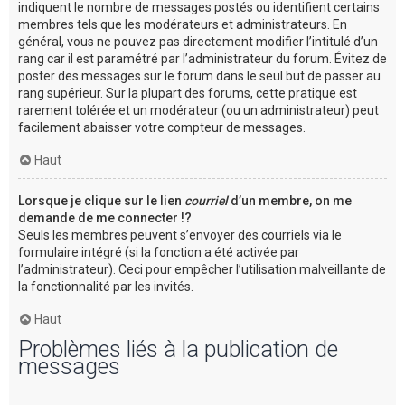
indiquent le nombre de messages postés ou identifient certains
membres tels que les modérateurs et administrateurs. En
général, vous ne pouvez pas directement modifier l’intitulé d’un
rang car il est paramétré par l’administrateur du forum. Évitez de
poster des messages sur le forum dans le seul but de passer au
rang supérieur. Sur la plupart des forums, cette pratique est
rarement tolérée et un modérateur (ou un administrateur) peut
facilement abaisser votre compteur de messages.
Haut
Lorsque je clique sur le lien
courriel
d’un membre, on me
demande de me connecter !?
Seuls les membres peuvent s’envoyer des courriels via le
formulaire intégré (si la fonction a été activée par
l’administrateur). Ceci pour empêcher l’utilisation malveillante de
la fonctionnalité par les invités.
Haut
Problèmes liés à la publication de
messages