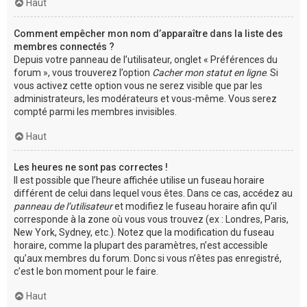
Haut
Comment empêcher mon nom d’apparaître dans la liste des
membres connectés ?
Depuis votre panneau de l’utilisateur, onglet « Préférences du
forum », vous trouverez l’option
Cacher mon statut en ligne
. Si
vous activez cette option vous ne serez visible que par les
administrateurs, les modérateurs et vous-même. Vous serez
compté parmi les membres invisibles.
Haut
Les heures ne sont pas correctes !
Il est possible que l’heure affichée utilise un fuseau horaire
différent de celui dans lequel vous êtes. Dans ce cas, accédez au
panneau de l’utilisateur
et modifiez le fuseau horaire afin qu’il
corresponde à la zone où vous vous trouvez (ex : Londres, Paris,
New York, Sydney, etc.). Notez que la modification du fuseau
horaire, comme la plupart des paramètres, n’est accessible
qu’aux membres du forum. Donc si vous n’êtes pas enregistré,
c’est le bon moment pour le faire.
Haut