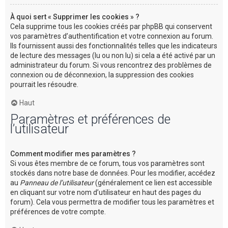
À quoi sert « Supprimer les cookies » ?
Cela supprime tous les cookies créés par phpBB qui conservent
vos paramètres d’authentification et votre connexion au forum.
Ils fournissent aussi des fonctionnalités telles que les indicateurs
de lecture des messages (lu ou non lu) si cela a été activé par un
administrateur du forum. Si vous rencontrez des problèmes de
connexion ou de déconnexion, la suppression des cookies
pourrait les résoudre.
Haut
Paramètres et préférences de
l’utilisateur
Comment modifier mes paramètres ?
Si vous êtes membre de ce forum, tous vos paramètres sont
stockés dans notre base de données. Pour les modifier, accédez
au
Panneau de l’utilisateur
(généralement ce lien est accessible
en cliquant sur votre nom d’utilisateur en haut des pages du
forum). Cela vous permettra de modifier tous les paramètres et
préférences de votre compte.