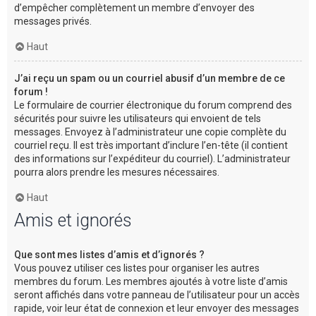
d’empêcher complètement un membre d’envoyer des
messages privés.
Haut
J’ai reçu un spam ou un courriel abusif d’un membre de ce
forum !
Le formulaire de courrier électronique du forum comprend des
sécurités pour suivre les utilisateurs qui envoient de tels
messages. Envoyez à l’administrateur une copie complète du
courriel reçu. Il est très important d’inclure l’en-tête (il contient
des informations sur l’expéditeur du courriel). L’administrateur
pourra alors prendre les mesures nécessaires.
Haut
Amis et ignorés
Que sont mes listes d’amis et d’ignorés ?
Vous pouvez utiliser ces listes pour organiser les autres
membres du forum. Les membres ajoutés à votre liste d’amis
seront affichés dans votre panneau de l’utilisateur pour un accès
rapide, voir leur état de connexion et leur envoyer des messages