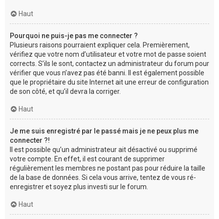
Haut
Pourquoi ne puis-je pas me connecter ?
Plusieurs raisons pourraient expliquer cela. Premièrement,
vérifiez que votre nom d’utilisateur et votre mot de passe soient
corrects. S’ils le sont, contactez un administrateur du forum pour
vérifier que vous n’avez pas été banni. Il est également possible
que le propriétaire du site Internet ait une erreur de configuration
de son côté, et qu’il devra la corriger.
Haut
Je me suis enregistré par le passé mais je ne peux plus me
connecter ?!
Il est possible qu’un administrateur ait désactivé ou supprimé
votre compte. En effet, il est courant de supprimer
régulièrement les membres ne postant pas pour réduire la taille
de la base de données. Si cela vous arrive, tentez de vous ré-
enregistrer et soyez plus investi sur le forum.
Haut