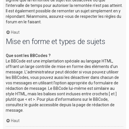
l’intervalle de temps pour autoriser la remontée n’est pas atteint.
Il est également possible de remonter un sujet simplement en y
répondant. Néanmoins, assurez-vous de respecter les règles du
forum en le faisant.
Haut
Mise en forme et types de sujets
Que sont les BBCodes ?
Le BBCode est une implantation spéciale au langage HTML,
offrant un large contrôle de mise en forme des éléments d’un
message. L’administrateur peut décider si vous pouvez utiliser
les BBCodes, vous pouvez aussi les désactiver dans chacun de
vos messages en utilisant l’option appropriée du formulaire de
rédaction de message. Le BBCode lui-même est similaire au
style HTML, mais les balises sont incluses entre crochets [ et ]
plutôt que < et >. Pour plus d’informations sur le BBCode,
consultez le guide accessible depuis la page de rédaction de
message.
Haut