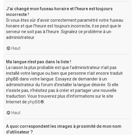
J’ai changé mon fuseau horaire et l’heure est toujours
incorrecte !
Si vous êtes sûr d’avoir correctement paramétré votre fuseau
horaire et que l’heure est toujours incorrecte, il se peut que le
serveur ne soit pas à l’heure. Signalez ce problème à un
administrateur.
Haut
Ma langue n’est pas dans la liste !
La raison la plus probable est que l’administrateur n’ait pas
installé votre langue ou bien que personne n’ait encore traduit
phpBB dans votre langue. Essayez de demander à un
administrateur du forum d’installer la langue désirée. Si elle
n’existe pas, n’hésitez pas à créer et partager une nouvelle
traduction. Vous trouverez plus d’informations sur le site
Internet de
phpBB
®.
Haut
A quoi correspondent les images à proximité de mon nom
d’utilisateur ?