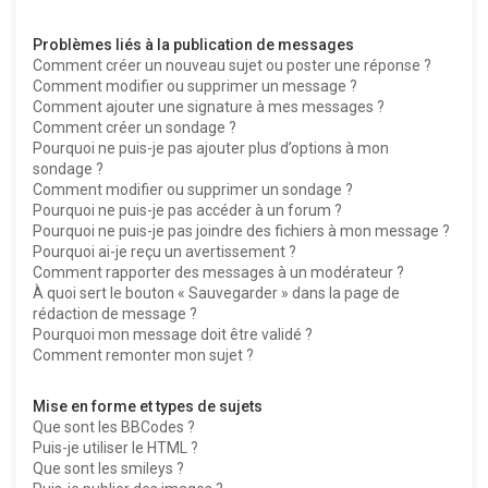
Problèmes liés à la publication de messages
Comment créer un nouveau sujet ou poster une réponse ?
Comment modifier ou supprimer un message ?
Comment ajouter une signature à mes messages ?
Comment créer un sondage ?
Pourquoi ne puis-je pas ajouter plus d’options à mon
sondage ?
Comment modifier ou supprimer un sondage ?
Pourquoi ne puis-je pas accéder à un forum ?
Pourquoi ne puis-je pas joindre des fichiers à mon message ?
Pourquoi ai-je reçu un avertissement ?
Comment rapporter des messages à un modérateur ?
À quoi sert le bouton « Sauvegarder » dans la page de
rédaction de message ?
Pourquoi mon message doit être validé ?
Comment remonter mon sujet ?
Mise en forme et types de sujets
Que sont les BBCodes ?
Puis-je utiliser le HTML ?
Que sont les smileys ?