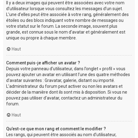
Il y a deux images qui peuvent être associées avec votre nom
d’utilisateur lorsque vous consultez les messages d’un sujet.
L’une d’elles peut être associée à votre rang, généralement des
étoiles ou des blocs indiquant votre nombre de messages ou
votre statut sur le forum. La seconde image, souvent plus
grande, est connue sous le nom d’avatar et généralement est
unique ou propre à chaque membre.
Haut
Comment puis-je afficher un avatar ?
Depuis votre panneau d’utilisateur, dans l’onglet « profil » vous
pouvez ajouter un avatar en utilisant l’une des quatre méthodes
d’avatar suivantes : Gravatar, galerie, distant ou importé.
L’administrateur du forum peut activer ou non les avatars et
décider de la manière dont ils sont mis à disposition. Si vous ne
pouvez pas utiliser d’avatar, contactez un administrateur du
forum.
Haut
Qu’est-ce que mon rang et comment le modifier ?
Les rangs, qui peuvent être associés au nom d’utilisateur,