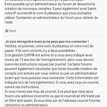
Il est possible qu’un administrateur du forum ait désactivé la
création de nouveaux comptes. Il peut également avoir banni
votre IP ou interdit le nom d’utilisateur que vous souhaitez
utiliser. Contactez un administrateur du forum pour obtenir de
l’aide.
Haut
Je suis enregistré mais je ne peux pas me connecter !
Vérifiez, en premier, votre nom d’utilisateur et votre mot de
passe. S’ils sont corrects, il y a deux possibilités :
Si la gestion COPPA est active et si vous avez indiqué avoir
moins de 13 ans lors de l’enregistrement, alors vous devrez
suivre les instructions reçues par courriel. Certains forums
peuvent également nécessiter que toute nouvelle création de
compte soit activée par vous-même ou par un administrateur
avant que vous puissiez vous connecter. Cette information est
indiquée lors de l’enregistrement. Si vous avez reçu un courriel,
suivez ses instructions.
Si vous n’avez pas reçu de courriel, il se peut que vous ayez
fourni une adresse incorrecte ou que le courriel ait été traité par
un filtre anti-spam. Si vous êtes sûr de l’adresse courriel fournie,
contactez un administrateur.