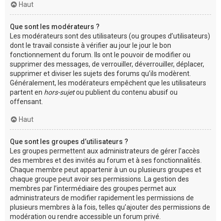
Haut
Que sont les modérateurs ?
Les modérateurs sont des utilisateurs (ou groupes d’utilisateurs)
dont le travail consiste à vérifier au jour le jour le bon
fonctionnement du forum. Ils ont le pouvoir de modifier ou
supprimer des messages, de verrouiller, déverrouiller, déplacer,
supprimer et diviser les sujets des forums qu’ils modèrent.
Généralement, les modérateurs empêchent que les utilisateurs
partent en
hors-sujet
ou publient du contenu abusif ou
offensant.
Haut
Que sont les groupes d’utilisateurs ?
Les groupes permettent aux administrateurs de gérer l’accès
des membres et des invités au forum et à ses fonctionnalités.
Chaque membre peut appartenir à un ou plusieurs groupes et
chaque groupe peut avoir ses permissions. La gestion des
membres par l’intermédiaire des groupes permet aux
administrateurs de modifier rapidement les permissions de
plusieurs membres à la fois, telles qu’ajouter des permissions de
modération ou rendre accessible un forum privé.