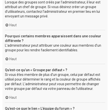
Lorsque des groupes sont créés par l’administrateur, il leur est
attribué un chef de groupe. Si vous désirez créer un groupe
d’utilisateurs, contactez l’administrateur en premier lieu en lui
envoyant un message privé.
Haut
Pourquoi certains membres apparaissent dans une couleur
différente ?
L’administrateur peut attribuer une couleur aux membres d’un
groupe pour les rendre facilement identifiables.
Haut
Qu’est-ce qu’un « Groupe par défaut » ?
Si vous êtes membre de plus d’un groupe, celui par défaut est
utilisé pour déterminer le rang et la couleur de groupe affichés
par défaut. L’administrateur peut vous permettre de changer
votre groupe par défaut via votre panneau de l’utilisateur.
Haut
Qu’est-ce que le lien « L’équipe du forum » ?