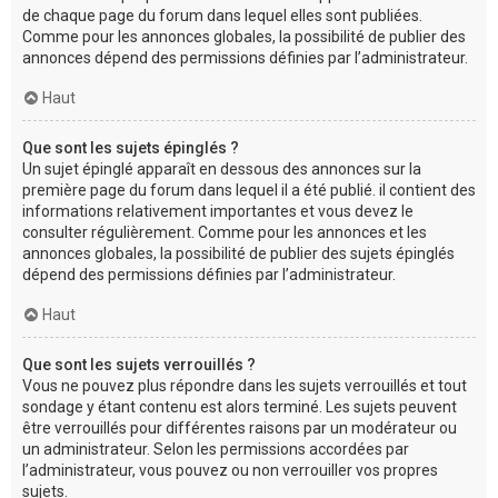
de chaque page du forum dans lequel elles sont publiées.
Comme pour les annonces globales, la possibilité de publier des
annonces dépend des permissions définies par l’administrateur.
Haut
Que sont les sujets épinglés ?
Un sujet épinglé apparaît en dessous des annonces sur la
première page du forum dans lequel il a été publié. il contient des
informations relativement importantes et vous devez le
consulter régulièrement. Comme pour les annonces et les
annonces globales, la possibilité de publier des sujets épinglés
dépend des permissions définies par l’administrateur.
Haut
Que sont les sujets verrouillés ?
Vous ne pouvez plus répondre dans les sujets verrouillés et tout
sondage y étant contenu est alors terminé. Les sujets peuvent
être verrouillés pour différentes raisons par un modérateur ou
un administrateur. Selon les permissions accordées par
l’administrateur, vous pouvez ou non verrouiller vos propres
sujets.