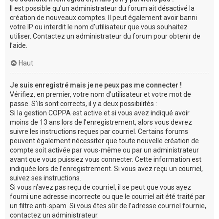
Il est possible qu’un administrateur du forum ait désactivé la
création de nouveaux comptes. Il peut également avoir banni
votre IP ou interdit le nom d’utilisateur que vous souhaitez
utiliser. Contactez un administrateur du forum pour obtenir de
l’aide.
Haut
Je suis enregistré mais je ne peux pas me connecter !
Vérifiez, en premier, votre nom d’utilisateur et votre mot de
passe. S’ils sont corrects, il y a deux possibilités :
Si la gestion COPPA est active et si vous avez indiqué avoir
moins de 13 ans lors de l’enregistrement, alors vous devrez
suivre les instructions reçues par courriel. Certains forums
peuvent également nécessiter que toute nouvelle création de
compte soit activée par vous-même ou par un administrateur
avant que vous puissiez vous connecter. Cette information est
indiquée lors de l’enregistrement. Si vous avez reçu un courriel,
suivez ses instructions.
Si vous n’avez pas reçu de courriel, il se peut que vous ayez
fourni une adresse incorrecte ou que le courriel ait été traité par
un filtre anti-spam. Si vous êtes sûr de l’adresse courriel fournie,
contactez un administrateur.