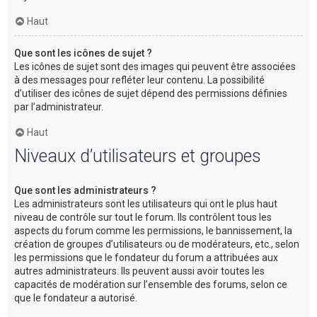
Haut
Que sont les icônes de sujet ?
Les icônes de sujet sont des images qui peuvent être associées
à des messages pour refléter leur contenu. La possibilité
d’utiliser des icônes de sujet dépend des permissions définies
par l’administrateur.
Haut
Niveaux d’utilisateurs et groupes
Que sont les administrateurs ?
Les administrateurs sont les utilisateurs qui ont le plus haut
niveau de contrôle sur tout le forum. Ils contrôlent tous les
aspects du forum comme les permissions, le bannissement, la
création de groupes d’utilisateurs ou de modérateurs, etc., selon
les permissions que le fondateur du forum a attribuées aux
autres administrateurs. Ils peuvent aussi avoir toutes les
capacités de modération sur l’ensemble des forums, selon ce
que le fondateur a autorisé.