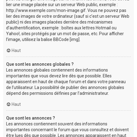
lier une image placée sur un serveur Web public, exemple :
http://www.exemple.com/mon-image.gif. Vous ne pouvez pas
lier des images de votre ordinateur (sauf si c’est un serveur Web
public) ni des images placées derrière des mécanismes
d’authentification, exemple : boîtes aux lettres Hotmail ou
Yahoo!, sites protégés par un mot de passe, etc. Pour afficher
l’image, utilisez la balise BBCode [img].
Haut
Que sont les annonces globales ?
Les annonces globales contiennent des informations
importantes que vous devez lire dès que possible. Elles
apparaissent en haut de chaque forum et dans votre panneau
de l’utilisateur. La possibilité de publier des annonces globales
dépend des permissions définies par l’administrateur.
Haut
Que sont les annonces ?
Les annonces contiennent souvent des informations
importantes concernant le forum que vous consultez et doivent
être lues dès que possible. Les annonces apparaissent en haut