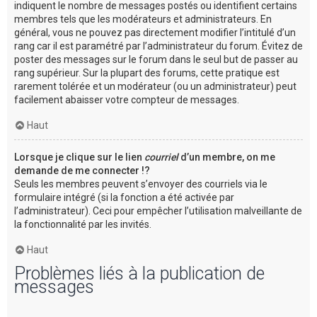
indiquent le nombre de messages postés ou identifient certains
membres tels que les modérateurs et administrateurs. En
général, vous ne pouvez pas directement modifier l’intitulé d’un
rang car il est paramétré par l’administrateur du forum. Évitez de
poster des messages sur le forum dans le seul but de passer au
rang supérieur. Sur la plupart des forums, cette pratique est
rarement tolérée et un modérateur (ou un administrateur) peut
facilement abaisser votre compteur de messages.
Haut
Lorsque je clique sur le lien
courriel
d’un membre, on me
demande de me connecter !?
Seuls les membres peuvent s’envoyer des courriels via le
formulaire intégré (si la fonction a été activée par
l’administrateur). Ceci pour empêcher l’utilisation malveillante de
la fonctionnalité par les invités.
Haut
Problèmes liés à la publication de
messages