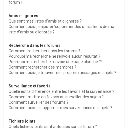
forum !
Amis et ignorés
Que sont mes listes d’amis et d’ignorés ?
Comment puis-je ajouter/supprimer des utilisateurs de ma
liste d’amis ou d’ignorés ?
Recherche dans les forums
Comment rechercher dans les forums ?
Pourquoi ma recherche ne renvoie aucun résultat ?
Pourquoi ma recherche renvoie une page blanche ?!
Comment rechercher des membres ?
Comment puis-je trouver mes propres messages et sujets ?
Surveillance et favoris
Quelle est la différence entre les favoris et la surveillance ?
Comment mettre en favoris ou surveiller des sujets ?
Comment surveiller des forums ?
Comment puis-je supprimer mes surveillances de sujets ?
Fichiers joints
Quels fichiers joints sont autorisés sur ce forum ?