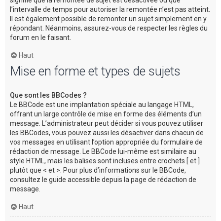
l’intervalle de temps pour autoriser la remontée n’est pas atteint.
Il est également possible de remonter un sujet simplement en y
répondant. Néanmoins, assurez-vous de respecter les règles du
forum en le faisant.
Haut
Mise en forme et types de sujets
Que sont les BBCodes ?
Le BBCode est une implantation spéciale au langage HTML,
offrant un large contrôle de mise en forme des éléments d’un
message. L’administrateur peut décider si vous pouvez utiliser
les BBCodes, vous pouvez aussi les désactiver dans chacun de
vos messages en utilisant l’option appropriée du formulaire de
rédaction de message. Le BBCode lui-même est similaire au
style HTML, mais les balises sont incluses entre crochets [ et ]
plutôt que < et >. Pour plus d’informations sur le BBCode,
consultez le guide accessible depuis la page de rédaction de
message.
Haut