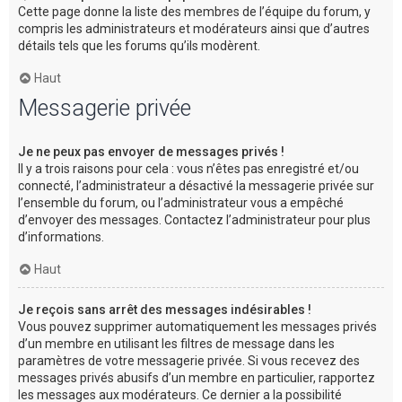
Cette page donne la liste des membres de l’équipe du forum, y
compris les administrateurs et modérateurs ainsi que d’autres
détails tels que les forums qu’ils modèrent.
Haut
Messagerie privée
Je ne peux pas envoyer de messages privés !
Il y a trois raisons pour cela : vous n’êtes pas enregistré et/ou
connecté, l’administrateur a désactivé la messagerie privée sur
l’ensemble du forum, ou l’administrateur vous a empêché
d’envoyer des messages. Contactez l’administrateur pour plus
d’informations.
Haut
Je reçois sans arrêt des messages indésirables !
Vous pouvez supprimer automatiquement les messages privés
d’un membre en utilisant les filtres de message dans les
paramètres de votre messagerie privée. Si vous recevez des
messages privés abusifs d’un membre en particulier, rapportez
les messages aux modérateurs. Ce dernier a la possibilité