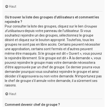
Haut
Où trouver la liste des groupes d’utilisateurs et comment les
rejoindre ?
Pour consulter la liste des groupes, cliquez sur le lien
Groupes
d’utilisateurs
depuis votre panneau de l’utilisateur. Si vous
souhaitez rejoindre un des groupes, sélectionnez le groupe
désiré et cliquez sur le bouton approprié. Toutefois, tous les
groupes ne sont pas en libre accès. Certains peuvent nécessiter
une approbation, certains sont fermés et d’autres peuvent
même être masqués. Si le groupe est dit « Ouvert », vous pouvez
le rejoindre librement. Si le groupe est dit « À la demande », vous
pouvez rejoindre le groupe mais votre demande nécessitera
d’être approuvée par un chef de groupe. Ce dernier pourra vous
demander pourquoi vous souhaitez rejoindre le groupe et ainsi
décider s’il approuvera ou non votre demande. N’importunez pas
le chef de groupe s’il annule votre demande, il a sûrement ses
raisons.
Haut
Comment devenir chef de groupe ?