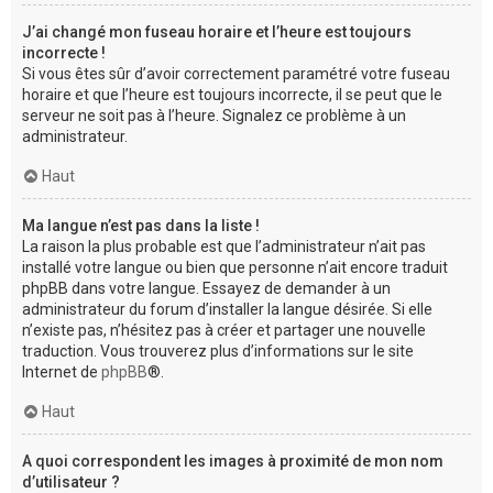
J’ai changé mon fuseau horaire et l’heure est toujours
incorrecte !
Si vous êtes sûr d’avoir correctement paramétré votre fuseau
horaire et que l’heure est toujours incorrecte, il se peut que le
serveur ne soit pas à l’heure. Signalez ce problème à un
administrateur.
Haut
Ma langue n’est pas dans la liste !
La raison la plus probable est que l’administrateur n’ait pas
installé votre langue ou bien que personne n’ait encore traduit
phpBB dans votre langue. Essayez de demander à un
administrateur du forum d’installer la langue désirée. Si elle
n’existe pas, n’hésitez pas à créer et partager une nouvelle
traduction. Vous trouverez plus d’informations sur le site
Internet de
phpBB
®.
Haut
A quoi correspondent les images à proximité de mon nom
d’utilisateur ?