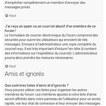
d’empêcher complètement un membre d’envoyer des
messages privés.
Haut
J’ai reçu un spam ou un courriel abusif d’un membre de ce
forum !
Le formulaire de courrier électronique du forum comprend des
sécurités pour suivre les utilisateurs qui envoient de tels
messages. Envoyez à l’administrateur une copie complète du
courriel reçu. Il est très important d’inclure l’en-tête (il contient
des informations sur l’expéditeur du courriel). L’administrateur
pourra alors prendre les mesures nécessaires.
Haut
Amis et ignorés
Que sont mes listes d’amis et d’ignorés ?
Vous pouvez utiliser ces listes pour organiser les autres
membres du forum. Les membres ajoutés à votre liste d’amis
seront affichés dans votre panneau de l’utilisateur pour un accès
rapide, voir leur état de connexion et leur envoyer des messages