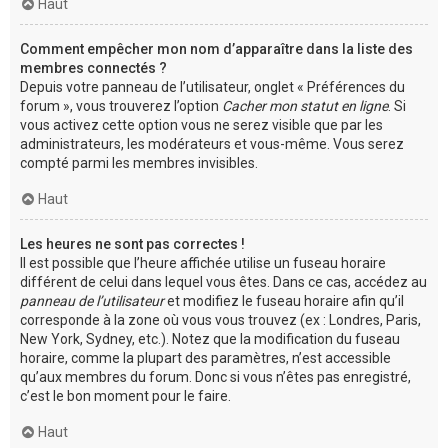
Haut
Comment empêcher mon nom d’apparaître dans la liste des
membres connectés ?
Depuis votre panneau de l’utilisateur, onglet « Préférences du
forum », vous trouverez l’option
Cacher mon statut en ligne
. Si
vous activez cette option vous ne serez visible que par les
administrateurs, les modérateurs et vous-même. Vous serez
compté parmi les membres invisibles.
Haut
Les heures ne sont pas correctes !
Il est possible que l’heure affichée utilise un fuseau horaire
différent de celui dans lequel vous êtes. Dans ce cas, accédez au
panneau de l’utilisateur
et modifiez le fuseau horaire afin qu’il
corresponde à la zone où vous vous trouvez (ex : Londres, Paris,
New York, Sydney, etc.). Notez que la modification du fuseau
horaire, comme la plupart des paramètres, n’est accessible
qu’aux membres du forum. Donc si vous n’êtes pas enregistré,
c’est le bon moment pour le faire.
Haut