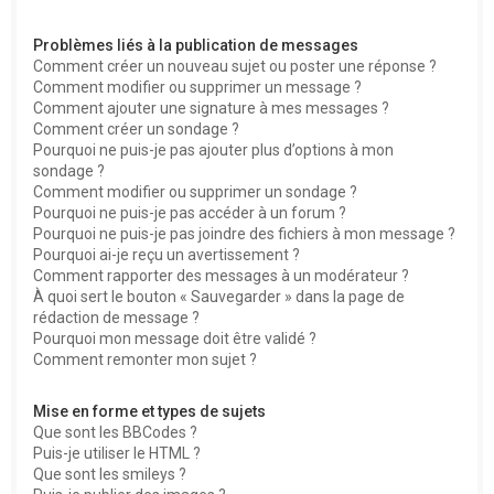
Problèmes liés à la publication de messages
Comment créer un nouveau sujet ou poster une réponse ?
Comment modifier ou supprimer un message ?
Comment ajouter une signature à mes messages ?
Comment créer un sondage ?
Pourquoi ne puis-je pas ajouter plus d’options à mon
sondage ?
Comment modifier ou supprimer un sondage ?
Pourquoi ne puis-je pas accéder à un forum ?
Pourquoi ne puis-je pas joindre des fichiers à mon message ?
Pourquoi ai-je reçu un avertissement ?
Comment rapporter des messages à un modérateur ?
À quoi sert le bouton « Sauvegarder » dans la page de
rédaction de message ?
Pourquoi mon message doit être validé ?
Comment remonter mon sujet ?
Mise en forme et types de sujets
Que sont les BBCodes ?
Puis-je utiliser le HTML ?
Que sont les smileys ?