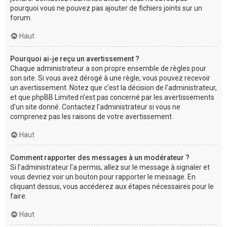
pourquoi vous ne pouvez pas ajouter de fichiers joints sur un
forum.
Haut
Pourquoi ai-je reçu un avertissement ?
Chaque administrateur a son propre ensemble de règles pour
son site. Si vous avez dérogé à une règle, vous pouvez recevoir
un avertissement. Notez que c’est la décision de l’administrateur,
et que phpBB Limited n’est pas concerné par les avertissements
d’un site donné. Contactez l’administrateur si vous ne
comprenez pas les raisons de votre avertissement.
Haut
Comment rapporter des messages à un modérateur ?
Si l’administrateur l’a permis, allez sur le message à signaler et
vous devriez voir un bouton pour rapporter le message. En
cliquant dessus, vous accéderez aux étapes nécessaires pour le
faire.
Haut