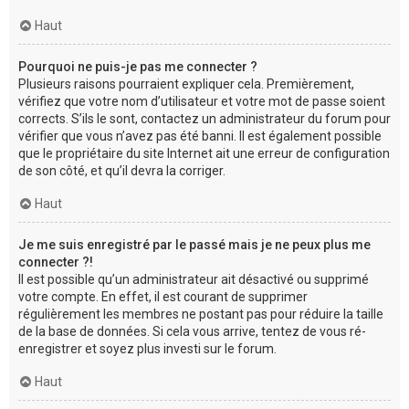
Haut
Pourquoi ne puis-je pas me connecter ?
Plusieurs raisons pourraient expliquer cela. Premièrement,
vérifiez que votre nom d’utilisateur et votre mot de passe soient
corrects. S’ils le sont, contactez un administrateur du forum pour
vérifier que vous n’avez pas été banni. Il est également possible
que le propriétaire du site Internet ait une erreur de configuration
de son côté, et qu’il devra la corriger.
Haut
Je me suis enregistré par le passé mais je ne peux plus me
connecter ?!
Il est possible qu’un administrateur ait désactivé ou supprimé
votre compte. En effet, il est courant de supprimer
régulièrement les membres ne postant pas pour réduire la taille
de la base de données. Si cela vous arrive, tentez de vous ré-
enregistrer et soyez plus investi sur le forum.
Haut