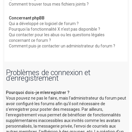
Comment trouver tous mes fichiers joints ?
Concernant phpBB
Qui a développé ce logiciel de forum ?
Pourquoi la fonctionnalité X n’est pas disponible ?
Qui contacter pour les abus ou les questions légales
concernant ce forum ?
Comment puis-je contacter un administrateur du forum ?
Problèmes de connexion et
d’enregistrement
Pourquoi dois-je m’enregistrer ?
Vous pouvez ne pas le faire, mais l’administrateur du forum peut
avoir configuré les forums afin qu’il soit nécessaire de
s’enregistrer pour poster des messages. Par ailleurs,
l’enregistrement vous permet de bénéficier de fonctionnalités
supplémentaires inaccessibles aux invités comme les avatars
personnalisés, la messagerie privée, l’envoi de courriels aux
autres membres, l’adhésion à des groupes, etc. La création d’un