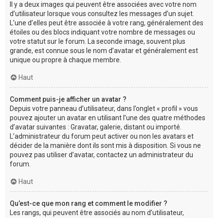
Il y a deux images qui peuvent être associées avec votre nom
d’utilisateur lorsque vous consultez les messages d’un sujet.
L’une d’elles peut être associée à votre rang, généralement des
étoiles ou des blocs indiquant votre nombre de messages ou
votre statut sur le forum. La seconde image, souvent plus
grande, est connue sous le nom d’avatar et généralement est
unique ou propre à chaque membre.
Haut
Comment puis-je afficher un avatar ?
Depuis votre panneau d’utilisateur, dans l’onglet « profil » vous
pouvez ajouter un avatar en utilisant l’une des quatre méthodes
d’avatar suivantes : Gravatar, galerie, distant ou importé.
L’administrateur du forum peut activer ou non les avatars et
décider de la manière dont ils sont mis à disposition. Si vous ne
pouvez pas utiliser d’avatar, contactez un administrateur du
forum.
Haut
Qu’est-ce que mon rang et comment le modifier ?
Les rangs, qui peuvent être associés au nom d’utilisateur,