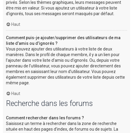
privés. Selon les thèmes graphiques, leurs messages peuvent
être mis en valeur. Si vous ajoutez un utilisateur à votre liste
d’ignorés, tous ses messages seront masqués par défaut.
Haut
Comment puis-je ajouter/supprimer des utilisateurs de ma
liste d’amis ou d’ignorés ?
Vous pouvez ajouter des utilisateurs à votre liste de deux
manières. Dans le profil de chaque membre, il y a un lien pour
l’ajouter dans votre liste d’amis ou d’ignorés. Ou, depuis votre
panneau de l’utilisateur, vous pouvez ajouter directement des
membres en saisissant leur nom d’utilisateur. Vous pouvez
également supprimer des utilisateurs de votre liste depuis cette
même page.
Haut
Recherche dans les forums
Comment rechercher dans les forums ?
Saisissez un terme à rechercher dans la zone de recherche
située en haut des pages d’index, de forums ou de sujets. La