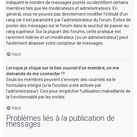
indiquent le nombre de messages postés ou identifient certains
membres tels que les modérateurs et administrateurs. En
général, vous ne pouvez pas directement modifier l’intitulé d’un
rang car il est paramétré par l’administrateur du forum. Évitez de
poster des messages sur le forum dans le seul but de passer au
rang supérieur. Sur la plupart des forums, cette pratique est
rarement tolérée et un modérateur (ou un administrateur) peut
facilement abaisser votre compteur de messages.
Haut
Lorsque je clique sur le lien
courriel
d’un membre, on me
demande de me connecter !?
Seuls les membres peuvent s’envoyer des courriels via le
formulaire intégré (si la fonction a été activée par
l’administrateur). Ceci pour empêcher l’utilisation malveillante de
la fonctionnalité par les invités.
Haut
Problèmes liés à la publication de
messages