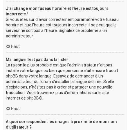
J’ai changé mon fuseau horaire et l’heure est toujours
incorrecte !
Si vous êtes sûr d’avoir correctement paramétré votre fuseau
horaire et que l’heure est toujours incorrecte, il se peut que le
serveur ne soit pas à l’heure. Signalez ce problème à un
administrateur.
Haut
Ma langue n’est pas dans la liste !
La raison la plus probable est que l’administrateur n’ait pas
installé votre langue ou bien que personne n’ait encore traduit
phpBB dans votre langue. Essayez de demander à un
administrateur du forum d’installer la langue désirée. Si elle
n’existe pas, n’hésitez pas à créer et partager une nouvelle
traduction. Vous trouverez plus d’informations sur le site
Internet de
phpBB
®.
Haut
A quoi correspondent les images à proximité de mon nom
d’utilisateur ?