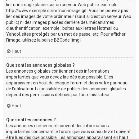
lier une image placée sur un serveur Web public, exemple :
http://www.exemple.com/mon-image.gif. Vous ne pouvez pas
lier des images de votre ordinateur (sauf si c’est un serveur Web
public) ni des images placées derrière des mécanismes
d’authentification, exemple : boîtes aux lettres Hotmail ou
Yahoo!, sites protégés par un mot de passe, etc. Pour afficher
l’image, utilisez la balise BBCode [img].
Haut
Que sont les annonces globales ?
Les annonces globales contiennent des informations
importantes que vous devez lire dès que possible. Elles
apparaissent en haut de chaque forum et dans votre panneau
de l’utilisateur. La possibilité de publier des annonces globales
dépend des permissions définies par l’administrateur.
Haut
Que sont les annonces ?
Les annonces contiennent souvent des informations
importantes concernant le forum que vous consultez et doivent
être lues dès que possible. Les annonces apparaissent en haut