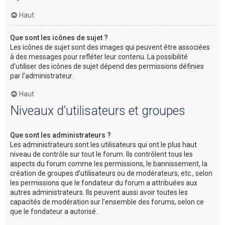
Haut
Que sont les icônes de sujet ?
Les icônes de sujet sont des images qui peuvent être associées
à des messages pour refléter leur contenu. La possibilité
d’utiliser des icônes de sujet dépend des permissions définies
par l’administrateur.
Haut
Niveaux d’utilisateurs et groupes
Que sont les administrateurs ?
Les administrateurs sont les utilisateurs qui ont le plus haut
niveau de contrôle sur tout le forum. Ils contrôlent tous les
aspects du forum comme les permissions, le bannissement, la
création de groupes d’utilisateurs ou de modérateurs, etc., selon
les permissions que le fondateur du forum a attribuées aux
autres administrateurs. Ils peuvent aussi avoir toutes les
capacités de modération sur l’ensemble des forums, selon ce
que le fondateur a autorisé.