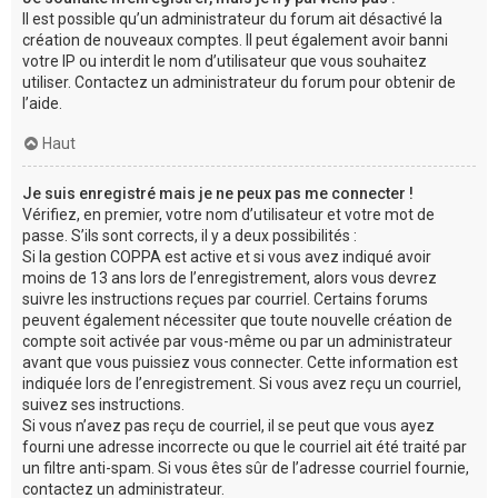
Il est possible qu’un administrateur du forum ait désactivé la
création de nouveaux comptes. Il peut également avoir banni
votre IP ou interdit le nom d’utilisateur que vous souhaitez
utiliser. Contactez un administrateur du forum pour obtenir de
l’aide.
Haut
Je suis enregistré mais je ne peux pas me connecter !
Vérifiez, en premier, votre nom d’utilisateur et votre mot de
passe. S’ils sont corrects, il y a deux possibilités :
Si la gestion COPPA est active et si vous avez indiqué avoir
moins de 13 ans lors de l’enregistrement, alors vous devrez
suivre les instructions reçues par courriel. Certains forums
peuvent également nécessiter que toute nouvelle création de
compte soit activée par vous-même ou par un administrateur
avant que vous puissiez vous connecter. Cette information est
indiquée lors de l’enregistrement. Si vous avez reçu un courriel,
suivez ses instructions.
Si vous n’avez pas reçu de courriel, il se peut que vous ayez
fourni une adresse incorrecte ou que le courriel ait été traité par
un filtre anti-spam. Si vous êtes sûr de l’adresse courriel fournie,
contactez un administrateur.