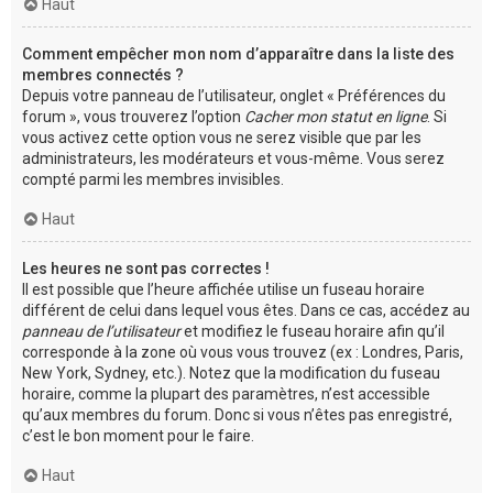
Haut
Comment empêcher mon nom d’apparaître dans la liste des
membres connectés ?
Depuis votre panneau de l’utilisateur, onglet « Préférences du
forum », vous trouverez l’option
Cacher mon statut en ligne
. Si
vous activez cette option vous ne serez visible que par les
administrateurs, les modérateurs et vous-même. Vous serez
compté parmi les membres invisibles.
Haut
Les heures ne sont pas correctes !
Il est possible que l’heure affichée utilise un fuseau horaire
différent de celui dans lequel vous êtes. Dans ce cas, accédez au
panneau de l’utilisateur
et modifiez le fuseau horaire afin qu’il
corresponde à la zone où vous vous trouvez (ex : Londres, Paris,
New York, Sydney, etc.). Notez que la modification du fuseau
horaire, comme la plupart des paramètres, n’est accessible
qu’aux membres du forum. Donc si vous n’êtes pas enregistré,
c’est le bon moment pour le faire.
Haut