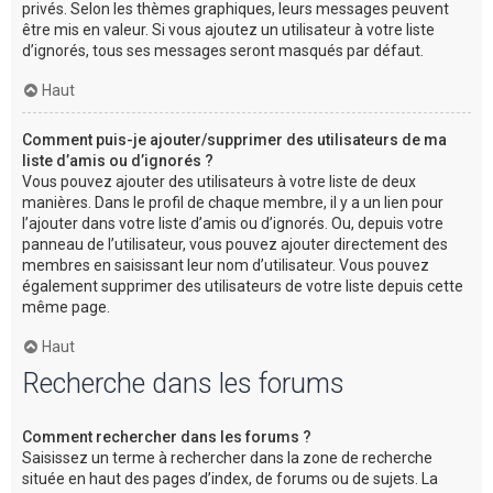
privés. Selon les thèmes graphiques, leurs messages peuvent
être mis en valeur. Si vous ajoutez un utilisateur à votre liste
d’ignorés, tous ses messages seront masqués par défaut.
Haut
Comment puis-je ajouter/supprimer des utilisateurs de ma
liste d’amis ou d’ignorés ?
Vous pouvez ajouter des utilisateurs à votre liste de deux
manières. Dans le profil de chaque membre, il y a un lien pour
l’ajouter dans votre liste d’amis ou d’ignorés. Ou, depuis votre
panneau de l’utilisateur, vous pouvez ajouter directement des
membres en saisissant leur nom d’utilisateur. Vous pouvez
également supprimer des utilisateurs de votre liste depuis cette
même page.
Haut
Recherche dans les forums
Comment rechercher dans les forums ?
Saisissez un terme à rechercher dans la zone de recherche
située en haut des pages d’index, de forums ou de sujets. La