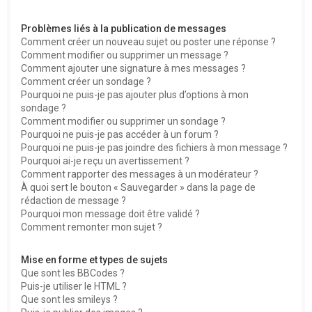
Problèmes liés à la publication de messages
Comment créer un nouveau sujet ou poster une réponse ?
Comment modifier ou supprimer un message ?
Comment ajouter une signature à mes messages ?
Comment créer un sondage ?
Pourquoi ne puis-je pas ajouter plus d’options à mon
sondage ?
Comment modifier ou supprimer un sondage ?
Pourquoi ne puis-je pas accéder à un forum ?
Pourquoi ne puis-je pas joindre des fichiers à mon message ?
Pourquoi ai-je reçu un avertissement ?
Comment rapporter des messages à un modérateur ?
À quoi sert le bouton « Sauvegarder » dans la page de
rédaction de message ?
Pourquoi mon message doit être validé ?
Comment remonter mon sujet ?
Mise en forme et types de sujets
Que sont les BBCodes ?
Puis-je utiliser le HTML ?
Que sont les smileys ?