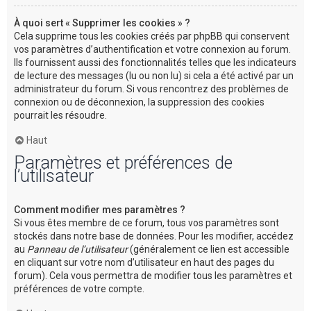
À quoi sert « Supprimer les cookies » ?
Cela supprime tous les cookies créés par phpBB qui conservent
vos paramètres d’authentification et votre connexion au forum.
Ils fournissent aussi des fonctionnalités telles que les indicateurs
de lecture des messages (lu ou non lu) si cela a été activé par un
administrateur du forum. Si vous rencontrez des problèmes de
connexion ou de déconnexion, la suppression des cookies
pourrait les résoudre.
Haut
Paramètres et préférences de
l’utilisateur
Comment modifier mes paramètres ?
Si vous êtes membre de ce forum, tous vos paramètres sont
stockés dans notre base de données. Pour les modifier, accédez
au
Panneau de l’utilisateur
(généralement ce lien est accessible
en cliquant sur votre nom d’utilisateur en haut des pages du
forum). Cela vous permettra de modifier tous les paramètres et
préférences de votre compte.