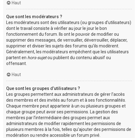
Haut
Que sont les modérateurs ?
Les modérateurs sont des utilisateurs (ou groupes d’utilisateurs)
dont le travail consiste à vérifier au jour le jour le bon
fonctionnement du forum. Ils ont le pouvoir de modifier ou
supprimer des messages, de verrouiller, déverrouiller, déplacer,
supprimer et diviser les sujets des forums qu’ils modèrent.
Généralement, les modérateurs empêchent que les utilisateurs
partent en
hors-sujet
ou publient du contenu abusif ou
offensant.
Haut
Que sont les groupes d’utilisateurs ?
Les groupes permettent aux administrateurs de gérer l’accès
des membres et des invités au forum et à ses fonctionnalités.
Chaque membre peut appartenir à un ou plusieurs groupes et
chaque groupe peut avoir ses permissions. La gestion des
membres par l’intermédiaire des groupes permet aux
administrateurs de modifier rapidement les permissions de
plusieurs membres à la fois, telles qu’ajouter des permissions de
modération ou rendre accessible un forum privé.