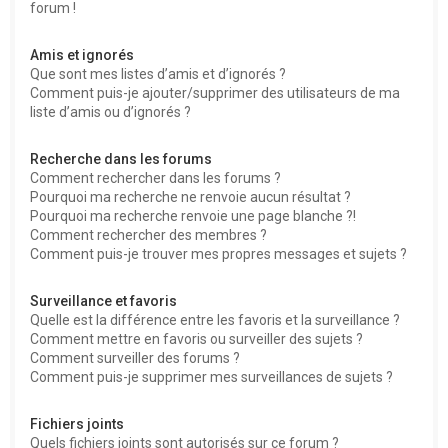
forum !
Amis et ignorés
Que sont mes listes d’amis et d’ignorés ?
Comment puis-je ajouter/supprimer des utilisateurs de ma
liste d’amis ou d’ignorés ?
Recherche dans les forums
Comment rechercher dans les forums ?
Pourquoi ma recherche ne renvoie aucun résultat ?
Pourquoi ma recherche renvoie une page blanche ?!
Comment rechercher des membres ?
Comment puis-je trouver mes propres messages et sujets ?
Surveillance et favoris
Quelle est la différence entre les favoris et la surveillance ?
Comment mettre en favoris ou surveiller des sujets ?
Comment surveiller des forums ?
Comment puis-je supprimer mes surveillances de sujets ?
Fichiers joints
Quels fichiers joints sont autorisés sur ce forum ?