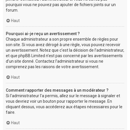
pourquoi vous ne pouvez pas ajouter de fichiers joints sur un
forum.
Haut
Pourquoi ai-je reçu un avertissement ?
Chaque administrateur a son propre ensemble de règles pour
son site. Si vous avez dérogé à une règle, vous pouvez recevoir
un avertissement. Notez que c’est la décision de l’administrateur,
et que phpBB Limited n’est pas concerné par les avertissements
d’un site donné. Contactez l’administrateur si vous ne
comprenez pas les raisons de votre avertissement.
Haut
Comment rapporter des messages à un modérateur ?
Si l’administrateur l’a permis, allez sur le message à signaler et
vous devriez voir un bouton pour rapporter le message. En
cliquant dessus, vous accéderez aux étapes nécessaires pour le
faire.
Haut