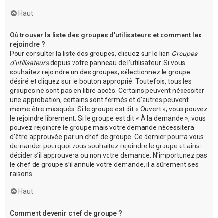
Haut
Où trouver la liste des groupes d’utilisateurs et comment les
rejoindre ?
Pour consulter la liste des groupes, cliquez sur le lien
Groupes
d’utilisateurs
depuis votre panneau de l’utilisateur. Si vous
souhaitez rejoindre un des groupes, sélectionnez le groupe
désiré et cliquez sur le bouton approprié. Toutefois, tous les
groupes ne sont pas en libre accès. Certains peuvent nécessiter
une approbation, certains sont fermés et d’autres peuvent
même être masqués. Si le groupe est dit « Ouvert », vous pouvez
le rejoindre librement. Si le groupe est dit « À la demande », vous
pouvez rejoindre le groupe mais votre demande nécessitera
d’être approuvée par un chef de groupe. Ce dernier pourra vous
demander pourquoi vous souhaitez rejoindre le groupe et ainsi
décider s’il approuvera ou non votre demande. N’importunez pas
le chef de groupe s’il annule votre demande, il a sûrement ses
raisons.
Haut
Comment devenir chef de groupe ?