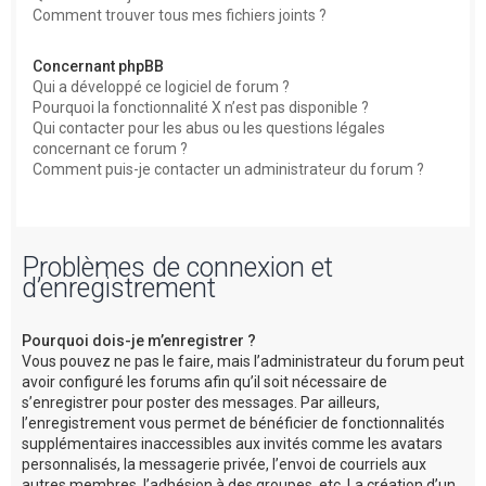
Comment trouver tous mes fichiers joints ?
Concernant phpBB
Qui a développé ce logiciel de forum ?
Pourquoi la fonctionnalité X n’est pas disponible ?
Qui contacter pour les abus ou les questions légales
concernant ce forum ?
Comment puis-je contacter un administrateur du forum ?
Problèmes de connexion et
d’enregistrement
Pourquoi dois-je m’enregistrer ?
Vous pouvez ne pas le faire, mais l’administrateur du forum peut
avoir configuré les forums afin qu’il soit nécessaire de
s’enregistrer pour poster des messages. Par ailleurs,
l’enregistrement vous permet de bénéficier de fonctionnalités
supplémentaires inaccessibles aux invités comme les avatars
personnalisés, la messagerie privée, l’envoi de courriels aux
autres membres, l’adhésion à des groupes, etc. La création d’un