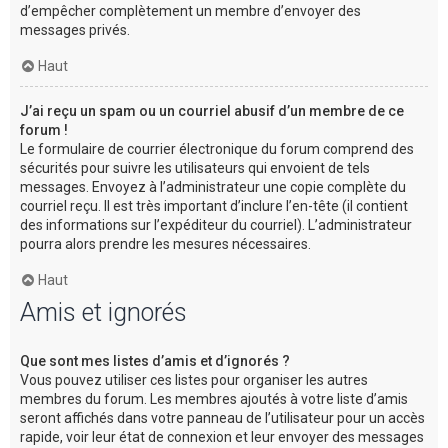
d’empêcher complètement un membre d’envoyer des
messages privés.
Haut
J’ai reçu un spam ou un courriel abusif d’un membre de ce
forum !
Le formulaire de courrier électronique du forum comprend des
sécurités pour suivre les utilisateurs qui envoient de tels
messages. Envoyez à l’administrateur une copie complète du
courriel reçu. Il est très important d’inclure l’en-tête (il contient
des informations sur l’expéditeur du courriel). L’administrateur
pourra alors prendre les mesures nécessaires.
Haut
Amis et ignorés
Que sont mes listes d’amis et d’ignorés ?
Vous pouvez utiliser ces listes pour organiser les autres
membres du forum. Les membres ajoutés à votre liste d’amis
seront affichés dans votre panneau de l’utilisateur pour un accès
rapide, voir leur état de connexion et leur envoyer des messages