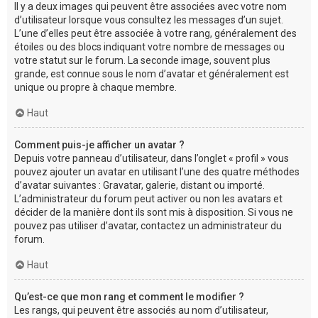
Il y a deux images qui peuvent être associées avec votre nom
d’utilisateur lorsque vous consultez les messages d’un sujet.
L’une d’elles peut être associée à votre rang, généralement des
étoiles ou des blocs indiquant votre nombre de messages ou
votre statut sur le forum. La seconde image, souvent plus
grande, est connue sous le nom d’avatar et généralement est
unique ou propre à chaque membre.
Haut
Comment puis-je afficher un avatar ?
Depuis votre panneau d’utilisateur, dans l’onglet « profil » vous
pouvez ajouter un avatar en utilisant l’une des quatre méthodes
d’avatar suivantes : Gravatar, galerie, distant ou importé.
L’administrateur du forum peut activer ou non les avatars et
décider de la manière dont ils sont mis à disposition. Si vous ne
pouvez pas utiliser d’avatar, contactez un administrateur du
forum.
Haut
Qu’est-ce que mon rang et comment le modifier ?
Les rangs, qui peuvent être associés au nom d’utilisateur,