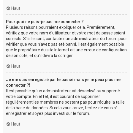
Haut
Pourquoi ne puis-je pas me connecter ?
Plusieurs raisons pourraient expliquer cela. Premièrement,
vérifiez que votre nom d’utilisateur et votre mot de passe soient
corrects. S’ils le sont, contactez un administrateur du forum pour
vérifier que vous n’avez pas été banni. Il est également possible
que le propriétaire du site Internet ait une erreur de configuration
de son côté, et qu’il devra la corriger.
Haut
Je me suis enregistré par le passé mais je ne peux plus me
connecter ?!
Il est possible qu’un administrateur ait désactivé ou supprimé
votre compte. En effet, il est courant de supprimer
régulièrement les membres ne postant pas pour réduire la taille
de la base de données. Si cela vous arrive, tentez de vous ré-
enregistrer et soyez plus investi sur le forum.
Haut