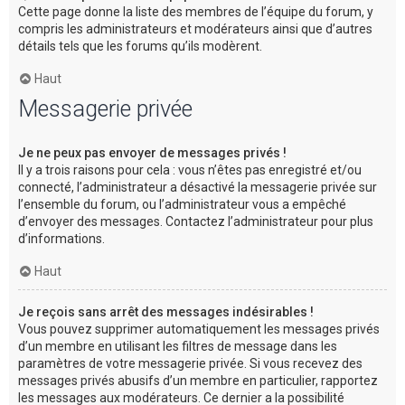
Cette page donne la liste des membres de l’équipe du forum, y
compris les administrateurs et modérateurs ainsi que d’autres
détails tels que les forums qu’ils modèrent.
Haut
Messagerie privée
Je ne peux pas envoyer de messages privés !
Il y a trois raisons pour cela : vous n’êtes pas enregistré et/ou
connecté, l’administrateur a désactivé la messagerie privée sur
l’ensemble du forum, ou l’administrateur vous a empêché
d’envoyer des messages. Contactez l’administrateur pour plus
d’informations.
Haut
Je reçois sans arrêt des messages indésirables !
Vous pouvez supprimer automatiquement les messages privés
d’un membre en utilisant les filtres de message dans les
paramètres de votre messagerie privée. Si vous recevez des
messages privés abusifs d’un membre en particulier, rapportez
les messages aux modérateurs. Ce dernier a la possibilité