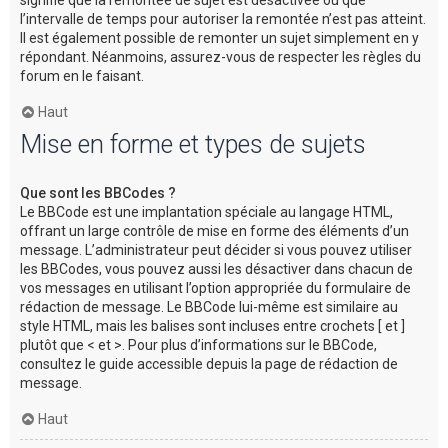
l’intervalle de temps pour autoriser la remontée n’est pas atteint.
Il est également possible de remonter un sujet simplement en y
répondant. Néanmoins, assurez-vous de respecter les règles du
forum en le faisant.
Haut
Mise en forme et types de sujets
Que sont les BBCodes ?
Le BBCode est une implantation spéciale au langage HTML,
offrant un large contrôle de mise en forme des éléments d’un
message. L’administrateur peut décider si vous pouvez utiliser
les BBCodes, vous pouvez aussi les désactiver dans chacun de
vos messages en utilisant l’option appropriée du formulaire de
rédaction de message. Le BBCode lui-même est similaire au
style HTML, mais les balises sont incluses entre crochets [ et ]
plutôt que < et >. Pour plus d’informations sur le BBCode,
consultez le guide accessible depuis la page de rédaction de
message.
Haut