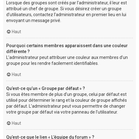
Lorsque des groupes sont créés par l’administrateur, il leur est
attribué un chef de groupe. Si vous désirez créer un groupe
d’utilisateurs, contactez l’administrateur en premier lieu en lui
envoyant un message privé.
Haut
Pourquoi certains membres apparaissent dans une couleur
différente ?
L’administrateur peut attribuer une couleur aux membres d’un
groupe pour les rendre facilement identifiables.
Haut
Qu’est-ce qu’un « Groupe par défaut » ?
Si vous êtes membre de plus d’un groupe, celui par défaut est
utilisé pour déterminer le rang et la couleur de groupe affichés
par défaut. L’administrateur peut vous permettre de changer
votre groupe par défaut via votre panneau de l’utilisateur.
Haut
Qu’est-ce que le lien « L’équipe du forum » ?