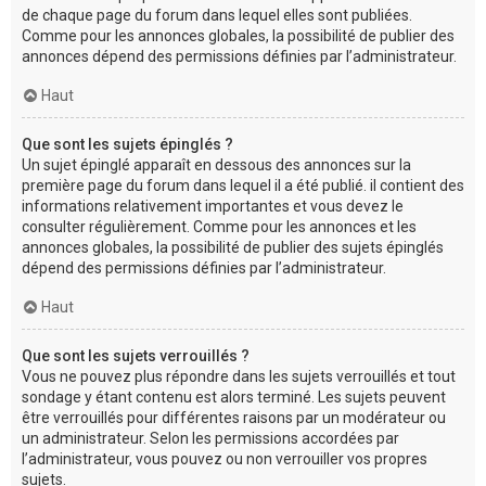
de chaque page du forum dans lequel elles sont publiées.
Comme pour les annonces globales, la possibilité de publier des
annonces dépend des permissions définies par l’administrateur.
Haut
Que sont les sujets épinglés ?
Un sujet épinglé apparaît en dessous des annonces sur la
première page du forum dans lequel il a été publié. il contient des
informations relativement importantes et vous devez le
consulter régulièrement. Comme pour les annonces et les
annonces globales, la possibilité de publier des sujets épinglés
dépend des permissions définies par l’administrateur.
Haut
Que sont les sujets verrouillés ?
Vous ne pouvez plus répondre dans les sujets verrouillés et tout
sondage y étant contenu est alors terminé. Les sujets peuvent
être verrouillés pour différentes raisons par un modérateur ou
un administrateur. Selon les permissions accordées par
l’administrateur, vous pouvez ou non verrouiller vos propres
sujets.