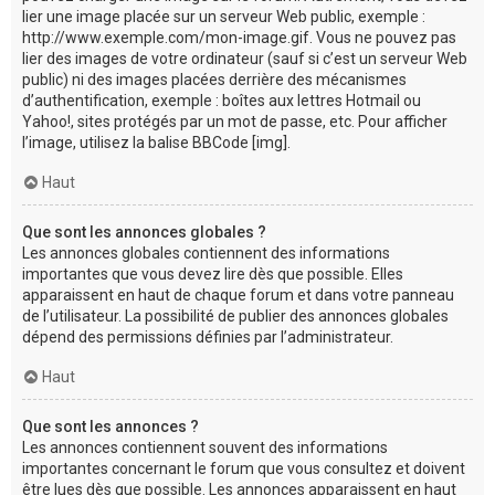
lier une image placée sur un serveur Web public, exemple :
http://www.exemple.com/mon-image.gif. Vous ne pouvez pas
lier des images de votre ordinateur (sauf si c’est un serveur Web
public) ni des images placées derrière des mécanismes
d’authentification, exemple : boîtes aux lettres Hotmail ou
Yahoo!, sites protégés par un mot de passe, etc. Pour afficher
l’image, utilisez la balise BBCode [img].
Haut
Que sont les annonces globales ?
Les annonces globales contiennent des informations
importantes que vous devez lire dès que possible. Elles
apparaissent en haut de chaque forum et dans votre panneau
de l’utilisateur. La possibilité de publier des annonces globales
dépend des permissions définies par l’administrateur.
Haut
Que sont les annonces ?
Les annonces contiennent souvent des informations
importantes concernant le forum que vous consultez et doivent
être lues dès que possible. Les annonces apparaissent en haut