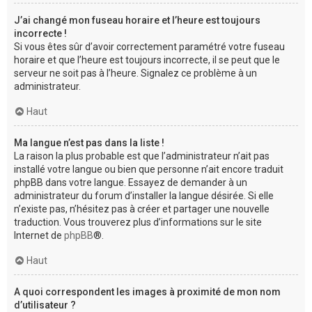
J’ai changé mon fuseau horaire et l’heure est toujours
incorrecte !
Si vous êtes sûr d’avoir correctement paramétré votre fuseau
horaire et que l’heure est toujours incorrecte, il se peut que le
serveur ne soit pas à l’heure. Signalez ce problème à un
administrateur.
Haut
Ma langue n’est pas dans la liste !
La raison la plus probable est que l’administrateur n’ait pas
installé votre langue ou bien que personne n’ait encore traduit
phpBB dans votre langue. Essayez de demander à un
administrateur du forum d’installer la langue désirée. Si elle
n’existe pas, n’hésitez pas à créer et partager une nouvelle
traduction. Vous trouverez plus d’informations sur le site
Internet de
phpBB
®.
Haut
A quoi correspondent les images à proximité de mon nom
d’utilisateur ?