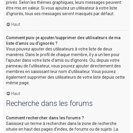
privés. Selon les thèmes graphiques, leurs messages peuvent
être mis en valeur. Si vous ajoutez un utilisateur à votre liste
d’ignorés, tous ses messages seront masqués par défaut.
Haut
Comment puis-je ajouter/supprimer des utilisateurs de ma
liste d’amis ou d’ignorés ?
Vous pouvez ajouter des utilisateurs à votre liste de deux
manières. Dans le profil de chaque membre, il y a un lien pour
l’ajouter dans votre liste d’amis ou d’ignorés. Ou, depuis votre
panneau de l’utilisateur, vous pouvez ajouter directement des
membres en saisissant leur nom d’utilisateur. Vous pouvez
également supprimer des utilisateurs de votre liste depuis cette
même page.
Haut
Recherche dans les forums
Comment rechercher dans les forums ?
Saisissez un terme à rechercher dans la zone de recherche
située en haut des pages d’index, de forums ou de sujets. La