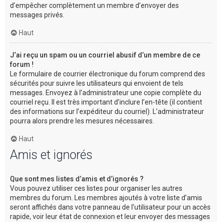
d’empêcher complètement un membre d’envoyer des
messages privés.
Haut
J’ai reçu un spam ou un courriel abusif d’un membre de ce
forum !
Le formulaire de courrier électronique du forum comprend des
sécurités pour suivre les utilisateurs qui envoient de tels
messages. Envoyez à l’administrateur une copie complète du
courriel reçu. Il est très important d’inclure l’en-tête (il contient
des informations sur l’expéditeur du courriel). L’administrateur
pourra alors prendre les mesures nécessaires.
Haut
Amis et ignorés
Que sont mes listes d’amis et d’ignorés ?
Vous pouvez utiliser ces listes pour organiser les autres
membres du forum. Les membres ajoutés à votre liste d’amis
seront affichés dans votre panneau de l’utilisateur pour un accès
rapide, voir leur état de connexion et leur envoyer des messages