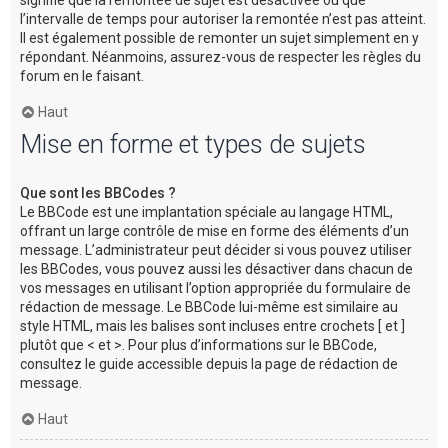
l’intervalle de temps pour autoriser la remontée n’est pas atteint.
Il est également possible de remonter un sujet simplement en y
répondant. Néanmoins, assurez-vous de respecter les règles du
forum en le faisant.
Haut
Mise en forme et types de sujets
Que sont les BBCodes ?
Le BBCode est une implantation spéciale au langage HTML,
offrant un large contrôle de mise en forme des éléments d’un
message. L’administrateur peut décider si vous pouvez utiliser
les BBCodes, vous pouvez aussi les désactiver dans chacun de
vos messages en utilisant l’option appropriée du formulaire de
rédaction de message. Le BBCode lui-même est similaire au
style HTML, mais les balises sont incluses entre crochets [ et ]
plutôt que < et >. Pour plus d’informations sur le BBCode,
consultez le guide accessible depuis la page de rédaction de
message.
Haut