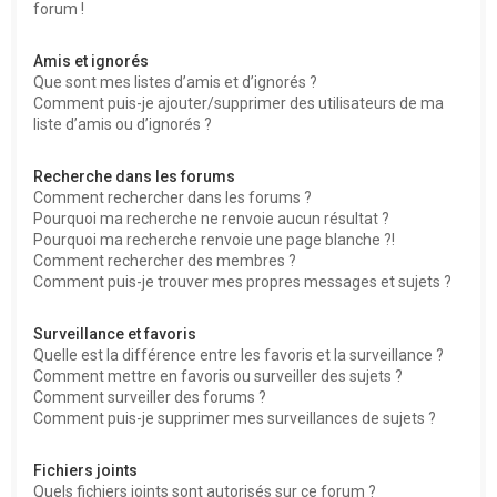
forum !
Amis et ignorés
Que sont mes listes d’amis et d’ignorés ?
Comment puis-je ajouter/supprimer des utilisateurs de ma
liste d’amis ou d’ignorés ?
Recherche dans les forums
Comment rechercher dans les forums ?
Pourquoi ma recherche ne renvoie aucun résultat ?
Pourquoi ma recherche renvoie une page blanche ?!
Comment rechercher des membres ?
Comment puis-je trouver mes propres messages et sujets ?
Surveillance et favoris
Quelle est la différence entre les favoris et la surveillance ?
Comment mettre en favoris ou surveiller des sujets ?
Comment surveiller des forums ?
Comment puis-je supprimer mes surveillances de sujets ?
Fichiers joints
Quels fichiers joints sont autorisés sur ce forum ?