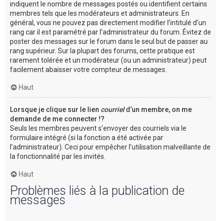
indiquent le nombre de messages postés ou identifient certains
membres tels que les modérateurs et administrateurs. En
général, vous ne pouvez pas directement modifier l’intitulé d’un
rang car il est paramétré par l’administrateur du forum. Évitez de
poster des messages sur le forum dans le seul but de passer au
rang supérieur. Sur la plupart des forums, cette pratique est
rarement tolérée et un modérateur (ou un administrateur) peut
facilement abaisser votre compteur de messages.
Haut
Lorsque je clique sur le lien
courriel
d’un membre, on me
demande de me connecter !?
Seuls les membres peuvent s’envoyer des courriels via le
formulaire intégré (si la fonction a été activée par
l’administrateur). Ceci pour empêcher l’utilisation malveillante de
la fonctionnalité par les invités.
Haut
Problèmes liés à la publication de
messages