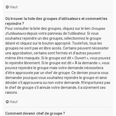
Haut
Où trouver la liste des groupes d’utilisateurs et comment les
rejoindre ?
Pour consulter la liste des groupes, cliquez sur le lien
Groupes
d’utilisateurs
depuis votre panneau de l’utilisateur. Si vous
souhaitez rejoindre un des groupes, sélectionnez le groupe
désiré et cliquez sur le bouton approprié. Toutefois, tous les
groupes ne sont pas en libre accès. Certains peuvent nécessiter
une approbation, certains sont fermés et d’autres peuvent
même être masqués. Si le groupe est dit « Ouvert », vous pouvez
le rejoindre librement. Si le groupe est dit « À la demande », vous
pouvez rejoindre le groupe mais votre demande nécessitera
d’être approuvée par un chef de groupe. Ce dernier pourra vous
demander pourquoi vous souhaitez rejoindre le groupe et ainsi
décider s’il approuvera ou non votre demande. N’importunez pas
le chef de groupe s’il annule votre demande, il a sûrement ses
raisons.
Haut
Comment devenir chef de groupe ?