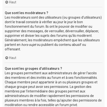
Haut
Que sont les modérateurs ?
Les modérateurs sont des utilisateurs (ou groupes d’utilisateurs)
dont le travail consiste à vérifier au jour le jour le bon
fonctionnement du forum. Ils ont le pouvoir de modifier ou
supprimer des messages, de verrouiller, déverrouiller, déplacer,
supprimer et diviser les sujets des forums qu’ils modèrent.
Généralement, les modérateurs empêchent que les utilisateurs
partent en
hors-sujet
ou publient du contenu abusif ou
offensant.
Haut
Que sont les groupes d’utilisateurs ?
Les groupes permettent aux administrateurs de gérer l’accès
des membres et des invités au forum et à ses fonctionnalités.
Chaque membre peut appartenir à un ou plusieurs groupes et
chaque groupe peut avoir ses permissions. La gestion des
membres par l’intermédiaire des groupes permet aux
administrateurs de modifier rapidement les permissions de
plusieurs membres à la fois, telles qu’ajouter des permissions de
modération ou rendre accessible un forum privé.