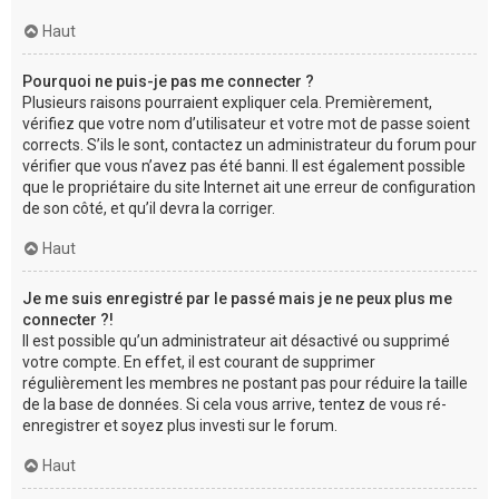
Haut
Pourquoi ne puis-je pas me connecter ?
Plusieurs raisons pourraient expliquer cela. Premièrement,
vérifiez que votre nom d’utilisateur et votre mot de passe soient
corrects. S’ils le sont, contactez un administrateur du forum pour
vérifier que vous n’avez pas été banni. Il est également possible
que le propriétaire du site Internet ait une erreur de configuration
de son côté, et qu’il devra la corriger.
Haut
Je me suis enregistré par le passé mais je ne peux plus me
connecter ?!
Il est possible qu’un administrateur ait désactivé ou supprimé
votre compte. En effet, il est courant de supprimer
régulièrement les membres ne postant pas pour réduire la taille
de la base de données. Si cela vous arrive, tentez de vous ré-
enregistrer et soyez plus investi sur le forum.
Haut