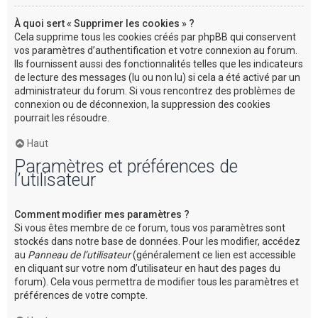
À quoi sert « Supprimer les cookies » ?
Cela supprime tous les cookies créés par phpBB qui conservent
vos paramètres d’authentification et votre connexion au forum.
Ils fournissent aussi des fonctionnalités telles que les indicateurs
de lecture des messages (lu ou non lu) si cela a été activé par un
administrateur du forum. Si vous rencontrez des problèmes de
connexion ou de déconnexion, la suppression des cookies
pourrait les résoudre.
Haut
Paramètres et préférences de
l’utilisateur
Comment modifier mes paramètres ?
Si vous êtes membre de ce forum, tous vos paramètres sont
stockés dans notre base de données. Pour les modifier, accédez
au
Panneau de l’utilisateur
(généralement ce lien est accessible
en cliquant sur votre nom d’utilisateur en haut des pages du
forum). Cela vous permettra de modifier tous les paramètres et
préférences de votre compte.