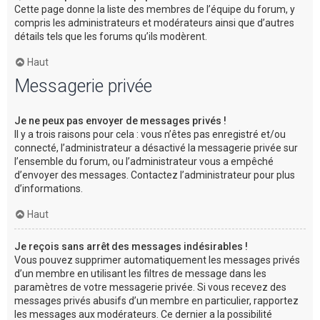
Cette page donne la liste des membres de l’équipe du forum, y
compris les administrateurs et modérateurs ainsi que d’autres
détails tels que les forums qu’ils modèrent.
Haut
Messagerie privée
Je ne peux pas envoyer de messages privés !
Il y a trois raisons pour cela : vous n’êtes pas enregistré et/ou
connecté, l’administrateur a désactivé la messagerie privée sur
l’ensemble du forum, ou l’administrateur vous a empêché
d’envoyer des messages. Contactez l’administrateur pour plus
d’informations.
Haut
Je reçois sans arrêt des messages indésirables !
Vous pouvez supprimer automatiquement les messages privés
d’un membre en utilisant les filtres de message dans les
paramètres de votre messagerie privée. Si vous recevez des
messages privés abusifs d’un membre en particulier, rapportez
les messages aux modérateurs. Ce dernier a la possibilité