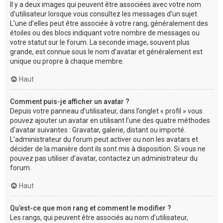
Il y a deux images qui peuvent être associées avec votre nom
d’utilisateur lorsque vous consultez les messages d’un sujet.
L’une d’elles peut être associée à votre rang, généralement des
étoiles ou des blocs indiquant votre nombre de messages ou
votre statut sur le forum. La seconde image, souvent plus
grande, est connue sous le nom d’avatar et généralement est
unique ou propre à chaque membre.
Haut
Comment puis-je afficher un avatar ?
Depuis votre panneau d’utilisateur, dans l’onglet « profil » vous
pouvez ajouter un avatar en utilisant l’une des quatre méthodes
d’avatar suivantes : Gravatar, galerie, distant ou importé.
L’administrateur du forum peut activer ou non les avatars et
décider de la manière dont ils sont mis à disposition. Si vous ne
pouvez pas utiliser d’avatar, contactez un administrateur du
forum.
Haut
Qu’est-ce que mon rang et comment le modifier ?
Les rangs, qui peuvent être associés au nom d’utilisateur,