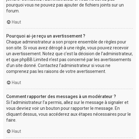
pourquoi vous ne pouvez pas ajouter de fichiers joints sur un
forum.
Haut
Pourquoi ai-je reçu un avertissement ?
Chaque administrateur a son propre ensemble de règles pour
son site. Si vous avez dérogé à une règle, vous pouvez recevoir
un avertissement. Notez que c’est la décision de l’administrateur,
et que phpBB Limited n’est pas concerné par les avertissements
d’un site donné. Contactez l’administrateur si vous ne
comprenez pas les raisons de votre avertissement.
Haut
Comment rapporter des messages à un modérateur ?
Si l’administrateur l’a permis, allez sur le message à signaler et
vous devriez voir un bouton pour rapporter le message. En
cliquant dessus, vous accéderez aux étapes nécessaires pour le
faire.
Haut