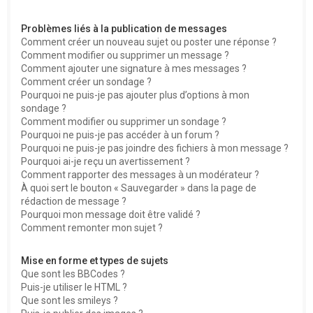
Problèmes liés à la publication de messages
Comment créer un nouveau sujet ou poster une réponse ?
Comment modifier ou supprimer un message ?
Comment ajouter une signature à mes messages ?
Comment créer un sondage ?
Pourquoi ne puis-je pas ajouter plus d’options à mon
sondage ?
Comment modifier ou supprimer un sondage ?
Pourquoi ne puis-je pas accéder à un forum ?
Pourquoi ne puis-je pas joindre des fichiers à mon message ?
Pourquoi ai-je reçu un avertissement ?
Comment rapporter des messages à un modérateur ?
À quoi sert le bouton « Sauvegarder » dans la page de
rédaction de message ?
Pourquoi mon message doit être validé ?
Comment remonter mon sujet ?
Mise en forme et types de sujets
Que sont les BBCodes ?
Puis-je utiliser le HTML ?
Que sont les smileys ?