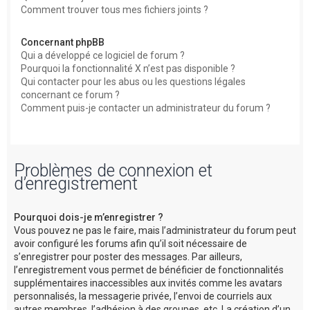
Comment trouver tous mes fichiers joints ?
Concernant phpBB
Qui a développé ce logiciel de forum ?
Pourquoi la fonctionnalité X n’est pas disponible ?
Qui contacter pour les abus ou les questions légales
concernant ce forum ?
Comment puis-je contacter un administrateur du forum ?
Problèmes de connexion et
d’enregistrement
Pourquoi dois-je m’enregistrer ?
Vous pouvez ne pas le faire, mais l’administrateur du forum peut
avoir configuré les forums afin qu’il soit nécessaire de
s’enregistrer pour poster des messages. Par ailleurs,
l’enregistrement vous permet de bénéficier de fonctionnalités
supplémentaires inaccessibles aux invités comme les avatars
personnalisés, la messagerie privée, l’envoi de courriels aux
autres membres, l’adhésion à des groupes, etc. La création d’un