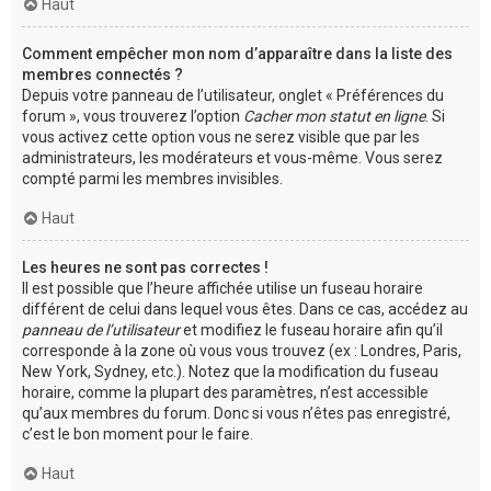
Haut
Comment empêcher mon nom d’apparaître dans la liste des
membres connectés ?
Depuis votre panneau de l’utilisateur, onglet « Préférences du
forum », vous trouverez l’option
Cacher mon statut en ligne
. Si
vous activez cette option vous ne serez visible que par les
administrateurs, les modérateurs et vous-même. Vous serez
compté parmi les membres invisibles.
Haut
Les heures ne sont pas correctes !
Il est possible que l’heure affichée utilise un fuseau horaire
différent de celui dans lequel vous êtes. Dans ce cas, accédez au
panneau de l’utilisateur
et modifiez le fuseau horaire afin qu’il
corresponde à la zone où vous vous trouvez (ex : Londres, Paris,
New York, Sydney, etc.). Notez que la modification du fuseau
horaire, comme la plupart des paramètres, n’est accessible
qu’aux membres du forum. Donc si vous n’êtes pas enregistré,
c’est le bon moment pour le faire.
Haut