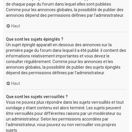
de chaque page du forum dans lequel elles sont publiées.
Comme pour les annonces globales, la possibilité de publier des
annonces dépend des permissions définies par l’administrateur.
Haut
Que sont les sujets épinglés ?
Un sujet épinglé apparaît en dessous des annonces sur la
première page du forum dans lequel il a été publié. il contient des
informations relativement importantes et vous devez le
consulter régulièrement. Comme pour les annonces et les
annonces globales, la possibilité de publier des sujets épinglés
dépend des permissions définies par l’administrateur.
Haut
Que sont les sujets verrouillés ?
Vous ne pouvez plus répondre dans les sujets verrouillés et tout
sondage y étant contenu est alors terminé. Les sujets peuvent
être verrouillés pour différentes raisons par un modérateur ou
un administrateur. Selon les permissions accordées par
l’administrateur, vous pouvez ou non verrouiller vos propres
sujets.