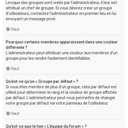
Lorsque des groupes sont créés par l’administrateur, il leur est
attribué un chef de groupe. Si vous désirez créer un groupe
d’utilisateurs, contactez l’administrateur en premier lieu en lui
envoyant un message privé.
Haut
Pourquoi certains membres apparaissent dans une couleur
différente ?
L’administrateur peut attribuer une couleur aux membres d’un
groupe pour les rendre facilement identifiables.
Haut
Qu’est-ce qu’un « Groupe par défaut » ?
Si vous êtes membre de plus d’un groupe, celui par défaut est
utilisé pour déterminer le rang et la couleur de groupe affichés
par défaut. L’administrateur peut vous permettre de changer
votre groupe par défaut via votre panneau de l’utilisateur.
Haut
Qu’est-ce que le lien « L’équipe du forum » ?