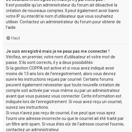
Il est possible qu’un administrateur du forum ait désactivé la
création de nouveaux comptes. Il peut également avoir banni
votre IP ou interdit le nom d’utilisateur que vous souhaitez
utiliser. Contactez un administrateur du forum pour obtenir de
l’aide.
Haut
Je suis enregistré mais je ne peux pas me connecter !
Vérifiez, en premier, votre nom d’utilisateur et votre mot de
passe. S’ils sont corrects, il y a deux possibilités :
Si la gestion COPPA est active et si vous avez indiqué avoir
moins de 13 ans lors de l’enregistrement, alors vous devrez
suivre les instructions reçues par courriel. Certains forums
peuvent également nécessiter que toute nouvelle création de
compte soit activée par vous-même ou par un administrateur
avant que vous puissiez vous connecter. Cette information est
indiquée lors de l’enregistrement. Si vous avez reçu un courriel,
suivez ses instructions.
Si vous n’avez pas reçu de courriel, il se peut que vous ayez
fourni une adresse incorrecte ou que le courriel ait été traité par
un filtre anti-spam. Si vous êtes sûr de l’adresse courriel fournie,
contactez un administrateur.