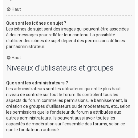
Haut
Que sont les icônes de sujet ?
Les icônes de sujet sont des images qui peuvent être associées
à des messages pour refléter leur contenu. La possibilité
d’utiliser des icônes de sujet dépend des permissions définies
par l’administrateur.
Haut
Niveaux d’utilisateurs et groupes
Que sont les administrateurs ?
Les administrateurs sont les utilisateurs qui ont le plus haut
niveau de contrôle sur tout le forum. Ils contrôlent tous les
aspects du forum comme les permissions, le bannissement, la
création de groupes d’utilisateurs ou de modérateurs, etc., selon
les permissions que le fondateur du forum a attribuées aux
autres administrateurs. Ils peuvent aussi avoir toutes les
capacités de modération sur l’ensemble des forums, selon ce
que le fondateur a autorisé.