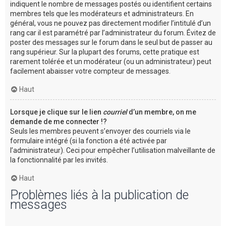
indiquent le nombre de messages postés ou identifient certains
membres tels que les modérateurs et administrateurs. En
général, vous ne pouvez pas directement modifier l’intitulé d’un
rang car il est paramétré par l’administrateur du forum. Évitez de
poster des messages sur le forum dans le seul but de passer au
rang supérieur. Sur la plupart des forums, cette pratique est
rarement tolérée et un modérateur (ou un administrateur) peut
facilement abaisser votre compteur de messages.
Haut
Lorsque je clique sur le lien
courriel
d’un membre, on me
demande de me connecter !?
Seuls les membres peuvent s’envoyer des courriels via le
formulaire intégré (si la fonction a été activée par
l’administrateur). Ceci pour empêcher l’utilisation malveillante de
la fonctionnalité par les invités.
Haut
Problèmes liés à la publication de
messages