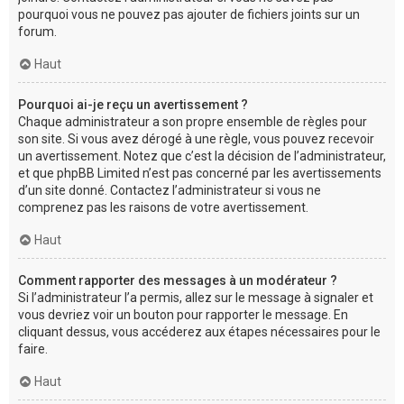
pourquoi vous ne pouvez pas ajouter de fichiers joints sur un
forum.
Haut
Pourquoi ai-je reçu un avertissement ?
Chaque administrateur a son propre ensemble de règles pour
son site. Si vous avez dérogé à une règle, vous pouvez recevoir
un avertissement. Notez que c’est la décision de l’administrateur,
et que phpBB Limited n’est pas concerné par les avertissements
d’un site donné. Contactez l’administrateur si vous ne
comprenez pas les raisons de votre avertissement.
Haut
Comment rapporter des messages à un modérateur ?
Si l’administrateur l’a permis, allez sur le message à signaler et
vous devriez voir un bouton pour rapporter le message. En
cliquant dessus, vous accéderez aux étapes nécessaires pour le
faire.
Haut