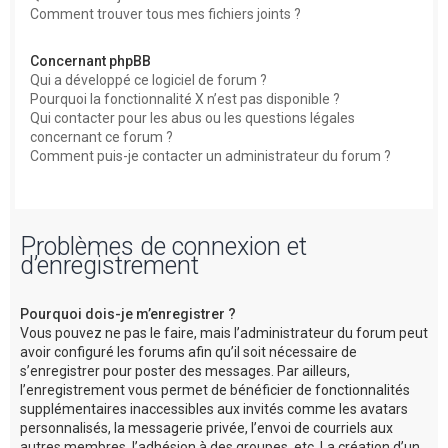
Comment trouver tous mes fichiers joints ?
Concernant phpBB
Qui a développé ce logiciel de forum ?
Pourquoi la fonctionnalité X n’est pas disponible ?
Qui contacter pour les abus ou les questions légales
concernant ce forum ?
Comment puis-je contacter un administrateur du forum ?
Problèmes de connexion et
d’enregistrement
Pourquoi dois-je m’enregistrer ?
Vous pouvez ne pas le faire, mais l’administrateur du forum peut
avoir configuré les forums afin qu’il soit nécessaire de
s’enregistrer pour poster des messages. Par ailleurs,
l’enregistrement vous permet de bénéficier de fonctionnalités
supplémentaires inaccessibles aux invités comme les avatars
personnalisés, la messagerie privée, l’envoi de courriels aux
autres membres, l’adhésion à des groupes, etc. La création d’un