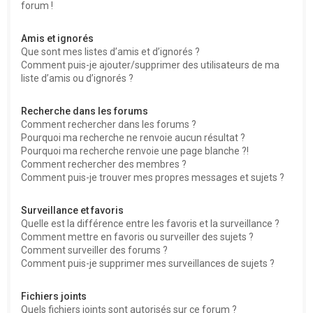
forum !
Amis et ignorés
Que sont mes listes d’amis et d’ignorés ?
Comment puis-je ajouter/supprimer des utilisateurs de ma
liste d’amis ou d’ignorés ?
Recherche dans les forums
Comment rechercher dans les forums ?
Pourquoi ma recherche ne renvoie aucun résultat ?
Pourquoi ma recherche renvoie une page blanche ?!
Comment rechercher des membres ?
Comment puis-je trouver mes propres messages et sujets ?
Surveillance et favoris
Quelle est la différence entre les favoris et la surveillance ?
Comment mettre en favoris ou surveiller des sujets ?
Comment surveiller des forums ?
Comment puis-je supprimer mes surveillances de sujets ?
Fichiers joints
Quels fichiers joints sont autorisés sur ce forum ?