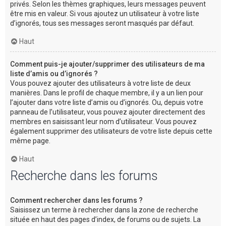
privés. Selon les thèmes graphiques, leurs messages peuvent
être mis en valeur. Si vous ajoutez un utilisateur à votre liste
d’ignorés, tous ses messages seront masqués par défaut.
Haut
Comment puis-je ajouter/supprimer des utilisateurs de ma
liste d’amis ou d’ignorés ?
Vous pouvez ajouter des utilisateurs à votre liste de deux
manières. Dans le profil de chaque membre, il y a un lien pour
l’ajouter dans votre liste d’amis ou d’ignorés. Ou, depuis votre
panneau de l’utilisateur, vous pouvez ajouter directement des
membres en saisissant leur nom d’utilisateur. Vous pouvez
également supprimer des utilisateurs de votre liste depuis cette
même page.
Haut
Recherche dans les forums
Comment rechercher dans les forums ?
Saisissez un terme à rechercher dans la zone de recherche
située en haut des pages d’index, de forums ou de sujets. La