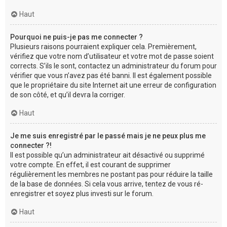
Haut
Pourquoi ne puis-je pas me connecter ?
Plusieurs raisons pourraient expliquer cela. Premièrement,
vérifiez que votre nom d’utilisateur et votre mot de passe soient
corrects. S’ils le sont, contactez un administrateur du forum pour
vérifier que vous n’avez pas été banni. Il est également possible
que le propriétaire du site Internet ait une erreur de configuration
de son côté, et qu’il devra la corriger.
Haut
Je me suis enregistré par le passé mais je ne peux plus me
connecter ?!
Il est possible qu’un administrateur ait désactivé ou supprimé
votre compte. En effet, il est courant de supprimer
régulièrement les membres ne postant pas pour réduire la taille
de la base de données. Si cela vous arrive, tentez de vous ré-
enregistrer et soyez plus investi sur le forum.
Haut