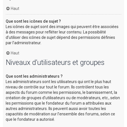
Haut
Que sont les icônes de sujet ?
Les icônes de sujet sont des images qui peuvent être associées
à des messages pour refléter leur contenu. La possibilité
d’utiliser des icônes de sujet dépend des permissions définies
par l’administrateur.
Haut
Niveaux d’utilisateurs et groupes
Que sont les administrateurs ?
Les administrateurs sont les utilisateurs qui ont le plus haut
niveau de contrôle sur tout le forum. Ils contrôlent tous les
aspects du forum comme les permissions, le bannissement, la
création de groupes d’utilisateurs ou de modérateurs, etc., selon
les permissions que le fondateur du forum a attribuées aux
autres administrateurs. Ils peuvent aussi avoir toutes les
capacités de modération sur l’ensemble des forums, selon ce
que le fondateur a autorisé.