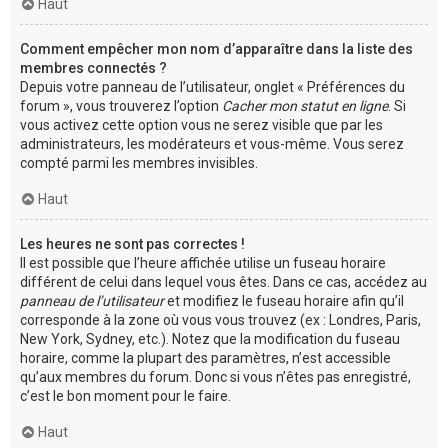
Haut
Comment empêcher mon nom d’apparaître dans la liste des
membres connectés ?
Depuis votre panneau de l’utilisateur, onglet « Préférences du
forum », vous trouverez l’option
Cacher mon statut en ligne
. Si
vous activez cette option vous ne serez visible que par les
administrateurs, les modérateurs et vous-même. Vous serez
compté parmi les membres invisibles.
Haut
Les heures ne sont pas correctes !
Il est possible que l’heure affichée utilise un fuseau horaire
différent de celui dans lequel vous êtes. Dans ce cas, accédez au
panneau de l’utilisateur
et modifiez le fuseau horaire afin qu’il
corresponde à la zone où vous vous trouvez (ex : Londres, Paris,
New York, Sydney, etc.). Notez que la modification du fuseau
horaire, comme la plupart des paramètres, n’est accessible
qu’aux membres du forum. Donc si vous n’êtes pas enregistré,
c’est le bon moment pour le faire.
Haut