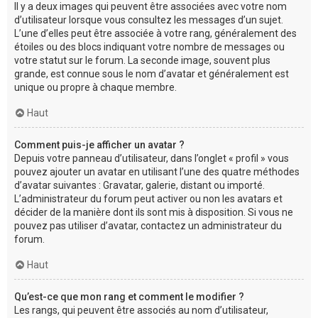
Il y a deux images qui peuvent être associées avec votre nom
d’utilisateur lorsque vous consultez les messages d’un sujet.
L’une d’elles peut être associée à votre rang, généralement des
étoiles ou des blocs indiquant votre nombre de messages ou
votre statut sur le forum. La seconde image, souvent plus
grande, est connue sous le nom d’avatar et généralement est
unique ou propre à chaque membre.
Haut
Comment puis-je afficher un avatar ?
Depuis votre panneau d’utilisateur, dans l’onglet « profil » vous
pouvez ajouter un avatar en utilisant l’une des quatre méthodes
d’avatar suivantes : Gravatar, galerie, distant ou importé.
L’administrateur du forum peut activer ou non les avatars et
décider de la manière dont ils sont mis à disposition. Si vous ne
pouvez pas utiliser d’avatar, contactez un administrateur du
forum.
Haut
Qu’est-ce que mon rang et comment le modifier ?
Les rangs, qui peuvent être associés au nom d’utilisateur,