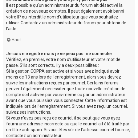
Il est possible qu’un administrateur du forum ait désactivé la
création de nouveaux comptes. Il peut également avoir banni
votre IP ou interdit le nom d’utilisateur que vous souhaitez
utiliser. Contactez un administrateur du forum pour obtenir de
l’aide.
Haut
Je suis enregistré mais je ne peux pas me connecter !
Vérifiez, en premier, votre nom d’utilisateur et votre mot de
passe. S’ils sont corrects, il y a deux possibilités :
Si la gestion COPPA est active et si vous avez indiqué avoir
moins de 13 ans lors de l’enregistrement, alors vous devrez
suivre les instructions reçues par courriel. Certains forums
peuvent également nécessiter que toute nouvelle création de
compte soit activée par vous-même ou par un administrateur
avant que vous puissiez vous connecter. Cette information est
indiquée lors de l’enregistrement. Si vous avez reçu un courriel,
suivez ses instructions.
Si vous n’avez pas reçu de courriel, il se peut que vous ayez
fourni une adresse incorrecte ou que le courriel ait été traité par
un filtre anti-spam. Si vous êtes sûr de l’adresse courriel fournie,
contactez un administrateur.