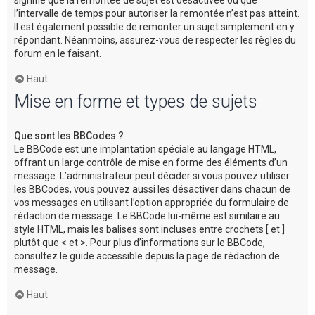
l’intervalle de temps pour autoriser la remontée n’est pas atteint.
Il est également possible de remonter un sujet simplement en y
répondant. Néanmoins, assurez-vous de respecter les règles du
forum en le faisant.
Haut
Mise en forme et types de sujets
Que sont les BBCodes ?
Le BBCode est une implantation spéciale au langage HTML,
offrant un large contrôle de mise en forme des éléments d’un
message. L’administrateur peut décider si vous pouvez utiliser
les BBCodes, vous pouvez aussi les désactiver dans chacun de
vos messages en utilisant l’option appropriée du formulaire de
rédaction de message. Le BBCode lui-même est similaire au
style HTML, mais les balises sont incluses entre crochets [ et ]
plutôt que < et >. Pour plus d’informations sur le BBCode,
consultez le guide accessible depuis la page de rédaction de
message.
Haut