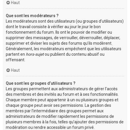
Haut
Que sont les modérateurs ?
Les modérateurs sont des utilisateurs (ou groupes d’utilisateurs)
dont le travail consiste à vérifier au jour le jour le bon
fonctionnement du forum. Ils ont le pouvoir de modifier ou
supprimer des messages, de verrouiller, déverrouiller, déplacer,
supprimer et diviser les sujets des forums qu’ils modèrent.
Généralement, les modérateurs empêchent que les utilisateurs
partent en
hors-sujet
ou publient du contenu abusif ou
offensant.
Haut
Que sont les groupes d’utilisateurs ?
Les groupes permettent aux administrateurs de gérer l’accès
des membres et des invités au forum et à ses fonctionnalités.
Chaque membre peut appartenir à un ou plusieurs groupes et
chaque groupe peut avoir ses permissions. La gestion des
membres par l’intermédiaire des groupes permet aux
administrateurs de modifier rapidement les permissions de
plusieurs membres à la fois, telles qu’ajouter des permissions de
modération ou rendre accessible un forum privé.