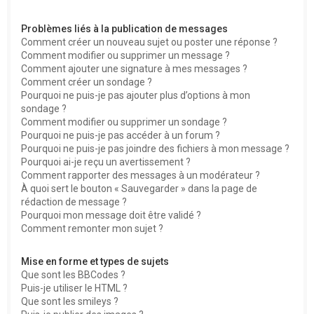
Problèmes liés à la publication de messages
Comment créer un nouveau sujet ou poster une réponse ?
Comment modifier ou supprimer un message ?
Comment ajouter une signature à mes messages ?
Comment créer un sondage ?
Pourquoi ne puis-je pas ajouter plus d’options à mon
sondage ?
Comment modifier ou supprimer un sondage ?
Pourquoi ne puis-je pas accéder à un forum ?
Pourquoi ne puis-je pas joindre des fichiers à mon message ?
Pourquoi ai-je reçu un avertissement ?
Comment rapporter des messages à un modérateur ?
À quoi sert le bouton « Sauvegarder » dans la page de
rédaction de message ?
Pourquoi mon message doit être validé ?
Comment remonter mon sujet ?
Mise en forme et types de sujets
Que sont les BBCodes ?
Puis-je utiliser le HTML ?
Que sont les smileys ?