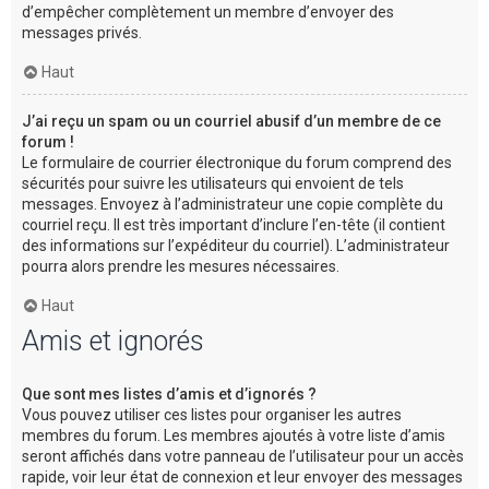
d’empêcher complètement un membre d’envoyer des
messages privés.
Haut
J’ai reçu un spam ou un courriel abusif d’un membre de ce
forum !
Le formulaire de courrier électronique du forum comprend des
sécurités pour suivre les utilisateurs qui envoient de tels
messages. Envoyez à l’administrateur une copie complète du
courriel reçu. Il est très important d’inclure l’en-tête (il contient
des informations sur l’expéditeur du courriel). L’administrateur
pourra alors prendre les mesures nécessaires.
Haut
Amis et ignorés
Que sont mes listes d’amis et d’ignorés ?
Vous pouvez utiliser ces listes pour organiser les autres
membres du forum. Les membres ajoutés à votre liste d’amis
seront affichés dans votre panneau de l’utilisateur pour un accès
rapide, voir leur état de connexion et leur envoyer des messages