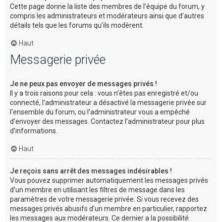
Cette page donne la liste des membres de l’équipe du forum, y
compris les administrateurs et modérateurs ainsi que d’autres
détails tels que les forums qu’ils modèrent.
Haut
Messagerie privée
Je ne peux pas envoyer de messages privés !
Il y a trois raisons pour cela : vous n’êtes pas enregistré et/ou
connecté, l’administrateur a désactivé la messagerie privée sur
l’ensemble du forum, ou l’administrateur vous a empêché
d’envoyer des messages. Contactez l’administrateur pour plus
d’informations.
Haut
Je reçois sans arrêt des messages indésirables !
Vous pouvez supprimer automatiquement les messages privés
d’un membre en utilisant les filtres de message dans les
paramètres de votre messagerie privée. Si vous recevez des
messages privés abusifs d’un membre en particulier, rapportez
les messages aux modérateurs. Ce dernier a la possibilité