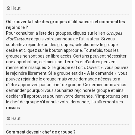
Haut
Où trouver la liste des groupes d’utilisateurs et comment les
rejoindre ?
Pour consulter la liste des groupes, cliquez sur le lien
Groupes
d’utilisateurs
depuis votre panneau de l’utilisateur. Si vous
souhaitez rejoindre un des groupes, sélectionnez le groupe
désiré et cliquez sur le bouton approprié. Toutefois, tous les
groupes ne sont pas en libre accès. Certains peuvent nécessiter
une approbation, certains sont fermés et d’autres peuvent
même être masqués. Si le groupe est dit « Ouvert », vous pouvez
le rejoindre librement. Si le groupe est dit « À la demande », vous
pouvez rejoindre le groupe mais votre demande nécessitera
d’être approuvée par un chef de groupe. Ce dernier pourra vous
demander pourquoi vous souhaitez rejoindre le groupe et ainsi
décider s’il approuvera ou non votre demande. N’importunez pas
le chef de groupe s’il annule votre demande, il a sûrement ses
raisons.
Haut
Comment devenir chef de groupe ?