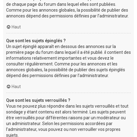
de chaque page du forum dans lequel elles sont publiées.
Comme pour les annonces globales, la possibilité de publier des
annonces dépend des permissions définies par l’administrateur.
Haut
Que sont les sujets épinglés ?
Un sujet épinglé apparaît en dessous des annonces sur la
première page du forum dans lequel il a été publié. il contient des
informations relativement importantes et vous devez le
consulter régulièrement. Comme pour les annonces et les
annonces globales, la possibilité de publier des sujets épinglés
dépend des permissions définies par l’administrateur.
Haut
Que sont les sujets verrouillés ?
Vous ne pouvez plus répondre dans les sujets verrouillés et tout
sondage y étant contenu est alors terminé. Les sujets peuvent
être verrouillés pour différentes raisons par un modérateur ou
un administrateur. Selon les permissions accordées par
l’administrateur, vous pouvez ou non verrouiller vos propres
sujets.