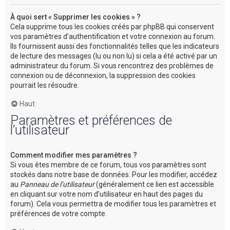
À quoi sert « Supprimer les cookies » ?
Cela supprime tous les cookies créés par phpBB qui conservent
vos paramètres d’authentification et votre connexion au forum.
Ils fournissent aussi des fonctionnalités telles que les indicateurs
de lecture des messages (lu ou non lu) si cela a été activé par un
administrateur du forum. Si vous rencontrez des problèmes de
connexion ou de déconnexion, la suppression des cookies
pourrait les résoudre.
Haut
Paramètres et préférences de
l’utilisateur
Comment modifier mes paramètres ?
Si vous êtes membre de ce forum, tous vos paramètres sont
stockés dans notre base de données. Pour les modifier, accédez
au
Panneau de l’utilisateur
(généralement ce lien est accessible
en cliquant sur votre nom d’utilisateur en haut des pages du
forum). Cela vous permettra de modifier tous les paramètres et
préférences de votre compte.