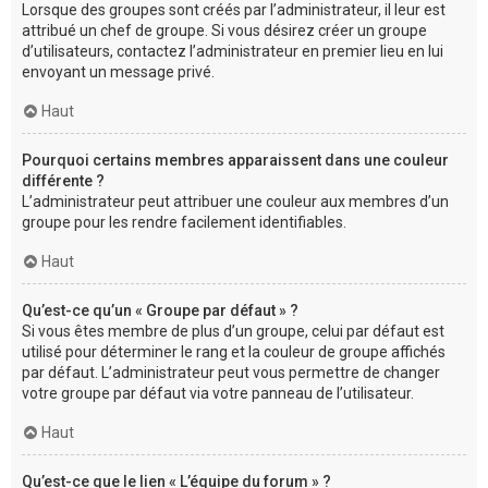
Lorsque des groupes sont créés par l’administrateur, il leur est
attribué un chef de groupe. Si vous désirez créer un groupe
d’utilisateurs, contactez l’administrateur en premier lieu en lui
envoyant un message privé.
Haut
Pourquoi certains membres apparaissent dans une couleur
différente ?
L’administrateur peut attribuer une couleur aux membres d’un
groupe pour les rendre facilement identifiables.
Haut
Qu’est-ce qu’un « Groupe par défaut » ?
Si vous êtes membre de plus d’un groupe, celui par défaut est
utilisé pour déterminer le rang et la couleur de groupe affichés
par défaut. L’administrateur peut vous permettre de changer
votre groupe par défaut via votre panneau de l’utilisateur.
Haut
Qu’est-ce que le lien « L’équipe du forum » ?