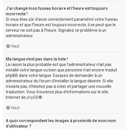
J’ai changé mon fuseau horaire et l’heure est toujours
incorrecte !
Si vous êtes sûr d’avoir correctement paramétré votre fuseau
horaire et que l’heure est toujours incorrecte, il se peut que le
serveur ne soit pas à l’heure. Signalez ce problème à un
administrateur.
Haut
Ma langue n’est pas dans la liste !
La raison la plus probable est que l’administrateur n’ait pas
installé votre langue ou bien que personne n’ait encore traduit
phpBB dans votre langue. Essayez de demander à un
administrateur du forum d’installer la langue désirée. Si elle
n’existe pas, n’hésitez pas à créer et partager une nouvelle
traduction. Vous trouverez plus d’informations sur le site
Internet de
phpBB
®.
Haut
A quoi correspondent les images à proximité de mon nom
d’utilisateur ?