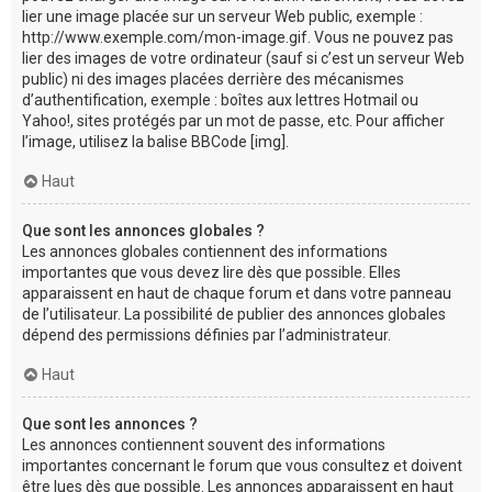
lier une image placée sur un serveur Web public, exemple :
http://www.exemple.com/mon-image.gif. Vous ne pouvez pas
lier des images de votre ordinateur (sauf si c’est un serveur Web
public) ni des images placées derrière des mécanismes
d’authentification, exemple : boîtes aux lettres Hotmail ou
Yahoo!, sites protégés par un mot de passe, etc. Pour afficher
l’image, utilisez la balise BBCode [img].
Haut
Que sont les annonces globales ?
Les annonces globales contiennent des informations
importantes que vous devez lire dès que possible. Elles
apparaissent en haut de chaque forum et dans votre panneau
de l’utilisateur. La possibilité de publier des annonces globales
dépend des permissions définies par l’administrateur.
Haut
Que sont les annonces ?
Les annonces contiennent souvent des informations
importantes concernant le forum que vous consultez et doivent
être lues dès que possible. Les annonces apparaissent en haut