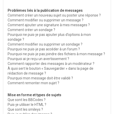
Problèmes liés à la publication de messages
Comment créer un nouveau sujet ou poster une réponse ?
Comment modifier ou supprimer un message ?
Comment ajouter une signature à mes messages ?
Comment créer un sondage ?
Pourquoi ne puis-je pas ajouter plus d’options à mon
sondage ?
Comment modifier ou supprimer un sondage ?
Pourquoi ne puis-je pas accéder à un forum ?
Pourquoi ne puis-je pas joindre des fichiers à mon message ?
Pourquoi ai-je reçu un avertissement ?
Comment rapporter des messages à un modérateur ?
À quoi sert le bouton « Sauvegarder » dans la page de
rédaction de message ?
Pourquoi mon message doit être validé ?
Comment remonter mon sujet ?
Mise en forme et types de sujets
Que sont les BBCodes ?
Puis-je utiliser le HTML ?
Que sont les smileys ?