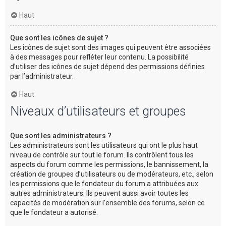
Haut
Que sont les icônes de sujet ?
Les icônes de sujet sont des images qui peuvent être associées
à des messages pour refléter leur contenu. La possibilité
d’utiliser des icônes de sujet dépend des permissions définies
par l’administrateur.
Haut
Niveaux d’utilisateurs et groupes
Que sont les administrateurs ?
Les administrateurs sont les utilisateurs qui ont le plus haut
niveau de contrôle sur tout le forum. Ils contrôlent tous les
aspects du forum comme les permissions, le bannissement, la
création de groupes d’utilisateurs ou de modérateurs, etc., selon
les permissions que le fondateur du forum a attribuées aux
autres administrateurs. Ils peuvent aussi avoir toutes les
capacités de modération sur l’ensemble des forums, selon ce
que le fondateur a autorisé.