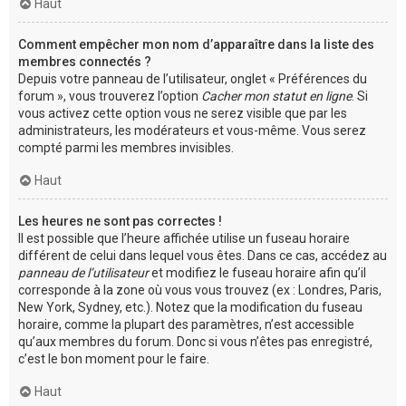
Haut
Comment empêcher mon nom d’apparaître dans la liste des
membres connectés ?
Depuis votre panneau de l’utilisateur, onglet « Préférences du
forum », vous trouverez l’option
Cacher mon statut en ligne
. Si
vous activez cette option vous ne serez visible que par les
administrateurs, les modérateurs et vous-même. Vous serez
compté parmi les membres invisibles.
Haut
Les heures ne sont pas correctes !
Il est possible que l’heure affichée utilise un fuseau horaire
différent de celui dans lequel vous êtes. Dans ce cas, accédez au
panneau de l’utilisateur
et modifiez le fuseau horaire afin qu’il
corresponde à la zone où vous vous trouvez (ex : Londres, Paris,
New York, Sydney, etc.). Notez que la modification du fuseau
horaire, comme la plupart des paramètres, n’est accessible
qu’aux membres du forum. Donc si vous n’êtes pas enregistré,
c’est le bon moment pour le faire.
Haut