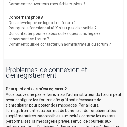
Comment trouver tous mes fichiers joints ?
Concernant phpBB
Qui a développé ce logiciel de forum ?
Pourquoi la fonctionnalité X n’est pas disponible ?
Qui contacter pour les abus ou les questions légales
concernant ce forum ?
Comment puis-je contacter un administrateur du forum ?
Problèmes de connexion et
d’enregistrement
Pourquoi dois-je m’enregistrer ?
Vous pouvez ne pas le faire, mais l’administrateur du forum peut
avoir configuré les forums afin qu’il soit nécessaire de
s’enregistrer pour poster des messages. Par ailleurs,
l’enregistrement vous permet de bénéficier de fonctionnalités
supplémentaires inaccessibles aux invités comme les avatars
personnalisés, la messagerie privée, l’envoi de courriels aux
autres membres, l’adhésion à des groupes, etc. La création d’un