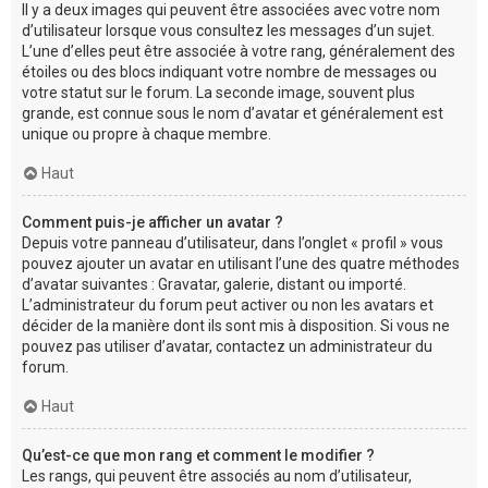
Il y a deux images qui peuvent être associées avec votre nom
d’utilisateur lorsque vous consultez les messages d’un sujet.
L’une d’elles peut être associée à votre rang, généralement des
étoiles ou des blocs indiquant votre nombre de messages ou
votre statut sur le forum. La seconde image, souvent plus
grande, est connue sous le nom d’avatar et généralement est
unique ou propre à chaque membre.
Haut
Comment puis-je afficher un avatar ?
Depuis votre panneau d’utilisateur, dans l’onglet « profil » vous
pouvez ajouter un avatar en utilisant l’une des quatre méthodes
d’avatar suivantes : Gravatar, galerie, distant ou importé.
L’administrateur du forum peut activer ou non les avatars et
décider de la manière dont ils sont mis à disposition. Si vous ne
pouvez pas utiliser d’avatar, contactez un administrateur du
forum.
Haut
Qu’est-ce que mon rang et comment le modifier ?
Les rangs, qui peuvent être associés au nom d’utilisateur,