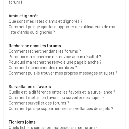
forum !
Amis et ignorés
Que sont mes listes d’amis et d’ignorés ?
Comment puis-je ajouter/supprimer des utilisateurs de ma
liste d’amis ou d’ignorés ?
Recherche dans les forums
Comment rechercher dans les forums ?
Pourquoi ma recherche ne renvoie aucun résultat ?
Pourquoi ma recherche renvoie une page blanche ?!
Comment rechercher des membres ?
Comment puis-je trouver mes propres messages et sujets ?
Surveillance et favoris
Quelle est la différence entre les favoris et la surveillance ?
Comment mettre en favoris ou surveiller des sujets ?
Comment surveiller des forums ?
Comment puis-je supprimer mes surveillances de sujets ?
Fichiers joints
Quels fichiers joints sont autorisés sur ce forum ?