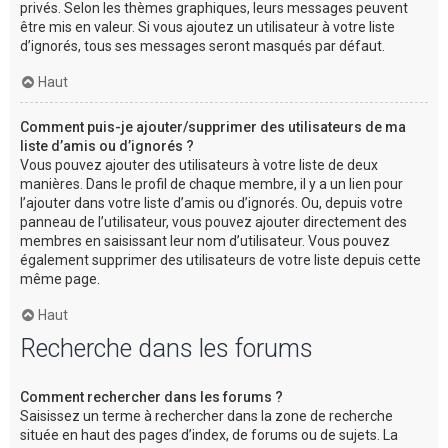
privés. Selon les thèmes graphiques, leurs messages peuvent
être mis en valeur. Si vous ajoutez un utilisateur à votre liste
d’ignorés, tous ses messages seront masqués par défaut.
Haut
Comment puis-je ajouter/supprimer des utilisateurs de ma
liste d’amis ou d’ignorés ?
Vous pouvez ajouter des utilisateurs à votre liste de deux
manières. Dans le profil de chaque membre, il y a un lien pour
l’ajouter dans votre liste d’amis ou d’ignorés. Ou, depuis votre
panneau de l’utilisateur, vous pouvez ajouter directement des
membres en saisissant leur nom d’utilisateur. Vous pouvez
également supprimer des utilisateurs de votre liste depuis cette
même page.
Haut
Recherche dans les forums
Comment rechercher dans les forums ?
Saisissez un terme à rechercher dans la zone de recherche
située en haut des pages d’index, de forums ou de sujets. La