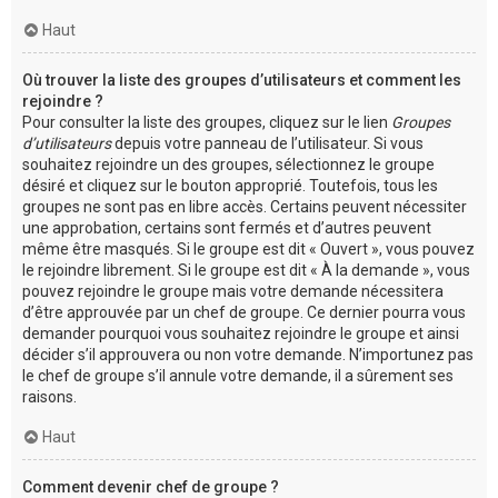
Haut
Où trouver la liste des groupes d’utilisateurs et comment les
rejoindre ?
Pour consulter la liste des groupes, cliquez sur le lien
Groupes
d’utilisateurs
depuis votre panneau de l’utilisateur. Si vous
souhaitez rejoindre un des groupes, sélectionnez le groupe
désiré et cliquez sur le bouton approprié. Toutefois, tous les
groupes ne sont pas en libre accès. Certains peuvent nécessiter
une approbation, certains sont fermés et d’autres peuvent
même être masqués. Si le groupe est dit « Ouvert », vous pouvez
le rejoindre librement. Si le groupe est dit « À la demande », vous
pouvez rejoindre le groupe mais votre demande nécessitera
d’être approuvée par un chef de groupe. Ce dernier pourra vous
demander pourquoi vous souhaitez rejoindre le groupe et ainsi
décider s’il approuvera ou non votre demande. N’importunez pas
le chef de groupe s’il annule votre demande, il a sûrement ses
raisons.
Haut
Comment devenir chef de groupe ?