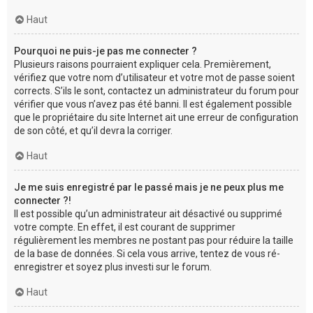
Haut
Pourquoi ne puis-je pas me connecter ?
Plusieurs raisons pourraient expliquer cela. Premièrement,
vérifiez que votre nom d’utilisateur et votre mot de passe soient
corrects. S’ils le sont, contactez un administrateur du forum pour
vérifier que vous n’avez pas été banni. Il est également possible
que le propriétaire du site Internet ait une erreur de configuration
de son côté, et qu’il devra la corriger.
Haut
Je me suis enregistré par le passé mais je ne peux plus me
connecter ?!
Il est possible qu’un administrateur ait désactivé ou supprimé
votre compte. En effet, il est courant de supprimer
régulièrement les membres ne postant pas pour réduire la taille
de la base de données. Si cela vous arrive, tentez de vous ré-
enregistrer et soyez plus investi sur le forum.
Haut