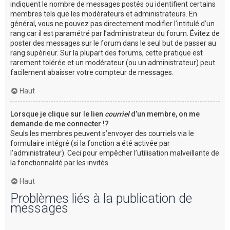
indiquent le nombre de messages postés ou identifient certains
membres tels que les modérateurs et administrateurs. En
général, vous ne pouvez pas directement modifier l’intitulé d’un
rang car il est paramétré par l’administrateur du forum. Évitez de
poster des messages sur le forum dans le seul but de passer au
rang supérieur. Sur la plupart des forums, cette pratique est
rarement tolérée et un modérateur (ou un administrateur) peut
facilement abaisser votre compteur de messages.
Haut
Lorsque je clique sur le lien
courriel
d’un membre, on me
demande de me connecter !?
Seuls les membres peuvent s’envoyer des courriels via le
formulaire intégré (si la fonction a été activée par
l’administrateur). Ceci pour empêcher l’utilisation malveillante de
la fonctionnalité par les invités.
Haut
Problèmes liés à la publication de
messages