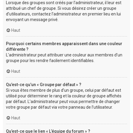
Lorsque des groupes sont créés par l’administrateur, il leur est
attribué un chef de groupe. Si vous désirez créer un groupe
d’utilisateurs, contactez l’administrateur en premier lieu en lui
envoyant un message privé.
Haut
Pourquoi certains membres apparaissent dans une couleur
différente ?
L’administrateur peut attribuer une couleur aux membres d’un
groupe pour les rendre facilement identifiables.
Haut
Qu’est-ce qu’un « Groupe par défaut » ?
Si vous êtes membre de plus d’un groupe, celui par défaut est
utilisé pour déterminer le rang et la couleur de groupe affichés
par défaut. L’administrateur peut vous permettre de changer
votre groupe par défaut via votre panneau de l’utilisateur.
Haut
Qu’est-ce que le lien « L’équipe du forum » ?