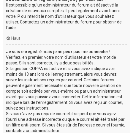
Il est possible qu’un administrateur du forum ait désactivé la
création de nouveaux comptes. Il peut également avoir banni
votre IP ou interdit le nom d’utilisateur que vous souhaitez
utiliser. Contactez un administrateur du forum pour obtenir de
l’aide.
Haut
Je suis enregistré mais je ne peux pas me connecter !
Vérifiez, en premier, votre nom d’utilisateur et votre mot de
passe. S’ils sont corrects, il y a deux possibilités :
Si la gestion COPPA est active et si vous avez indiqué avoir
moins de 13 ans lors de l’enregistrement, alors vous devrez
suivre les instructions reçues par courriel. Certains forums
peuvent également nécessiter que toute nouvelle création de
compte soit activée par vous-même ou par un administrateur
avant que vous puissiez vous connecter. Cette information est
indiquée lors de l’enregistrement. Si vous avez reçu un courriel,
suivez ses instructions.
Si vous n’avez pas reçu de courriel, il se peut que vous ayez
fourni une adresse incorrecte ou que le courriel ait été traité par
un filtre anti-spam. Si vous êtes sûr de l’adresse courriel fournie,
contactez un administrateur.