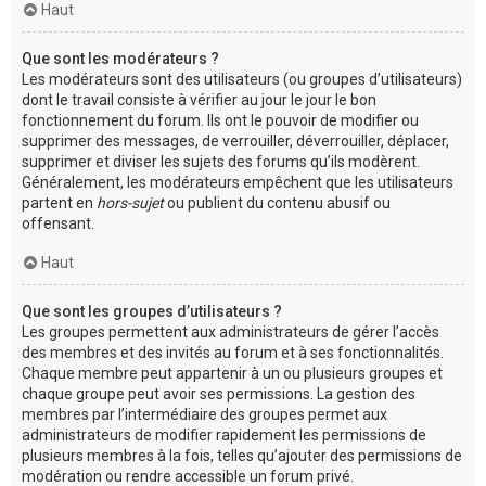
Haut
Que sont les modérateurs ?
Les modérateurs sont des utilisateurs (ou groupes d’utilisateurs)
dont le travail consiste à vérifier au jour le jour le bon
fonctionnement du forum. Ils ont le pouvoir de modifier ou
supprimer des messages, de verrouiller, déverrouiller, déplacer,
supprimer et diviser les sujets des forums qu’ils modèrent.
Généralement, les modérateurs empêchent que les utilisateurs
partent en
hors-sujet
ou publient du contenu abusif ou
offensant.
Haut
Que sont les groupes d’utilisateurs ?
Les groupes permettent aux administrateurs de gérer l’accès
des membres et des invités au forum et à ses fonctionnalités.
Chaque membre peut appartenir à un ou plusieurs groupes et
chaque groupe peut avoir ses permissions. La gestion des
membres par l’intermédiaire des groupes permet aux
administrateurs de modifier rapidement les permissions de
plusieurs membres à la fois, telles qu’ajouter des permissions de
modération ou rendre accessible un forum privé.