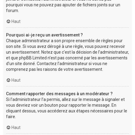
pourquoi vous ne pouvez pas ajouter de fichiers joints sur un
forum.
Haut
Pourquoi ai-je reçu un avertissement ?
Chaque administrateur a son propre ensemble de règles pour
son site. Si vous avez dérogé à une règle, vous pouvez recevoir
un avertissement. Notez que c’est la décision de l’administrateur,
et que phpBB Limited n’est pas concerné par les avertissements
d’un site donné. Contactez l’administrateur si vous ne
comprenez pas les raisons de votre avertissement.
Haut
Comment rapporter des messages à un modérateur ?
Si l’administrateur l’a permis, allez sur le message à signaler et
vous devriez voir un bouton pour rapporter le message. En
cliquant dessus, vous accéderez aux étapes nécessaires pour le
faire.
Haut