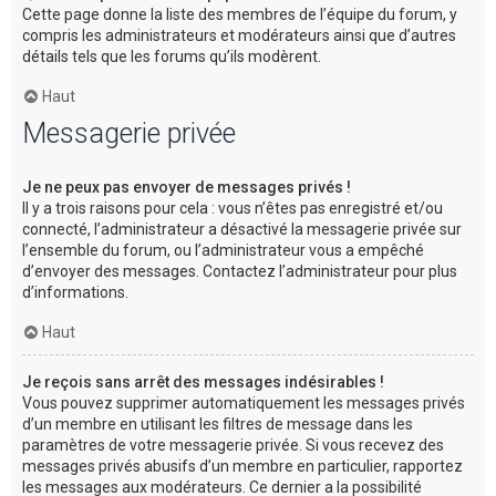
Cette page donne la liste des membres de l’équipe du forum, y
compris les administrateurs et modérateurs ainsi que d’autres
détails tels que les forums qu’ils modèrent.
Haut
Messagerie privée
Je ne peux pas envoyer de messages privés !
Il y a trois raisons pour cela : vous n’êtes pas enregistré et/ou
connecté, l’administrateur a désactivé la messagerie privée sur
l’ensemble du forum, ou l’administrateur vous a empêché
d’envoyer des messages. Contactez l’administrateur pour plus
d’informations.
Haut
Je reçois sans arrêt des messages indésirables !
Vous pouvez supprimer automatiquement les messages privés
d’un membre en utilisant les filtres de message dans les
paramètres de votre messagerie privée. Si vous recevez des
messages privés abusifs d’un membre en particulier, rapportez
les messages aux modérateurs. Ce dernier a la possibilité