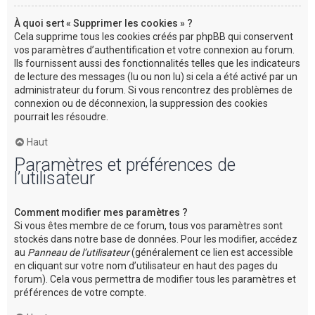
À quoi sert « Supprimer les cookies » ?
Cela supprime tous les cookies créés par phpBB qui conservent
vos paramètres d’authentification et votre connexion au forum.
Ils fournissent aussi des fonctionnalités telles que les indicateurs
de lecture des messages (lu ou non lu) si cela a été activé par un
administrateur du forum. Si vous rencontrez des problèmes de
connexion ou de déconnexion, la suppression des cookies
pourrait les résoudre.
Haut
Paramètres et préférences de
l’utilisateur
Comment modifier mes paramètres ?
Si vous êtes membre de ce forum, tous vos paramètres sont
stockés dans notre base de données. Pour les modifier, accédez
au
Panneau de l’utilisateur
(généralement ce lien est accessible
en cliquant sur votre nom d’utilisateur en haut des pages du
forum). Cela vous permettra de modifier tous les paramètres et
préférences de votre compte.