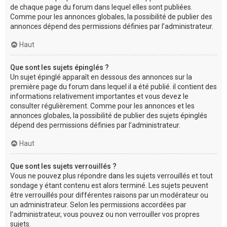
de chaque page du forum dans lequel elles sont publiées.
Comme pour les annonces globales, la possibilité de publier des
annonces dépend des permissions définies par l’administrateur.
Haut
Que sont les sujets épinglés ?
Un sujet épinglé apparaît en dessous des annonces sur la
première page du forum dans lequel il a été publié. il contient des
informations relativement importantes et vous devez le
consulter régulièrement. Comme pour les annonces et les
annonces globales, la possibilité de publier des sujets épinglés
dépend des permissions définies par l’administrateur.
Haut
Que sont les sujets verrouillés ?
Vous ne pouvez plus répondre dans les sujets verrouillés et tout
sondage y étant contenu est alors terminé. Les sujets peuvent
être verrouillés pour différentes raisons par un modérateur ou
un administrateur. Selon les permissions accordées par
l’administrateur, vous pouvez ou non verrouiller vos propres
sujets.