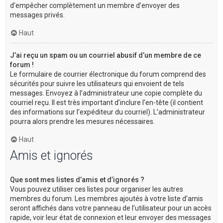
d’empêcher complètement un membre d’envoyer des
messages privés.
Haut
J’ai reçu un spam ou un courriel abusif d’un membre de ce
forum !
Le formulaire de courrier électronique du forum comprend des
sécurités pour suivre les utilisateurs qui envoient de tels
messages. Envoyez à l’administrateur une copie complète du
courriel reçu. Il est très important d’inclure l’en-tête (il contient
des informations sur l’expéditeur du courriel). L’administrateur
pourra alors prendre les mesures nécessaires.
Haut
Amis et ignorés
Que sont mes listes d’amis et d’ignorés ?
Vous pouvez utiliser ces listes pour organiser les autres
membres du forum. Les membres ajoutés à votre liste d’amis
seront affichés dans votre panneau de l’utilisateur pour un accès
rapide, voir leur état de connexion et leur envoyer des messages