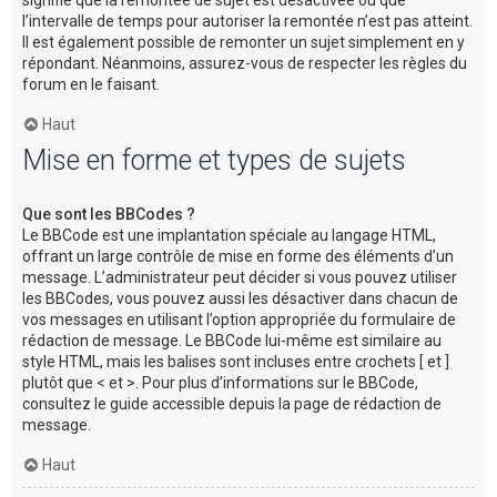
l’intervalle de temps pour autoriser la remontée n’est pas atteint.
Il est également possible de remonter un sujet simplement en y
répondant. Néanmoins, assurez-vous de respecter les règles du
forum en le faisant.
Haut
Mise en forme et types de sujets
Que sont les BBCodes ?
Le BBCode est une implantation spéciale au langage HTML,
offrant un large contrôle de mise en forme des éléments d’un
message. L’administrateur peut décider si vous pouvez utiliser
les BBCodes, vous pouvez aussi les désactiver dans chacun de
vos messages en utilisant l’option appropriée du formulaire de
rédaction de message. Le BBCode lui-même est similaire au
style HTML, mais les balises sont incluses entre crochets [ et ]
plutôt que < et >. Pour plus d’informations sur le BBCode,
consultez le guide accessible depuis la page de rédaction de
message.
Haut