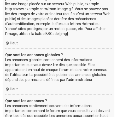
lier une image placée sur un serveur Web public, exemple :
http://www.exemple.com/mon-image.gif. Vous ne pouvez pas
lier des images de votre ordinateur (sauf si c’est un serveur Web
public) ni des images placées derrière des mécanismes
d’authentification, exemple : boîtes aux lettres Hotmail ou
Yahoo!, sites protégés par un mot de passe, etc. Pour afficher
l’image, utilisez la balise BBCode [img].
Haut
Que sont les annonces globales ?
Les annonces globales contiennent des informations
importantes que vous devez lire dès que possible. Elles
apparaissent en haut de chaque forum et dans votre panneau
de l’utilisateur. La possibilité de publier des annonces globales
dépend des permissions définies par l’administrateur.
Haut
Que sont les annonces ?
Les annonces contiennent souvent des informations
importantes concernant le forum que vous consultez et doivent
être lues dès que possible. Les annonces apparaissent en haut