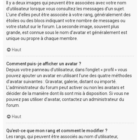
Il y a deux images qui peuvent être associées avec votre nom
d’utilisateur lorsque vous consultez les messages d’un sujet.
L’une d’elles peut être associée à votre rang, généralement des
étoiles ou des blocs indiquant votre nombre de messages ou
votre statut sur le forum. La seconde image, souvent plus
grande, est connue sous le nom d’avatar et généralement est
unique ou propre à chaque membre.
Haut
Comment puis-je afficher un avatar ?
Depuis votre panneau d’utilisateur, dans l’onglet « profil » vous
pouvez ajouter un avatar en utilisant l’une des quatre méthodes
d’avatar suivantes : Gravatar, galerie, distant ou importé.
L’administrateur du forum peut activer ou non les avatars et
décider de la manière dont ils sont mis à disposition. Si vous ne
pouvez pas utiliser d’avatar, contactez un administrateur du
forum.
Haut
Qu’est-ce que mon rang et comment le modifier ?
Les rangs, qui peuvent être associés au nom d’utilisateur,