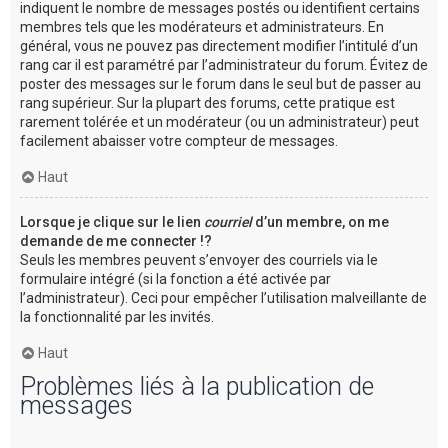
indiquent le nombre de messages postés ou identifient certains
membres tels que les modérateurs et administrateurs. En
général, vous ne pouvez pas directement modifier l’intitulé d’un
rang car il est paramétré par l’administrateur du forum. Évitez de
poster des messages sur le forum dans le seul but de passer au
rang supérieur. Sur la plupart des forums, cette pratique est
rarement tolérée et un modérateur (ou un administrateur) peut
facilement abaisser votre compteur de messages.
Haut
Lorsque je clique sur le lien
courriel
d’un membre, on me
demande de me connecter !?
Seuls les membres peuvent s’envoyer des courriels via le
formulaire intégré (si la fonction a été activée par
l’administrateur). Ceci pour empêcher l’utilisation malveillante de
la fonctionnalité par les invités.
Haut
Problèmes liés à la publication de
messages