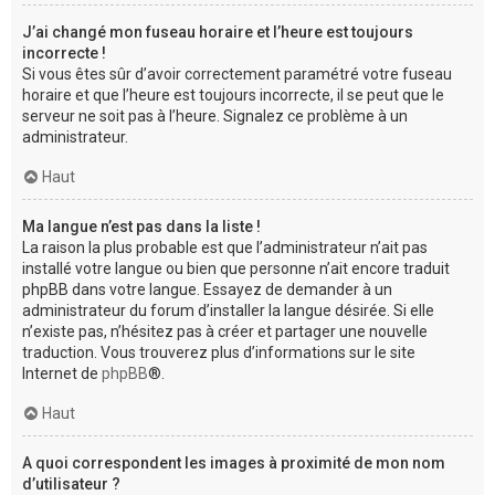
J’ai changé mon fuseau horaire et l’heure est toujours
incorrecte !
Si vous êtes sûr d’avoir correctement paramétré votre fuseau
horaire et que l’heure est toujours incorrecte, il se peut que le
serveur ne soit pas à l’heure. Signalez ce problème à un
administrateur.
Haut
Ma langue n’est pas dans la liste !
La raison la plus probable est que l’administrateur n’ait pas
installé votre langue ou bien que personne n’ait encore traduit
phpBB dans votre langue. Essayez de demander à un
administrateur du forum d’installer la langue désirée. Si elle
n’existe pas, n’hésitez pas à créer et partager une nouvelle
traduction. Vous trouverez plus d’informations sur le site
Internet de
phpBB
®.
Haut
A quoi correspondent les images à proximité de mon nom
d’utilisateur ?