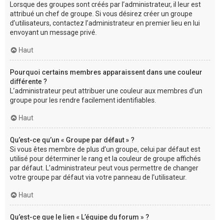
Lorsque des groupes sont créés par l’administrateur, il leur est
attribué un chef de groupe. Si vous désirez créer un groupe
d’utilisateurs, contactez l’administrateur en premier lieu en lui
envoyant un message privé.
Haut
Pourquoi certains membres apparaissent dans une couleur
différente ?
L’administrateur peut attribuer une couleur aux membres d’un
groupe pour les rendre facilement identifiables.
Haut
Qu’est-ce qu’un « Groupe par défaut » ?
Si vous êtes membre de plus d’un groupe, celui par défaut est
utilisé pour déterminer le rang et la couleur de groupe affichés
par défaut. L’administrateur peut vous permettre de changer
votre groupe par défaut via votre panneau de l’utilisateur.
Haut
Qu’est-ce que le lien « L’équipe du forum » ?