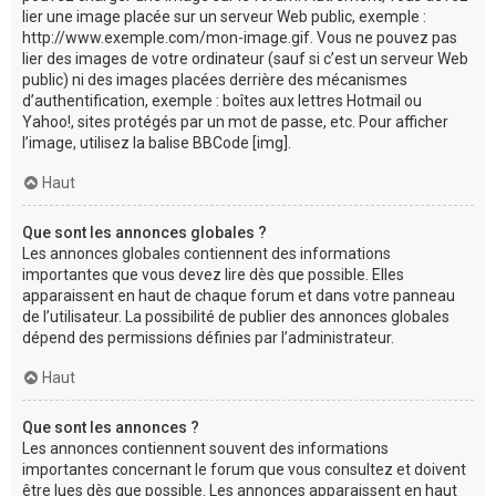
lier une image placée sur un serveur Web public, exemple :
http://www.exemple.com/mon-image.gif. Vous ne pouvez pas
lier des images de votre ordinateur (sauf si c’est un serveur Web
public) ni des images placées derrière des mécanismes
d’authentification, exemple : boîtes aux lettres Hotmail ou
Yahoo!, sites protégés par un mot de passe, etc. Pour afficher
l’image, utilisez la balise BBCode [img].
Haut
Que sont les annonces globales ?
Les annonces globales contiennent des informations
importantes que vous devez lire dès que possible. Elles
apparaissent en haut de chaque forum et dans votre panneau
de l’utilisateur. La possibilité de publier des annonces globales
dépend des permissions définies par l’administrateur.
Haut
Que sont les annonces ?
Les annonces contiennent souvent des informations
importantes concernant le forum que vous consultez et doivent
être lues dès que possible. Les annonces apparaissent en haut