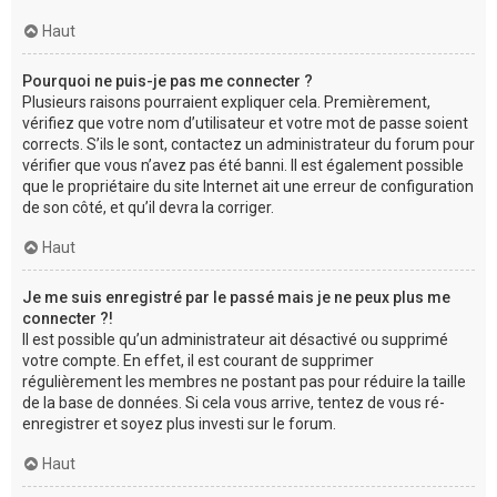
Haut
Pourquoi ne puis-je pas me connecter ?
Plusieurs raisons pourraient expliquer cela. Premièrement,
vérifiez que votre nom d’utilisateur et votre mot de passe soient
corrects. S’ils le sont, contactez un administrateur du forum pour
vérifier que vous n’avez pas été banni. Il est également possible
que le propriétaire du site Internet ait une erreur de configuration
de son côté, et qu’il devra la corriger.
Haut
Je me suis enregistré par le passé mais je ne peux plus me
connecter ?!
Il est possible qu’un administrateur ait désactivé ou supprimé
votre compte. En effet, il est courant de supprimer
régulièrement les membres ne postant pas pour réduire la taille
de la base de données. Si cela vous arrive, tentez de vous ré-
enregistrer et soyez plus investi sur le forum.
Haut