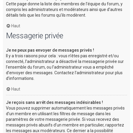
Cette page donne la liste des membres de l’équipe du forum, y
compris les administrateurs et modérateurs ainsi que d’autres
détails tels que les forums qu’ils modèrent.
Haut
Messagerie privée
Je ne peux pas envoyer de messages privés !
Il y a trois raisons pour cela : vous n’êtes pas enregistré et/ou
connecté, l’administrateur a désactivé la messagerie privée sur
l’ensemble du forum, ou l’administrateur vous a empêché
d’envoyer des messages. Contactez l’administrateur pour plus
d’informations.
Haut
Je reçois sans arrêt des messages indésirables !
Vous pouvez supprimer automatiquement les messages privés
d’un membre en utilisant les filtres de message dans les
paramètres de votre messagerie privée. Si vous recevez des
messages privés abusifs d’un membre en particulier, rapportez
les messages aux modérateurs. Ce dernier a la possibilité