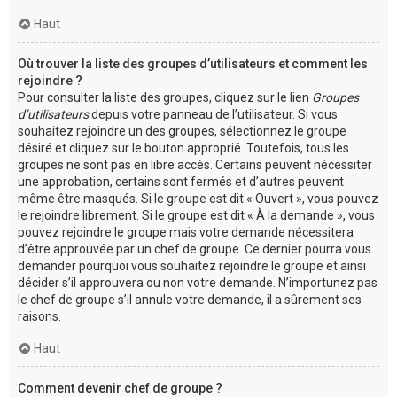
Haut
Où trouver la liste des groupes d’utilisateurs et comment les
rejoindre ?
Pour consulter la liste des groupes, cliquez sur le lien
Groupes
d’utilisateurs
depuis votre panneau de l’utilisateur. Si vous
souhaitez rejoindre un des groupes, sélectionnez le groupe
désiré et cliquez sur le bouton approprié. Toutefois, tous les
groupes ne sont pas en libre accès. Certains peuvent nécessiter
une approbation, certains sont fermés et d’autres peuvent
même être masqués. Si le groupe est dit « Ouvert », vous pouvez
le rejoindre librement. Si le groupe est dit « À la demande », vous
pouvez rejoindre le groupe mais votre demande nécessitera
d’être approuvée par un chef de groupe. Ce dernier pourra vous
demander pourquoi vous souhaitez rejoindre le groupe et ainsi
décider s’il approuvera ou non votre demande. N’importunez pas
le chef de groupe s’il annule votre demande, il a sûrement ses
raisons.
Haut
Comment devenir chef de groupe ?