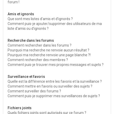
forum !
Amis et ignorés
Que sont mes listes d’amis et d’ignorés ?
Comment puis-je ajouter/supprimer des utilisateurs de ma
liste d’amis ou d’ignorés ?
Recherche dans les forums
Comment rechercher dans les forums ?
Pourquoi ma recherche ne renvoie aucun résultat ?
Pourquoi ma recherche renvoie une page blanche ?!
Comment rechercher des membres ?
Comment puis-je trouver mes propres messages et sujets ?
Surveillance et favoris
Quelle est la différence entre les favoris et la surveillance ?
Comment mettre en favoris ou surveiller des sujets ?
Comment surveiller des forums ?
Comment puis-je supprimer mes surveillances de sujets ?
Fichiers joints
Quels fichiers joints sont autorisés sur ce forum ?