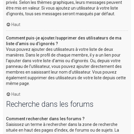
privés. Selon les thèmes graphiques, leurs messages peuvent
être mis en valeur. Si vous ajoutez un utilisateur à votre liste
d’ignorés, tous ses messages seront masqués par défaut.
Haut
Comment puis-je ajouter/supprimer des utilisateurs de ma
liste d’amis ou d’ignorés ?
Vous pouvez ajouter des utilisateurs à votre liste de deux
manières. Dans le profil de chaque membre, il y a un lien pour
l’ajouter dans votre liste d’amis ou d’ignorés. Ou, depuis votre
panneau de l’utilisateur, vous pouvez ajouter directement des
membres en saisissant leur nom d’utilisateur. Vous pouvez
également supprimer des utilisateurs de votre liste depuis cette
même page.
Haut
Recherche dans les forums
Comment rechercher dans les forums ?
Saisissez un terme à rechercher dans la zone de recherche
située en haut des pages d’index, de forums ou de sujets. La