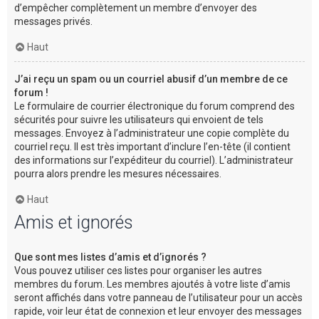
d’empêcher complètement un membre d’envoyer des
messages privés.
Haut
J’ai reçu un spam ou un courriel abusif d’un membre de ce
forum !
Le formulaire de courrier électronique du forum comprend des
sécurités pour suivre les utilisateurs qui envoient de tels
messages. Envoyez à l’administrateur une copie complète du
courriel reçu. Il est très important d’inclure l’en-tête (il contient
des informations sur l’expéditeur du courriel). L’administrateur
pourra alors prendre les mesures nécessaires.
Haut
Amis et ignorés
Que sont mes listes d’amis et d’ignorés ?
Vous pouvez utiliser ces listes pour organiser les autres
membres du forum. Les membres ajoutés à votre liste d’amis
seront affichés dans votre panneau de l’utilisateur pour un accès
rapide, voir leur état de connexion et leur envoyer des messages