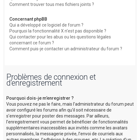
Comment trouver tous mes fichiers joints ?
Concernant phpBB
Qui a développé ce logiciel de forum ?
Pourquoi la fonctionnalité X n’est pas disponible ?
Qui contacter pour les abus ou les questions légales
concernant ce forum ?
Comment puis-je contacter un administrateur du forum ?
Problèmes de connexion et
d’enregistrement
Pourquoi dois-je m’enregistrer ?
Vous pouvez ne pas le faire, mais l’administrateur du forum peut
avoir configuré les forums afin qu’il soit nécessaire de
s’enregistrer pour poster des messages. Par ailleurs,
l’enregistrement vous permet de bénéficier de fonctionnalités
supplémentaires inaccessibles aux invités comme les avatars
personnalisés, la messagerie privée, l’envoi de courriels aux
autres membres, l’adhésion à des groupes, etc. La création d’un