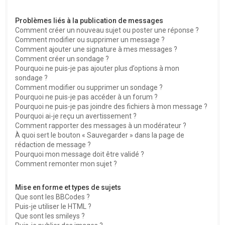
Problèmes liés à la publication de messages
Comment créer un nouveau sujet ou poster une réponse ?
Comment modifier ou supprimer un message ?
Comment ajouter une signature à mes messages ?
Comment créer un sondage ?
Pourquoi ne puis-je pas ajouter plus d’options à mon
sondage ?
Comment modifier ou supprimer un sondage ?
Pourquoi ne puis-je pas accéder à un forum ?
Pourquoi ne puis-je pas joindre des fichiers à mon message ?
Pourquoi ai-je reçu un avertissement ?
Comment rapporter des messages à un modérateur ?
À quoi sert le bouton « Sauvegarder » dans la page de
rédaction de message ?
Pourquoi mon message doit être validé ?
Comment remonter mon sujet ?
Mise en forme et types de sujets
Que sont les BBCodes ?
Puis-je utiliser le HTML ?
Que sont les smileys ?