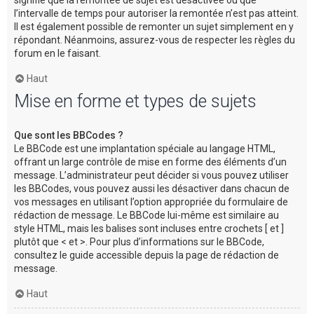
l’intervalle de temps pour autoriser la remontée n’est pas atteint.
Il est également possible de remonter un sujet simplement en y
répondant. Néanmoins, assurez-vous de respecter les règles du
forum en le faisant.
Haut
Mise en forme et types de sujets
Que sont les BBCodes ?
Le BBCode est une implantation spéciale au langage HTML,
offrant un large contrôle de mise en forme des éléments d’un
message. L’administrateur peut décider si vous pouvez utiliser
les BBCodes, vous pouvez aussi les désactiver dans chacun de
vos messages en utilisant l’option appropriée du formulaire de
rédaction de message. Le BBCode lui-même est similaire au
style HTML, mais les balises sont incluses entre crochets [ et ]
plutôt que < et >. Pour plus d’informations sur le BBCode,
consultez le guide accessible depuis la page de rédaction de
message.
Haut