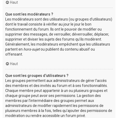
Haut
Que sont les modérateurs ?
Les modérateurs sont des utilisateurs (ou groupes d’utilisateurs)
dont le travail consiste à vérifier au jour le jour le bon
fonctionnement du forum. Ils ont le pouvoir de modifier ou
supprimer des messages, de verrouiller, déverrouiller, déplacer,
supprimer et diviser les sujets des forums qu’ils modèrent.
Généralement, les modérateurs empêchent que les utilisateurs
partent en
hors-sujet
ou publient du contenu abusif ou
offensant.
Haut
Que sont les groupes d’utilisateurs ?
Les groupes permettent aux administrateurs de gérer l’accès
des membres et des invités au forum et à ses fonctionnalités.
Chaque membre peut appartenir à un ou plusieurs groupes et
chaque groupe peut avoir ses permissions. La gestion des
membres par l’intermédiaire des groupes permet aux
administrateurs de modifier rapidement les permissions de
plusieurs membres à la fois, telles qu’ajouter des permissions de
modération ou rendre accessible un forum privé.