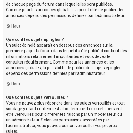
de chaque page du forum dans lequel elles sont publiées.
Comme pour les annonces globales, la possibilité de publier des
annonces dépend des permissions définies par l’administrateur.
Haut
Que sont les sujets épinglés ?
Un sujet épinglé apparaît en dessous des annonces sur la
première page du forum dans lequel il a été publié. il contient des
informations relativement importantes et vous devez le
consulter régulièrement. Comme pour les annonces et les
annonces globales, la possibilité de publier des sujets épinglés
dépend des permissions définies par l’administrateur.
Haut
Que sont les sujets verrouillés ?
Vous ne pouvez plus répondre dans les sujets verrouillés et tout
sondage y étant contenu est alors terminé. Les sujets peuvent
être verrouillés pour différentes raisons par un modérateur ou
un administrateur. Selon les permissions accordées par
l’administrateur, vous pouvez ou non verrouiller vos propres
sujets.