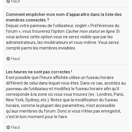
Haut
Comment empêcher mon nom d’apparaître dans la liste des
membres connectés ?
Depuis votre panneau de l’utilisateur, onglet « Préférences du
forum », vous trouverez l’option
Cacher mon statut en ligne
. Si
vous activez cette option vous ne serez visible que par les
administrateurs, les modérateurs et vous-même. Vous serez
compté parmi les membres invisibles.
Haut
Les heures ne sont pas correctes !
Il est possible que l’heure affichée utilise un fuseau horaire
différent de celui dans lequel vous êtes. Dans ce cas, accédez au
panneau de l’utilisateur
et modifiez le fuseau horaire afin qu’il
corresponde à la zone où vous vous trouvez (ex : Londres, Paris,
New York, Sydney, etc.). Notez que la modification du fuseau
horaire, comme la plupart des paramètres, n’est accessible
qu’aux membres du forum. Donc si vous n’êtes pas enregistré,
c’est le bon moment pour le faire.
Haut