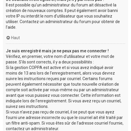
Il est possible qu’un administrateur du forum ait désactivé la
création de nouveaux comptes. Il peut également avoir banni
votre IP ou interdit le nom d’utilisateur que vous souhaitez
utiliser. Contactez un administrateur du forum pour obtenir de
l’aide.
Haut
Je suis enregistré mais je ne peux pas me connecter !
Vérifiez, en premier, votre nom d’utilisateur et votre mot de
passe. S’ils sont corrects, il y a deux possibilités :
Si la gestion COPPA est active et si vous avez indiqué avoir
moins de 13 ans lors de l’enregistrement, alors vous devrez
suivre les instructions reçues par courriel. Certains forums
peuvent également nécessiter que toute nouvelle création de
compte soit activée par vous-même ou par un administrateur
avant que vous puissiez vous connecter. Cette information est
indiquée lors de l’enregistrement. Si vous avez reçu un courriel,
suivez ses instructions.
Si vous n’avez pas reçu de courriel, il se peut que vous ayez
fourni une adresse incorrecte ou que le courriel ait été traité par
un filtre anti-spam. Si vous êtes sûr de l’adresse courriel fournie,
contactez un administrateur.