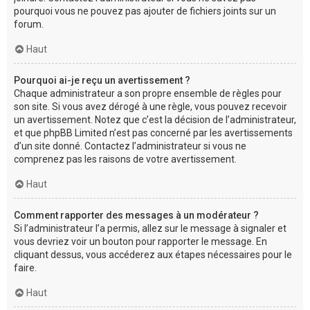
pourquoi vous ne pouvez pas ajouter de fichiers joints sur un
forum.
Haut
Pourquoi ai-je reçu un avertissement ?
Chaque administrateur a son propre ensemble de règles pour
son site. Si vous avez dérogé à une règle, vous pouvez recevoir
un avertissement. Notez que c’est la décision de l’administrateur,
et que phpBB Limited n’est pas concerné par les avertissements
d’un site donné. Contactez l’administrateur si vous ne
comprenez pas les raisons de votre avertissement.
Haut
Comment rapporter des messages à un modérateur ?
Si l’administrateur l’a permis, allez sur le message à signaler et
vous devriez voir un bouton pour rapporter le message. En
cliquant dessus, vous accéderez aux étapes nécessaires pour le
faire.
Haut