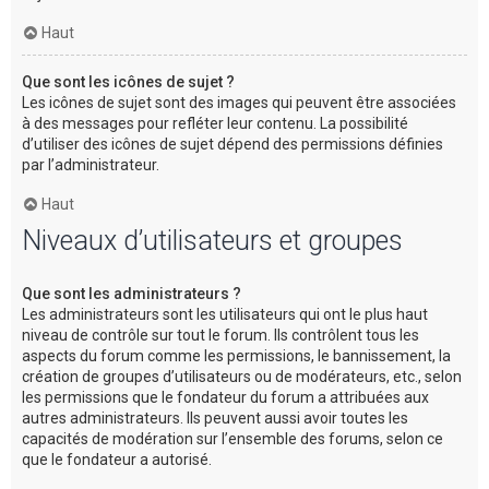
Haut
Que sont les icônes de sujet ?
Les icônes de sujet sont des images qui peuvent être associées
à des messages pour refléter leur contenu. La possibilité
d’utiliser des icônes de sujet dépend des permissions définies
par l’administrateur.
Haut
Niveaux d’utilisateurs et groupes
Que sont les administrateurs ?
Les administrateurs sont les utilisateurs qui ont le plus haut
niveau de contrôle sur tout le forum. Ils contrôlent tous les
aspects du forum comme les permissions, le bannissement, la
création de groupes d’utilisateurs ou de modérateurs, etc., selon
les permissions que le fondateur du forum a attribuées aux
autres administrateurs. Ils peuvent aussi avoir toutes les
capacités de modération sur l’ensemble des forums, selon ce
que le fondateur a autorisé.