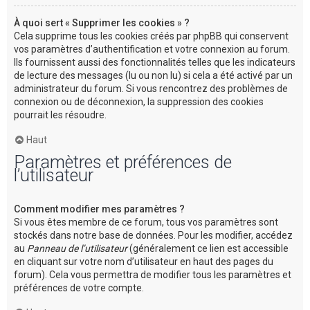
À quoi sert « Supprimer les cookies » ?
Cela supprime tous les cookies créés par phpBB qui conservent
vos paramètres d’authentification et votre connexion au forum.
Ils fournissent aussi des fonctionnalités telles que les indicateurs
de lecture des messages (lu ou non lu) si cela a été activé par un
administrateur du forum. Si vous rencontrez des problèmes de
connexion ou de déconnexion, la suppression des cookies
pourrait les résoudre.
Haut
Paramètres et préférences de
l’utilisateur
Comment modifier mes paramètres ?
Si vous êtes membre de ce forum, tous vos paramètres sont
stockés dans notre base de données. Pour les modifier, accédez
au
Panneau de l’utilisateur
(généralement ce lien est accessible
en cliquant sur votre nom d’utilisateur en haut des pages du
forum). Cela vous permettra de modifier tous les paramètres et
préférences de votre compte.