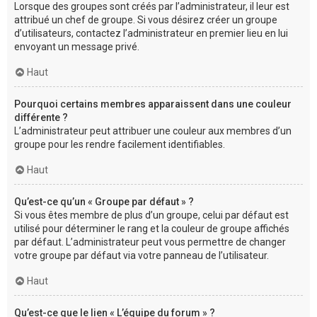
Lorsque des groupes sont créés par l’administrateur, il leur est
attribué un chef de groupe. Si vous désirez créer un groupe
d’utilisateurs, contactez l’administrateur en premier lieu en lui
envoyant un message privé.
Haut
Pourquoi certains membres apparaissent dans une couleur
différente ?
L’administrateur peut attribuer une couleur aux membres d’un
groupe pour les rendre facilement identifiables.
Haut
Qu’est-ce qu’un « Groupe par défaut » ?
Si vous êtes membre de plus d’un groupe, celui par défaut est
utilisé pour déterminer le rang et la couleur de groupe affichés
par défaut. L’administrateur peut vous permettre de changer
votre groupe par défaut via votre panneau de l’utilisateur.
Haut
Qu’est-ce que le lien « L’équipe du forum » ?