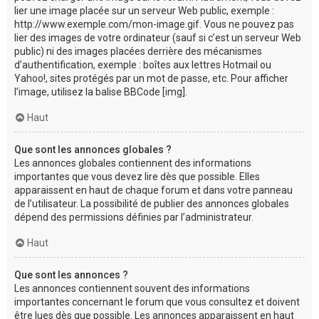
lier une image placée sur un serveur Web public, exemple :
http://www.exemple.com/mon-image.gif. Vous ne pouvez pas
lier des images de votre ordinateur (sauf si c’est un serveur Web
public) ni des images placées derrière des mécanismes
d’authentification, exemple : boîtes aux lettres Hotmail ou
Yahoo!, sites protégés par un mot de passe, etc. Pour afficher
l’image, utilisez la balise BBCode [img].
Haut
Que sont les annonces globales ?
Les annonces globales contiennent des informations
importantes que vous devez lire dès que possible. Elles
apparaissent en haut de chaque forum et dans votre panneau
de l’utilisateur. La possibilité de publier des annonces globales
dépend des permissions définies par l’administrateur.
Haut
Que sont les annonces ?
Les annonces contiennent souvent des informations
importantes concernant le forum que vous consultez et doivent
être lues dès que possible. Les annonces apparaissent en haut