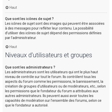
Haut
Que sont les icônes de sujet ?
Les icônes de sujet sont des images qui peuvent être associées
à des messages pour refléter leur contenu. La possibilité
d’utiliser des icônes de sujet dépend des permissions définies
par l’administrateur.
Haut
Niveaux d’utilisateurs et groupes
Que sont les administrateurs ?
Les administrateurs sont les utilisateurs qui ont le plus haut
niveau de contrôle sur tout le forum. Ils contrôlent tous les
aspects du forum comme les permissions, le bannissement, la
création de groupes d’utilisateurs ou de modérateurs, etc., selon
les permissions que le fondateur du forum a attribuées aux
autres administrateurs. Ils peuvent aussi avoir toutes les
capacités de modération sur l’ensemble des forums, selon ce
que le fondateur a autorisé.