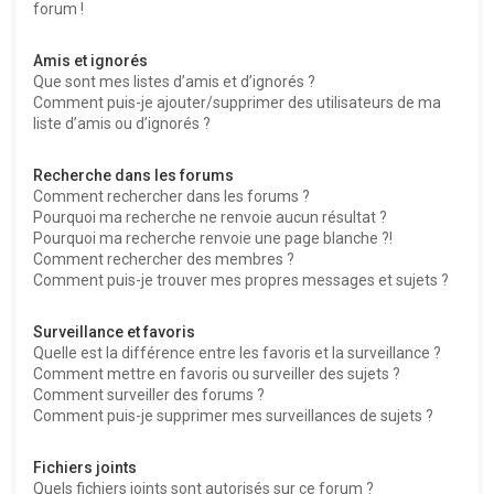
forum !
Amis et ignorés
Que sont mes listes d’amis et d’ignorés ?
Comment puis-je ajouter/supprimer des utilisateurs de ma
liste d’amis ou d’ignorés ?
Recherche dans les forums
Comment rechercher dans les forums ?
Pourquoi ma recherche ne renvoie aucun résultat ?
Pourquoi ma recherche renvoie une page blanche ?!
Comment rechercher des membres ?
Comment puis-je trouver mes propres messages et sujets ?
Surveillance et favoris
Quelle est la différence entre les favoris et la surveillance ?
Comment mettre en favoris ou surveiller des sujets ?
Comment surveiller des forums ?
Comment puis-je supprimer mes surveillances de sujets ?
Fichiers joints
Quels fichiers joints sont autorisés sur ce forum ?