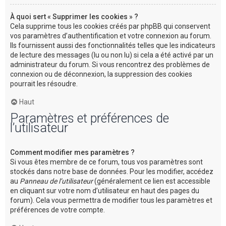
À quoi sert « Supprimer les cookies » ?
Cela supprime tous les cookies créés par phpBB qui conservent
vos paramètres d’authentification et votre connexion au forum.
Ils fournissent aussi des fonctionnalités telles que les indicateurs
de lecture des messages (lu ou non lu) si cela a été activé par un
administrateur du forum. Si vous rencontrez des problèmes de
connexion ou de déconnexion, la suppression des cookies
pourrait les résoudre.
Haut
Paramètres et préférences de
l’utilisateur
Comment modifier mes paramètres ?
Si vous êtes membre de ce forum, tous vos paramètres sont
stockés dans notre base de données. Pour les modifier, accédez
au
Panneau de l’utilisateur
(généralement ce lien est accessible
en cliquant sur votre nom d’utilisateur en haut des pages du
forum). Cela vous permettra de modifier tous les paramètres et
préférences de votre compte.