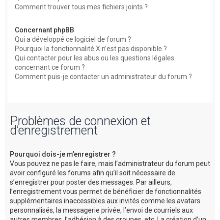
Comment trouver tous mes fichiers joints ?
Concernant phpBB
Qui a développé ce logiciel de forum ?
Pourquoi la fonctionnalité X n’est pas disponible ?
Qui contacter pour les abus ou les questions légales
concernant ce forum ?
Comment puis-je contacter un administrateur du forum ?
Problèmes de connexion et
d’enregistrement
Pourquoi dois-je m’enregistrer ?
Vous pouvez ne pas le faire, mais l’administrateur du forum peut
avoir configuré les forums afin qu’il soit nécessaire de
s’enregistrer pour poster des messages. Par ailleurs,
l’enregistrement vous permet de bénéficier de fonctionnalités
supplémentaires inaccessibles aux invités comme les avatars
personnalisés, la messagerie privée, l’envoi de courriels aux
autres membres, l’adhésion à des groupes, etc. La création d’un