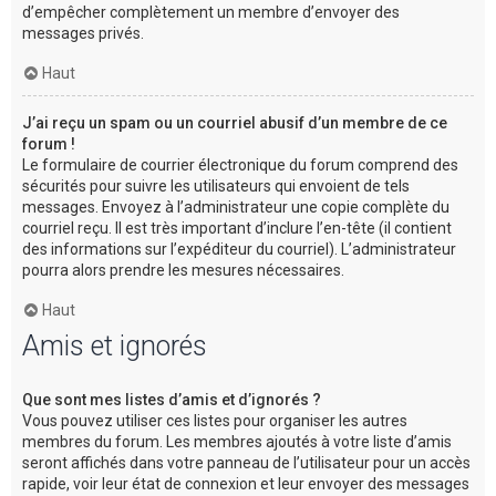
d’empêcher complètement un membre d’envoyer des
messages privés.
Haut
J’ai reçu un spam ou un courriel abusif d’un membre de ce
forum !
Le formulaire de courrier électronique du forum comprend des
sécurités pour suivre les utilisateurs qui envoient de tels
messages. Envoyez à l’administrateur une copie complète du
courriel reçu. Il est très important d’inclure l’en-tête (il contient
des informations sur l’expéditeur du courriel). L’administrateur
pourra alors prendre les mesures nécessaires.
Haut
Amis et ignorés
Que sont mes listes d’amis et d’ignorés ?
Vous pouvez utiliser ces listes pour organiser les autres
membres du forum. Les membres ajoutés à votre liste d’amis
seront affichés dans votre panneau de l’utilisateur pour un accès
rapide, voir leur état de connexion et leur envoyer des messages