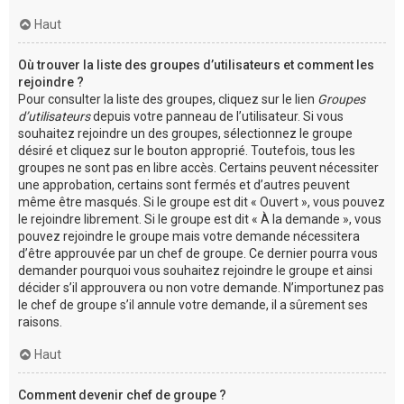
Haut
Où trouver la liste des groupes d’utilisateurs et comment les
rejoindre ?
Pour consulter la liste des groupes, cliquez sur le lien
Groupes
d’utilisateurs
depuis votre panneau de l’utilisateur. Si vous
souhaitez rejoindre un des groupes, sélectionnez le groupe
désiré et cliquez sur le bouton approprié. Toutefois, tous les
groupes ne sont pas en libre accès. Certains peuvent nécessiter
une approbation, certains sont fermés et d’autres peuvent
même être masqués. Si le groupe est dit « Ouvert », vous pouvez
le rejoindre librement. Si le groupe est dit « À la demande », vous
pouvez rejoindre le groupe mais votre demande nécessitera
d’être approuvée par un chef de groupe. Ce dernier pourra vous
demander pourquoi vous souhaitez rejoindre le groupe et ainsi
décider s’il approuvera ou non votre demande. N’importunez pas
le chef de groupe s’il annule votre demande, il a sûrement ses
raisons.
Haut
Comment devenir chef de groupe ?