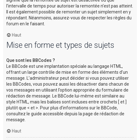
l’intervalle de temps pour autoriser la remontée n’est pas atteint.
Il est également possible de remonter un sujet simplement en y
répondant. Néanmoins, assurez-vous de respecter les règles du
forum en le faisant.
Haut
Mise en forme et types de sujets
Que sont les BBCodes ?
Le BBCode est une implantation spéciale au langage HTML,
offrant un large contrôle de mise en forme des éléments d’un
message. L’administrateur peut décider si vous pouvez utiliser
les BBCodes, vous pouvez aussi les désactiver dans chacun de
vos messages en utilisant l’option appropriée du formulaire de
rédaction de message. Le BBCode lui-même est similaire au
style HTML, mais les balises sont incluses entre crochets [ et ]
plutôt que < et >. Pour plus d’informations sur le BBCode,
consultez le guide accessible depuis la page de rédaction de
message.
Haut