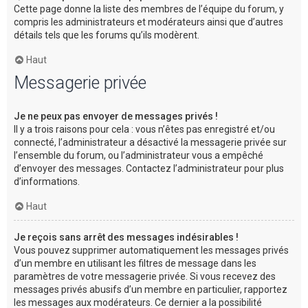
Cette page donne la liste des membres de l’équipe du forum, y
compris les administrateurs et modérateurs ainsi que d’autres
détails tels que les forums qu’ils modèrent.
Haut
Messagerie privée
Je ne peux pas envoyer de messages privés !
Il y a trois raisons pour cela : vous n’êtes pas enregistré et/ou
connecté, l’administrateur a désactivé la messagerie privée sur
l’ensemble du forum, ou l’administrateur vous a empêché
d’envoyer des messages. Contactez l’administrateur pour plus
d’informations.
Haut
Je reçois sans arrêt des messages indésirables !
Vous pouvez supprimer automatiquement les messages privés
d’un membre en utilisant les filtres de message dans les
paramètres de votre messagerie privée. Si vous recevez des
messages privés abusifs d’un membre en particulier, rapportez
les messages aux modérateurs. Ce dernier a la possibilité