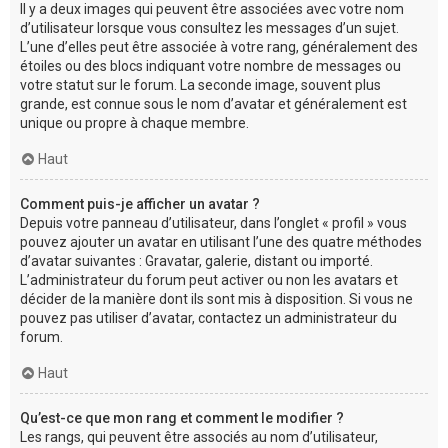
Il y a deux images qui peuvent être associées avec votre nom
d’utilisateur lorsque vous consultez les messages d’un sujet.
L’une d’elles peut être associée à votre rang, généralement des
étoiles ou des blocs indiquant votre nombre de messages ou
votre statut sur le forum. La seconde image, souvent plus
grande, est connue sous le nom d’avatar et généralement est
unique ou propre à chaque membre.
Haut
Comment puis-je afficher un avatar ?
Depuis votre panneau d’utilisateur, dans l’onglet « profil » vous
pouvez ajouter un avatar en utilisant l’une des quatre méthodes
d’avatar suivantes : Gravatar, galerie, distant ou importé.
L’administrateur du forum peut activer ou non les avatars et
décider de la manière dont ils sont mis à disposition. Si vous ne
pouvez pas utiliser d’avatar, contactez un administrateur du
forum.
Haut
Qu’est-ce que mon rang et comment le modifier ?
Les rangs, qui peuvent être associés au nom d’utilisateur,