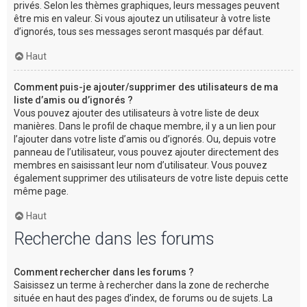
privés. Selon les thèmes graphiques, leurs messages peuvent
être mis en valeur. Si vous ajoutez un utilisateur à votre liste
d’ignorés, tous ses messages seront masqués par défaut.
Haut
Comment puis-je ajouter/supprimer des utilisateurs de ma
liste d’amis ou d’ignorés ?
Vous pouvez ajouter des utilisateurs à votre liste de deux
manières. Dans le profil de chaque membre, il y a un lien pour
l’ajouter dans votre liste d’amis ou d’ignorés. Ou, depuis votre
panneau de l’utilisateur, vous pouvez ajouter directement des
membres en saisissant leur nom d’utilisateur. Vous pouvez
également supprimer des utilisateurs de votre liste depuis cette
même page.
Haut
Recherche dans les forums
Comment rechercher dans les forums ?
Saisissez un terme à rechercher dans la zone de recherche
située en haut des pages d’index, de forums ou de sujets. La