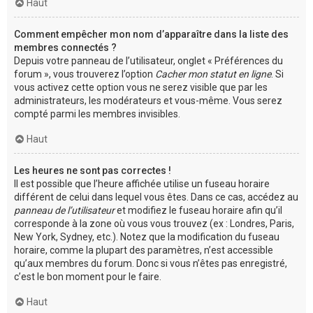
Haut
Comment empêcher mon nom d’apparaître dans la liste des
membres connectés ?
Depuis votre panneau de l’utilisateur, onglet « Préférences du
forum », vous trouverez l’option
Cacher mon statut en ligne
. Si
vous activez cette option vous ne serez visible que par les
administrateurs, les modérateurs et vous-même. Vous serez
compté parmi les membres invisibles.
Haut
Les heures ne sont pas correctes !
Il est possible que l’heure affichée utilise un fuseau horaire
différent de celui dans lequel vous êtes. Dans ce cas, accédez au
panneau de l’utilisateur
et modifiez le fuseau horaire afin qu’il
corresponde à la zone où vous vous trouvez (ex : Londres, Paris,
New York, Sydney, etc.). Notez que la modification du fuseau
horaire, comme la plupart des paramètres, n’est accessible
qu’aux membres du forum. Donc si vous n’êtes pas enregistré,
c’est le bon moment pour le faire.
Haut