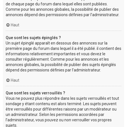
de chaque page du forum dans lequel elles sont publiées.
Comme pour les annonces globales, la possibilité de publier des
annonces dépend des permissions définies par l’administrateur.
Haut
Que sont les sujets épinglés ?
Un sujet épinglé apparaît en dessous des annonces sur la
première page du forum dans lequel il a été publié. il contient des
informations relativement importantes et vous devez le
consulter régulièrement. Comme pour les annonces et les
annonces globales, la possibilité de publier des sujets épinglés
dépend des permissions définies par l’administrateur.
Haut
Que sont les sujets verrouillés ?
Vous ne pouvez plus répondre dans les sujets verrouillés et tout
sondage y étant contenu est alors terminé. Les sujets peuvent
être verrouillés pour différentes raisons par un modérateur ou
un administrateur. Selon les permissions accordées par
l’administrateur, vous pouvez ou non verrouiller vos propres
sujets.