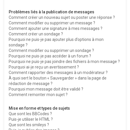
Problèmes liés à la publication de messages
Comment créer un nouveau sujet ou poster une réponse ?
Comment modifier ou supprimer un message ?
Comment ajouter une signature à mes messages ?
Comment créer un sondage ?
Pourquoi ne puis-je pas ajouter plus d’options à mon
sondage ?
Comment modifier ou supprimer un sondage ?
Pourquoi ne puis-je pas accéder à un forum ?
Pourquoi ne puis-je pas joindre des fichiers à mon message ?
Pourquoi ai-je reçu un avertissement ?
Comment rapporter des messages à un modérateur ?
À quoi sert le bouton « Sauvegarder » dans la page de
rédaction de message ?
Pourquoi mon message doit être validé ?
Comment remonter mon sujet ?
Mise en forme et types de sujets
Que sont les BBCodes ?
Puis-je utiliser le HTML ?
Que sont les smileys ?