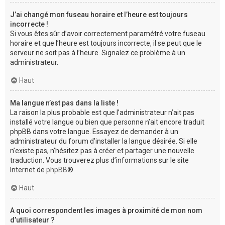
J’ai changé mon fuseau horaire et l’heure est toujours
incorrecte !
Si vous êtes sûr d’avoir correctement paramétré votre fuseau
horaire et que l’heure est toujours incorrecte, il se peut que le
serveur ne soit pas à l’heure. Signalez ce problème à un
administrateur.
Haut
Ma langue n’est pas dans la liste !
La raison la plus probable est que l’administrateur n’ait pas
installé votre langue ou bien que personne n’ait encore traduit
phpBB dans votre langue. Essayez de demander à un
administrateur du forum d’installer la langue désirée. Si elle
n’existe pas, n’hésitez pas à créer et partager une nouvelle
traduction. Vous trouverez plus d’informations sur le site
Internet de
phpBB
®.
Haut
A quoi correspondent les images à proximité de mon nom
d’utilisateur ?