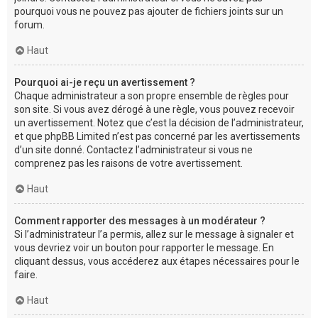
pourquoi vous ne pouvez pas ajouter de fichiers joints sur un
forum.
Haut
Pourquoi ai-je reçu un avertissement ?
Chaque administrateur a son propre ensemble de règles pour
son site. Si vous avez dérogé à une règle, vous pouvez recevoir
un avertissement. Notez que c’est la décision de l’administrateur,
et que phpBB Limited n’est pas concerné par les avertissements
d’un site donné. Contactez l’administrateur si vous ne
comprenez pas les raisons de votre avertissement.
Haut
Comment rapporter des messages à un modérateur ?
Si l’administrateur l’a permis, allez sur le message à signaler et
vous devriez voir un bouton pour rapporter le message. En
cliquant dessus, vous accéderez aux étapes nécessaires pour le
faire.
Haut