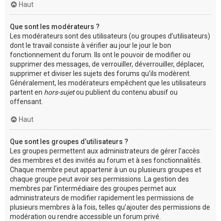
Haut
Que sont les modérateurs ?
Les modérateurs sont des utilisateurs (ou groupes d’utilisateurs)
dont le travail consiste à vérifier au jour le jour le bon
fonctionnement du forum. Ils ont le pouvoir de modifier ou
supprimer des messages, de verrouiller, déverrouiller, déplacer,
supprimer et diviser les sujets des forums qu’ils modèrent.
Généralement, les modérateurs empêchent que les utilisateurs
partent en
hors-sujet
ou publient du contenu abusif ou
offensant.
Haut
Que sont les groupes d’utilisateurs ?
Les groupes permettent aux administrateurs de gérer l’accès
des membres et des invités au forum et à ses fonctionnalités.
Chaque membre peut appartenir à un ou plusieurs groupes et
chaque groupe peut avoir ses permissions. La gestion des
membres par l’intermédiaire des groupes permet aux
administrateurs de modifier rapidement les permissions de
plusieurs membres à la fois, telles qu’ajouter des permissions de
modération ou rendre accessible un forum privé.