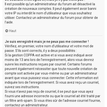
Il est possible qu’un administrateur du forum ait désactivé la
création de nouveaux comptes. Il peut également avoir banni
votre IP ou interdit le nom d’utilisateur que vous souhaitez
utiliser. Contactez un administrateur du forum pour obtenir de
l’aide.
Haut
Je suis enregistré mais je ne peux pas me connecter !
Vérifiez, en premier, votre nom d’utilisateur et votre mot de
passe. S’ils sont corrects, il y a deux possibilités :
Si la gestion COPPA est active et si vous avez indiqué avoir
moins de 13 ans lors de l’enregistrement, alors vous devrez
suivre les instructions reçues par courriel. Certains forums
peuvent également nécessiter que toute nouvelle création de
compte soit activée par vous-même ou par un administrateur
avant que vous puissiez vous connecter. Cette information est
indiquée lors de l’enregistrement. Si vous avez reçu un courriel,
suivez ses instructions.
Si vous n’avez pas reçu de courriel, il se peut que vous ayez
fourni une adresse incorrecte ou que le courriel ait été traité par
un filtre anti-spam. Si vous êtes sûr de l’adresse courriel fournie,
contactez un administrateur.