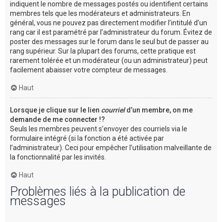
indiquent le nombre de messages postés ou identifient certains
membres tels que les modérateurs et administrateurs. En
général, vous ne pouvez pas directement modifier l’intitulé d’un
rang car il est paramétré par l’administrateur du forum. Évitez de
poster des messages sur le forum dans le seul but de passer au
rang supérieur. Sur la plupart des forums, cette pratique est
rarement tolérée et un modérateur (ou un administrateur) peut
facilement abaisser votre compteur de messages.
Haut
Lorsque je clique sur le lien
courriel
d’un membre, on me
demande de me connecter !?
Seuls les membres peuvent s’envoyer des courriels via le
formulaire intégré (si la fonction a été activée par
l’administrateur). Ceci pour empêcher l’utilisation malveillante de
la fonctionnalité par les invités.
Haut
Problèmes liés à la publication de
messages