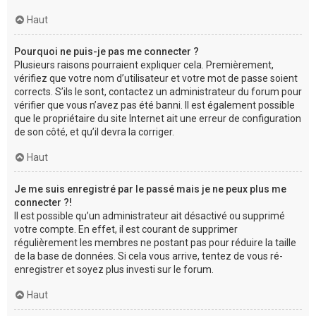
Haut
Pourquoi ne puis-je pas me connecter ?
Plusieurs raisons pourraient expliquer cela. Premièrement,
vérifiez que votre nom d’utilisateur et votre mot de passe soient
corrects. S’ils le sont, contactez un administrateur du forum pour
vérifier que vous n’avez pas été banni. Il est également possible
que le propriétaire du site Internet ait une erreur de configuration
de son côté, et qu’il devra la corriger.
Haut
Je me suis enregistré par le passé mais je ne peux plus me
connecter ?!
Il est possible qu’un administrateur ait désactivé ou supprimé
votre compte. En effet, il est courant de supprimer
régulièrement les membres ne postant pas pour réduire la taille
de la base de données. Si cela vous arrive, tentez de vous ré-
enregistrer et soyez plus investi sur le forum.
Haut