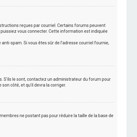
nstructions reçues par courriel. Certains forums peuvent
puissiez vous connecter. Cette information est indiquée
e anti-spam. Si vous êtes sûr de l’adresse courriel fournie,
s. S’ils le sont, contactez un administrateur du forum pour
son côté, et qu’il devra la corriger.
 membres ne postant pas pour réduire la taille de la base de