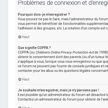
Problèmes de connexion et d’enreg
Pourquoi dois-je m’enregistrer ?
Vous pouvez ne pas le faire, mais l’administrateur du forum 
vous permet de bénéficier de fonctionnalités supplémentair
l’adhésion à des groupes, etc. La création d’un compte est r
Haut
Que signifie COPPA ?
COPPA (ou
Children’s Online Privacy Protection Act
de 1998) 
obtenir le consentement écrit des parents (ou d’un tuteur lé
s’applique à vous, lorsque vous vous enregistrez ou que quel
ce forum ne peuvent pas fournir de conseils juridiques et n
contacter pour les abus ou les questions légales concernant
Haut
Je souhaite m’enregistrer, mais je n’y parviens pas !
Il est possible qu’un administrateur du forum ait désactivé l
Contactez un administrateur du forum pour obtenir de l’aid