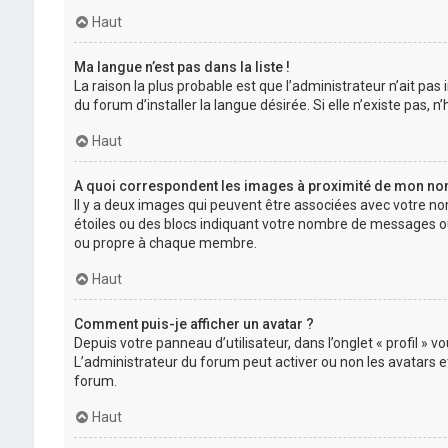
Haut
Ma langue n’est pas dans la liste !
La raison la plus probable est que l’administrateur n’ait p
du forum d’installer la langue désirée. Si elle n’existe pas, 
Haut
A quoi correspondent les images à proximité de mon nom 
Il y a deux images qui peuvent être associées avec votre no
étoiles ou des blocs indiquant votre nombre de messages ou
ou propre à chaque membre.
Haut
Comment puis-je afficher un avatar ?
Depuis votre panneau d’utilisateur, dans l’onglet « profil » 
L’administrateur du forum peut activer ou non les avatars et
forum.
Haut