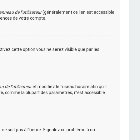
nneau de l’utilisateur
(généralement ce lien est accessible
érences de votre compte.
ctivez cette option vous ne serez visible que par les
 de l’utilisateur
et modifiez le fuseau horaire afin qu’il
ire, comme la plupart des paramètres, n’est accessible
r ne soit pas à l’heure. Signalez ce problème à un