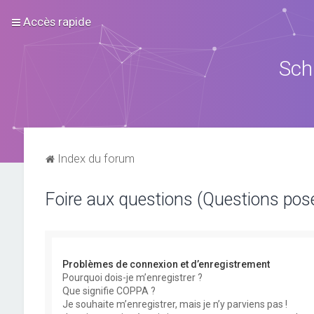
Accès rapide
Sch
Index du forum
Foire aux questions (Questions po
Problèmes de connexion et d’enregistrement
Pourquoi dois-je m’enregistrer ?
Que signifie COPPA ?
Je souhaite m’enregistrer, mais je n’y parviens pas !