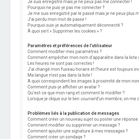
Je suis enregistré mais je ne peux pas me connecter !
Pourquoi ne puis-je pas me connecter ?
Je me suis enregistré par le passé mais je ne peux plus 
J’ai perdu mon mot de passe !
Pourquoi suis-je automatiquement déconnecté ?
À quoi sert « Supprimer les cookies » ?
Paramètres et préférences de l’utilisateur
Comment modifier mes paramètres ?
Comment empêcher mon nom d’apparaître dans la liste
Les heures ne sont pas correctes !
J’ai changé mon fuseau horaire et l’heure est toujours inc
Ma langue n’est pas dans la liste !
A quoi correspondent les images à proximité de mon nom 
Comment puis-je afficher un avatar ?
Qu’est-ce que mon rang et comment le modifier ?
Lorsque je clique sur le lien
courriel
d’un membre, on me d
Problèmes liés à la publication de messages
Comment créer un nouveau sujet ou poster une réponse 
Comment modifier ou supprimer un message ?
Comment ajouter une signature à mes messages ?
Comment créer un sondage ?