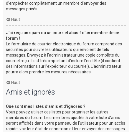
d’empêcher complètement un membre d’envoyer des
messages privés.
Haut
J’ai reçu un spam ou un courriel abusif d’un membre de ce
forum !
Le formulaire de courrier électronique du forum comprend des
sécurités pour suivre les utilisateurs qui envoient de tels
messages. Envoyez à l’administrateur une copie complète du
courriel reçu. Il est très important d’inclure l’en-tête (il contient
des informations sur l’expéditeur du courriel). L’administrateur
pourra alors prendre les mesures nécessaires.
Haut
Amis et ignorés
Que sont mes listes d’amis et d’ignorés ?
Vous pouvez utiliser ces listes pour organiser les autres
membres du forum. Les membres ajoutés à votre liste d’amis
seront affichés dans votre panneau de l’utilisateur pour un accès
rapide, voir leur état de connexion et leur envoyer des messages