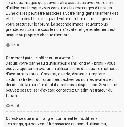
Il y a deux images qui peuvent être associées avec votre nom
d’utilisateur lorsque vous consultez les messages d’un sujet.
L’une d’elles peut être associée à votre rang, généralement des
étoiles ou des blocs indiquant votre nombre de messages ou
votre statut sur le forum. La seconde image, souvent plus
grande, est connue sous le nom d’avatar et généralement est
unique ou propre à chaque membre.
Haut
Comment puis-je afficher un avatar ?
Depuis votre panneau d’utilisateur, dans l’onglet « profil » vous
pouvez ajouter un avatar en utilisant l’une des quatre méthodes
d’avatar suivantes : Gravatar, galerie, distant ou importé.
L’administrateur du forum peut activer ou non les avatars et
décider de la manière dont ils sont mis à disposition. Si vous ne
pouvez pas utiliser d’avatar, contactez un administrateur du
forum.
Haut
Qu’est-ce que mon rang et comment le modifier ?
Les rangs, qui peuvent être associés au nom d’utilisateur,