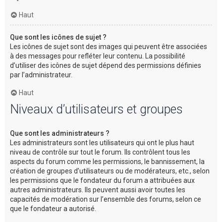
Haut
Que sont les icônes de sujet ?
Les icônes de sujet sont des images qui peuvent être associées
à des messages pour refléter leur contenu. La possibilité
d’utiliser des icônes de sujet dépend des permissions définies
par l’administrateur.
Haut
Niveaux d’utilisateurs et groupes
Que sont les administrateurs ?
Les administrateurs sont les utilisateurs qui ont le plus haut
niveau de contrôle sur tout le forum. Ils contrôlent tous les
aspects du forum comme les permissions, le bannissement, la
création de groupes d’utilisateurs ou de modérateurs, etc., selon
les permissions que le fondateur du forum a attribuées aux
autres administrateurs. Ils peuvent aussi avoir toutes les
capacités de modération sur l’ensemble des forums, selon ce
que le fondateur a autorisé.