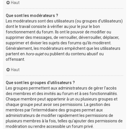
Haut
Que sont les modérateurs ?
Les modérateurs sont des utilisateurs (ou groupes d’utilisateurs)
dont le travail consiste à vérifier au jour le jour le bon
fonctionnement du forum. Ils ont le pouvoir de modifier ou
supprimer des messages, de verrouiller, déverrouiller, déplacer,
supprimer et diviser les sujets des forums qu’ils modèrent.
Généralement, les modérateurs empêchent que les utilisateurs
partent en
hors-sujet
ou publient du contenu abusif ou
offensant.
Haut
Que sont les groupes d’utilisateurs ?
Les groupes permettent aux administrateurs de gérer l’accès
des membres et des invités au forum et à ses fonctionnalités.
Chaque membre peut appartenir à un ou plusieurs groupes et
chaque groupe peut avoir ses permissions. La gestion des
membres par l’intermédiaire des groupes permet aux
administrateurs de modifier rapidement les permissions de
plusieurs membres à la fois, telles qu’ajouter des permissions de
modération ou rendre accessible un forum privé.