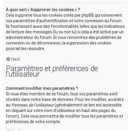
À quoi sert « Supprimer les cookies » ?
Cela supprime tous les cookies créés par phpBB qui conservent
vos paramètres d’authentification et votre connexion au forum.
Ils fournissent aussi des fonctionnalités telles que les indicateurs
de lecture des messages (lu ou non lu) si cela a été activé par un
administrateur du forum. Si vous rencontrez des problèmes de
connexion ou de déconnexion, la suppression des cookies
pourrait les résoudre.
Haut
Paramètres et préférences de
l’utilisateur
Comment modifier mes paramètres ?
Si vous êtes membre de ce forum, tous vos paramètres sont
stockés dans notre base de données. Pour les modifier, accédez
au
Panneau de l’utilisateur
(généralement ce lien est accessible
en cliquant sur votre nom d’utilisateur en haut des pages du
forum). Cela vous permettra de modifier tous les paramètres et
préférences de votre compte.