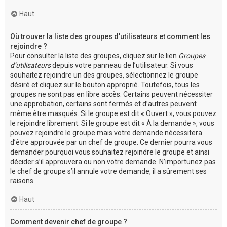
Haut
Où trouver la liste des groupes d’utilisateurs et comment les
rejoindre ?
Pour consulter la liste des groupes, cliquez sur le lien
Groupes
d’utilisateurs
depuis votre panneau de l’utilisateur. Si vous
souhaitez rejoindre un des groupes, sélectionnez le groupe
désiré et cliquez sur le bouton approprié. Toutefois, tous les
groupes ne sont pas en libre accès. Certains peuvent nécessiter
une approbation, certains sont fermés et d’autres peuvent
même être masqués. Si le groupe est dit « Ouvert », vous pouvez
le rejoindre librement. Si le groupe est dit « À la demande », vous
pouvez rejoindre le groupe mais votre demande nécessitera
d’être approuvée par un chef de groupe. Ce dernier pourra vous
demander pourquoi vous souhaitez rejoindre le groupe et ainsi
décider s’il approuvera ou non votre demande. N’importunez pas
le chef de groupe s’il annule votre demande, il a sûrement ses
raisons.
Haut
Comment devenir chef de groupe ?