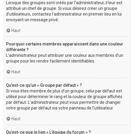
Lorsque des groupes sont créés par l’administrateur, il leur est
attribué un chef de groupe. Si vous désirez créer un groupe
d’utilisateurs, contactez l’administrateur en premier lieu en lui
envoyant un message privé.
Haut
Pourquoi certains membres apparaissent dans une couleur
différente ?
L’administrateur peut attribuer une couleur aux membres d’un
groupe pour les rendre facilement identifiables.
Haut
Qu’est-ce qu’un « Groupe par défaut » ?
Si vous êtes membre de plus d’un groupe, celui par défaut est
utilisé pour déterminer le rang et la couleur de groupe affichés
par défaut. L’administrateur peut vous permettre de changer
votre groupe par défaut via votre panneau de l’utilisateur.
Haut
Qu’est-ce que le lien « L’équipe du forum » ?