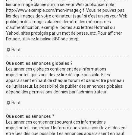
lier une image placée sur un serveur Web public, exemple :
http://www.exemple.com/mon-image.gif. Vous ne pouvez pas
lier des images de votre ordinateur (sauf si c’est un serveur Web
public) ni des images placées derrière des mécanismes
d’authentification, exemple : boîtes aux lettres Hotmail ou
Yahoo!, sites protégés par un mot de passe, etc. Pour afficher
l’image, utilisez la balise BBCode [img].
Haut
Que sont les annonces globales ?
Les annonces globales contiennent des informations
importantes que vous devez lire dès que possible. Elles
apparaissent en haut de chaque forum et dans votre panneau
de l’utilisateur. La possibilité de publier des annonces globales
dépend des permissions définies par l’administrateur.
Haut
Que sont les annonces ?
Les annonces contiennent souvent des informations
importantes concernant le forum que vous consultez et doivent
être lues dès que possible. Les annonces apparaissent en haut