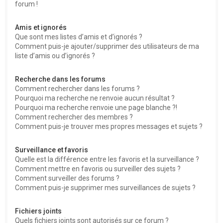
forum !
Amis et ignorés
Que sont mes listes d’amis et d’ignorés ?
Comment puis-je ajouter/supprimer des utilisateurs de ma
liste d’amis ou d’ignorés ?
Recherche dans les forums
Comment rechercher dans les forums ?
Pourquoi ma recherche ne renvoie aucun résultat ?
Pourquoi ma recherche renvoie une page blanche ?!
Comment rechercher des membres ?
Comment puis-je trouver mes propres messages et sujets ?
Surveillance et favoris
Quelle est la différence entre les favoris et la surveillance ?
Comment mettre en favoris ou surveiller des sujets ?
Comment surveiller des forums ?
Comment puis-je supprimer mes surveillances de sujets ?
Fichiers joints
Quels fichiers joints sont autorisés sur ce forum ?