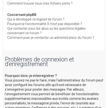
Comment trouver tous mes fichiers joints ?
Concernant phpBB
Qui a développé ce logiciel de forum ?
Pourquoi la fonctionnalité X n’est pas disponible ?
Qui contacter pour les abus ou les questions légales
concernant ce forum ?
Comment puis-je contacter un administrateur du forum ?
Problèmes de connexion et
d’enregistrement
Pourquoi dois-je m’enregistrer ?
Vous pouvez ne pas le faire, mais l’administrateur du forum peut
avoir configuré les forums afin qu’il soit nécessaire de
s’enregistrer pour poster des messages. Par ailleurs,
l’enregistrement vous permet de bénéficier de fonctionnalités
supplémentaires inaccessibles aux invités comme les avatars
personnalisés, la messagerie privée, l’envoi de courriels aux
autres membres, l’adhésion à des groupes, etc. La création d’un