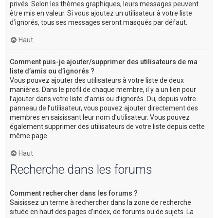
privés. Selon les thèmes graphiques, leurs messages peuvent
être mis en valeur. Si vous ajoutez un utilisateur à votre liste
d’ignorés, tous ses messages seront masqués par défaut.
Haut
Comment puis-je ajouter/supprimer des utilisateurs de ma
liste d’amis ou d’ignorés ?
Vous pouvez ajouter des utilisateurs à votre liste de deux
manières. Dans le profil de chaque membre, il y a un lien pour
l’ajouter dans votre liste d’amis ou d’ignorés. Ou, depuis votre
panneau de l’utilisateur, vous pouvez ajouter directement des
membres en saisissant leur nom d’utilisateur. Vous pouvez
également supprimer des utilisateurs de votre liste depuis cette
même page.
Haut
Recherche dans les forums
Comment rechercher dans les forums ?
Saisissez un terme à rechercher dans la zone de recherche
située en haut des pages d’index, de forums ou de sujets. La