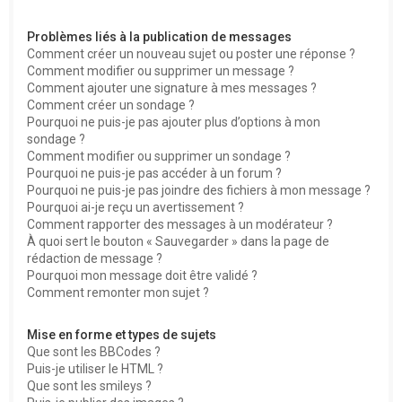
Problèmes liés à la publication de messages
Comment créer un nouveau sujet ou poster une réponse ?
Comment modifier ou supprimer un message ?
Comment ajouter une signature à mes messages ?
Comment créer un sondage ?
Pourquoi ne puis-je pas ajouter plus d’options à mon
sondage ?
Comment modifier ou supprimer un sondage ?
Pourquoi ne puis-je pas accéder à un forum ?
Pourquoi ne puis-je pas joindre des fichiers à mon message ?
Pourquoi ai-je reçu un avertissement ?
Comment rapporter des messages à un modérateur ?
À quoi sert le bouton « Sauvegarder » dans la page de
rédaction de message ?
Pourquoi mon message doit être validé ?
Comment remonter mon sujet ?
Mise en forme et types de sujets
Que sont les BBCodes ?
Puis-je utiliser le HTML ?
Que sont les smileys ?