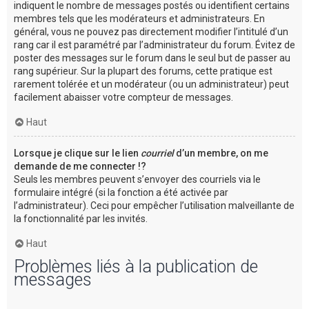
indiquent le nombre de messages postés ou identifient certains
membres tels que les modérateurs et administrateurs. En
général, vous ne pouvez pas directement modifier l’intitulé d’un
rang car il est paramétré par l’administrateur du forum. Évitez de
poster des messages sur le forum dans le seul but de passer au
rang supérieur. Sur la plupart des forums, cette pratique est
rarement tolérée et un modérateur (ou un administrateur) peut
facilement abaisser votre compteur de messages.
Haut
Lorsque je clique sur le lien
courriel
d’un membre, on me
demande de me connecter !?
Seuls les membres peuvent s’envoyer des courriels via le
formulaire intégré (si la fonction a été activée par
l’administrateur). Ceci pour empêcher l’utilisation malveillante de
la fonctionnalité par les invités.
Haut
Problèmes liés à la publication de
messages