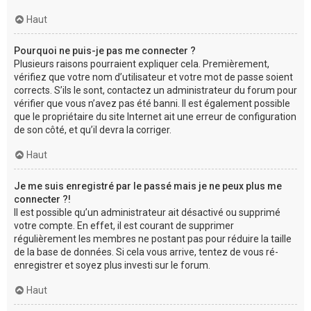
Haut
Pourquoi ne puis-je pas me connecter ?
Plusieurs raisons pourraient expliquer cela. Premièrement,
vérifiez que votre nom d’utilisateur et votre mot de passe soient
corrects. S’ils le sont, contactez un administrateur du forum pour
vérifier que vous n’avez pas été banni. Il est également possible
que le propriétaire du site Internet ait une erreur de configuration
de son côté, et qu’il devra la corriger.
Haut
Je me suis enregistré par le passé mais je ne peux plus me
connecter ?!
Il est possible qu’un administrateur ait désactivé ou supprimé
votre compte. En effet, il est courant de supprimer
régulièrement les membres ne postant pas pour réduire la taille
de la base de données. Si cela vous arrive, tentez de vous ré-
enregistrer et soyez plus investi sur le forum.
Haut