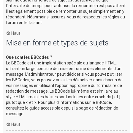
l’intervalle de temps pour autoriser la remontée n’est pas atteint.
Il est également possible de remonter un sujet simplement en y
répondant. Néanmoins, assurez-vous de respecter les règles du
forum en le faisant.
Haut
Mise en forme et types de sujets
Que sont les BBCodes ?
Le BBCode est une implantation spéciale au langage HTML,
offrant un large contrôle de mise en forme des éléments d’un
message. L’administrateur peut décider si vous pouvez utiliser
les BBCodes, vous pouvez aussi les désactiver dans chacun de
vos messages en utilisant l’option appropriée du formulaire de
rédaction de message. Le BBCode lui-même est similaire au
style HTML, mais les balises sont incluses entre crochets [ et ]
plutôt que < et >. Pour plus d’informations sur le BBCode,
consultez le guide accessible depuis la page de rédaction de
message.
Haut