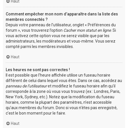
Haut
Comment empêcher mon nom d’apparaître dans la liste des
membres connectés ?
Depuis votre panneau de l’utilisateur, onglet « Préférences du
forum », vous trouverez l’option
Cacher mon statut en ligne
. Si
vous activez cette option vous ne serez visible que par les
administrateurs, les modérateurs et vous-même. Vous serez
compté parmi les membres invisibles.
Haut
Les heures ne sont pas correctes !
Il est possible que l’heure affichée utilise un fuseau horaire
différent de celui dans lequel vous êtes. Dans ce cas, accédez au
panneau de l’utilisateur
et modifiez le fuseau horaire afin qu’il
corresponde à la zone où vous vous trouvez (ex : Londres, Paris,
New York, Sydney, etc.). Notez que la modification du fuseau
horaire, comme la plupart des paramètres, n’est accessible
qu’aux membres du forum. Donc si vous n’êtes pas enregistré,
c’est le bon moment pour le faire.
Haut