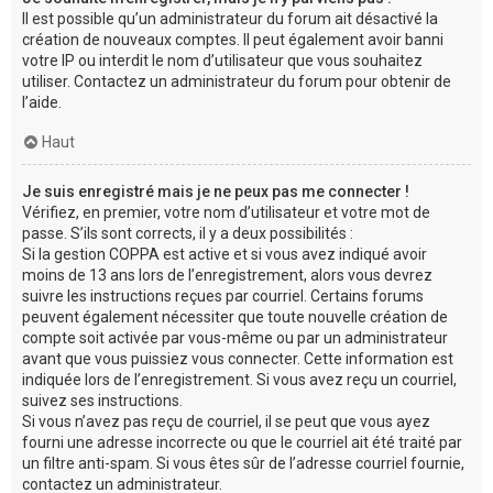
Il est possible qu’un administrateur du forum ait désactivé la
création de nouveaux comptes. Il peut également avoir banni
votre IP ou interdit le nom d’utilisateur que vous souhaitez
utiliser. Contactez un administrateur du forum pour obtenir de
l’aide.
Haut
Je suis enregistré mais je ne peux pas me connecter !
Vérifiez, en premier, votre nom d’utilisateur et votre mot de
passe. S’ils sont corrects, il y a deux possibilités :
Si la gestion COPPA est active et si vous avez indiqué avoir
moins de 13 ans lors de l’enregistrement, alors vous devrez
suivre les instructions reçues par courriel. Certains forums
peuvent également nécessiter que toute nouvelle création de
compte soit activée par vous-même ou par un administrateur
avant que vous puissiez vous connecter. Cette information est
indiquée lors de l’enregistrement. Si vous avez reçu un courriel,
suivez ses instructions.
Si vous n’avez pas reçu de courriel, il se peut que vous ayez
fourni une adresse incorrecte ou que le courriel ait été traité par
un filtre anti-spam. Si vous êtes sûr de l’adresse courriel fournie,
contactez un administrateur.