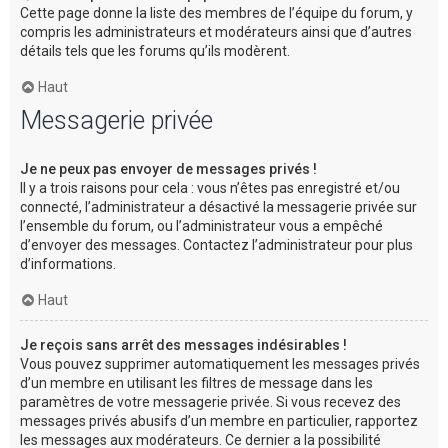
Cette page donne la liste des membres de l’équipe du forum, y
compris les administrateurs et modérateurs ainsi que d’autres
détails tels que les forums qu’ils modèrent.
Haut
Messagerie privée
Je ne peux pas envoyer de messages privés !
Il y a trois raisons pour cela : vous n’êtes pas enregistré et/ou
connecté, l’administrateur a désactivé la messagerie privée sur
l’ensemble du forum, ou l’administrateur vous a empêché
d’envoyer des messages. Contactez l’administrateur pour plus
d’informations.
Haut
Je reçois sans arrêt des messages indésirables !
Vous pouvez supprimer automatiquement les messages privés
d’un membre en utilisant les filtres de message dans les
paramètres de votre messagerie privée. Si vous recevez des
messages privés abusifs d’un membre en particulier, rapportez
les messages aux modérateurs. Ce dernier a la possibilité