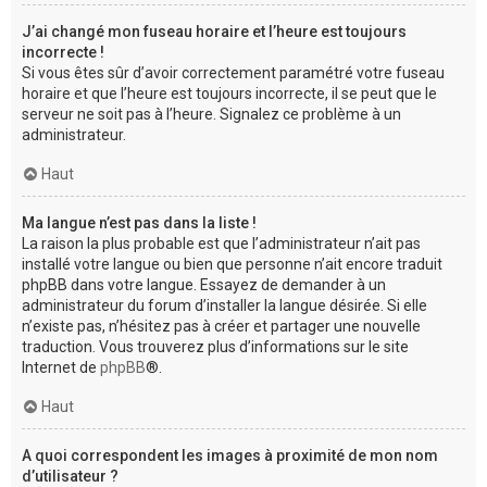
J’ai changé mon fuseau horaire et l’heure est toujours
incorrecte !
Si vous êtes sûr d’avoir correctement paramétré votre fuseau
horaire et que l’heure est toujours incorrecte, il se peut que le
serveur ne soit pas à l’heure. Signalez ce problème à un
administrateur.
Haut
Ma langue n’est pas dans la liste !
La raison la plus probable est que l’administrateur n’ait pas
installé votre langue ou bien que personne n’ait encore traduit
phpBB dans votre langue. Essayez de demander à un
administrateur du forum d’installer la langue désirée. Si elle
n’existe pas, n’hésitez pas à créer et partager une nouvelle
traduction. Vous trouverez plus d’informations sur le site
Internet de
phpBB
®.
Haut
A quoi correspondent les images à proximité de mon nom
d’utilisateur ?