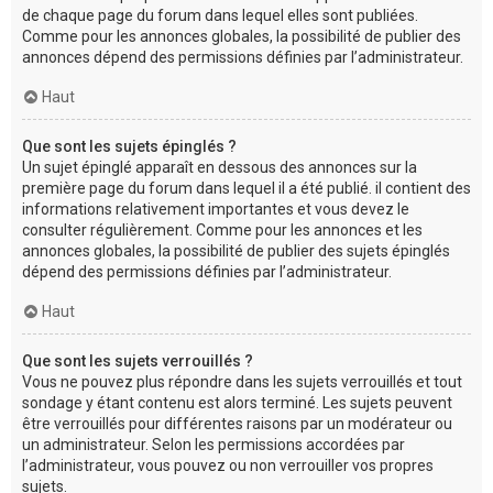
de chaque page du forum dans lequel elles sont publiées.
Comme pour les annonces globales, la possibilité de publier des
annonces dépend des permissions définies par l’administrateur.
Haut
Que sont les sujets épinglés ?
Un sujet épinglé apparaît en dessous des annonces sur la
première page du forum dans lequel il a été publié. il contient des
informations relativement importantes et vous devez le
consulter régulièrement. Comme pour les annonces et les
annonces globales, la possibilité de publier des sujets épinglés
dépend des permissions définies par l’administrateur.
Haut
Que sont les sujets verrouillés ?
Vous ne pouvez plus répondre dans les sujets verrouillés et tout
sondage y étant contenu est alors terminé. Les sujets peuvent
être verrouillés pour différentes raisons par un modérateur ou
un administrateur. Selon les permissions accordées par
l’administrateur, vous pouvez ou non verrouiller vos propres
sujets.