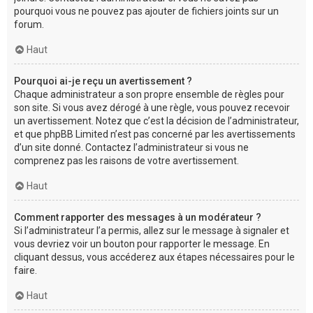
pourquoi vous ne pouvez pas ajouter de fichiers joints sur un
forum.
Haut
Pourquoi ai-je reçu un avertissement ?
Chaque administrateur a son propre ensemble de règles pour
son site. Si vous avez dérogé à une règle, vous pouvez recevoir
un avertissement. Notez que c’est la décision de l’administrateur,
et que phpBB Limited n’est pas concerné par les avertissements
d’un site donné. Contactez l’administrateur si vous ne
comprenez pas les raisons de votre avertissement.
Haut
Comment rapporter des messages à un modérateur ?
Si l’administrateur l’a permis, allez sur le message à signaler et
vous devriez voir un bouton pour rapporter le message. En
cliquant dessus, vous accéderez aux étapes nécessaires pour le
faire.
Haut