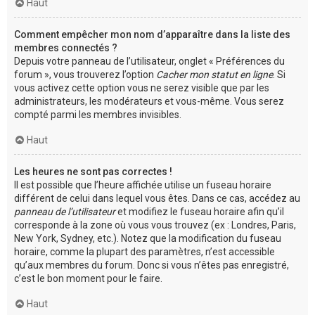
Haut
Comment empêcher mon nom d’apparaître dans la liste des
membres connectés ?
Depuis votre panneau de l’utilisateur, onglet « Préférences du
forum », vous trouverez l’option
Cacher mon statut en ligne
. Si
vous activez cette option vous ne serez visible que par les
administrateurs, les modérateurs et vous-même. Vous serez
compté parmi les membres invisibles.
Haut
Les heures ne sont pas correctes !
Il est possible que l’heure affichée utilise un fuseau horaire
différent de celui dans lequel vous êtes. Dans ce cas, accédez au
panneau de l’utilisateur
et modifiez le fuseau horaire afin qu’il
corresponde à la zone où vous vous trouvez (ex : Londres, Paris,
New York, Sydney, etc.). Notez que la modification du fuseau
horaire, comme la plupart des paramètres, n’est accessible
qu’aux membres du forum. Donc si vous n’êtes pas enregistré,
c’est le bon moment pour le faire.
Haut