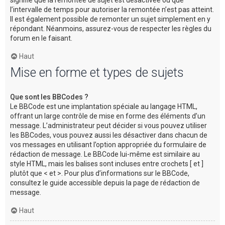
l’intervalle de temps pour autoriser la remontée n’est pas atteint.
Il est également possible de remonter un sujet simplement en y
répondant. Néanmoins, assurez-vous de respecter les règles du
forum en le faisant.
Haut
Mise en forme et types de sujets
Que sont les BBCodes ?
Le BBCode est une implantation spéciale au langage HTML,
offrant un large contrôle de mise en forme des éléments d’un
message. L’administrateur peut décider si vous pouvez utiliser
les BBCodes, vous pouvez aussi les désactiver dans chacun de
vos messages en utilisant l’option appropriée du formulaire de
rédaction de message. Le BBCode lui-même est similaire au
style HTML, mais les balises sont incluses entre crochets [ et ]
plutôt que < et >. Pour plus d’informations sur le BBCode,
consultez le guide accessible depuis la page de rédaction de
message.
Haut