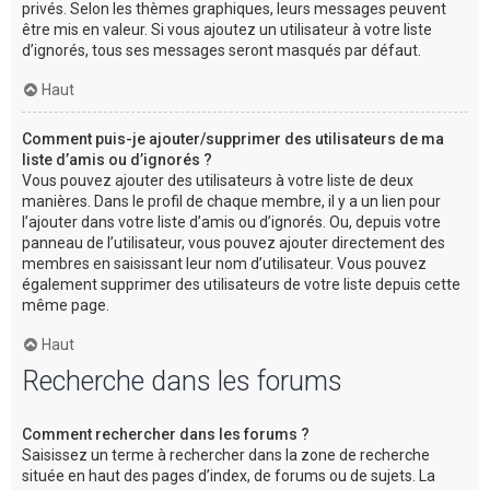
privés. Selon les thèmes graphiques, leurs messages peuvent
être mis en valeur. Si vous ajoutez un utilisateur à votre liste
d’ignorés, tous ses messages seront masqués par défaut.
Haut
Comment puis-je ajouter/supprimer des utilisateurs de ma
liste d’amis ou d’ignorés ?
Vous pouvez ajouter des utilisateurs à votre liste de deux
manières. Dans le profil de chaque membre, il y a un lien pour
l’ajouter dans votre liste d’amis ou d’ignorés. Ou, depuis votre
panneau de l’utilisateur, vous pouvez ajouter directement des
membres en saisissant leur nom d’utilisateur. Vous pouvez
également supprimer des utilisateurs de votre liste depuis cette
même page.
Haut
Recherche dans les forums
Comment rechercher dans les forums ?
Saisissez un terme à rechercher dans la zone de recherche
située en haut des pages d’index, de forums ou de sujets. La