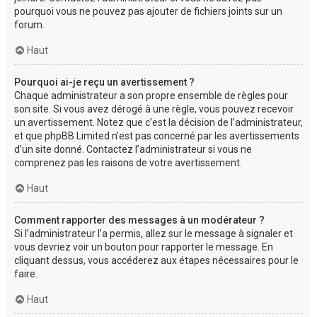
pourquoi vous ne pouvez pas ajouter de fichiers joints sur un
forum.
Haut
Pourquoi ai-je reçu un avertissement ?
Chaque administrateur a son propre ensemble de règles pour
son site. Si vous avez dérogé à une règle, vous pouvez recevoir
un avertissement. Notez que c’est la décision de l’administrateur,
et que phpBB Limited n’est pas concerné par les avertissements
d’un site donné. Contactez l’administrateur si vous ne
comprenez pas les raisons de votre avertissement.
Haut
Comment rapporter des messages à un modérateur ?
Si l’administrateur l’a permis, allez sur le message à signaler et
vous devriez voir un bouton pour rapporter le message. En
cliquant dessus, vous accéderez aux étapes nécessaires pour le
faire.
Haut