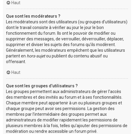
Haut
Que sont les modérateurs ?
Les modérateurs sont des utilisateurs (ou groupes d’utilisateurs)
dont le travail consiste à vérifier au jour le jour le bon
fonctionnement du forum. Ils ont le pouvoir de modifier ou
supprimer des messages, de verrouiller, déverrouiller, déplacer,
supprimer et diviser les sujets des forums qu’ils modèrent.
Généralement, les modérateurs empêchent que les utilisateurs
partent en
hors-sujet
ou publient du contenu abusif ou
offensant.
Haut
Que sont les groupes d’utilisateurs ?
Les groupes permettent aux administrateurs de gérer l’accès
des membres et des invités au forum et à ses fonctionnalités.
Chaque membre peut appartenir à un ou plusieurs groupes et
chaque groupe peut avoir ses permissions. La gestion des
membres par l’intermédiaire des groupes permet aux
administrateurs de modifier rapidement les permissions de
plusieurs membres à la fois, telles qu’ajouter des permissions de
modération ou rendre accessible un forum privé.