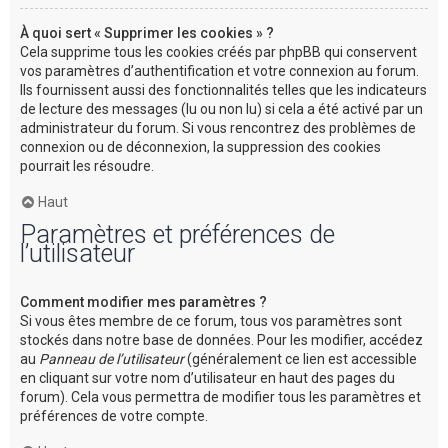
À quoi sert « Supprimer les cookies » ?
Cela supprime tous les cookies créés par phpBB qui conservent
vos paramètres d’authentification et votre connexion au forum.
Ils fournissent aussi des fonctionnalités telles que les indicateurs
de lecture des messages (lu ou non lu) si cela a été activé par un
administrateur du forum. Si vous rencontrez des problèmes de
connexion ou de déconnexion, la suppression des cookies
pourrait les résoudre.
Haut
Paramètres et préférences de
l’utilisateur
Comment modifier mes paramètres ?
Si vous êtes membre de ce forum, tous vos paramètres sont
stockés dans notre base de données. Pour les modifier, accédez
au
Panneau de l’utilisateur
(généralement ce lien est accessible
en cliquant sur votre nom d’utilisateur en haut des pages du
forum). Cela vous permettra de modifier tous les paramètres et
préférences de votre compte.