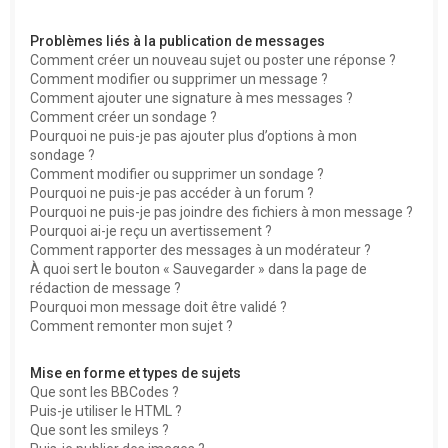
Problèmes liés à la publication de messages
Comment créer un nouveau sujet ou poster une réponse ?
Comment modifier ou supprimer un message ?
Comment ajouter une signature à mes messages ?
Comment créer un sondage ?
Pourquoi ne puis-je pas ajouter plus d’options à mon
sondage ?
Comment modifier ou supprimer un sondage ?
Pourquoi ne puis-je pas accéder à un forum ?
Pourquoi ne puis-je pas joindre des fichiers à mon message ?
Pourquoi ai-je reçu un avertissement ?
Comment rapporter des messages à un modérateur ?
À quoi sert le bouton « Sauvegarder » dans la page de
rédaction de message ?
Pourquoi mon message doit être validé ?
Comment remonter mon sujet ?
Mise en forme et types de sujets
Que sont les BBCodes ?
Puis-je utiliser le HTML ?
Que sont les smileys ?