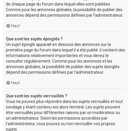
de chaque page du forum dans lequel elles sont publiées.
Comme pour les annonces globales, la possibilité de publier des
annonces dépend des permissions définies par l’administrateur.
Haut
Que sont les sujets épinglés ?
Un sujet épinglé apparaît en dessous des annonces sur la
première page du forum dans lequel il a été publié. il contient des
informations relativement importantes et vous devez le
consulter régulièrement. Comme pour les annonces et les
annonces globales, la possibilité de publier des sujets épinglés
dépend des permissions définies par l’administrateur.
Haut
Que sont les sujets verrouillés ?
Vous ne pouvez plus répondre dans les sujets verrouillés et tout
sondage y étant contenu est alors terminé. Les sujets peuvent
être verrouillés pour différentes raisons par un modérateur ou
un administrateur. Selon les permissions accordées par
l’administrateur, vous pouvez ou non verrouiller vos propres
sujets.