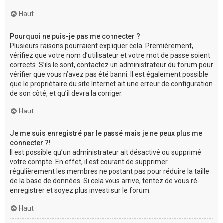
Haut
Pourquoi ne puis-je pas me connecter ?
Plusieurs raisons pourraient expliquer cela. Premièrement,
vérifiez que votre nom d’utilisateur et votre mot de passe soient
corrects. S’ils le sont, contactez un administrateur du forum pour
vérifier que vous n’avez pas été banni. Il est également possible
que le propriétaire du site Internet ait une erreur de configuration
de son côté, et qu’il devra la corriger.
Haut
Je me suis enregistré par le passé mais je ne peux plus me
connecter ?!
Il est possible qu’un administrateur ait désactivé ou supprimé
votre compte. En effet, il est courant de supprimer
régulièrement les membres ne postant pas pour réduire la taille
de la base de données. Si cela vous arrive, tentez de vous ré-
enregistrer et soyez plus investi sur le forum.
Haut