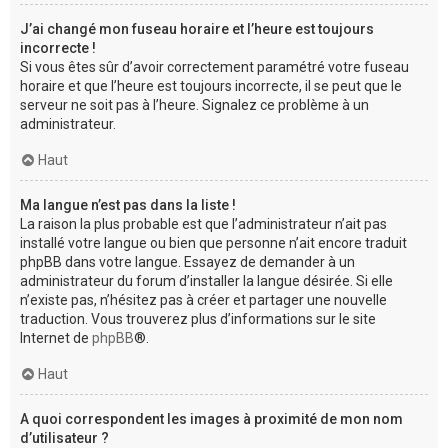
J’ai changé mon fuseau horaire et l’heure est toujours
incorrecte !
Si vous êtes sûr d’avoir correctement paramétré votre fuseau
horaire et que l’heure est toujours incorrecte, il se peut que le
serveur ne soit pas à l’heure. Signalez ce problème à un
administrateur.
Haut
Ma langue n’est pas dans la liste !
La raison la plus probable est que l’administrateur n’ait pas
installé votre langue ou bien que personne n’ait encore traduit
phpBB dans votre langue. Essayez de demander à un
administrateur du forum d’installer la langue désirée. Si elle
n’existe pas, n’hésitez pas à créer et partager une nouvelle
traduction. Vous trouverez plus d’informations sur le site
Internet de
phpBB
®.
Haut
A quoi correspondent les images à proximité de mon nom
d’utilisateur ?