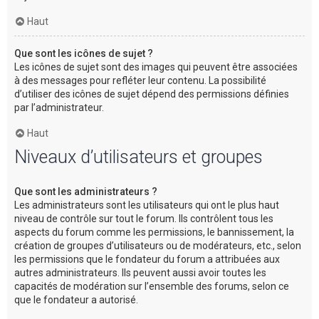
Haut
Que sont les icônes de sujet ?
Les icônes de sujet sont des images qui peuvent être associées
à des messages pour refléter leur contenu. La possibilité
d’utiliser des icônes de sujet dépend des permissions définies
par l’administrateur.
Haut
Niveaux d’utilisateurs et groupes
Que sont les administrateurs ?
Les administrateurs sont les utilisateurs qui ont le plus haut
niveau de contrôle sur tout le forum. Ils contrôlent tous les
aspects du forum comme les permissions, le bannissement, la
création de groupes d’utilisateurs ou de modérateurs, etc., selon
les permissions que le fondateur du forum a attribuées aux
autres administrateurs. Ils peuvent aussi avoir toutes les
capacités de modération sur l’ensemble des forums, selon ce
que le fondateur a autorisé.