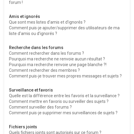
forum !
Amis et ignorés
Que sont mes listes d’amis et d’ignorés ?
Comment puis-je ajouter/supprimer des utilisateurs de ma
liste d’amis ou d’ignorés ?
Recherche dans les forums
Comment rechercher dans les forums ?
Pourquoi ma recherche ne renvoie aucun résultat ?
Pourquoi ma recherche renvoie une page blanche ?!
Comment rechercher des membres ?
Comment puis-je trouver mes propres messages et sujets ?
Surveillance et favoris
Quelle est la différence entre les favoris et la surveillance ?
Comment mettre en favoris ou surveiller des sujets ?
Comment surveiller des forums ?
Comment puis-je supprimer mes surveillances de sujets ?
Fichiers joints
Quels fichiers joints sont autorisés sur ce forum ?