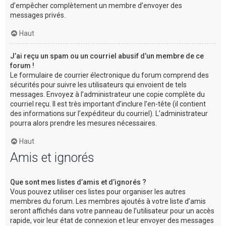
d’empêcher complètement un membre d’envoyer des
messages privés.
Haut
J’ai reçu un spam ou un courriel abusif d’un membre de ce
forum !
Le formulaire de courrier électronique du forum comprend des
sécurités pour suivre les utilisateurs qui envoient de tels
messages. Envoyez à l’administrateur une copie complète du
courriel reçu. Il est très important d’inclure l’en-tête (il contient
des informations sur l’expéditeur du courriel). L’administrateur
pourra alors prendre les mesures nécessaires.
Haut
Amis et ignorés
Que sont mes listes d’amis et d’ignorés ?
Vous pouvez utiliser ces listes pour organiser les autres
membres du forum. Les membres ajoutés à votre liste d’amis
seront affichés dans votre panneau de l’utilisateur pour un accès
rapide, voir leur état de connexion et leur envoyer des messages