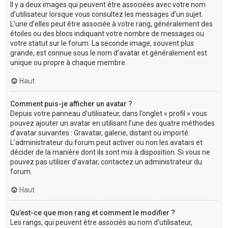
Il y a deux images qui peuvent être associées avec votre nom
d’utilisateur lorsque vous consultez les messages d’un sujet.
L’une d’elles peut être associée à votre rang, généralement des
étoiles ou des blocs indiquant votre nombre de messages ou
votre statut sur le forum. La seconde image, souvent plus
grande, est connue sous le nom d’avatar et généralement est
unique ou propre à chaque membre.
Haut
Comment puis-je afficher un avatar ?
Depuis votre panneau d’utilisateur, dans l’onglet « profil » vous
pouvez ajouter un avatar en utilisant l’une des quatre méthodes
d’avatar suivantes : Gravatar, galerie, distant ou importé.
L’administrateur du forum peut activer ou non les avatars et
décider de la manière dont ils sont mis à disposition. Si vous ne
pouvez pas utiliser d’avatar, contactez un administrateur du
forum.
Haut
Qu’est-ce que mon rang et comment le modifier ?
Les rangs, qui peuvent être associés au nom d’utilisateur,