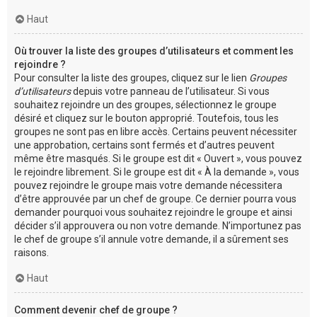
Haut
Où trouver la liste des groupes d’utilisateurs et comment les
rejoindre ?
Pour consulter la liste des groupes, cliquez sur le lien
Groupes
d’utilisateurs
depuis votre panneau de l’utilisateur. Si vous
souhaitez rejoindre un des groupes, sélectionnez le groupe
désiré et cliquez sur le bouton approprié. Toutefois, tous les
groupes ne sont pas en libre accès. Certains peuvent nécessiter
une approbation, certains sont fermés et d’autres peuvent
même être masqués. Si le groupe est dit « Ouvert », vous pouvez
le rejoindre librement. Si le groupe est dit « À la demande », vous
pouvez rejoindre le groupe mais votre demande nécessitera
d’être approuvée par un chef de groupe. Ce dernier pourra vous
demander pourquoi vous souhaitez rejoindre le groupe et ainsi
décider s’il approuvera ou non votre demande. N’importunez pas
le chef de groupe s’il annule votre demande, il a sûrement ses
raisons.
Haut
Comment devenir chef de groupe ?