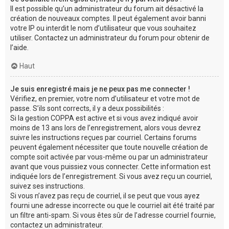
Il est possible qu’un administrateur du forum ait désactivé la
création de nouveaux comptes. Il peut également avoir banni
votre IP ou interdit le nom d’utilisateur que vous souhaitez
utiliser. Contactez un administrateur du forum pour obtenir de
l’aide.
Haut
Je suis enregistré mais je ne peux pas me connecter !
Vérifiez, en premier, votre nom d’utilisateur et votre mot de
passe. S’ils sont corrects, il y a deux possibilités :
Si la gestion COPPA est active et si vous avez indiqué avoir
moins de 13 ans lors de l’enregistrement, alors vous devrez
suivre les instructions reçues par courriel. Certains forums
peuvent également nécessiter que toute nouvelle création de
compte soit activée par vous-même ou par un administrateur
avant que vous puissiez vous connecter. Cette information est
indiquée lors de l’enregistrement. Si vous avez reçu un courriel,
suivez ses instructions.
Si vous n’avez pas reçu de courriel, il se peut que vous ayez
fourni une adresse incorrecte ou que le courriel ait été traité par
un filtre anti-spam. Si vous êtes sûr de l’adresse courriel fournie,
contactez un administrateur.