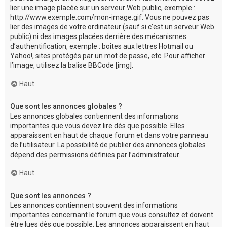
lier une image placée sur un serveur Web public, exemple :
http://www.exemple.com/mon-image.gif. Vous ne pouvez pas
lier des images de votre ordinateur (sauf si c’est un serveur Web
public) ni des images placées derrière des mécanismes
d’authentification, exemple : boîtes aux lettres Hotmail ou
Yahoo!, sites protégés par un mot de passe, etc. Pour afficher
l’image, utilisez la balise BBCode [img].
Haut
Que sont les annonces globales ?
Les annonces globales contiennent des informations
importantes que vous devez lire dès que possible. Elles
apparaissent en haut de chaque forum et dans votre panneau
de l’utilisateur. La possibilité de publier des annonces globales
dépend des permissions définies par l’administrateur.
Haut
Que sont les annonces ?
Les annonces contiennent souvent des informations
importantes concernant le forum que vous consultez et doivent
être lues dès que possible. Les annonces apparaissent en haut