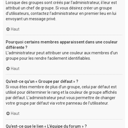
Lorsque des groupes sont créés par l’administrateur, il leur est
attribué un chef de groupe. Si vous désirez créer un groupe
d’utilisateurs, contactez l’administrateur en premier lieu en lui
envoyant un message privé.
Haut
Pourquoi certains membres apparaissent dans une couleur
différente ?
L’administrateur peut attribuer une couleur aux membres d’un
groupe pour les rendre facilement identifiables.
Haut
Qu’est-ce qu’un « Groupe par défaut » ?
Si vous êtes membre de plus d’un groupe, celui par défaut est
utilisé pour déterminer le rang et la couleur de groupe affichés
par défaut. L’administrateur peut vous permettre de changer
votre groupe par défaut via votre panneau de l’utilisateur.
Haut
Qu’est-ce que le lien « L’équipe du forum » ?