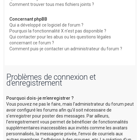
Comment trouver tous mes fichiers joints ?
Concernant phpBB
Qui a développé ce logiciel de forum ?
Pourquoi la fonctionnalité X n’est pas disponible ?
Qui contacter pour les abus ou les questions légales
concernant ce forum ?
Comment puis-je contacter un administrateur du forum ?
Problèmes de connexion et
d’enregistrement
Pourquoi dois-je m’enregistrer ?
Vous pouvez ne pas le faire, mais l’administrateur du forum peut
avoir configuré les forums afin qu’il soit nécessaire de
s’enregistrer pour poster des messages. Par ailleurs,
l’enregistrement vous permet de bénéficier de fonctionnalités
supplémentaires inaccessibles aux invités comme les avatars
personnalisés, la messagerie privée, l’envoi de courriels aux
autres membres, l’adhésion à des groupes, etc. La création d’un