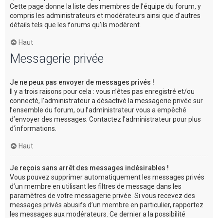
Cette page donne la liste des membres de l’équipe du forum, y
compris les administrateurs et modérateurs ainsi que d’autres
détails tels que les forums qu’ils modèrent.
Haut
Messagerie privée
Je ne peux pas envoyer de messages privés !
Il y a trois raisons pour cela : vous n’êtes pas enregistré et/ou
connecté, l’administrateur a désactivé la messagerie privée sur
l’ensemble du forum, ou l’administrateur vous a empêché
d’envoyer des messages. Contactez l’administrateur pour plus
d’informations.
Haut
Je reçois sans arrêt des messages indésirables !
Vous pouvez supprimer automatiquement les messages privés
d’un membre en utilisant les filtres de message dans les
paramètres de votre messagerie privée. Si vous recevez des
messages privés abusifs d’un membre en particulier, rapportez
les messages aux modérateurs. Ce dernier a la possibilité