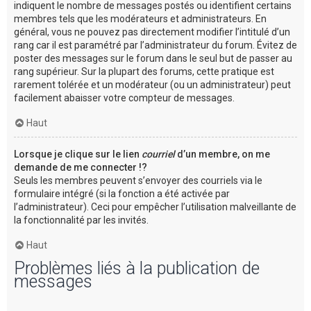
indiquent le nombre de messages postés ou identifient certains
membres tels que les modérateurs et administrateurs. En
général, vous ne pouvez pas directement modifier l’intitulé d’un
rang car il est paramétré par l’administrateur du forum. Évitez de
poster des messages sur le forum dans le seul but de passer au
rang supérieur. Sur la plupart des forums, cette pratique est
rarement tolérée et un modérateur (ou un administrateur) peut
facilement abaisser votre compteur de messages.
Haut
Lorsque je clique sur le lien
courriel
d’un membre, on me
demande de me connecter !?
Seuls les membres peuvent s’envoyer des courriels via le
formulaire intégré (si la fonction a été activée par
l’administrateur). Ceci pour empêcher l’utilisation malveillante de
la fonctionnalité par les invités.
Haut
Problèmes liés à la publication de
messages