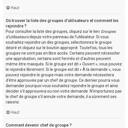
Haut
Où trouver la liste des groupes d’utilisateurs et comment les
rejoindre ?
Pour consulter la liste des groupes, cliquez sur le lien
Groupes
d’utilisateurs
depuis votre panneau de l’utilisateur. Si vous
souhaitez rejoindre un des groupes, sélectionnez le groupe
désiré et cliquez sur le bouton approprié. Toutefois, tous les
groupes ne sont pas en libre accès. Certains peuvent nécessiter
une approbation, certains sont fermés et d’autres peuvent
même être masqués. Si le groupe est dit « Ouvert », vous pouvez
le rejoindre librement. Si le groupe est dit « À la demande », vous
pouvez rejoindre le groupe mais votre demande nécessitera
d’être approuvée par un chef de groupe. Ce dernier pourra vous
demander pourquoi vous souhaitez rejoindre le groupe et ainsi
décider s’il approuvera ou non votre demande. N’importunez pas
le chef de groupe s’il annule votre demande, il a sûrement ses
raisons.
Haut
Comment devenir chef de groupe ?