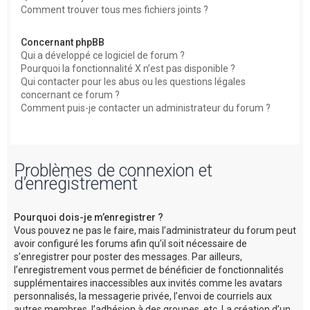
Comment trouver tous mes fichiers joints ?
Concernant phpBB
Qui a développé ce logiciel de forum ?
Pourquoi la fonctionnalité X n’est pas disponible ?
Qui contacter pour les abus ou les questions légales
concernant ce forum ?
Comment puis-je contacter un administrateur du forum ?
Problèmes de connexion et
d’enregistrement
Pourquoi dois-je m’enregistrer ?
Vous pouvez ne pas le faire, mais l’administrateur du forum peut
avoir configuré les forums afin qu’il soit nécessaire de
s’enregistrer pour poster des messages. Par ailleurs,
l’enregistrement vous permet de bénéficier de fonctionnalités
supplémentaires inaccessibles aux invités comme les avatars
personnalisés, la messagerie privée, l’envoi de courriels aux
autres membres, l’adhésion à des groupes, etc. La création d’un