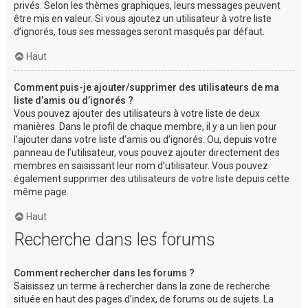
privés. Selon les thèmes graphiques, leurs messages peuvent
être mis en valeur. Si vous ajoutez un utilisateur à votre liste
d’ignorés, tous ses messages seront masqués par défaut.
Haut
Comment puis-je ajouter/supprimer des utilisateurs de ma
liste d’amis ou d’ignorés ?
Vous pouvez ajouter des utilisateurs à votre liste de deux
manières. Dans le profil de chaque membre, il y a un lien pour
l’ajouter dans votre liste d’amis ou d’ignorés. Ou, depuis votre
panneau de l’utilisateur, vous pouvez ajouter directement des
membres en saisissant leur nom d’utilisateur. Vous pouvez
également supprimer des utilisateurs de votre liste depuis cette
même page.
Haut
Recherche dans les forums
Comment rechercher dans les forums ?
Saisissez un terme à rechercher dans la zone de recherche
située en haut des pages d’index, de forums ou de sujets. La