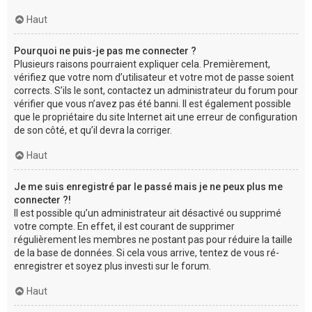
Haut
Pourquoi ne puis-je pas me connecter ?
Plusieurs raisons pourraient expliquer cela. Premièrement,
vérifiez que votre nom d’utilisateur et votre mot de passe soient
corrects. S’ils le sont, contactez un administrateur du forum pour
vérifier que vous n’avez pas été banni. Il est également possible
que le propriétaire du site Internet ait une erreur de configuration
de son côté, et qu’il devra la corriger.
Haut
Je me suis enregistré par le passé mais je ne peux plus me
connecter ?!
Il est possible qu’un administrateur ait désactivé ou supprimé
votre compte. En effet, il est courant de supprimer
régulièrement les membres ne postant pas pour réduire la taille
de la base de données. Si cela vous arrive, tentez de vous ré-
enregistrer et soyez plus investi sur le forum.
Haut