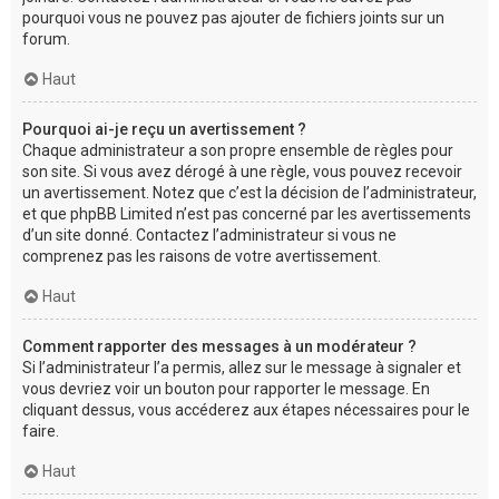
pourquoi vous ne pouvez pas ajouter de fichiers joints sur un
forum.
Haut
Pourquoi ai-je reçu un avertissement ?
Chaque administrateur a son propre ensemble de règles pour
son site. Si vous avez dérogé à une règle, vous pouvez recevoir
un avertissement. Notez que c’est la décision de l’administrateur,
et que phpBB Limited n’est pas concerné par les avertissements
d’un site donné. Contactez l’administrateur si vous ne
comprenez pas les raisons de votre avertissement.
Haut
Comment rapporter des messages à un modérateur ?
Si l’administrateur l’a permis, allez sur le message à signaler et
vous devriez voir un bouton pour rapporter le message. En
cliquant dessus, vous accéderez aux étapes nécessaires pour le
faire.
Haut