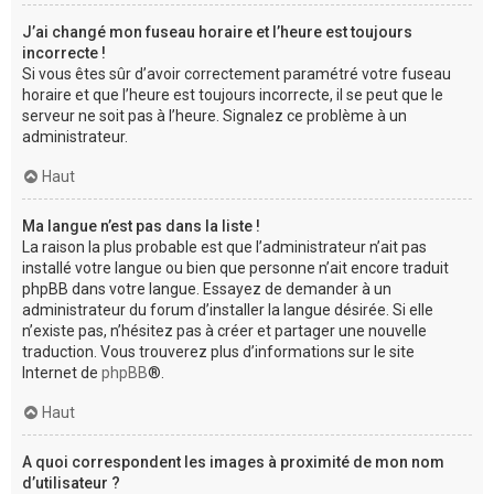
J’ai changé mon fuseau horaire et l’heure est toujours
incorrecte !
Si vous êtes sûr d’avoir correctement paramétré votre fuseau
horaire et que l’heure est toujours incorrecte, il se peut que le
serveur ne soit pas à l’heure. Signalez ce problème à un
administrateur.
Haut
Ma langue n’est pas dans la liste !
La raison la plus probable est que l’administrateur n’ait pas
installé votre langue ou bien que personne n’ait encore traduit
phpBB dans votre langue. Essayez de demander à un
administrateur du forum d’installer la langue désirée. Si elle
n’existe pas, n’hésitez pas à créer et partager une nouvelle
traduction. Vous trouverez plus d’informations sur le site
Internet de
phpBB
®.
Haut
A quoi correspondent les images à proximité de mon nom
d’utilisateur ?