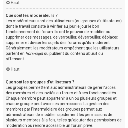
Haut
Que sont les modérateurs ?
Les modérateurs sont des utilisateurs (ou groupes d’utilisateurs)
dont le travail consiste à vérifier au jour le jour le bon
fonctionnement du forum. Ils ont le pouvoir de modifier ou
supprimer des messages, de verrouiller, déverrouiller, déplacer,
supprimer et diviser les sujets des forums qu’ils modèrent.
Généralement, les modérateurs empêchent que les utilisateurs
partent en
hors-sujet
ou publient du contenu abusif ou
offensant.
Haut
Que sont les groupes d’utilisateurs ?
Les groupes permettent aux administrateurs de gérer l’accès
des membres et des invités au forum et à ses fonctionnalités.
Chaque membre peut appartenir à un ou plusieurs groupes et
chaque groupe peut avoir ses permissions. La gestion des
membres par l’intermédiaire des groupes permet aux
administrateurs de modifier rapidement les permissions de
plusieurs membres à la fois, telles qu’ajouter des permissions de
modération ou rendre accessible un forum privé.