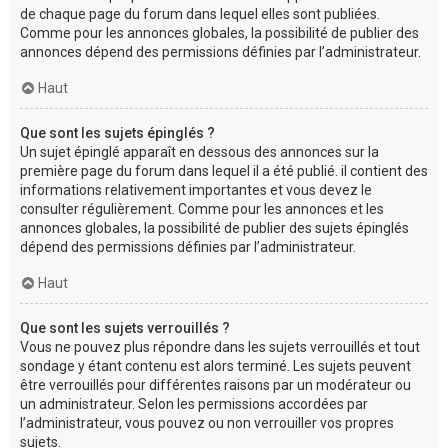
de chaque page du forum dans lequel elles sont publiées.
Comme pour les annonces globales, la possibilité de publier des
annonces dépend des permissions définies par l’administrateur.
Haut
Que sont les sujets épinglés ?
Un sujet épinglé apparaît en dessous des annonces sur la
première page du forum dans lequel il a été publié. il contient des
informations relativement importantes et vous devez le
consulter régulièrement. Comme pour les annonces et les
annonces globales, la possibilité de publier des sujets épinglés
dépend des permissions définies par l’administrateur.
Haut
Que sont les sujets verrouillés ?
Vous ne pouvez plus répondre dans les sujets verrouillés et tout
sondage y étant contenu est alors terminé. Les sujets peuvent
être verrouillés pour différentes raisons par un modérateur ou
un administrateur. Selon les permissions accordées par
l’administrateur, vous pouvez ou non verrouiller vos propres
sujets.