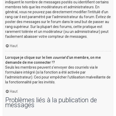
indiquent le nombre de messages postés ou identifient certains
membres tels que les modérateurs et administrateurs. En
général, vous ne pouvez pas directement modifier l’intitulé d’un
rang car il est paramétré par l’administrateur du forum. Évitez de
poster des messages sur le forum dans le seul but de passer au
rang supérieur. Sur la plupart des forums, cette pratique est
rarement tolérée et un modérateur (ou un administrateur) peut
facilement abaisser votre compteur de messages.
Haut
Lorsque je clique sur le lien
courriel
d’un membre, on me
demande de me connecter !?
Seuls les membres peuvent s’envoyer des courriels via le
formulaire intégré (si la fonction a été activée par
l’administrateur). Ceci pour empêcher l’utilisation malveillante de
la fonctionnalité par les invités.
Haut
Problèmes liés à la publication de
messages