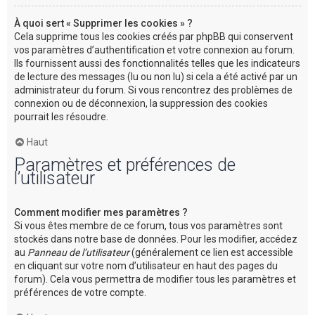
À quoi sert « Supprimer les cookies » ?
Cela supprime tous les cookies créés par phpBB qui conservent
vos paramètres d’authentification et votre connexion au forum.
Ils fournissent aussi des fonctionnalités telles que les indicateurs
de lecture des messages (lu ou non lu) si cela a été activé par un
administrateur du forum. Si vous rencontrez des problèmes de
connexion ou de déconnexion, la suppression des cookies
pourrait les résoudre.
Haut
Paramètres et préférences de
l’utilisateur
Comment modifier mes paramètres ?
Si vous êtes membre de ce forum, tous vos paramètres sont
stockés dans notre base de données. Pour les modifier, accédez
au
Panneau de l’utilisateur
(généralement ce lien est accessible
en cliquant sur votre nom d’utilisateur en haut des pages du
forum). Cela vous permettra de modifier tous les paramètres et
préférences de votre compte.