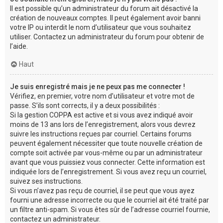
Il est possible qu’un administrateur du forum ait désactivé la
création de nouveaux comptes. Il peut également avoir banni
votre IP ou interdit le nom d’utilisateur que vous souhaitez
utiliser. Contactez un administrateur du forum pour obtenir de
l’aide.
Haut
Je suis enregistré mais je ne peux pas me connecter !
Vérifiez, en premier, votre nom d’utilisateur et votre mot de
passe. S’ils sont corrects, il y a deux possibilités :
Si la gestion COPPA est active et si vous avez indiqué avoir
moins de 13 ans lors de l’enregistrement, alors vous devrez
suivre les instructions reçues par courriel. Certains forums
peuvent également nécessiter que toute nouvelle création de
compte soit activée par vous-même ou par un administrateur
avant que vous puissiez vous connecter. Cette information est
indiquée lors de l’enregistrement. Si vous avez reçu un courriel,
suivez ses instructions.
Si vous n’avez pas reçu de courriel, il se peut que vous ayez
fourni une adresse incorrecte ou que le courriel ait été traité par
un filtre anti-spam. Si vous êtes sûr de l’adresse courriel fournie,
contactez un administrateur.