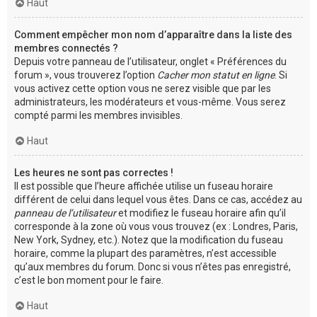
Haut
Comment empêcher mon nom d’apparaître dans la liste des
membres connectés ?
Depuis votre panneau de l’utilisateur, onglet « Préférences du
forum », vous trouverez l’option
Cacher mon statut en ligne
. Si
vous activez cette option vous ne serez visible que par les
administrateurs, les modérateurs et vous-même. Vous serez
compté parmi les membres invisibles.
Haut
Les heures ne sont pas correctes !
Il est possible que l’heure affichée utilise un fuseau horaire
différent de celui dans lequel vous êtes. Dans ce cas, accédez au
panneau de l’utilisateur
et modifiez le fuseau horaire afin qu’il
corresponde à la zone où vous vous trouvez (ex : Londres, Paris,
New York, Sydney, etc.). Notez que la modification du fuseau
horaire, comme la plupart des paramètres, n’est accessible
qu’aux membres du forum. Donc si vous n’êtes pas enregistré,
c’est le bon moment pour le faire.
Haut