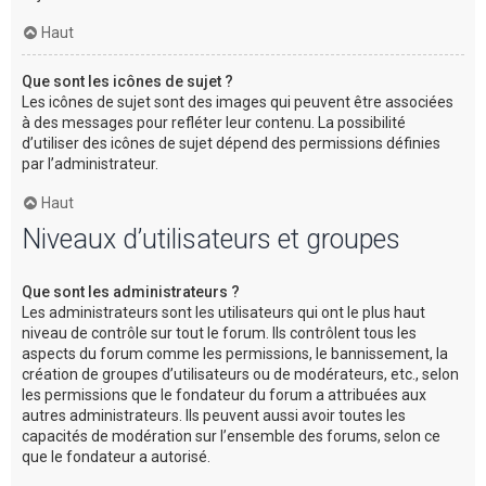
Haut
Que sont les icônes de sujet ?
Les icônes de sujet sont des images qui peuvent être associées
à des messages pour refléter leur contenu. La possibilité
d’utiliser des icônes de sujet dépend des permissions définies
par l’administrateur.
Haut
Niveaux d’utilisateurs et groupes
Que sont les administrateurs ?
Les administrateurs sont les utilisateurs qui ont le plus haut
niveau de contrôle sur tout le forum. Ils contrôlent tous les
aspects du forum comme les permissions, le bannissement, la
création de groupes d’utilisateurs ou de modérateurs, etc., selon
les permissions que le fondateur du forum a attribuées aux
autres administrateurs. Ils peuvent aussi avoir toutes les
capacités de modération sur l’ensemble des forums, selon ce
que le fondateur a autorisé.