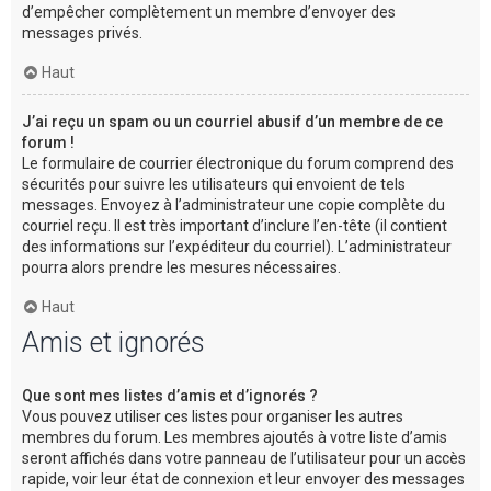
d’empêcher complètement un membre d’envoyer des
messages privés.
Haut
J’ai reçu un spam ou un courriel abusif d’un membre de ce
forum !
Le formulaire de courrier électronique du forum comprend des
sécurités pour suivre les utilisateurs qui envoient de tels
messages. Envoyez à l’administrateur une copie complète du
courriel reçu. Il est très important d’inclure l’en-tête (il contient
des informations sur l’expéditeur du courriel). L’administrateur
pourra alors prendre les mesures nécessaires.
Haut
Amis et ignorés
Que sont mes listes d’amis et d’ignorés ?
Vous pouvez utiliser ces listes pour organiser les autres
membres du forum. Les membres ajoutés à votre liste d’amis
seront affichés dans votre panneau de l’utilisateur pour un accès
rapide, voir leur état de connexion et leur envoyer des messages