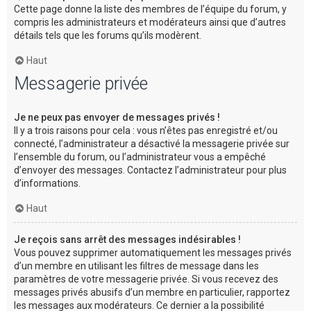
Cette page donne la liste des membres de l’équipe du forum, y
compris les administrateurs et modérateurs ainsi que d’autres
détails tels que les forums qu’ils modèrent.
Haut
Messagerie privée
Je ne peux pas envoyer de messages privés !
Il y a trois raisons pour cela : vous n’êtes pas enregistré et/ou
connecté, l’administrateur a désactivé la messagerie privée sur
l’ensemble du forum, ou l’administrateur vous a empêché
d’envoyer des messages. Contactez l’administrateur pour plus
d’informations.
Haut
Je reçois sans arrêt des messages indésirables !
Vous pouvez supprimer automatiquement les messages privés
d’un membre en utilisant les filtres de message dans les
paramètres de votre messagerie privée. Si vous recevez des
messages privés abusifs d’un membre en particulier, rapportez
les messages aux modérateurs. Ce dernier a la possibilité