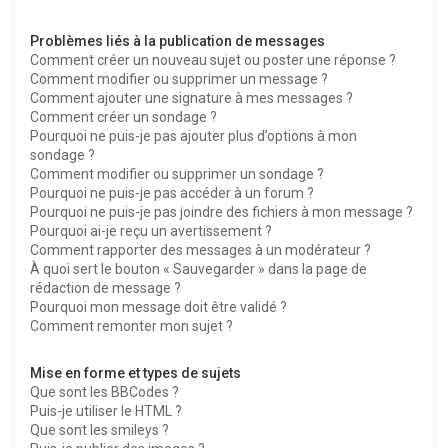
Problèmes liés à la publication de messages
Comment créer un nouveau sujet ou poster une réponse ?
Comment modifier ou supprimer un message ?
Comment ajouter une signature à mes messages ?
Comment créer un sondage ?
Pourquoi ne puis-je pas ajouter plus d’options à mon
sondage ?
Comment modifier ou supprimer un sondage ?
Pourquoi ne puis-je pas accéder à un forum ?
Pourquoi ne puis-je pas joindre des fichiers à mon message ?
Pourquoi ai-je reçu un avertissement ?
Comment rapporter des messages à un modérateur ?
À quoi sert le bouton « Sauvegarder » dans la page de
rédaction de message ?
Pourquoi mon message doit être validé ?
Comment remonter mon sujet ?
Mise en forme et types de sujets
Que sont les BBCodes ?
Puis-je utiliser le HTML ?
Que sont les smileys ?