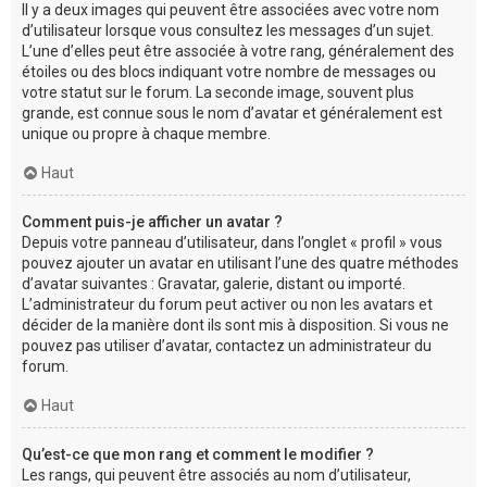
Il y a deux images qui peuvent être associées avec votre nom
d’utilisateur lorsque vous consultez les messages d’un sujet.
L’une d’elles peut être associée à votre rang, généralement des
étoiles ou des blocs indiquant votre nombre de messages ou
votre statut sur le forum. La seconde image, souvent plus
grande, est connue sous le nom d’avatar et généralement est
unique ou propre à chaque membre.
Haut
Comment puis-je afficher un avatar ?
Depuis votre panneau d’utilisateur, dans l’onglet « profil » vous
pouvez ajouter un avatar en utilisant l’une des quatre méthodes
d’avatar suivantes : Gravatar, galerie, distant ou importé.
L’administrateur du forum peut activer ou non les avatars et
décider de la manière dont ils sont mis à disposition. Si vous ne
pouvez pas utiliser d’avatar, contactez un administrateur du
forum.
Haut
Qu’est-ce que mon rang et comment le modifier ?
Les rangs, qui peuvent être associés au nom d’utilisateur,