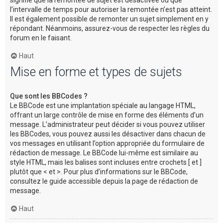
l’intervalle de temps pour autoriser la remontée n’est pas atteint.
Il est également possible de remonter un sujet simplement en y
répondant. Néanmoins, assurez-vous de respecter les règles du
forum en le faisant.
Haut
Mise en forme et types de sujets
Que sont les BBCodes ?
Le BBCode est une implantation spéciale au langage HTML,
offrant un large contrôle de mise en forme des éléments d’un
message. L’administrateur peut décider si vous pouvez utiliser
les BBCodes, vous pouvez aussi les désactiver dans chacun de
vos messages en utilisant l’option appropriée du formulaire de
rédaction de message. Le BBCode lui-même est similaire au
style HTML, mais les balises sont incluses entre crochets [ et ]
plutôt que < et >. Pour plus d’informations sur le BBCode,
consultez le guide accessible depuis la page de rédaction de
message.
Haut