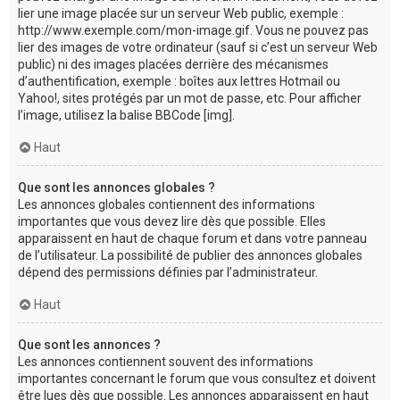
lier une image placée sur un serveur Web public, exemple :
http://www.exemple.com/mon-image.gif. Vous ne pouvez pas
lier des images de votre ordinateur (sauf si c’est un serveur Web
public) ni des images placées derrière des mécanismes
d’authentification, exemple : boîtes aux lettres Hotmail ou
Yahoo!, sites protégés par un mot de passe, etc. Pour afficher
l’image, utilisez la balise BBCode [img].
Haut
Que sont les annonces globales ?
Les annonces globales contiennent des informations
importantes que vous devez lire dès que possible. Elles
apparaissent en haut de chaque forum et dans votre panneau
de l’utilisateur. La possibilité de publier des annonces globales
dépend des permissions définies par l’administrateur.
Haut
Que sont les annonces ?
Les annonces contiennent souvent des informations
importantes concernant le forum que vous consultez et doivent
être lues dès que possible. Les annonces apparaissent en haut