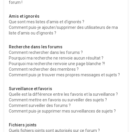
forum !
Amis et ignorés
Que sont mes listes d’amis et d’ignorés ?
Comment puis-je ajouter/supprimer des utilisateurs de ma
liste d’amis ou d’ignorés ?
Recherche dans les forums
Comment rechercher dans les forums ?
Pourquoi ma recherche ne renvoie aucun résultat ?
Pourquoi ma recherche renvoie une page blanche ?!
Comment rechercher des membres ?
Comment puis-je trouver mes propres messages et sujets ?
Surveillance et favoris
Quelle est la différence entre les favoris et la surveillance ?
Comment mettre en favoris ou surveiller des sujets ?
Comment surveiller des forums ?
Comment puis-je supprimer mes surveillances de sujets ?
Fichiers joints
Quels fichiers joints sont autorisés sur ce forum ?