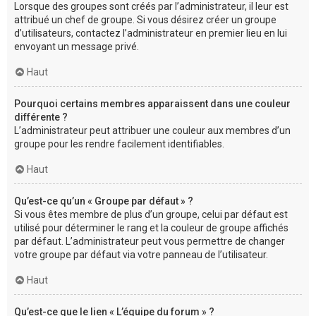
Lorsque des groupes sont créés par l’administrateur, il leur est
attribué un chef de groupe. Si vous désirez créer un groupe
d’utilisateurs, contactez l’administrateur en premier lieu en lui
envoyant un message privé.
Haut
Pourquoi certains membres apparaissent dans une couleur
différente ?
L’administrateur peut attribuer une couleur aux membres d’un
groupe pour les rendre facilement identifiables.
Haut
Qu’est-ce qu’un « Groupe par défaut » ?
Si vous êtes membre de plus d’un groupe, celui par défaut est
utilisé pour déterminer le rang et la couleur de groupe affichés
par défaut. L’administrateur peut vous permettre de changer
votre groupe par défaut via votre panneau de l’utilisateur.
Haut
Qu’est-ce que le lien « L’équipe du forum » ?