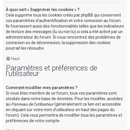
À quoi sert « Supprimer les cookies » ?
Cela supprime tous les cookies créés par phpBB qui conservent
vos paramètres d’authentification et votre connexion au forum.
Ils fournissent aussi des fonctionnalités telles que les indicateurs
de lecture des messages (lu ou non lu) si cela a été activé par un
administrateur du forum. Si vous rencontrez des problèmes de
connexion ou de déconnexion, la suppression des cookies
pourrait les résoudre.
Haut
Paramètres et préférences de
l’utilisateur
Comment modifier mes paramètres ?
Si vous êtes membre de ce forum, tous vos paramètres sont
stockés dans notre base de données. Pour les modifier, accédez
au
Panneau de l’utilisateur
(généralement ce lien est accessible
en cliquant sur votre nom d’utilisateur en haut des pages du
forum). Cela vous permettra de modifier tous les paramètres et
préférences de votre compte.