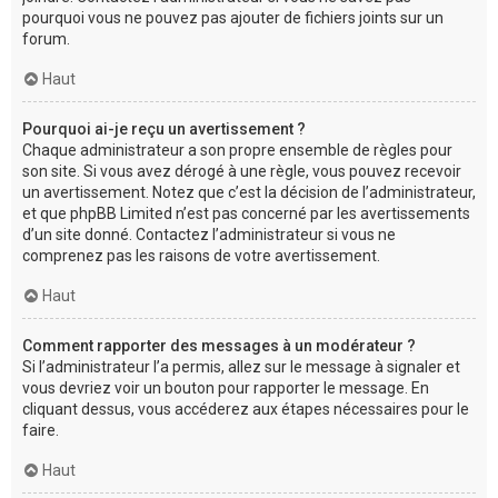
pourquoi vous ne pouvez pas ajouter de fichiers joints sur un
forum.
Haut
Pourquoi ai-je reçu un avertissement ?
Chaque administrateur a son propre ensemble de règles pour
son site. Si vous avez dérogé à une règle, vous pouvez recevoir
un avertissement. Notez que c’est la décision de l’administrateur,
et que phpBB Limited n’est pas concerné par les avertissements
d’un site donné. Contactez l’administrateur si vous ne
comprenez pas les raisons de votre avertissement.
Haut
Comment rapporter des messages à un modérateur ?
Si l’administrateur l’a permis, allez sur le message à signaler et
vous devriez voir un bouton pour rapporter le message. En
cliquant dessus, vous accéderez aux étapes nécessaires pour le
faire.
Haut