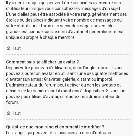
Il y a deux images qui peuvent être associées avec votre nom
d’utilisateur lorsque vous consultez les messages d’un sujet.
L’une d’elles peut être associée à votre rang, généralement des
étoiles ou des blocs indiquant votre nombre de messages ou
votre statut sur le forum. La seconde image, souvent plus
grande, est connue sous le nom d’avatar et généralement est
unique ou propre à chaque membre.
Haut
Comment puis-je afficher un avatar ?
Depuis votre panneau d’utilisateur, dans l’onglet « profil » vous
pouvez ajouter un avatar en utilisant l’une des quatre méthodes
d’avatar suivantes : Gravatar, galerie, distant ou importé.
L’administrateur du forum peut activer ou non les avatars et
décider de la manière dont ils sont mis à disposition. Si vous ne
pouvez pas utiliser d’avatar, contactez un administrateur du
forum.
Haut
Qu’est-ce que mon rang et comment le modifier ?
Les rangs, qui peuvent être associés au nom d’utilisateur,