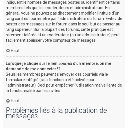
indiquent le nombre de messages postés ou identifient certains
membres tels que les modérateurs et administrateurs. En
général, vous ne pouvez pas directement modifier l’intitulé d’un
rang car il est paramétré par l’administrateur du forum. Évitez de
poster des messages sur le forum dans le seul but de passer au
rang supérieur. Sur la plupart des forums, cette pratique est
rarement tolérée et un modérateur (ou un administrateur) peut
facilement abaisser votre compteur de messages.
Haut
Lorsque je clique sur le lien
courriel
d’un membre, on me
demande de me connecter !?
Seuls les membres peuvent s’envoyer des courriels via le
formulaire intégré (si la fonction a été activée par
l’administrateur). Ceci pour empêcher l’utilisation malveillante de
la fonctionnalité par les invités.
Haut
Problèmes liés à la publication de
messages