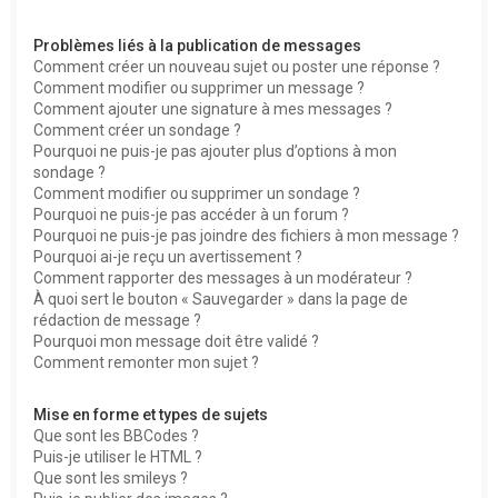
Problèmes liés à la publication de messages
Comment créer un nouveau sujet ou poster une réponse ?
Comment modifier ou supprimer un message ?
Comment ajouter une signature à mes messages ?
Comment créer un sondage ?
Pourquoi ne puis-je pas ajouter plus d’options à mon
sondage ?
Comment modifier ou supprimer un sondage ?
Pourquoi ne puis-je pas accéder à un forum ?
Pourquoi ne puis-je pas joindre des fichiers à mon message ?
Pourquoi ai-je reçu un avertissement ?
Comment rapporter des messages à un modérateur ?
À quoi sert le bouton « Sauvegarder » dans la page de
rédaction de message ?
Pourquoi mon message doit être validé ?
Comment remonter mon sujet ?
Mise en forme et types de sujets
Que sont les BBCodes ?
Puis-je utiliser le HTML ?
Que sont les smileys ?