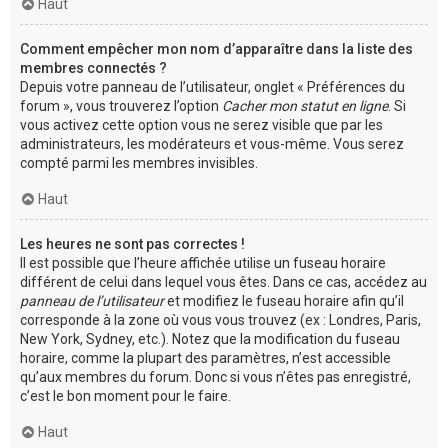
Haut
Comment empêcher mon nom d’apparaître dans la liste des
membres connectés ?
Depuis votre panneau de l’utilisateur, onglet « Préférences du
forum », vous trouverez l’option
Cacher mon statut en ligne
. Si
vous activez cette option vous ne serez visible que par les
administrateurs, les modérateurs et vous-même. Vous serez
compté parmi les membres invisibles.
Haut
Les heures ne sont pas correctes !
Il est possible que l’heure affichée utilise un fuseau horaire
différent de celui dans lequel vous êtes. Dans ce cas, accédez au
panneau de l’utilisateur
et modifiez le fuseau horaire afin qu’il
corresponde à la zone où vous vous trouvez (ex : Londres, Paris,
New York, Sydney, etc.). Notez que la modification du fuseau
horaire, comme la plupart des paramètres, n’est accessible
qu’aux membres du forum. Donc si vous n’êtes pas enregistré,
c’est le bon moment pour le faire.
Haut