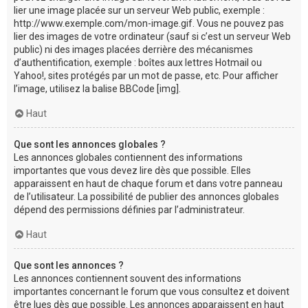
lier une image placée sur un serveur Web public, exemple :
http://www.exemple.com/mon-image.gif. Vous ne pouvez pas
lier des images de votre ordinateur (sauf si c’est un serveur Web
public) ni des images placées derrière des mécanismes
d’authentification, exemple : boîtes aux lettres Hotmail ou
Yahoo!, sites protégés par un mot de passe, etc. Pour afficher
l’image, utilisez la balise BBCode [img].
Haut
Que sont les annonces globales ?
Les annonces globales contiennent des informations
importantes que vous devez lire dès que possible. Elles
apparaissent en haut de chaque forum et dans votre panneau
de l’utilisateur. La possibilité de publier des annonces globales
dépend des permissions définies par l’administrateur.
Haut
Que sont les annonces ?
Les annonces contiennent souvent des informations
importantes concernant le forum que vous consultez et doivent
être lues dès que possible. Les annonces apparaissent en haut