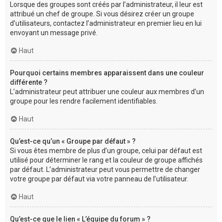
Lorsque des groupes sont créés par l’administrateur, il leur est
attribué un chef de groupe. Si vous désirez créer un groupe
d’utilisateurs, contactez l’administrateur en premier lieu en lui
envoyant un message privé.
Haut
Pourquoi certains membres apparaissent dans une couleur
différente ?
L’administrateur peut attribuer une couleur aux membres d’un
groupe pour les rendre facilement identifiables.
Haut
Qu’est-ce qu’un « Groupe par défaut » ?
Si vous êtes membre de plus d’un groupe, celui par défaut est
utilisé pour déterminer le rang et la couleur de groupe affichés
par défaut. L’administrateur peut vous permettre de changer
votre groupe par défaut via votre panneau de l’utilisateur.
Haut
Qu’est-ce que le lien « L’équipe du forum » ?