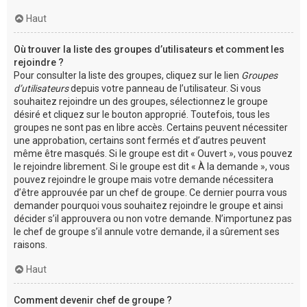
Haut
Où trouver la liste des groupes d’utilisateurs et comment les
rejoindre ?
Pour consulter la liste des groupes, cliquez sur le lien
Groupes
d’utilisateurs
depuis votre panneau de l’utilisateur. Si vous
souhaitez rejoindre un des groupes, sélectionnez le groupe
désiré et cliquez sur le bouton approprié. Toutefois, tous les
groupes ne sont pas en libre accès. Certains peuvent nécessiter
une approbation, certains sont fermés et d’autres peuvent
même être masqués. Si le groupe est dit « Ouvert », vous pouvez
le rejoindre librement. Si le groupe est dit « À la demande », vous
pouvez rejoindre le groupe mais votre demande nécessitera
d’être approuvée par un chef de groupe. Ce dernier pourra vous
demander pourquoi vous souhaitez rejoindre le groupe et ainsi
décider s’il approuvera ou non votre demande. N’importunez pas
le chef de groupe s’il annule votre demande, il a sûrement ses
raisons.
Haut
Comment devenir chef de groupe ?