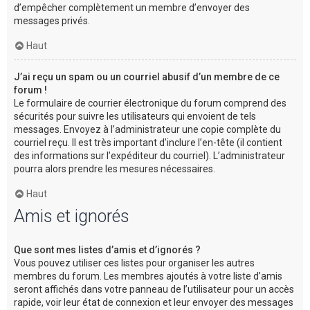
d’empêcher complètement un membre d’envoyer des
messages privés.
Haut
J’ai reçu un spam ou un courriel abusif d’un membre de ce
forum !
Le formulaire de courrier électronique du forum comprend des
sécurités pour suivre les utilisateurs qui envoient de tels
messages. Envoyez à l’administrateur une copie complète du
courriel reçu. Il est très important d’inclure l’en-tête (il contient
des informations sur l’expéditeur du courriel). L’administrateur
pourra alors prendre les mesures nécessaires.
Haut
Amis et ignorés
Que sont mes listes d’amis et d’ignorés ?
Vous pouvez utiliser ces listes pour organiser les autres
membres du forum. Les membres ajoutés à votre liste d’amis
seront affichés dans votre panneau de l’utilisateur pour un accès
rapide, voir leur état de connexion et leur envoyer des messages