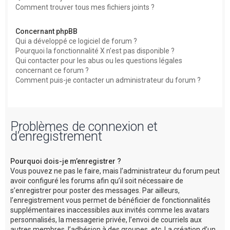
Comment trouver tous mes fichiers joints ?
Concernant phpBB
Qui a développé ce logiciel de forum ?
Pourquoi la fonctionnalité X n’est pas disponible ?
Qui contacter pour les abus ou les questions légales
concernant ce forum ?
Comment puis-je contacter un administrateur du forum ?
Problèmes de connexion et
d’enregistrement
Pourquoi dois-je m’enregistrer ?
Vous pouvez ne pas le faire, mais l’administrateur du forum peut
avoir configuré les forums afin qu’il soit nécessaire de
s’enregistrer pour poster des messages. Par ailleurs,
l’enregistrement vous permet de bénéficier de fonctionnalités
supplémentaires inaccessibles aux invités comme les avatars
personnalisés, la messagerie privée, l’envoi de courriels aux
autres membres, l’adhésion à des groupes, etc. La création d’un