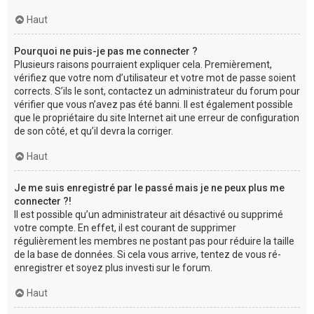
Haut
Pourquoi ne puis-je pas me connecter ?
Plusieurs raisons pourraient expliquer cela. Premièrement,
vérifiez que votre nom d’utilisateur et votre mot de passe soient
corrects. S’ils le sont, contactez un administrateur du forum pour
vérifier que vous n’avez pas été banni. Il est également possible
que le propriétaire du site Internet ait une erreur de configuration
de son côté, et qu’il devra la corriger.
Haut
Je me suis enregistré par le passé mais je ne peux plus me
connecter ?!
Il est possible qu’un administrateur ait désactivé ou supprimé
votre compte. En effet, il est courant de supprimer
régulièrement les membres ne postant pas pour réduire la taille
de la base de données. Si cela vous arrive, tentez de vous ré-
enregistrer et soyez plus investi sur le forum.
Haut