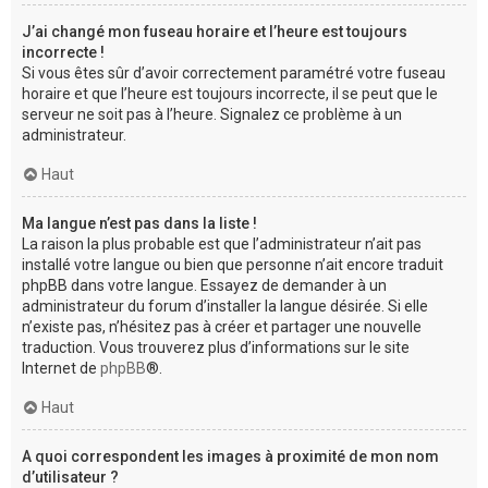
J’ai changé mon fuseau horaire et l’heure est toujours
incorrecte !
Si vous êtes sûr d’avoir correctement paramétré votre fuseau
horaire et que l’heure est toujours incorrecte, il se peut que le
serveur ne soit pas à l’heure. Signalez ce problème à un
administrateur.
Haut
Ma langue n’est pas dans la liste !
La raison la plus probable est que l’administrateur n’ait pas
installé votre langue ou bien que personne n’ait encore traduit
phpBB dans votre langue. Essayez de demander à un
administrateur du forum d’installer la langue désirée. Si elle
n’existe pas, n’hésitez pas à créer et partager une nouvelle
traduction. Vous trouverez plus d’informations sur le site
Internet de
phpBB
®.
Haut
A quoi correspondent les images à proximité de mon nom
d’utilisateur ?