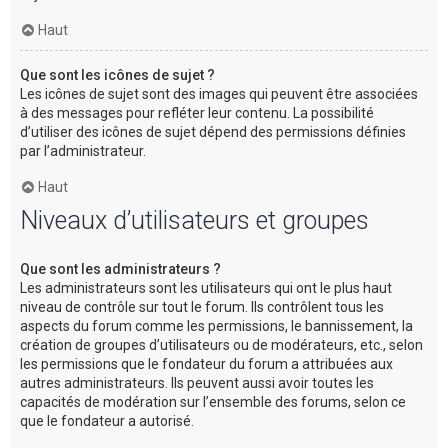
Haut
Que sont les icônes de sujet ?
Les icônes de sujet sont des images qui peuvent être associées
à des messages pour refléter leur contenu. La possibilité
d’utiliser des icônes de sujet dépend des permissions définies
par l’administrateur.
Haut
Niveaux d’utilisateurs et groupes
Que sont les administrateurs ?
Les administrateurs sont les utilisateurs qui ont le plus haut
niveau de contrôle sur tout le forum. Ils contrôlent tous les
aspects du forum comme les permissions, le bannissement, la
création de groupes d’utilisateurs ou de modérateurs, etc., selon
les permissions que le fondateur du forum a attribuées aux
autres administrateurs. Ils peuvent aussi avoir toutes les
capacités de modération sur l’ensemble des forums, selon ce
que le fondateur a autorisé.