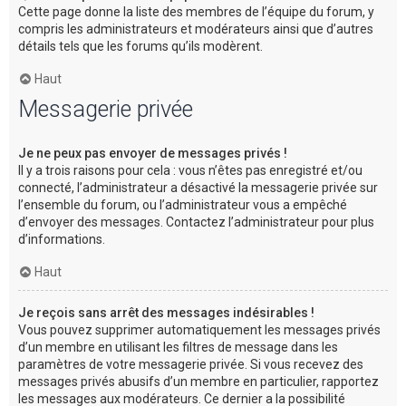
Cette page donne la liste des membres de l’équipe du forum, y
compris les administrateurs et modérateurs ainsi que d’autres
détails tels que les forums qu’ils modèrent.
Haut
Messagerie privée
Je ne peux pas envoyer de messages privés !
Il y a trois raisons pour cela : vous n’êtes pas enregistré et/ou
connecté, l’administrateur a désactivé la messagerie privée sur
l’ensemble du forum, ou l’administrateur vous a empêché
d’envoyer des messages. Contactez l’administrateur pour plus
d’informations.
Haut
Je reçois sans arrêt des messages indésirables !
Vous pouvez supprimer automatiquement les messages privés
d’un membre en utilisant les filtres de message dans les
paramètres de votre messagerie privée. Si vous recevez des
messages privés abusifs d’un membre en particulier, rapportez
les messages aux modérateurs. Ce dernier a la possibilité