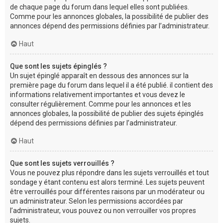
de chaque page du forum dans lequel elles sont publiées.
Comme pour les annonces globales, la possibilité de publier des
annonces dépend des permissions définies par l’administrateur.
Haut
Que sont les sujets épinglés ?
Un sujet épinglé apparaît en dessous des annonces sur la
première page du forum dans lequel il a été publié. il contient des
informations relativement importantes et vous devez le
consulter régulièrement. Comme pour les annonces et les
annonces globales, la possibilité de publier des sujets épinglés
dépend des permissions définies par l’administrateur.
Haut
Que sont les sujets verrouillés ?
Vous ne pouvez plus répondre dans les sujets verrouillés et tout
sondage y étant contenu est alors terminé. Les sujets peuvent
être verrouillés pour différentes raisons par un modérateur ou
un administrateur. Selon les permissions accordées par
l’administrateur, vous pouvez ou non verrouiller vos propres
sujets.