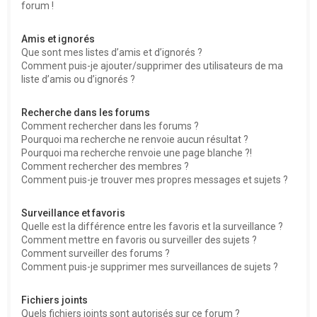
forum !
Amis et ignorés
Que sont mes listes d’amis et d’ignorés ?
Comment puis-je ajouter/supprimer des utilisateurs de ma
liste d’amis ou d’ignorés ?
Recherche dans les forums
Comment rechercher dans les forums ?
Pourquoi ma recherche ne renvoie aucun résultat ?
Pourquoi ma recherche renvoie une page blanche ?!
Comment rechercher des membres ?
Comment puis-je trouver mes propres messages et sujets ?
Surveillance et favoris
Quelle est la différence entre les favoris et la surveillance ?
Comment mettre en favoris ou surveiller des sujets ?
Comment surveiller des forums ?
Comment puis-je supprimer mes surveillances de sujets ?
Fichiers joints
Quels fichiers joints sont autorisés sur ce forum ?