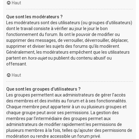
Haut
Que sont les modérateurs ?
Les modérateurs sont des utilisateurs (ou groupes d’utilisateurs)
dont le travail consiste à vérifier au jour le jour le bon
fonctionnement du forum. Ils ont le pouvoir de modifier ou
supprimer des messages, de verrouiller, déverrouiller, déplacer,
supprimer et diviser les sujets des forums qu’ils modèrent.
Généralement, les modérateurs empêchent que les utilisateurs
partent en
hors-sujet
ou publient du contenu abusif ou
offensant.
Haut
Que sont les groupes d’utilisateurs ?
Les groupes permettent aux administrateurs de gérer l’accès
des membres et des invités au forum et à ses fonctionnalités.
Chaque membre peut appartenir à un ou plusieurs groupes et
chaque groupe peut avoir ses permissions. La gestion des
membres par l’intermédiaire des groupes permet aux
administrateurs de modifier rapidement les permissions de
plusieurs membres à la fois, telles qu’ajouter des permissions de
modération ou rendre accessible un forum privé.