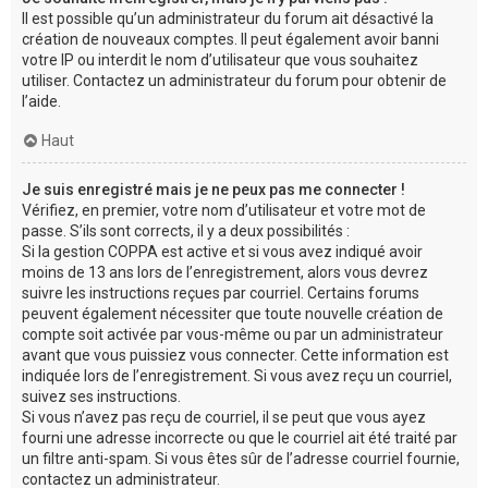
Il est possible qu’un administrateur du forum ait désactivé la
création de nouveaux comptes. Il peut également avoir banni
votre IP ou interdit le nom d’utilisateur que vous souhaitez
utiliser. Contactez un administrateur du forum pour obtenir de
l’aide.
Haut
Je suis enregistré mais je ne peux pas me connecter !
Vérifiez, en premier, votre nom d’utilisateur et votre mot de
passe. S’ils sont corrects, il y a deux possibilités :
Si la gestion COPPA est active et si vous avez indiqué avoir
moins de 13 ans lors de l’enregistrement, alors vous devrez
suivre les instructions reçues par courriel. Certains forums
peuvent également nécessiter que toute nouvelle création de
compte soit activée par vous-même ou par un administrateur
avant que vous puissiez vous connecter. Cette information est
indiquée lors de l’enregistrement. Si vous avez reçu un courriel,
suivez ses instructions.
Si vous n’avez pas reçu de courriel, il se peut que vous ayez
fourni une adresse incorrecte ou que le courriel ait été traité par
un filtre anti-spam. Si vous êtes sûr de l’adresse courriel fournie,
contactez un administrateur.