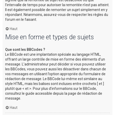
l’intervalle de temps pour autoriser la remontée n’est pas atteint.
Il est également possible de remonter un sujet simplement en y
répondant. Néanmoins, assurez-vous de respecter les règles du
forum en le faisant.
Haut
Mise en forme et types de sujets
Que sont les BBCodes ?
Le BBCode est une implantation spéciale au langage HTML,
offrant un large contrôle de mise en forme des éléments d’un
message. L’administrateur peut décider si vous pouvez utiliser
les BBCodes, vous pouvez aussi les désactiver dans chacun de
vos messages en utilisant l’option appropriée du formulaire de
rédaction de message. Le BBCode lui-même est similaire au
style HTML, mais les balises sont incluses entre crochets [ et ]
plutôt que < et >. Pour plus d’informations sur le BBCode,
consultez le guide accessible depuis la page de rédaction de
message.
Haut