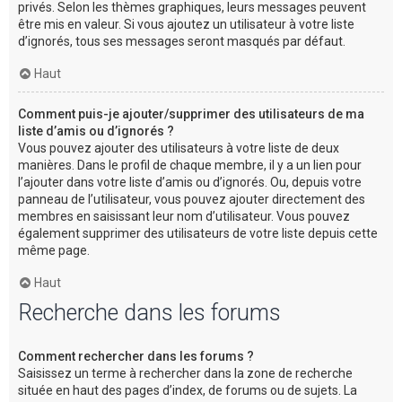
privés. Selon les thèmes graphiques, leurs messages peuvent
être mis en valeur. Si vous ajoutez un utilisateur à votre liste
d’ignorés, tous ses messages seront masqués par défaut.
Haut
Comment puis-je ajouter/supprimer des utilisateurs de ma
liste d’amis ou d’ignorés ?
Vous pouvez ajouter des utilisateurs à votre liste de deux
manières. Dans le profil de chaque membre, il y a un lien pour
l’ajouter dans votre liste d’amis ou d’ignorés. Ou, depuis votre
panneau de l’utilisateur, vous pouvez ajouter directement des
membres en saisissant leur nom d’utilisateur. Vous pouvez
également supprimer des utilisateurs de votre liste depuis cette
même page.
Haut
Recherche dans les forums
Comment rechercher dans les forums ?
Saisissez un terme à rechercher dans la zone de recherche
située en haut des pages d’index, de forums ou de sujets. La