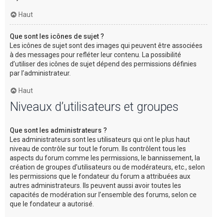
Haut
Que sont les icônes de sujet ?
Les icônes de sujet sont des images qui peuvent être associées
à des messages pour refléter leur contenu. La possibilité
d’utiliser des icônes de sujet dépend des permissions définies
par l’administrateur.
Haut
Niveaux d’utilisateurs et groupes
Que sont les administrateurs ?
Les administrateurs sont les utilisateurs qui ont le plus haut
niveau de contrôle sur tout le forum. Ils contrôlent tous les
aspects du forum comme les permissions, le bannissement, la
création de groupes d’utilisateurs ou de modérateurs, etc., selon
les permissions que le fondateur du forum a attribuées aux
autres administrateurs. Ils peuvent aussi avoir toutes les
capacités de modération sur l’ensemble des forums, selon ce
que le fondateur a autorisé.