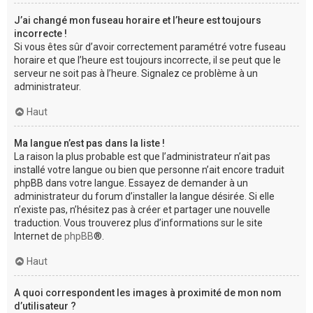
J’ai changé mon fuseau horaire et l’heure est toujours
incorrecte !
Si vous êtes sûr d’avoir correctement paramétré votre fuseau
horaire et que l’heure est toujours incorrecte, il se peut que le
serveur ne soit pas à l’heure. Signalez ce problème à un
administrateur.
Haut
Ma langue n’est pas dans la liste !
La raison la plus probable est que l’administrateur n’ait pas
installé votre langue ou bien que personne n’ait encore traduit
phpBB dans votre langue. Essayez de demander à un
administrateur du forum d’installer la langue désirée. Si elle
n’existe pas, n’hésitez pas à créer et partager une nouvelle
traduction. Vous trouverez plus d’informations sur le site
Internet de
phpBB
®.
Haut
A quoi correspondent les images à proximité de mon nom
d’utilisateur ?