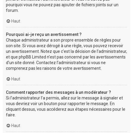
pourquoi vous ne pouvez pas ajouter de fichiers joints sur un
forum.
Haut
Pourquoi ai-je reçu un avertissement ?
Chaque administrateur a son propre ensemble de règles pour
son site. Si vous avez dérogé à une règle, vous pouvez recevoir
un avertissement. Notez que c’est la décision de l’administrateur,
et que phpBB Limited n’est pas concerné par les avertissements
d’un site donné. Contactez l’administrateur si vous ne
comprenez pas les raisons de votre avertissement.
Haut
Comment rapporter des messages à un modérateur ?
Si l’administrateur l’a permis, allez sur le message à signaler et
vous devriez voir un bouton pour rapporter le message. En
cliquant dessus, vous accéderez aux étapes nécessaires pour le
faire.
Haut