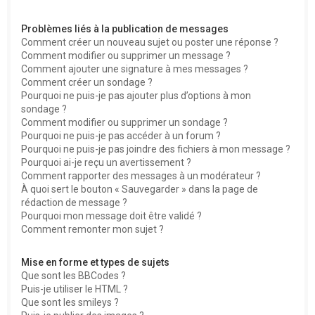
Problèmes liés à la publication de messages
Comment créer un nouveau sujet ou poster une réponse ?
Comment modifier ou supprimer un message ?
Comment ajouter une signature à mes messages ?
Comment créer un sondage ?
Pourquoi ne puis-je pas ajouter plus d’options à mon
sondage ?
Comment modifier ou supprimer un sondage ?
Pourquoi ne puis-je pas accéder à un forum ?
Pourquoi ne puis-je pas joindre des fichiers à mon message ?
Pourquoi ai-je reçu un avertissement ?
Comment rapporter des messages à un modérateur ?
À quoi sert le bouton « Sauvegarder » dans la page de
rédaction de message ?
Pourquoi mon message doit être validé ?
Comment remonter mon sujet ?
Mise en forme et types de sujets
Que sont les BBCodes ?
Puis-je utiliser le HTML ?
Que sont les smileys ?