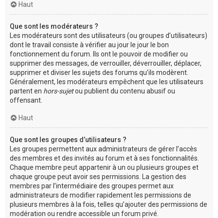
Haut
Que sont les modérateurs ?
Les modérateurs sont des utilisateurs (ou groupes d’utilisateurs)
dont le travail consiste à vérifier au jour le jour le bon
fonctionnement du forum. Ils ont le pouvoir de modifier ou
supprimer des messages, de verrouiller, déverrouiller, déplacer,
supprimer et diviser les sujets des forums qu’ils modèrent.
Généralement, les modérateurs empêchent que les utilisateurs
partent en
hors-sujet
ou publient du contenu abusif ou
offensant.
Haut
Que sont les groupes d’utilisateurs ?
Les groupes permettent aux administrateurs de gérer l’accès
des membres et des invités au forum et à ses fonctionnalités.
Chaque membre peut appartenir à un ou plusieurs groupes et
chaque groupe peut avoir ses permissions. La gestion des
membres par l’intermédiaire des groupes permet aux
administrateurs de modifier rapidement les permissions de
plusieurs membres à la fois, telles qu’ajouter des permissions de
modération ou rendre accessible un forum privé.