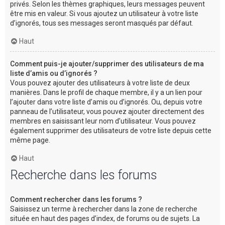
privés. Selon les thèmes graphiques, leurs messages peuvent
être mis en valeur. Si vous ajoutez un utilisateur à votre liste
d’ignorés, tous ses messages seront masqués par défaut.
Haut
Comment puis-je ajouter/supprimer des utilisateurs de ma
liste d’amis ou d’ignorés ?
Vous pouvez ajouter des utilisateurs à votre liste de deux
manières. Dans le profil de chaque membre, il y a un lien pour
l’ajouter dans votre liste d’amis ou d’ignorés. Ou, depuis votre
panneau de l’utilisateur, vous pouvez ajouter directement des
membres en saisissant leur nom d’utilisateur. Vous pouvez
également supprimer des utilisateurs de votre liste depuis cette
même page.
Haut
Recherche dans les forums
Comment rechercher dans les forums ?
Saisissez un terme à rechercher dans la zone de recherche
située en haut des pages d’index, de forums ou de sujets. La