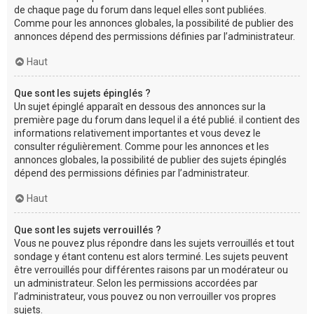
de chaque page du forum dans lequel elles sont publiées.
Comme pour les annonces globales, la possibilité de publier des
annonces dépend des permissions définies par l’administrateur.
Haut
Que sont les sujets épinglés ?
Un sujet épinglé apparaît en dessous des annonces sur la
première page du forum dans lequel il a été publié. il contient des
informations relativement importantes et vous devez le
consulter régulièrement. Comme pour les annonces et les
annonces globales, la possibilité de publier des sujets épinglés
dépend des permissions définies par l’administrateur.
Haut
Que sont les sujets verrouillés ?
Vous ne pouvez plus répondre dans les sujets verrouillés et tout
sondage y étant contenu est alors terminé. Les sujets peuvent
être verrouillés pour différentes raisons par un modérateur ou
un administrateur. Selon les permissions accordées par
l’administrateur, vous pouvez ou non verrouiller vos propres
sujets.