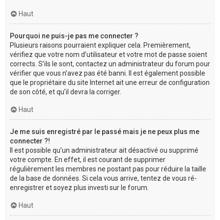
Haut
Pourquoi ne puis-je pas me connecter ?
Plusieurs raisons pourraient expliquer cela. Premièrement,
vérifiez que votre nom d’utilisateur et votre mot de passe soient
corrects. S’ils le sont, contactez un administrateur du forum pour
vérifier que vous n’avez pas été banni. Il est également possible
que le propriétaire du site Internet ait une erreur de configuration
de son côté, et qu’il devra la corriger.
Haut
Je me suis enregistré par le passé mais je ne peux plus me
connecter ?!
Il est possible qu’un administrateur ait désactivé ou supprimé
votre compte. En effet, il est courant de supprimer
régulièrement les membres ne postant pas pour réduire la taille
de la base de données. Si cela vous arrive, tentez de vous ré-
enregistrer et soyez plus investi sur le forum.
Haut