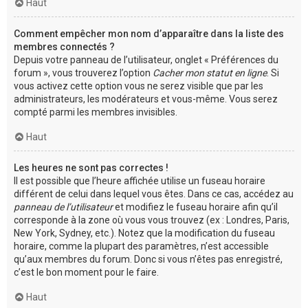
Haut
Comment empêcher mon nom d’apparaître dans la liste des
membres connectés ?
Depuis votre panneau de l’utilisateur, onglet « Préférences du
forum », vous trouverez l’option
Cacher mon statut en ligne
. Si
vous activez cette option vous ne serez visible que par les
administrateurs, les modérateurs et vous-même. Vous serez
compté parmi les membres invisibles.
Haut
Les heures ne sont pas correctes !
Il est possible que l’heure affichée utilise un fuseau horaire
différent de celui dans lequel vous êtes. Dans ce cas, accédez au
panneau de l’utilisateur
et modifiez le fuseau horaire afin qu’il
corresponde à la zone où vous vous trouvez (ex : Londres, Paris,
New York, Sydney, etc.). Notez que la modification du fuseau
horaire, comme la plupart des paramètres, n’est accessible
qu’aux membres du forum. Donc si vous n’êtes pas enregistré,
c’est le bon moment pour le faire.
Haut