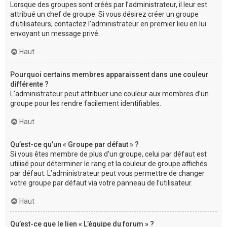
Lorsque des groupes sont créés par l’administrateur, il leur est
attribué un chef de groupe. Si vous désirez créer un groupe
d’utilisateurs, contactez l’administrateur en premier lieu en lui
envoyant un message privé.
Haut
Pourquoi certains membres apparaissent dans une couleur
différente ?
L’administrateur peut attribuer une couleur aux membres d’un
groupe pour les rendre facilement identifiables.
Haut
Qu’est-ce qu’un « Groupe par défaut » ?
Si vous êtes membre de plus d’un groupe, celui par défaut est
utilisé pour déterminer le rang et la couleur de groupe affichés
par défaut. L’administrateur peut vous permettre de changer
votre groupe par défaut via votre panneau de l’utilisateur.
Haut
Qu’est-ce que le lien « L’équipe du forum » ?