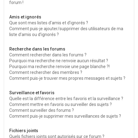
forum !
Amis et ignorés
Que sont mes listes d’amis et d’ignorés ?
Comment puis-je ajouter/supprimer des utilisateurs de ma
liste d’amis ou d’ignorés ?
Recherche dans les forums
Comment rechercher dans les forums ?
Pourquoi ma recherche ne renvoie aucun résultat ?
Pourquoi ma recherche renvoie une page blanche ?!
Comment rechercher des membres ?
Comment puis-je trouver mes propres messages et sujets ?
Surveillance et favoris
Quelle est la différence entre les favoris et la surveillance ?
Comment mettre en favoris ou surveiller des sujets ?
Comment surveiller des forums ?
Comment puis-je supprimer mes surveillances de sujets ?
Fichiers joints
Quels fichiers joints sont autorisés sur ce forum ?