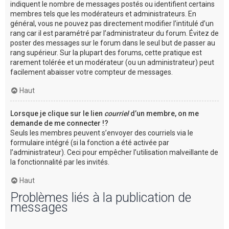
indiquent le nombre de messages postés ou identifient certains
membres tels que les modérateurs et administrateurs. En
général, vous ne pouvez pas directement modifier l’intitulé d’un
rang car il est paramétré par l’administrateur du forum. Évitez de
poster des messages sur le forum dans le seul but de passer au
rang supérieur. Sur la plupart des forums, cette pratique est
rarement tolérée et un modérateur (ou un administrateur) peut
facilement abaisser votre compteur de messages.
Haut
Lorsque je clique sur le lien
courriel
d’un membre, on me
demande de me connecter !?
Seuls les membres peuvent s’envoyer des courriels via le
formulaire intégré (si la fonction a été activée par
l’administrateur). Ceci pour empêcher l’utilisation malveillante de
la fonctionnalité par les invités.
Haut
Problèmes liés à la publication de
messages