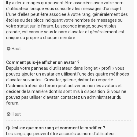
Il y a deux images qui peuvent être associées avec votre nom
d’utilisateur lorsque vous consultez les messages d’un sujet.
L’une d’elles peut être associée à votre rang, généralement des
étoiles ou des blocs indiquant votre nombre de messages ou
votre statut sur le forum. La seconde image, souvent plus
grande, est connue sous le nom d’avatar et généralement est
unique ou propre à chaque membre.
Haut
Comment puis-je afficher un avatar ?
Depuis votre panneau d’utilisateur, dans l’onglet « profil » vous
pouvez ajouter un avatar en utilisant l’une des quatre méthodes
d’avatar suivantes : Gravatar, galerie, distant ou importé.
L’administrateur du forum peut activer ou non les avatars et
décider de la manière dont ils sont mis à disposition. Si vous ne
pouvez pas utiliser d’avatar, contactez un administrateur du
forum.
Haut
Qu’est-ce que mon rang et comment le modifier ?
Les rangs, qui peuvent être associés au nom d’utilisateur,