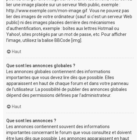
lier une image placée sur un serveur Web public, exemple :
http://www.exemple.com/mon-image.gif. Vous ne pouvez pas
lier des images de votre ordinateur (sauf si c’est un serveur Web
public) ni des images placées derrière des mécanismes
d’authentification, exemple : boîtes aux lettres Hotmail ou
Yahoo!, sites protégés par un mot de passe, etc. Pour afficher
l’image, utilisez la balise BBCode [img].
Haut
Que sont les annonces globales ?
Les annonces globales contiennent des informations
importantes que vous devez lire dès que possible. Elles
apparaissent en haut de chaque forum et dans votre panneau
de l’utilisateur. La possibilité de publier des annonces globales
dépend des permissions définies par l’administrateur.
Haut
Que sont les annonces ?
Les annonces contiennent souvent des informations
importantes concernant le forum que vous consultez et doivent
être lues dès que possible. Les annonces apparaissent en haut