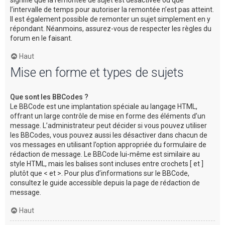
l’intervalle de temps pour autoriser la remontée n’est pas atteint.
Il est également possible de remonter un sujet simplement en y
répondant. Néanmoins, assurez-vous de respecter les règles du
forum en le faisant.
Haut
Mise en forme et types de sujets
Que sont les BBCodes ?
Le BBCode est une implantation spéciale au langage HTML,
offrant un large contrôle de mise en forme des éléments d’un
message. L’administrateur peut décider si vous pouvez utiliser
les BBCodes, vous pouvez aussi les désactiver dans chacun de
vos messages en utilisant l’option appropriée du formulaire de
rédaction de message. Le BBCode lui-même est similaire au
style HTML, mais les balises sont incluses entre crochets [ et ]
plutôt que < et >. Pour plus d’informations sur le BBCode,
consultez le guide accessible depuis la page de rédaction de
message.
Haut