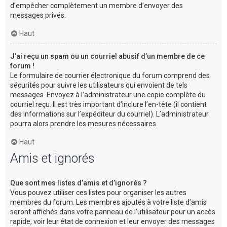
d’empêcher complètement un membre d’envoyer des
messages privés.
Haut
J’ai reçu un spam ou un courriel abusif d’un membre de ce
forum !
Le formulaire de courrier électronique du forum comprend des
sécurités pour suivre les utilisateurs qui envoient de tels
messages. Envoyez à l’administrateur une copie complète du
courriel reçu. Il est très important d’inclure l’en-tête (il contient
des informations sur l’expéditeur du courriel). L’administrateur
pourra alors prendre les mesures nécessaires.
Haut
Amis et ignorés
Que sont mes listes d’amis et d’ignorés ?
Vous pouvez utiliser ces listes pour organiser les autres
membres du forum. Les membres ajoutés à votre liste d’amis
seront affichés dans votre panneau de l’utilisateur pour un accès
rapide, voir leur état de connexion et leur envoyer des messages