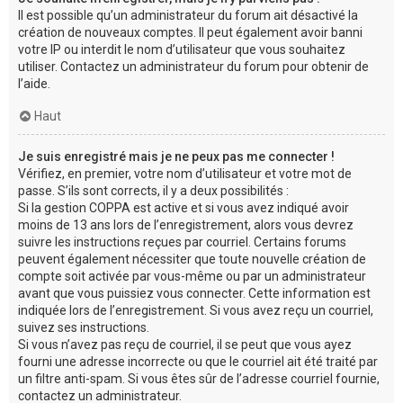
Il est possible qu’un administrateur du forum ait désactivé la
création de nouveaux comptes. Il peut également avoir banni
votre IP ou interdit le nom d’utilisateur que vous souhaitez
utiliser. Contactez un administrateur du forum pour obtenir de
l’aide.
Haut
Je suis enregistré mais je ne peux pas me connecter !
Vérifiez, en premier, votre nom d’utilisateur et votre mot de
passe. S’ils sont corrects, il y a deux possibilités :
Si la gestion COPPA est active et si vous avez indiqué avoir
moins de 13 ans lors de l’enregistrement, alors vous devrez
suivre les instructions reçues par courriel. Certains forums
peuvent également nécessiter que toute nouvelle création de
compte soit activée par vous-même ou par un administrateur
avant que vous puissiez vous connecter. Cette information est
indiquée lors de l’enregistrement. Si vous avez reçu un courriel,
suivez ses instructions.
Si vous n’avez pas reçu de courriel, il se peut que vous ayez
fourni une adresse incorrecte ou que le courriel ait été traité par
un filtre anti-spam. Si vous êtes sûr de l’adresse courriel fournie,
contactez un administrateur.