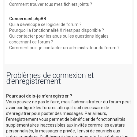
Comment trouver tous mes fichiers joints ?
Concernant phpBB
Qui a développé ce logiciel de forum ?
Pourquoi la fonctionnalité X n’est pas disponible ?
Qui contacter pour les abus ou les questions légales
concernant ce forum ?
Comment puis-je contacter un administrateur du forum ?
Problèmes de connexion et
d’enregistrement
Pourquoi dois-je m’enregistrer ?
Vous pouvez ne pas le faire, mais l’administrateur du forum peut
avoir configuré les forums afin qu’il soit nécessaire de
s’enregistrer pour poster des messages. Par ailleurs,
l’enregistrement vous permet de bénéficier de fonctionnalités
supplémentaires inaccessibles aux invités comme les avatars
personnalisés, la messagerie privée, l’envoi de courriels aux
autres membres, l’adhésion à des groupes, etc. La création d’un