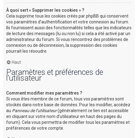
À quoi sert « Supprimer les cookies » ?
Cela supprime tous les cookies créés par phpBB qui conservent
vos paramètres d’authentification et votre connexion au forum.
Ils fournissent aussi des fonctionnalités telles que les indicateurs
de lecture des messages (lu ou non lu) si cela a été activé par un
administrateur du forum. Si vous rencontrez des problèmes de
connexion ou de déconnexion, la suppression des cookies
pourrait les résoudre.
Haut
Paramètres et préférences de
l’utilisateur
Comment modifier mes paramètres ?
Si vous êtes membre de ce forum, tous vos paramètres sont
stockés dans notre base de données. Pour les modifier, accédez
au
Panneau de l’utilisateur
(généralement ce lien est accessible
en cliquant sur votre nom d’utilisateur en haut des pages du
forum). Cela vous permettra de modifier tous les paramètres et
préférences de votre compte.