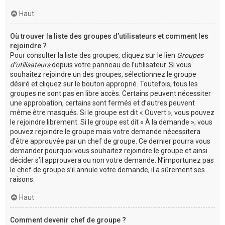
Haut
Où trouver la liste des groupes d’utilisateurs et comment les
rejoindre ?
Pour consulter la liste des groupes, cliquez sur le lien
Groupes
d’utilisateurs
depuis votre panneau de l’utilisateur. Si vous
souhaitez rejoindre un des groupes, sélectionnez le groupe
désiré et cliquez sur le bouton approprié. Toutefois, tous les
groupes ne sont pas en libre accès. Certains peuvent nécessiter
une approbation, certains sont fermés et d’autres peuvent
même être masqués. Si le groupe est dit « Ouvert », vous pouvez
le rejoindre librement. Si le groupe est dit « À la demande », vous
pouvez rejoindre le groupe mais votre demande nécessitera
d’être approuvée par un chef de groupe. Ce dernier pourra vous
demander pourquoi vous souhaitez rejoindre le groupe et ainsi
décider s’il approuvera ou non votre demande. N’importunez pas
le chef de groupe s’il annule votre demande, il a sûrement ses
raisons.
Haut
Comment devenir chef de groupe ?