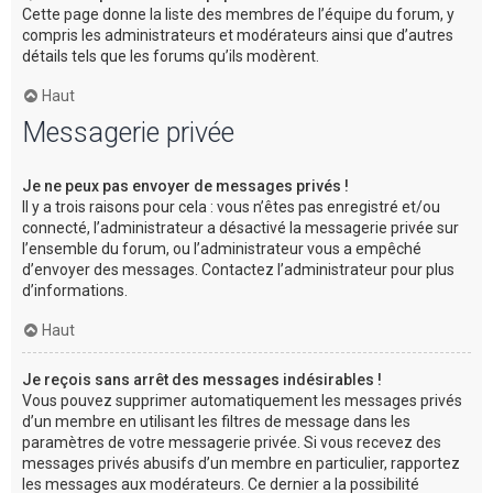
Cette page donne la liste des membres de l’équipe du forum, y
compris les administrateurs et modérateurs ainsi que d’autres
détails tels que les forums qu’ils modèrent.
Haut
Messagerie privée
Je ne peux pas envoyer de messages privés !
Il y a trois raisons pour cela : vous n’êtes pas enregistré et/ou
connecté, l’administrateur a désactivé la messagerie privée sur
l’ensemble du forum, ou l’administrateur vous a empêché
d’envoyer des messages. Contactez l’administrateur pour plus
d’informations.
Haut
Je reçois sans arrêt des messages indésirables !
Vous pouvez supprimer automatiquement les messages privés
d’un membre en utilisant les filtres de message dans les
paramètres de votre messagerie privée. Si vous recevez des
messages privés abusifs d’un membre en particulier, rapportez
les messages aux modérateurs. Ce dernier a la possibilité