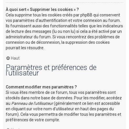
À quoi sert « Supprimer les cookies » ?
Cela supprime tous les cookies créés par phpBB qui conservent
vos paramètres d’authentification et votre connexion au forum.
Ils fournissent aussi des fonctionnalités telles que les indicateurs
de lecture des messages (lu ou non lu) si cela a été activé par un
administrateur du forum. Si vous rencontrez des problèmes de
connexion ou de déconnexion, la suppression des cookies
pourrait les résoudre.
Haut
Paramètres et préférences de
l’utilisateur
Comment modifier mes paramètres ?
Si vous êtes membre de ce forum, tous vos paramètres sont
stockés dans notre base de données. Pour les modifier, accédez
au
Panneau de l’utilisateur
(généralement ce lien est accessible
en cliquant sur votre nom d’utilisateur en haut des pages du
forum). Cela vous permettra de modifier tous les paramètres et
préférences de votre compte.