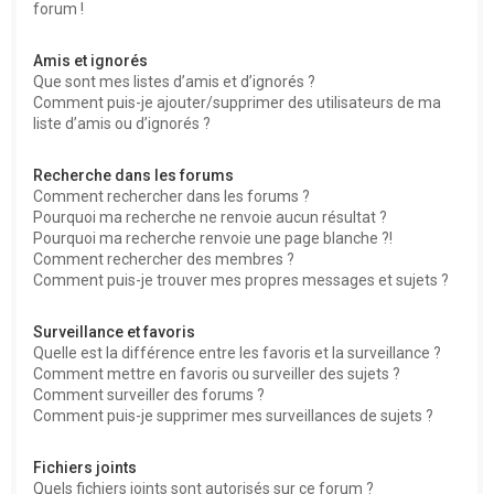
forum !
Amis et ignorés
Que sont mes listes d’amis et d’ignorés ?
Comment puis-je ajouter/supprimer des utilisateurs de ma
liste d’amis ou d’ignorés ?
Recherche dans les forums
Comment rechercher dans les forums ?
Pourquoi ma recherche ne renvoie aucun résultat ?
Pourquoi ma recherche renvoie une page blanche ?!
Comment rechercher des membres ?
Comment puis-je trouver mes propres messages et sujets ?
Surveillance et favoris
Quelle est la différence entre les favoris et la surveillance ?
Comment mettre en favoris ou surveiller des sujets ?
Comment surveiller des forums ?
Comment puis-je supprimer mes surveillances de sujets ?
Fichiers joints
Quels fichiers joints sont autorisés sur ce forum ?