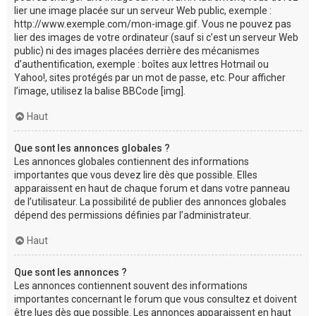
lier une image placée sur un serveur Web public, exemple :
http://www.exemple.com/mon-image.gif. Vous ne pouvez pas
lier des images de votre ordinateur (sauf si c’est un serveur Web
public) ni des images placées derrière des mécanismes
d’authentification, exemple : boîtes aux lettres Hotmail ou
Yahoo!, sites protégés par un mot de passe, etc. Pour afficher
l’image, utilisez la balise BBCode [img].
Haut
Que sont les annonces globales ?
Les annonces globales contiennent des informations
importantes que vous devez lire dès que possible. Elles
apparaissent en haut de chaque forum et dans votre panneau
de l’utilisateur. La possibilité de publier des annonces globales
dépend des permissions définies par l’administrateur.
Haut
Que sont les annonces ?
Les annonces contiennent souvent des informations
importantes concernant le forum que vous consultez et doivent
être lues dès que possible. Les annonces apparaissent en haut