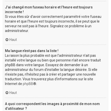
J’ai changé mon fuseau horaire et l’heure est toujours
incorrecte !
Si vous êtes sûr d’avoir correctement paramétré votre fuseau
horaire et que l’heure est toujours incorrecte, il se peut que le
serveur ne soit pas à l’heure. Signalez ce problème à un
administrateur.
Haut
Ma langue n’est pas dans la liste !
La raison la plus probable est que l’administrateur n’ait pas
installé votre langue ou bien que personne n’ait encore traduit
phpBB dans votre langue. Essayez de demander à un
administrateur du forum d’installer la langue désirée. Si elle
n’existe pas, n’hésitez pas à créer et partager une nouvelle
traduction. Vous trouverez plus d’informations sur le site
Internet de
phpBB
®.
Haut
A quoi correspondent les images à proximité de mon nom
d’utilisateur ?