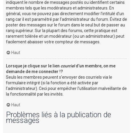
indiquent le nombre de messages postés ou identifient certains
membres tels que les modérateurs et administrateurs. En
général, vous ne pouvez pas directement modifier l’intitulé d’un
rang car il est paramétré par l’administrateur du forum. Évitez de
poster des messages sur le forum dans le seul but de passer au
rang supérieur. Sur la plupart des forums, cette pratique est
rarement tolérée et un modérateur (ou un administrateur) peut
facilement abaisser votre compteur de messages.
Haut
Lorsque je clique sur le lien
courriel
d’un membre, on me
demande de me connecter !?
Seuls les membres peuvent s’envoyer des courriels via le
formulaire intégré (si la fonction a été activée par
l’administrateur). Ceci pour empêcher l’utilisation malveillante de
la fonctionnalité par les invités.
Haut
Problèmes liés à la publication de
messages