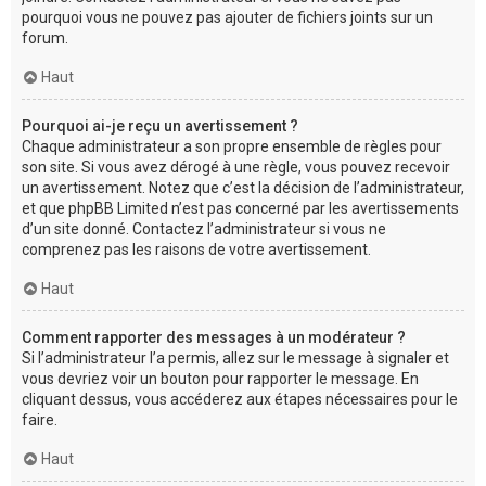
pourquoi vous ne pouvez pas ajouter de fichiers joints sur un
forum.
Haut
Pourquoi ai-je reçu un avertissement ?
Chaque administrateur a son propre ensemble de règles pour
son site. Si vous avez dérogé à une règle, vous pouvez recevoir
un avertissement. Notez que c’est la décision de l’administrateur,
et que phpBB Limited n’est pas concerné par les avertissements
d’un site donné. Contactez l’administrateur si vous ne
comprenez pas les raisons de votre avertissement.
Haut
Comment rapporter des messages à un modérateur ?
Si l’administrateur l’a permis, allez sur le message à signaler et
vous devriez voir un bouton pour rapporter le message. En
cliquant dessus, vous accéderez aux étapes nécessaires pour le
faire.
Haut