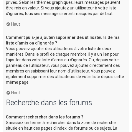
privés. Selon les thèmes graphiques, leurs messages peuvent
être mis en valeur. Si vous ajoutez un utilisateur à votre liste
d’ignorés, tous ses messages seront masqués par défaut.
Haut
Comment puis-je ajouter/supprimer des utilisateurs de ma
liste d’amis ou d’ignorés ?
Vous pouvez ajouter des utilisateurs à votre liste de deux
manières. Dans le profil de chaque membre, il y a un lien pour
l’ajouter dans votre liste d’amis ou d’ignorés. Ou, depuis votre
panneau de l’utilisateur, vous pouvez ajouter directement des
membres en saisissant leur nom d’utilisateur. Vous pouvez
également supprimer des utilisateurs de votre liste depuis cette
même page.
Haut
Recherche dans les forums
Comment rechercher dans les forums ?
Saisissez un terme à rechercher dans la zone de recherche
située en haut des pages d’index, de forums ou de sujets. La