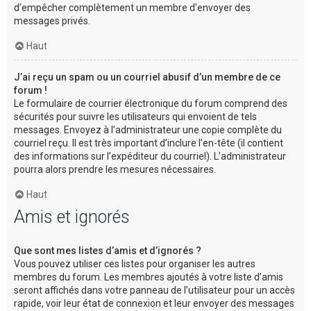
d’empêcher complètement un membre d’envoyer des
messages privés.
Haut
J’ai reçu un spam ou un courriel abusif d’un membre de ce
forum !
Le formulaire de courrier électronique du forum comprend des
sécurités pour suivre les utilisateurs qui envoient de tels
messages. Envoyez à l’administrateur une copie complète du
courriel reçu. Il est très important d’inclure l’en-tête (il contient
des informations sur l’expéditeur du courriel). L’administrateur
pourra alors prendre les mesures nécessaires.
Haut
Amis et ignorés
Que sont mes listes d’amis et d’ignorés ?
Vous pouvez utiliser ces listes pour organiser les autres
membres du forum. Les membres ajoutés à votre liste d’amis
seront affichés dans votre panneau de l’utilisateur pour un accès
rapide, voir leur état de connexion et leur envoyer des messages