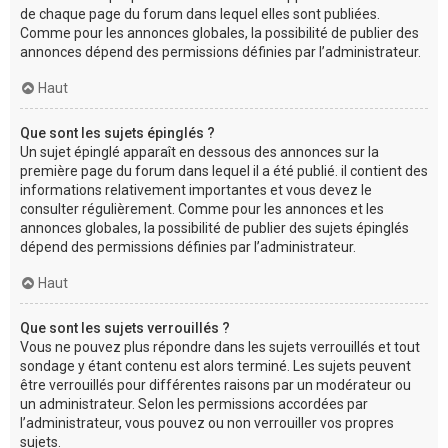
de chaque page du forum dans lequel elles sont publiées.
Comme pour les annonces globales, la possibilité de publier des
annonces dépend des permissions définies par l’administrateur.
Haut
Que sont les sujets épinglés ?
Un sujet épinglé apparaît en dessous des annonces sur la
première page du forum dans lequel il a été publié. il contient des
informations relativement importantes et vous devez le
consulter régulièrement. Comme pour les annonces et les
annonces globales, la possibilité de publier des sujets épinglés
dépend des permissions définies par l’administrateur.
Haut
Que sont les sujets verrouillés ?
Vous ne pouvez plus répondre dans les sujets verrouillés et tout
sondage y étant contenu est alors terminé. Les sujets peuvent
être verrouillés pour différentes raisons par un modérateur ou
un administrateur. Selon les permissions accordées par
l’administrateur, vous pouvez ou non verrouiller vos propres
sujets.