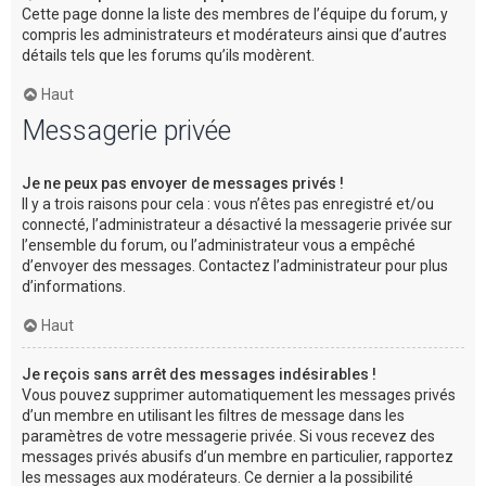
Cette page donne la liste des membres de l’équipe du forum, y
compris les administrateurs et modérateurs ainsi que d’autres
détails tels que les forums qu’ils modèrent.
Haut
Messagerie privée
Je ne peux pas envoyer de messages privés !
Il y a trois raisons pour cela : vous n’êtes pas enregistré et/ou
connecté, l’administrateur a désactivé la messagerie privée sur
l’ensemble du forum, ou l’administrateur vous a empêché
d’envoyer des messages. Contactez l’administrateur pour plus
d’informations.
Haut
Je reçois sans arrêt des messages indésirables !
Vous pouvez supprimer automatiquement les messages privés
d’un membre en utilisant les filtres de message dans les
paramètres de votre messagerie privée. Si vous recevez des
messages privés abusifs d’un membre en particulier, rapportez
les messages aux modérateurs. Ce dernier a la possibilité