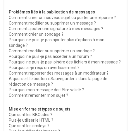
Problèmes liés à la publication de messages
Comment créer un nouveau sujet ou poster une réponse ?
Comment modifier ou supprimer un message ?
Comment ajouter une signature à mes messages ?
Comment créer un sondage ?
Pourquoi ne puis-je pas ajouter plus d’options à mon
sondage ?
Comment modifier ou supprimer un sondage ?
Pourquoi ne puis-je pas accéder à un forum ?
Pourquoi ne puis-je pas joindre des fichiers à mon message ?
Pourquoi ai-je reçu un avertissement ?
Comment rapporter des messages à un modérateur ?
À quoi sert le bouton « Sauvegarder » dans la page de
rédaction de message ?
Pourquoi mon message doit être validé ?
Comment remonter mon sujet ?
Mise en forme et types de sujets
Que sont les BBCodes ?
Puis-je utiliser le HTML ?
Que sont les smileys ?