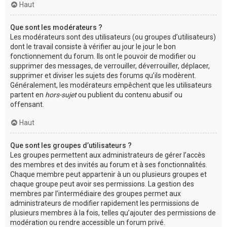
Haut
Que sont les modérateurs ?
Les modérateurs sont des utilisateurs (ou groupes d’utilisateurs)
dont le travail consiste à vérifier au jour le jour le bon
fonctionnement du forum. Ils ont le pouvoir de modifier ou
supprimer des messages, de verrouiller, déverrouiller, déplacer,
supprimer et diviser les sujets des forums qu’ils modèrent.
Généralement, les modérateurs empêchent que les utilisateurs
partent en
hors-sujet
ou publient du contenu abusif ou
offensant.
Haut
Que sont les groupes d’utilisateurs ?
Les groupes permettent aux administrateurs de gérer l’accès
des membres et des invités au forum et à ses fonctionnalités.
Chaque membre peut appartenir à un ou plusieurs groupes et
chaque groupe peut avoir ses permissions. La gestion des
membres par l’intermédiaire des groupes permet aux
administrateurs de modifier rapidement les permissions de
plusieurs membres à la fois, telles qu’ajouter des permissions de
modération ou rendre accessible un forum privé.