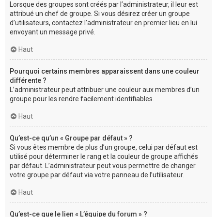
Lorsque des groupes sont créés par l’administrateur, il leur est
attribué un chef de groupe. Si vous désirez créer un groupe
d’utilisateurs, contactez l’administrateur en premier lieu en lui
envoyant un message privé.
Haut
Pourquoi certains membres apparaissent dans une couleur
différente ?
L’administrateur peut attribuer une couleur aux membres d’un
groupe pour les rendre facilement identifiables.
Haut
Qu’est-ce qu’un « Groupe par défaut » ?
Si vous êtes membre de plus d’un groupe, celui par défaut est
utilisé pour déterminer le rang et la couleur de groupe affichés
par défaut. L’administrateur peut vous permettre de changer
votre groupe par défaut via votre panneau de l’utilisateur.
Haut
Qu’est-ce que le lien « L’équipe du forum » ?