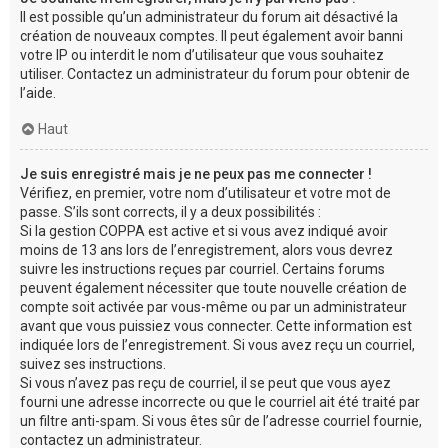
Il est possible qu’un administrateur du forum ait désactivé la
création de nouveaux comptes. Il peut également avoir banni
votre IP ou interdit le nom d’utilisateur que vous souhaitez
utiliser. Contactez un administrateur du forum pour obtenir de
l’aide.
Haut
Je suis enregistré mais je ne peux pas me connecter !
Vérifiez, en premier, votre nom d’utilisateur et votre mot de
passe. S’ils sont corrects, il y a deux possibilités :
Si la gestion COPPA est active et si vous avez indiqué avoir
moins de 13 ans lors de l’enregistrement, alors vous devrez
suivre les instructions reçues par courriel. Certains forums
peuvent également nécessiter que toute nouvelle création de
compte soit activée par vous-même ou par un administrateur
avant que vous puissiez vous connecter. Cette information est
indiquée lors de l’enregistrement. Si vous avez reçu un courriel,
suivez ses instructions.
Si vous n’avez pas reçu de courriel, il se peut que vous ayez
fourni une adresse incorrecte ou que le courriel ait été traité par
un filtre anti-spam. Si vous êtes sûr de l’adresse courriel fournie,
contactez un administrateur.