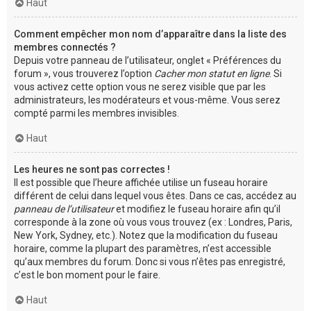
Haut
Comment empêcher mon nom d’apparaître dans la liste des
membres connectés ?
Depuis votre panneau de l’utilisateur, onglet « Préférences du
forum », vous trouverez l’option
Cacher mon statut en ligne
. Si
vous activez cette option vous ne serez visible que par les
administrateurs, les modérateurs et vous-même. Vous serez
compté parmi les membres invisibles.
Haut
Les heures ne sont pas correctes !
Il est possible que l’heure affichée utilise un fuseau horaire
différent de celui dans lequel vous êtes. Dans ce cas, accédez au
panneau de l’utilisateur
et modifiez le fuseau horaire afin qu’il
corresponde à la zone où vous vous trouvez (ex : Londres, Paris,
New York, Sydney, etc.). Notez que la modification du fuseau
horaire, comme la plupart des paramètres, n’est accessible
qu’aux membres du forum. Donc si vous n’êtes pas enregistré,
c’est le bon moment pour le faire.
Haut