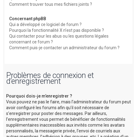
Comment trouver tous mes fichiers joints ?
Concernant phpBB
Qui a développé ce logiciel de forum ?
Pourquoi la fonctionnalité X n’est pas disponible ?
Qui contacter pour les abus ou les questions légales
concernant ce forum ?
Comment puis-je contacter un administrateur du forum ?
Problèmes de connexion et
d’enregistrement
Pourquoi dois-je m’enregistrer ?
Vous pouvez ne pas le faire, mais l’administrateur du forum peut
avoir configuré les forums afin qu’il soit nécessaire de
s’enregistrer pour poster des messages. Par ailleurs,
l’enregistrement vous permet de bénéficier de fonctionnalités
supplémentaires inaccessibles aux invités comme les avatars
personnalisés, la messagerie privée, l’envoi de courriels aux
autres membres, l’adhésion à des groupes, etc. La création d’un