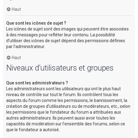
Haut
Que sont les icônes de sujet ?
Les icônes de sujet sont des images qui peuvent être associées
à des messages pour refléter leur contenu. La possibilité
d’utiliser des icônes de sujet dépend des permissions définies
par l’administrateur.
Haut
Niveaux d’utilisateurs et groupes
Que sont les administrateurs ?
Les administrateurs sont les utilisateurs qui ont le plus haut
niveau de contrôle sur tout le forum. Ils contrôlent tous les
aspects du forum comme les permissions, le bannissement, la
création de groupes d’utilisateurs ou de modérateurs, etc., selon
les permissions que le fondateur du forum a attribuées aux
autres administrateurs. Ils peuvent aussi avoir toutes les
capacités de modération sur l’ensemble des forums, selon ce
que le fondateur a autorisé.