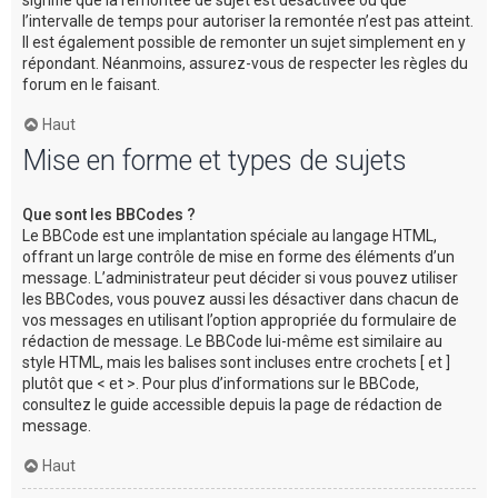
l’intervalle de temps pour autoriser la remontée n’est pas atteint.
Il est également possible de remonter un sujet simplement en y
répondant. Néanmoins, assurez-vous de respecter les règles du
forum en le faisant.
Haut
Mise en forme et types de sujets
Que sont les BBCodes ?
Le BBCode est une implantation spéciale au langage HTML,
offrant un large contrôle de mise en forme des éléments d’un
message. L’administrateur peut décider si vous pouvez utiliser
les BBCodes, vous pouvez aussi les désactiver dans chacun de
vos messages en utilisant l’option appropriée du formulaire de
rédaction de message. Le BBCode lui-même est similaire au
style HTML, mais les balises sont incluses entre crochets [ et ]
plutôt que < et >. Pour plus d’informations sur le BBCode,
consultez le guide accessible depuis la page de rédaction de
message.
Haut