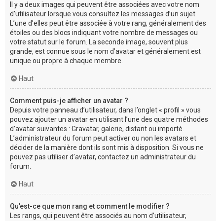
Il y a deux images qui peuvent être associées avec votre nom
d’utilisateur lorsque vous consultez les messages d’un sujet.
L’une d’elles peut être associée à votre rang, généralement des
étoiles ou des blocs indiquant votre nombre de messages ou
votre statut sur le forum. La seconde image, souvent plus
grande, est connue sous le nom d’avatar et généralement est
unique ou propre à chaque membre.
Haut
Comment puis-je afficher un avatar ?
Depuis votre panneau d’utilisateur, dans l’onglet « profil » vous
pouvez ajouter un avatar en utilisant l’une des quatre méthodes
d’avatar suivantes : Gravatar, galerie, distant ou importé.
L’administrateur du forum peut activer ou non les avatars et
décider de la manière dont ils sont mis à disposition. Si vous ne
pouvez pas utiliser d’avatar, contactez un administrateur du
forum.
Haut
Qu’est-ce que mon rang et comment le modifier ?
Les rangs, qui peuvent être associés au nom d’utilisateur,