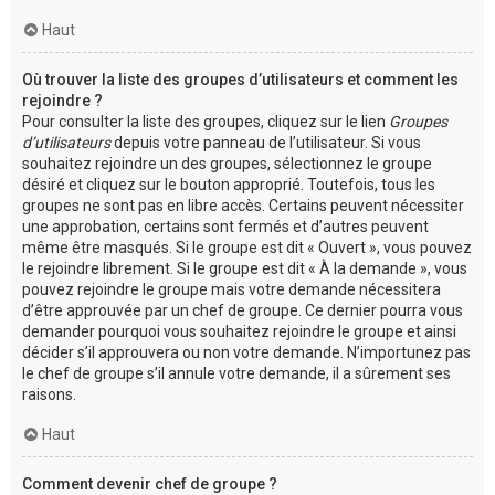
Haut
Où trouver la liste des groupes d’utilisateurs et comment les
rejoindre ?
Pour consulter la liste des groupes, cliquez sur le lien
Groupes
d’utilisateurs
depuis votre panneau de l’utilisateur. Si vous
souhaitez rejoindre un des groupes, sélectionnez le groupe
désiré et cliquez sur le bouton approprié. Toutefois, tous les
groupes ne sont pas en libre accès. Certains peuvent nécessiter
une approbation, certains sont fermés et d’autres peuvent
même être masqués. Si le groupe est dit « Ouvert », vous pouvez
le rejoindre librement. Si le groupe est dit « À la demande », vous
pouvez rejoindre le groupe mais votre demande nécessitera
d’être approuvée par un chef de groupe. Ce dernier pourra vous
demander pourquoi vous souhaitez rejoindre le groupe et ainsi
décider s’il approuvera ou non votre demande. N’importunez pas
le chef de groupe s’il annule votre demande, il a sûrement ses
raisons.
Haut
Comment devenir chef de groupe ?