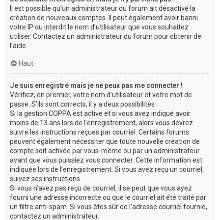
Il est possible qu’un administrateur du forum ait désactivé la
création de nouveaux comptes. Il peut également avoir banni
votre IP ou interdit le nom d’utilisateur que vous souhaitez
utiliser. Contactez un administrateur du forum pour obtenir de
l’aide.
Haut
Je suis enregistré mais je ne peux pas me connecter !
Vérifiez, en premier, votre nom d’utilisateur et votre mot de
passe. S’ils sont corrects, il y a deux possibilités :
Si la gestion COPPA est active et si vous avez indiqué avoir
moins de 13 ans lors de l’enregistrement, alors vous devrez
suivre les instructions reçues par courriel. Certains forums
peuvent également nécessiter que toute nouvelle création de
compte soit activée par vous-même ou par un administrateur
avant que vous puissiez vous connecter. Cette information est
indiquée lors de l’enregistrement. Si vous avez reçu un courriel,
suivez ses instructions.
Si vous n’avez pas reçu de courriel, il se peut que vous ayez
fourni une adresse incorrecte ou que le courriel ait été traité par
un filtre anti-spam. Si vous êtes sûr de l’adresse courriel fournie,
contactez un administrateur.