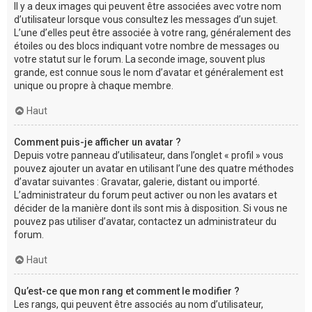
Il y a deux images qui peuvent être associées avec votre nom
d’utilisateur lorsque vous consultez les messages d’un sujet.
L’une d’elles peut être associée à votre rang, généralement des
étoiles ou des blocs indiquant votre nombre de messages ou
votre statut sur le forum. La seconde image, souvent plus
grande, est connue sous le nom d’avatar et généralement est
unique ou propre à chaque membre.
Haut
Comment puis-je afficher un avatar ?
Depuis votre panneau d’utilisateur, dans l’onglet « profil » vous
pouvez ajouter un avatar en utilisant l’une des quatre méthodes
d’avatar suivantes : Gravatar, galerie, distant ou importé.
L’administrateur du forum peut activer ou non les avatars et
décider de la manière dont ils sont mis à disposition. Si vous ne
pouvez pas utiliser d’avatar, contactez un administrateur du
forum.
Haut
Qu’est-ce que mon rang et comment le modifier ?
Les rangs, qui peuvent être associés au nom d’utilisateur,