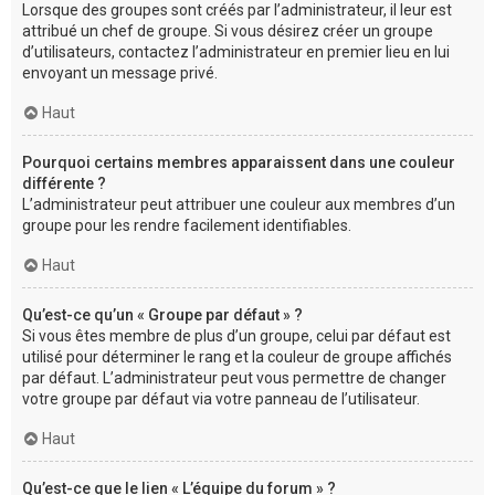
Lorsque des groupes sont créés par l’administrateur, il leur est
attribué un chef de groupe. Si vous désirez créer un groupe
d’utilisateurs, contactez l’administrateur en premier lieu en lui
envoyant un message privé.
Haut
Pourquoi certains membres apparaissent dans une couleur
différente ?
L’administrateur peut attribuer une couleur aux membres d’un
groupe pour les rendre facilement identifiables.
Haut
Qu’est-ce qu’un « Groupe par défaut » ?
Si vous êtes membre de plus d’un groupe, celui par défaut est
utilisé pour déterminer le rang et la couleur de groupe affichés
par défaut. L’administrateur peut vous permettre de changer
votre groupe par défaut via votre panneau de l’utilisateur.
Haut
Qu’est-ce que le lien « L’équipe du forum » ?