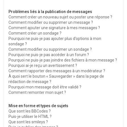
Problèmes liés à la publication de messages
Comment créer un nouveau sujet ou poster une réponse ?
Comment modifier ou supprimer un message ?
Comment ajouter une signature à mes messages ?
Comment créer un sondage ?
Pourquoi ne puis-je pas ajouter plus d’options à mon
sondage ?
Comment modifier ou supprimer un sondage ?
Pourquoi ne puis-je pas accéder à un forum ?
Pourquoi ne puis-je pas joindre des fichiers à mon message ?
Pourquoi ai-je reçu un avertissement ?
Comment rapporter des messages à un modérateur ?
À quoi sert le bouton « Sauvegarder » dans la page de
rédaction de message ?
Pourquoi mon message doit être validé ?
Comment remonter mon sujet ?
Mise en forme et types de sujets
Que sont les BBCodes ?
Puis-je utiliser le HTML ?
Que sont les smileys ?