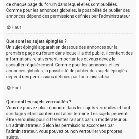
de chaque page du forum dans lequel elles sont publiées.
Comme pour les annonces globales, la possibilité de publier des
annonces dépend des permissions définies par l’administrateur.
Haut
Que sont les sujets épinglés ?
Un sujet épinglé apparaît en dessous des annonces sur la
première page du forum dans lequel il a été publié. il contient des
informations relativement importantes et vous devez le
consulter régulièrement. Comme pour les annonces et les
annonces globales, la possibilité de publier des sujets épinglés
dépend des permissions définies par l’administrateur.
Haut
Que sont les sujets verrouillés ?
Vous ne pouvez plus répondre dans les sujets verrouillés et tout
sondage y étant contenu est alors terminé. Les sujets peuvent
être verrouillés pour différentes raisons par un modérateur ou
un administrateur. Selon les permissions accordées par
l’administrateur, vous pouvez ou non verrouiller vos propres
sujets.