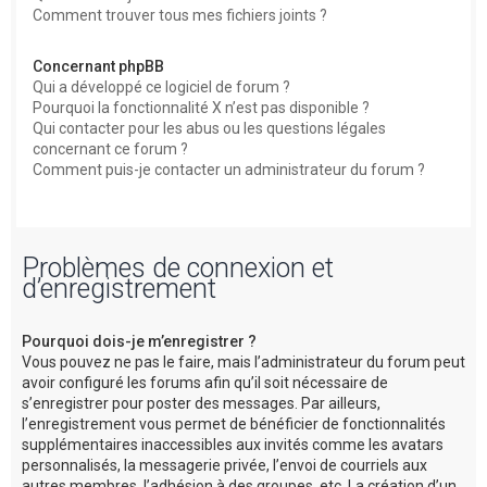
Comment trouver tous mes fichiers joints ?
Concernant phpBB
Qui a développé ce logiciel de forum ?
Pourquoi la fonctionnalité X n’est pas disponible ?
Qui contacter pour les abus ou les questions légales
concernant ce forum ?
Comment puis-je contacter un administrateur du forum ?
Problèmes de connexion et
d’enregistrement
Pourquoi dois-je m’enregistrer ?
Vous pouvez ne pas le faire, mais l’administrateur du forum peut
avoir configuré les forums afin qu’il soit nécessaire de
s’enregistrer pour poster des messages. Par ailleurs,
l’enregistrement vous permet de bénéficier de fonctionnalités
supplémentaires inaccessibles aux invités comme les avatars
personnalisés, la messagerie privée, l’envoi de courriels aux
autres membres, l’adhésion à des groupes, etc. La création d’un