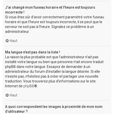
J’ai changé mon fuseau horaire et l’heure est toujours
incorrecte !
Si vous êtes sûr d’avoir correctement paramétré votre fuseau
horaire et que l’heure est toujours incorrecte, il se peut que le
serveur ne soit pas à l’heure. Signalez ce problème à un
administrateur.
Haut
Ma langue n’est pas dans la liste !
La raison la plus probable est que l’administrateur n’ait pas
installé votre langue ou bien que personne n’ait encore traduit
phpBB dans votre langue. Essayez de demander à un
administrateur du forum d’installer la langue désirée. Si elle
n’existe pas, n’hésitez pas à créer et partager une nouvelle
traduction. Vous trouverez plus d’informations sur le site
Internet de
phpBB
®.
Haut
A quoi correspondent les images à proximité de mon nom
d’utilisateur ?