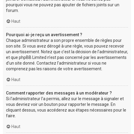
pourquoi vous ne pouvez pas ajouter de fichiers joints sur un
forum.
Haut
Pourquoi ai-je reçu un avertissement ?
Chaque administrateur a son propre ensemble de règles pour
son site. Si vous avez dérogé à une règle, vous pouvez recevoir
un avertissement. Notez que c’est la décision de l’administrateur,
et que phpBB Limited n’est pas concerné par les avertissements
d’un site donné. Contactez l’administrateur si vous ne
comprenez pas les raisons de votre avertissement.
Haut
Comment rapporter des messages à un modérateur ?
Si l’administrateur l’a permis, allez sur le message à signaler et
vous devriez voir un bouton pour rapporter le message. En
cliquant dessus, vous accéderez aux étapes nécessaires pour le
faire.
Haut