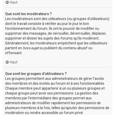
Haut
Que sont les modérateurs ?
Les modérateurs sont des utilisateurs (ou groupes d’utilisateurs)
dont le travail consiste à vérifier au jour le jour le bon
fonctionnement du forum. Ils ont le pouvoir de modifier ou
supprimer des messages, de verrouiller, déverrouiller, déplacer,
supprimer et diviser les sujets des forums qu’ils modèrent.
Généralement, les modérateurs empêchent que les utilisateurs
partent en
hors-sujet
ou publient du contenu abusif ou
offensant.
Haut
Que sont les groupes d’utilisateurs ?
Les groupes permettent aux administrateurs de gérer l’accès
des membres et des invités au forum et à ses fonctionnalités.
Chaque membre peut appartenir à un ou plusieurs groupes et
chaque groupe peut avoir ses permissions. La gestion des
membres par l’intermédiaire des groupes permet aux
administrateurs de modifier rapidement les permissions de
plusieurs membres à la fois, telles qu’ajouter des permissions de
modération ou rendre accessible un forum privé.