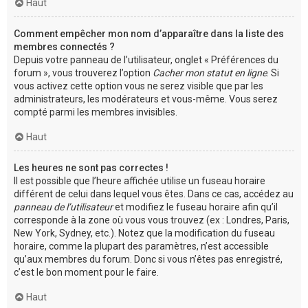
Haut
Comment empêcher mon nom d’apparaître dans la liste des
membres connectés ?
Depuis votre panneau de l’utilisateur, onglet « Préférences du
forum », vous trouverez l’option
Cacher mon statut en ligne
. Si
vous activez cette option vous ne serez visible que par les
administrateurs, les modérateurs et vous-même. Vous serez
compté parmi les membres invisibles.
Haut
Les heures ne sont pas correctes !
Il est possible que l’heure affichée utilise un fuseau horaire
différent de celui dans lequel vous êtes. Dans ce cas, accédez au
panneau de l’utilisateur
et modifiez le fuseau horaire afin qu’il
corresponde à la zone où vous vous trouvez (ex : Londres, Paris,
New York, Sydney, etc.). Notez que la modification du fuseau
horaire, comme la plupart des paramètres, n’est accessible
qu’aux membres du forum. Donc si vous n’êtes pas enregistré,
c’est le bon moment pour le faire.
Haut