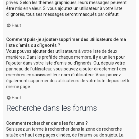
privés. Selon les thèmes graphiques, leurs messages peuvent
être mis en valeur. Si vous ajoutez un utilisateur à votre liste
d’ignorés, tous ses messages seront masqués par défaut.
Haut
Comment puis-je ajouter/supprimer des utilisateurs de ma
liste d’amis ou d’ignorés ?
Vous pouvez ajouter des utilisateurs à votre liste de deux
manières. Dans le profil de chaque membre, il y a un lien pour
l’ajouter dans votre liste d’amis ou d’ignorés. Ou, depuis votre
panneau de l’utilisateur, vous pouvez ajouter directement des
membres en saisissant leur nom d’utilisateur. Vous pouvez
également supprimer des utilisateurs de votre liste depuis cette
même page.
Haut
Recherche dans les forums
Comment rechercher dans les forums ?
Saisissez un terme à rechercher dans la zone de recherche
située en haut des pages d’index, de forums ou de sujets. La