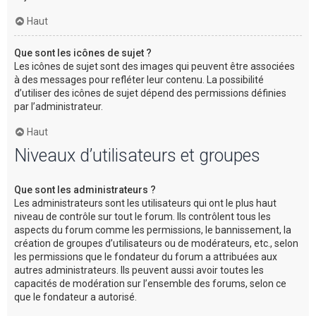
Haut
Que sont les icônes de sujet ?
Les icônes de sujet sont des images qui peuvent être associées
à des messages pour refléter leur contenu. La possibilité
d’utiliser des icônes de sujet dépend des permissions définies
par l’administrateur.
Haut
Niveaux d’utilisateurs et groupes
Que sont les administrateurs ?
Les administrateurs sont les utilisateurs qui ont le plus haut
niveau de contrôle sur tout le forum. Ils contrôlent tous les
aspects du forum comme les permissions, le bannissement, la
création de groupes d’utilisateurs ou de modérateurs, etc., selon
les permissions que le fondateur du forum a attribuées aux
autres administrateurs. Ils peuvent aussi avoir toutes les
capacités de modération sur l’ensemble des forums, selon ce
que le fondateur a autorisé.