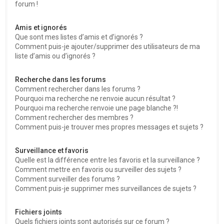
forum !
Amis et ignorés
Que sont mes listes d’amis et d’ignorés ?
Comment puis-je ajouter/supprimer des utilisateurs de ma
liste d’amis ou d’ignorés ?
Recherche dans les forums
Comment rechercher dans les forums ?
Pourquoi ma recherche ne renvoie aucun résultat ?
Pourquoi ma recherche renvoie une page blanche ?!
Comment rechercher des membres ?
Comment puis-je trouver mes propres messages et sujets ?
Surveillance et favoris
Quelle est la différence entre les favoris et la surveillance ?
Comment mettre en favoris ou surveiller des sujets ?
Comment surveiller des forums ?
Comment puis-je supprimer mes surveillances de sujets ?
Fichiers joints
Quels fichiers joints sont autorisés sur ce forum ?