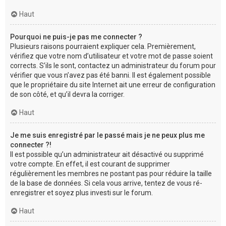
Haut
Pourquoi ne puis-je pas me connecter ?
Plusieurs raisons pourraient expliquer cela. Premièrement,
vérifiez que votre nom d’utilisateur et votre mot de passe soient
corrects. S’ils le sont, contactez un administrateur du forum pour
vérifier que vous n’avez pas été banni. Il est également possible
que le propriétaire du site Internet ait une erreur de configuration
de son côté, et qu’il devra la corriger.
Haut
Je me suis enregistré par le passé mais je ne peux plus me
connecter ?!
Il est possible qu’un administrateur ait désactivé ou supprimé
votre compte. En effet, il est courant de supprimer
régulièrement les membres ne postant pas pour réduire la taille
de la base de données. Si cela vous arrive, tentez de vous ré-
enregistrer et soyez plus investi sur le forum.
Haut