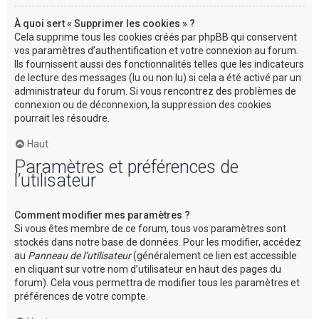
À quoi sert « Supprimer les cookies » ?
Cela supprime tous les cookies créés par phpBB qui conservent
vos paramètres d’authentification et votre connexion au forum.
Ils fournissent aussi des fonctionnalités telles que les indicateurs
de lecture des messages (lu ou non lu) si cela a été activé par un
administrateur du forum. Si vous rencontrez des problèmes de
connexion ou de déconnexion, la suppression des cookies
pourrait les résoudre.
Haut
Paramètres et préférences de
l’utilisateur
Comment modifier mes paramètres ?
Si vous êtes membre de ce forum, tous vos paramètres sont
stockés dans notre base de données. Pour les modifier, accédez
au
Panneau de l’utilisateur
(généralement ce lien est accessible
en cliquant sur votre nom d’utilisateur en haut des pages du
forum). Cela vous permettra de modifier tous les paramètres et
préférences de votre compte.