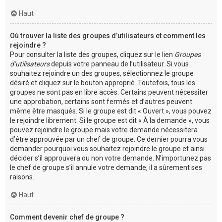
Haut
Où trouver la liste des groupes d’utilisateurs et comment les
rejoindre ?
Pour consulter la liste des groupes, cliquez sur le lien
Groupes
d’utilisateurs
depuis votre panneau de l’utilisateur. Si vous
souhaitez rejoindre un des groupes, sélectionnez le groupe
désiré et cliquez sur le bouton approprié. Toutefois, tous les
groupes ne sont pas en libre accès. Certains peuvent nécessiter
une approbation, certains sont fermés et d’autres peuvent
même être masqués. Si le groupe est dit « Ouvert », vous pouvez
le rejoindre librement. Si le groupe est dit « À la demande », vous
pouvez rejoindre le groupe mais votre demande nécessitera
d’être approuvée par un chef de groupe. Ce dernier pourra vous
demander pourquoi vous souhaitez rejoindre le groupe et ainsi
décider s’il approuvera ou non votre demande. N’importunez pas
le chef de groupe s’il annule votre demande, il a sûrement ses
raisons.
Haut
Comment devenir chef de groupe ?