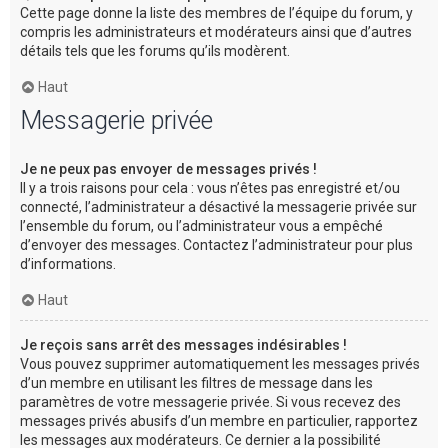
Cette page donne la liste des membres de l’équipe du forum, y
compris les administrateurs et modérateurs ainsi que d’autres
détails tels que les forums qu’ils modèrent.
Haut
Messagerie privée
Je ne peux pas envoyer de messages privés !
Il y a trois raisons pour cela : vous n’êtes pas enregistré et/ou
connecté, l’administrateur a désactivé la messagerie privée sur
l’ensemble du forum, ou l’administrateur vous a empêché
d’envoyer des messages. Contactez l’administrateur pour plus
d’informations.
Haut
Je reçois sans arrêt des messages indésirables !
Vous pouvez supprimer automatiquement les messages privés
d’un membre en utilisant les filtres de message dans les
paramètres de votre messagerie privée. Si vous recevez des
messages privés abusifs d’un membre en particulier, rapportez
les messages aux modérateurs. Ce dernier a la possibilité