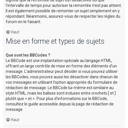
l’intervalle de temps pour autoriser la remontée n’est pas atteint.
Il est également possible de remonter un sujet simplement en y
répondant. Néanmoins, assurez-vous de respecter les règles du
forum en le faisant.
Haut
Mise en forme et types de sujets
Que sont les BBCodes ?
Le BBCode est une implantation spéciale au langage HTML,
offrant un large contrôle de mise en forme des éléments d’un
message. L’administrateur peut décider si vous pouvez utiliser
les BBCodes, vous pouvez aussi les désactiver dans chacun de
vos messages en utilisant l’option appropriée du formulaire de
rédaction de message. Le BBCode lui-même est similaire au
style HTML, mais les balises sont incluses entre crochets [ et ]
plutôt que < et >. Pour plus d’informations sur le BBCode,
consultez le guide accessible depuis la page de rédaction de
message.
Haut