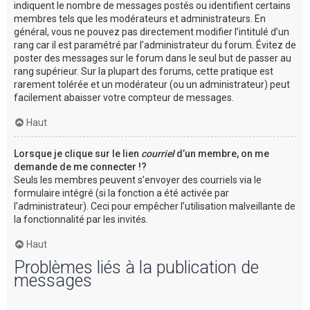
indiquent le nombre de messages postés ou identifient certains
membres tels que les modérateurs et administrateurs. En
général, vous ne pouvez pas directement modifier l’intitulé d’un
rang car il est paramétré par l’administrateur du forum. Évitez de
poster des messages sur le forum dans le seul but de passer au
rang supérieur. Sur la plupart des forums, cette pratique est
rarement tolérée et un modérateur (ou un administrateur) peut
facilement abaisser votre compteur de messages.
Haut
Lorsque je clique sur le lien
courriel
d’un membre, on me
demande de me connecter !?
Seuls les membres peuvent s’envoyer des courriels via le
formulaire intégré (si la fonction a été activée par
l’administrateur). Ceci pour empêcher l’utilisation malveillante de
la fonctionnalité par les invités.
Haut
Problèmes liés à la publication de
messages