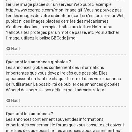
lier une image placée sur un serveur Web public, exemple :
http://www.exemple.com/mon-image.gif. Vous ne pouvez pas
lier des images de votre ordinateur (sauf si c’est un serveur Web
public) ni des images placées derrière des mécanismes
d’authentification, exemple : boîtes aux lettres Hotmail ou
Yahoo!, sites protégés par un mot de passe, etc. Pour afficher
l’image, utilisez la balise BBCode [img].
Haut
Que sont les annonces globales ?
Les annonces globales contiennent des informations
importantes que vous devez lire dès que possible. Elles
apparaissent en haut de chaque forum et dans votre panneau
de l’utilisateur. La possibilité de publier des annonces globales
dépend des permissions définies par l’administrateur.
Haut
Que sont les annonces ?
Les annonces contiennent souvent des informations
importantes concernant le forum que vous consultez et doivent
être lues dès que possible. Les annonces apparaissent en haut