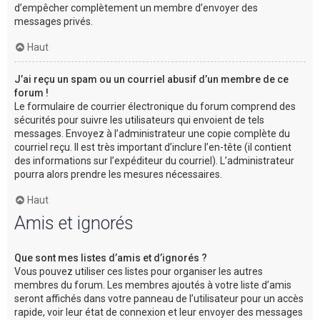
d’empêcher complètement un membre d’envoyer des
messages privés.
Haut
J’ai reçu un spam ou un courriel abusif d’un membre de ce
forum !
Le formulaire de courrier électronique du forum comprend des
sécurités pour suivre les utilisateurs qui envoient de tels
messages. Envoyez à l’administrateur une copie complète du
courriel reçu. Il est très important d’inclure l’en-tête (il contient
des informations sur l’expéditeur du courriel). L’administrateur
pourra alors prendre les mesures nécessaires.
Haut
Amis et ignorés
Que sont mes listes d’amis et d’ignorés ?
Vous pouvez utiliser ces listes pour organiser les autres
membres du forum. Les membres ajoutés à votre liste d’amis
seront affichés dans votre panneau de l’utilisateur pour un accès
rapide, voir leur état de connexion et leur envoyer des messages