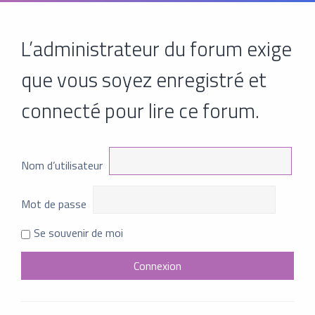
L’administrateur du forum exige
que vous soyez enregistré et
connecté pour lire ce forum.
Nom d’utilisateur
Mot de passe
Se souvenir de moi