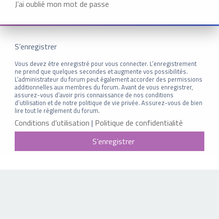
J’ai oublié mon mot de passe
S’enregistrer
Vous devez être enregistré pour vous connecter. L’enregistrement
ne prend que quelques secondes et augmente vos possibilités.
L’administrateur du forum peut également accorder des permissions
additionnelles aux membres du forum. Avant de vous enregistrer,
assurez-vous d’avoir pris connaissance de nos conditions
d’utilisation et de notre politique de vie privée. Assurez-vous de bien
lire tout le règlement du forum.
Conditions d’utilisation
|
Politique de confidentialité
S’enregistrer