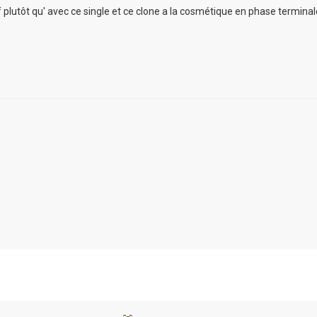
plutôt qu' avec ce single et ce clone a la cosmétique en phase terminal