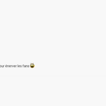
 pour énerver les fans